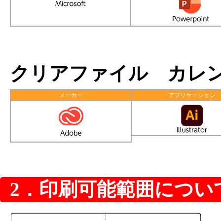
クリアファイル カレ
メーカー
アプリケーション
2．印刷可能範囲につい