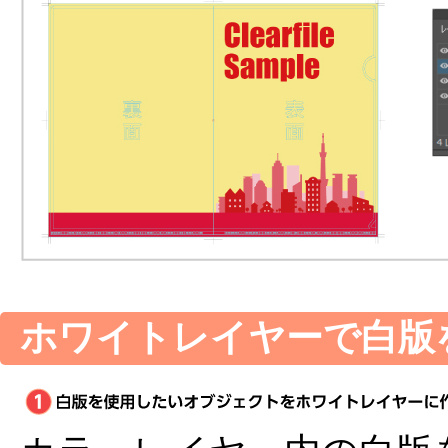
ホワイトレイヤーで白版