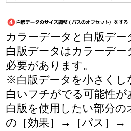
カラーデータと白版デー
白版データはカラーデータよ
必要があります。
※白版データを小さくし
白いフチがでる可能性が
白版を使用したい部分の
の［効果］→［パス］→