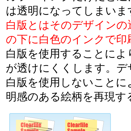
は透明になってしまいま
白版とはそのデザインの
の下に白色のインクで印
白版を使用することによ
が透けにくくします。デ
白版を使用しないことに
明感のある絵柄を再現す