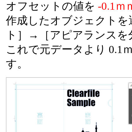
オフセットの値を
-0.1ｍ
作成したオブジェクトを
ト］→［アピアランスを
これで元データより 0.
す。