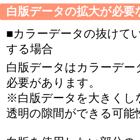
白版データの拡大が必要
■カラーデータの抜けている
する場合
白版データはカラーデータよ
必要があります。
※白版データを大きくし
透明の隙間ができる可能