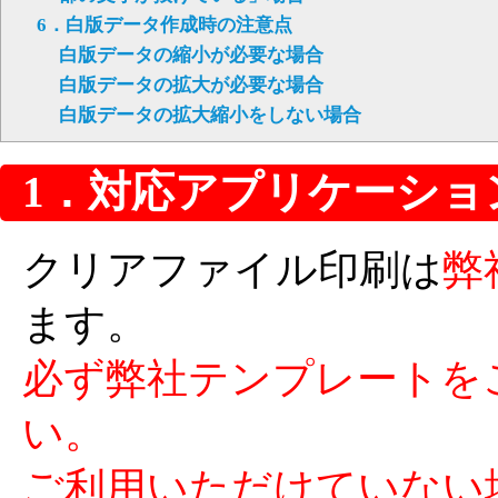
6．白版データ作成時の注意点
白版データの縮小が必要な場合
白版データの拡大が必要な場合
白版データの拡大縮小をしない場合
1．対応アプリケーショ
クリアファイル印刷は
弊
ます。
必ず弊社テンプレートを
い。
ご利用いただけていない