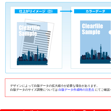
デザインによって白版データの拡大縮小が必要な場合があります。
白版データのサイズ調整については
白版データ作成時の注意点
にてご確認