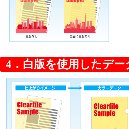
4．白版を使用したデー