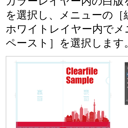
カラーレイヤー内の白版
を選択し、メニューの［
ホワイトレイヤー内でメ
ペースト］を選択します