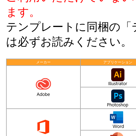
ます。
テンプレートに同梱の「デー
は必ずお読みください。
メーカー
アプリケーション