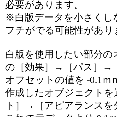
必要があります。
※白版データを小さくし
フチがでる可能性があり
白版を使用したい部分の
の［効果］→［パス］→
オフセットの値を -0.1ｍ
作成したオブジェクトを
ト］→［アピアランスを