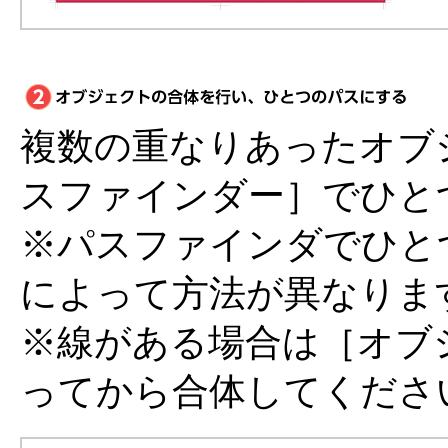
複数の重なりあったオブ
スファインダー］でひと
※パスファインダでひと
によって方法が異なりま
※線がある場合は［オブ
ってから合体してくださ