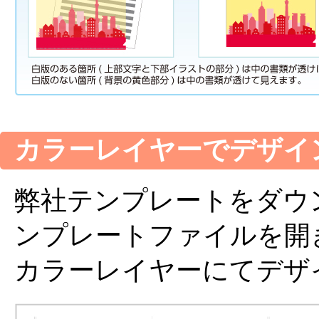
カラーレイヤーでデザイ
弊社テンプレートをダウンロードし
ンプレートファイルを開
カラーレイヤーにてデザ