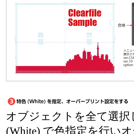
オブジェクトを全て選択
(White) で色指定を