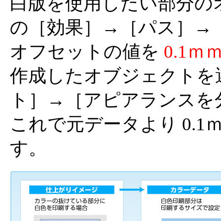
白版を使用したい部分の
の［効果］→［パス］→
オフセットの値を
0.1ｍ
作成したオブジェクトを
ト］→［アピアランスを
これで元データより 0.
す。