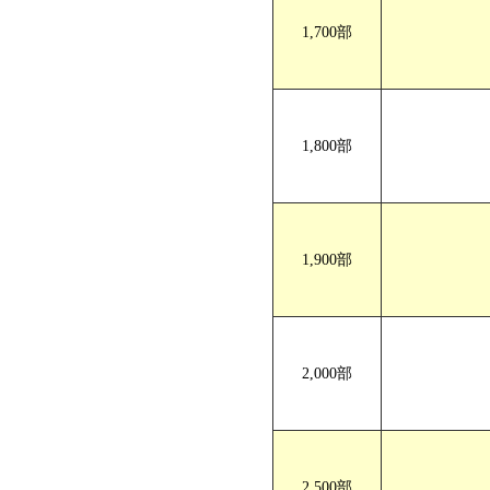
1,700部
1,800部
1,900部
2,000部
2,500部