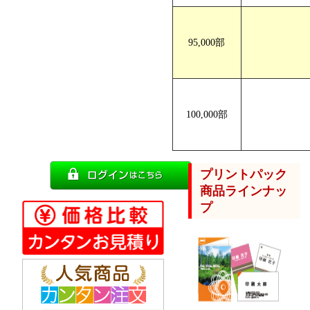
95,000部
100,000部
プリントパック
商品ラインナッ
プ