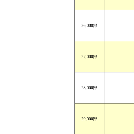
26,000部
27,000部
28,000部
29,000部