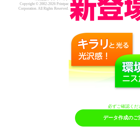
Copyright © 2002-2026 Printpac
Corporation. All Rights Reserved.
必ずご確認くだ
データ作成のご