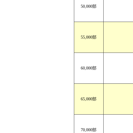
50,000部
55,000部
60,000部
65,000部
70,000部