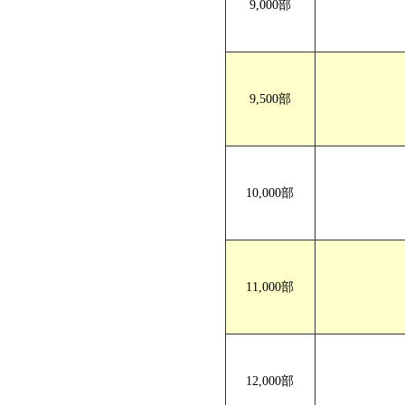
9,000部
9,500部
10,000部
11,000部
12,000部