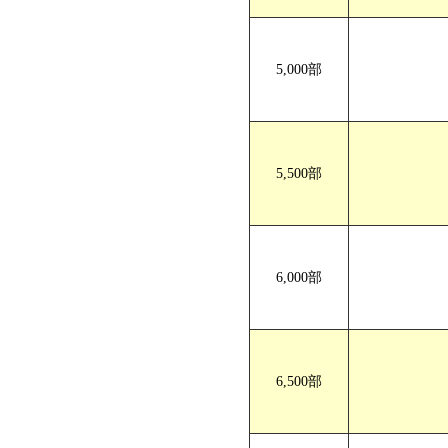
5,000部
5,500部
6,000部
6,500部