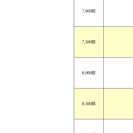
7,000部
7,500部
8,000部
8,500部