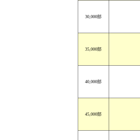
30,000部
35,000部
40,000部
45,000部