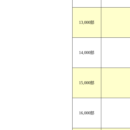
13,000部
14,000部
15,000部
16,000部