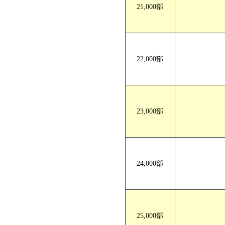
21,000部
22,000部
23,000部
24,000部
25,000部