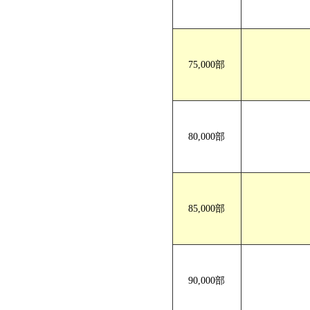
75,000部
80,000部
85,000部
90,000部