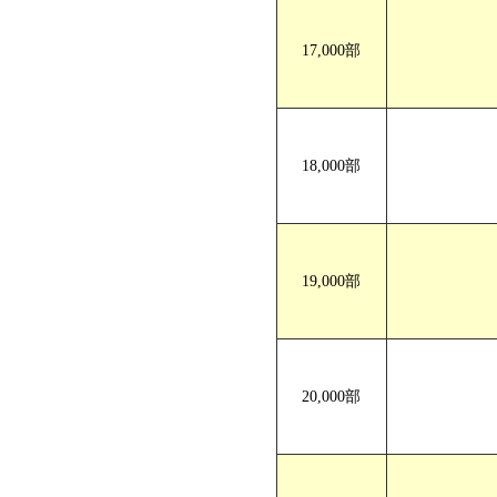
17,000部
18,000部
19,000部
20,000部