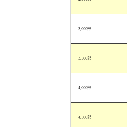
3,000部
3,500部
4,000部
4,500部