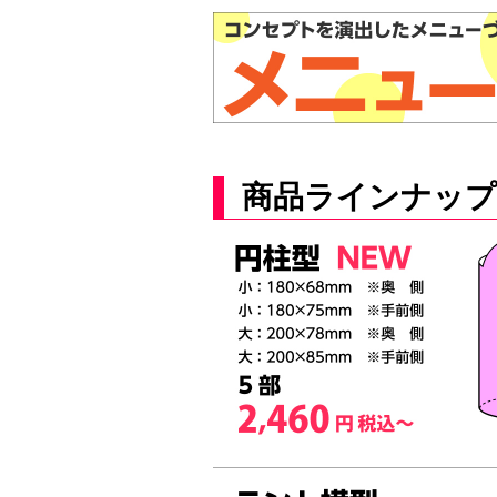
商品ラインナップ