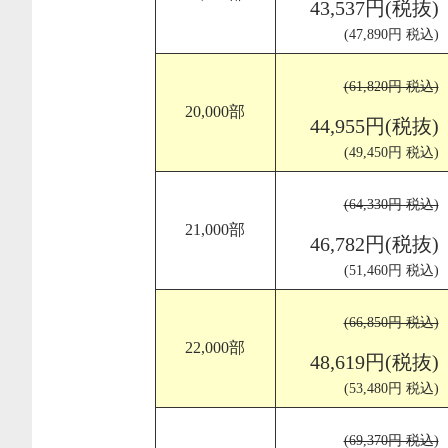
43,537円(税抜)
(47,890円 税込)
(61,820円 税込)
20,000部
44,955円(税抜)
(49,450円 税込)
(64,330円 税込)
21,000部
46,782円(税抜)
(51,460円 税込)
(66,850円 税込)
22,000部
48,619円(税抜)
(53,480円 税込)
(69,370円 税込)