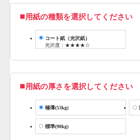
用紙の種類を選択してください
コート紙（光沢紙）
光沢度：★★★★☆
用紙の厚さを選択してください
極薄(53kg)
標準(90kg)