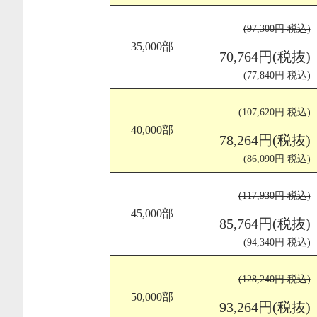
(97,300円 税込)
35,000部
70,764円(税抜)
(77,840円 税込)
(107,620円 税込)
40,000部
78,264円(税抜)
(86,090円 税込)
(117,930円 税込)
45,000部
85,764円(税抜)
(94,340円 税込)
(128,240円 税込)
50,000部
93,264円(税抜)