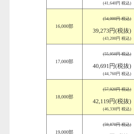
(41,640円 税込)
(54,000円 税込)
16,000部
39,273円(税抜)
(43,200円 税込)
(55,950円 税込)
17,000部
40,691円(税抜)
(44,760円 税込)
(57,920円 税込)
18,000部
42,119円(税抜)
(46,330円 税込)
(59,870円 税込)
19,000部