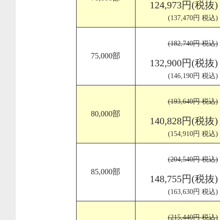
124,973円(税抜)
(137,470円 税込)
(182,740円 税込)
75,000部
132,900円(税抜)
(146,190円 税込)
(193,640円 税込)
80,000部
140,828円(税抜)
(154,910円 税込)
(204,540円 税込)
85,000部
148,755円(税抜)
(163,630円 税込)
(215,440円 税込)