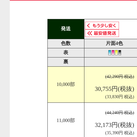
発送
色数
片面4色
表
裏
(42,290円 税込)
10,000部
30,755円(税抜)
(33,830円 税込)
(44,240円 税込)
11,000部
32,173円(税抜)
(35,390円 税込)