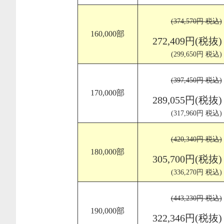
(374,570円 税込)
160,000部
272,409円(税抜)
(299,650円 税込)
(397,450円 税込)
170,000部
289,055円(税抜)
(317,960円 税込)
(420,340円 税込)
180,000部
305,700円(税抜)
(336,270円 税込)
(443,230円 税込)
190,000部
322,346円(税抜)