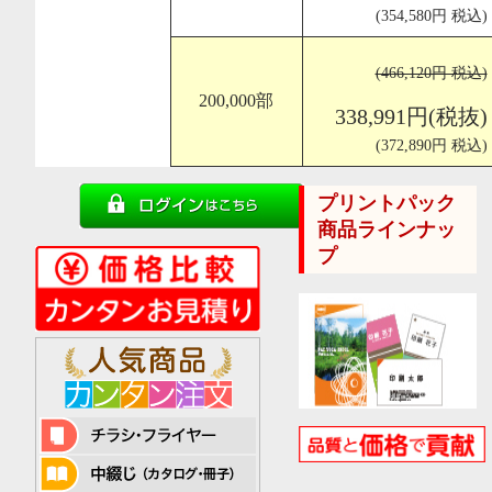
(354,580円 税込)
(466,120円 税込)
200,000部
338,991円(税抜)
(372,890円 税込)
プリントパック
商品ラインナッ
プ