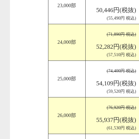
23,000部
50,446円(税抜)
(55,490円 税込)
(71,890円 税込)
24,000部
52,282円(税抜)
(57,510円 税込)
(74,400円 税込)
25,000部
54,109円(税抜)
(59,520円 税込)
(76,920円 税込)
26,000部
55,937円(税抜)
(61,530円 税込)