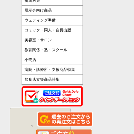
抗菌対策
展示会向け商品
ウェディング準備
コミック・同人・自費出版
美容室・サロン
教育関係・塾・スクール
小売店
病院・診療所・支援商品特集
飲食店支援商品特集