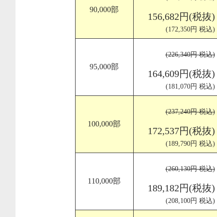
90,000部
156,682円(税抜)
(172,350円 税込)
(226,340円 税込)
95,000部
164,609円(税抜)
(181,070円 税込)
(237,240円 税込)
100,000部
172,537円(税抜)
(189,790円 税込)
(260,130円 税込)
110,000部
189,182円(税抜)
(208,100円 税込)