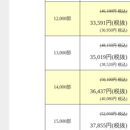
(46,190円 税込)
12,000部
33,591円(税抜)
(36,950円 税込)
(48,150円 税込)
13,000部
35,019円(税抜)
(38,520円 税込)
(50,100円 税込)
14,000部
36,437円(税抜)
(40,080円 税込)
(52,050円 税込)
15,000部
37,855円(税抜)