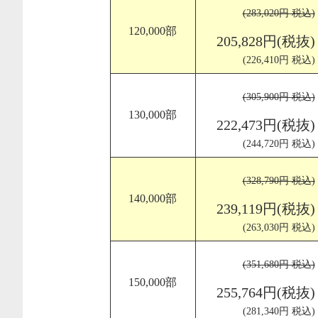
(283,020円 税込)
120,000部
205,828円(税抜)
(226,410円 税込)
(305,900円 税込)
130,000部
222,473円(税抜)
(244,720円 税込)
(328,790円 税込)
140,000部
239,119円(税抜)
(263,030円 税込)
(351,680円 税込)
150,000部
255,764円(税抜)
(281,340円 税込)