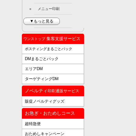
メニュー印刷
▼もっと見る
集客支援サービス
ワンストップ
ポスティングまるごとパック
DMまるごとパック
エリアDM
ターゲティングDM
ノベルティ
印刷通販サービス
販促ノベルティグッズ
お急ぎ・おためしコース
超特急便
おためしキャンペーン