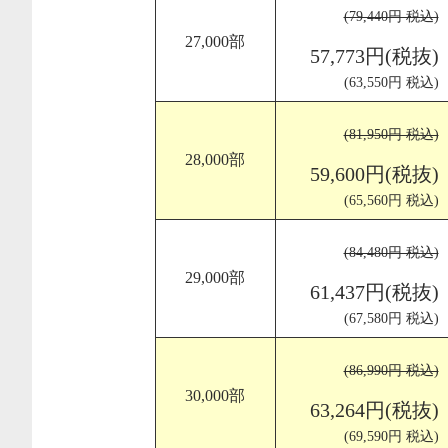
(79,440円 税込)
27,000部
57,773円(税抜)
(63,550円 税込)
(81,950円 税込)
28,000部
59,600円(税抜)
(65,560円 税込)
(84,480円 税込)
29,000部
61,437円(税抜)
(67,580円 税込)
(86,990円 税込)
30,000部
63,264円(税抜)
(69,590円 税込)