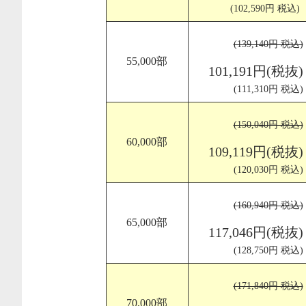
(102,590円 税込)
(139,140円 税込)
55,000部
101,191円(税抜)
(111,310円 税込)
(150,040円 税込)
60,000部
109,119円(税抜)
(120,030円 税込)
(160,940円 税込)
65,000部
117,046円(税抜)
(128,750円 税込)
(171,840円 税込)
70,000部