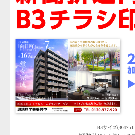
B3サイズ(364×