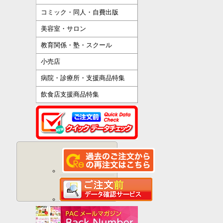
コミック・同人・自費出版
美容室・サロン
教育関係・塾・スクール
小売店
病院・診療所・支援商品特集
飲食店支援商品特集