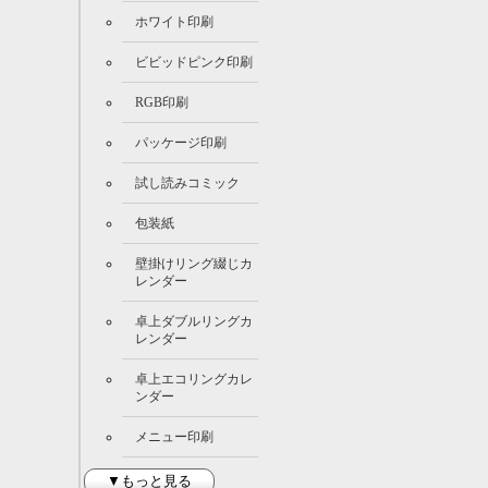
ホワイト印刷
ビビッドピンク印刷
RGB印刷
パッケージ印刷
試し読みコミック
包装紙
壁掛けリング綴じカ
レンダー
卓上ダブルリングカ
レンダー
卓上エコリングカレ
ンダー
メニュー印刷
▼もっと見る