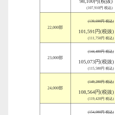
98,100円(税抜)
(107,910円 税込)
(139,690円 税込)
22,000部
101,591円(税抜)
(111,750円 税込)
(144,480円 税込)
23,000部
105,073円(税抜)
(115,580円 税込)
(149,280円 税込)
24,000部
108,564円(税抜)
(119,420円 税込)
(154,080円 税込)