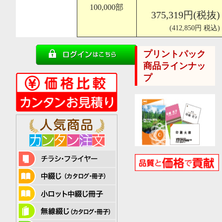
100,000部
375,319円(税抜)
(412,850円 税込)
プリントパック
商品ラインナッ
プ