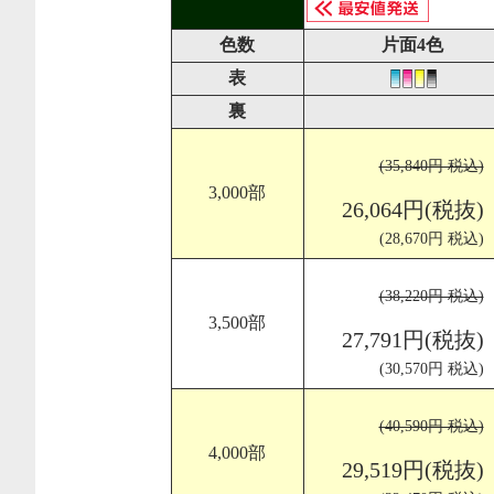
色数
片面4色
表
裏
(35,840円 税込)
3,000部
26,064円(税抜)
(28,670円 税込)
(38,220円 税込)
3,500部
27,791円(税抜)
(30,570円 税込)
(40,590円 税込)
4,000部
29,519円(税抜)