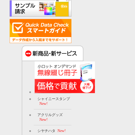
シャイニースタンプ
New!
アクリルグッズ
New!
シヤチハタ
New!