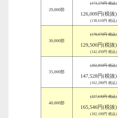
(173,270円 税込)
29,000部
126,009円(税抜)
(138,610円 税込)
(178,070円 税込)
30,000部
129,500円(税抜)
(142,450円 税込)
(202,850円 税込)
35,000部
147,528円(税抜)
(162,280円 税込)
(227,630円 税込)
40,000部
165,546円(税抜)
(182,100円 税込)