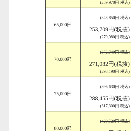
(259,970円 税込)
(348,850円 税込)
65,000部
253,709円(税抜)
(279,080円 税込)
(372,740円 税込)
70,000部
271,082円(税抜)
(298,190円 税込)
(396,630円 税込)
75,000部
288,455円(税抜)
(317,300円 税込)
(420,520円 税込)
80,000部