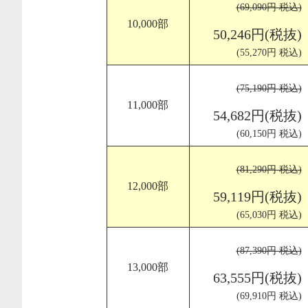
(69,090円 税込)
10,000部
50,246円(税抜)
(55,270円 税込)
(75,190円 税込)
11,000部
54,682円(税抜)
(60,150円 税込)
(81,290円 税込)
12,000部
59,119円(税抜)
(65,030円 税込)
(87,390円 税込)
13,000部
63,555円(税抜)
(69,910円 税込)