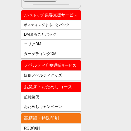
集客支援サービス
ワンストップ
ポスティングまるごとパック
DMまるごとパック
エリアDM
ターゲティングDM
ノベルティ
印刷通販サービス
販促ノベルティグッズ
お急ぎ・おためしコース
超特急便
おためしキャンペーン
高精細・特殊印刷
RGB印刷