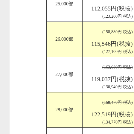
25,000部
112,055円(税抜)
(123,260円 税込)
(158,880円 税込)
26,000部
115,546円(税抜)
(127,100円 税込)
(163,680円 税込)
27,000部
119,037円(税抜)
(130,940円 税込)
(168,470円 税込)
28,000部
122,519円(税抜)
(134,770円 税込)