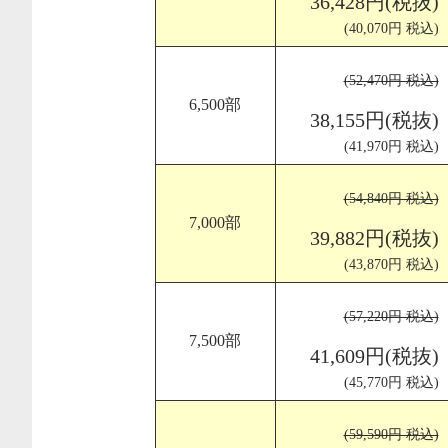
36,428円(税抜)
(40,070円 税込)
(52,470円 税込)
6,500部
38,155円(税抜)
(41,970円 税込)
(54,840円 税込)
7,000部
39,882円(税抜)
(43,870円 税込)
(57,220円 税込)
7,500部
41,609円(税抜)
(45,770円 税込)
(59,590円 税込)