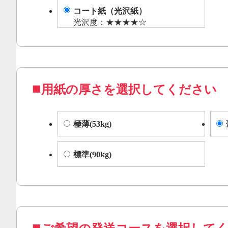
コート紙（光沢紙）
光沢度：★★★★☆
用紙の厚さを選択してください
極薄(53kg)
標準(90kg)