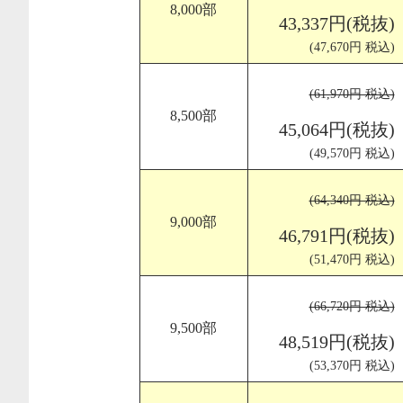
8,000部
43,337円(税抜)
(47,670円 税込)
(61,970円 税込)
8,500部
45,064円(税抜)
(49,570円 税込)
(64,340円 税込)
9,000部
46,791円(税抜)
(51,470円 税込)
(66,720円 税込)
9,500部
48,519円(税抜)
(53,370円 税込)