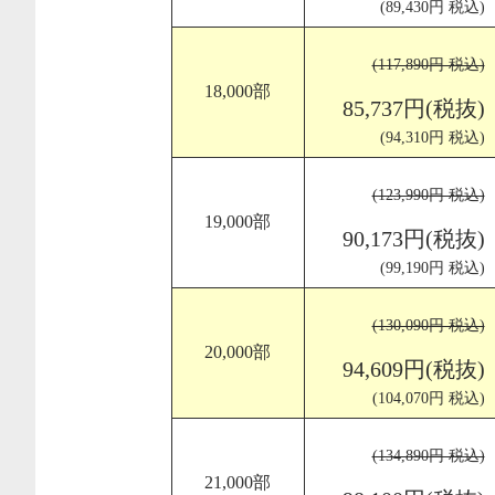
(89,430円 税込)
(117,890円 税込)
18,000部
85,737円(税抜)
(94,310円 税込)
(123,990円 税込)
19,000部
90,173円(税抜)
(99,190円 税込)
(130,090円 税込)
20,000部
94,609円(税抜)
(104,070円 税込)
(134,890円 税込)
21,000部