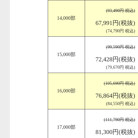
(93,490円 税込)
14,000部
67,991円(税抜)
(74,790円 税込)
(99,590円 税込)
15,000部
72,428円(税抜)
(79,670円 税込)
(105,690円 税込)
16,000部
76,864円(税抜)
(84,550円 税込)
(111,790円 税込)
17,000部
81,300円(税抜)