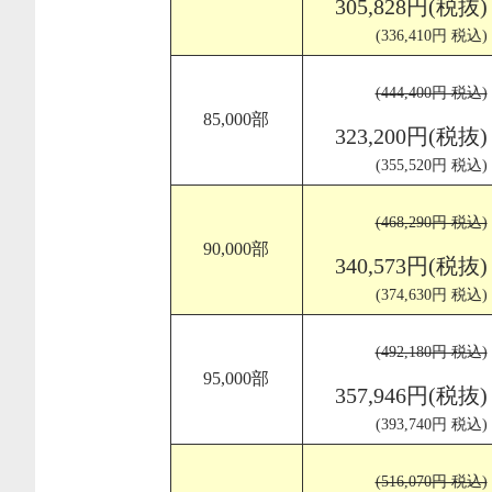
305,828円(税抜)
(336,410円 税込)
(444,400円 税込)
85,000部
323,200円(税抜)
(355,520円 税込)
(468,290円 税込)
90,000部
340,573円(税抜)
(374,630円 税込)
(492,180円 税込)
95,000部
357,946円(税抜)
(393,740円 税込)
(516,070円 税込)