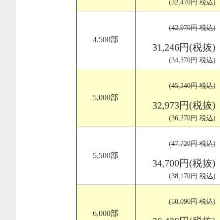
(32,470円 税込)
(42,970円 税込)
4,500部
31,246円(税抜)
(34,370円 税込)
(45,340円 税込)
5,000部
32,973円(税抜)
(36,270円 税込)
(47,720円 税込)
5,500部
34,700円(税抜)
(38,170円 税込)
(50,090円 税込)
6,000部