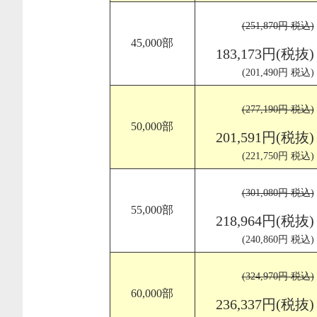
(251,870円 税込)
45,000部
183,173円(税抜)
(201,490円 税込)
(277,190円 税込)
50,000部
201,591円(税抜)
(221,750円 税込)
(301,080円 税込)
55,000部
218,964円(税抜)
(240,860円 税込)
(324,970円 税込)
60,000部
236,337円(税抜)