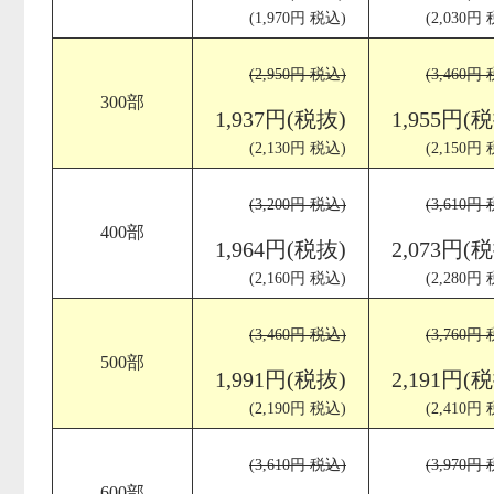
(1,970円 税込)
(2,030円
(2,950円 税込)
(3,460円
300部
1,937円(税抜)
1,955円(
(2,130円 税込)
(2,150円
(3,200円 税込)
(3,610円
400部
1,964円(税抜)
2,073円(
(2,160円 税込)
(2,280円
(3,460円 税込)
(3,760円
500部
1,991円(税抜)
2,191円(
(2,190円 税込)
(2,410円
(3,610円 税込)
(3,970円
600部