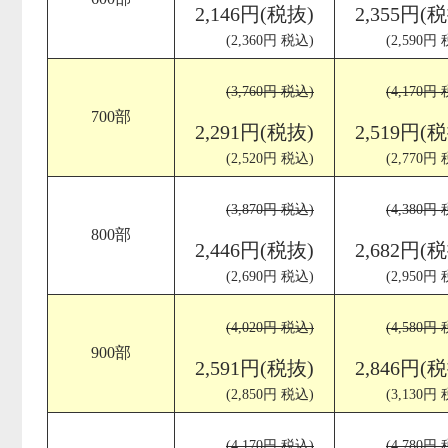
2,146円(税抜)
2,355円(
(2,360円 税込)
(2,590円
(3,760円 税込)
(4,170円
700部
2,291円(税抜)
2,519円(
(2,520円 税込)
(2,770円
(3,870円 税込)
(4,380円
800部
2,446円(税抜)
2,682円(
(2,690円 税込)
(2,950円
(4,020円 税込)
(4,580円
900部
2,591円(税抜)
2,846円(
(2,850円 税込)
(3,130円
(4,170円 税込)
(4,780円