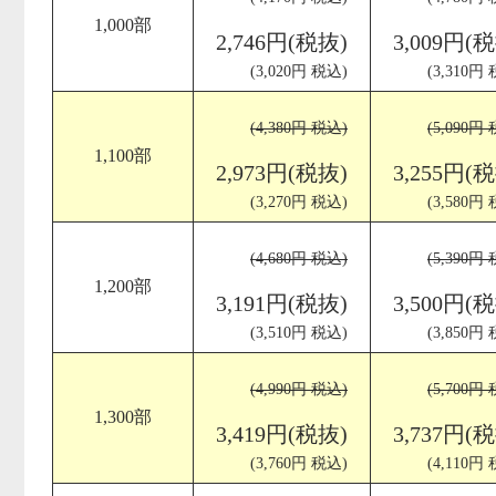
1,000部
2,746円(税抜)
3,009円(
(3,020円 税込)
(3,310円
(4,380円 税込)
(5,090円
1,100部
2,973円(税抜)
3,255円(
(3,270円 税込)
(3,580円
(4,680円 税込)
(5,390円
1,200部
3,191円(税抜)
3,500円(
(3,510円 税込)
(3,850円
(4,990円 税込)
(5,700円
1,300部
3,419円(税抜)
3,737円(
(3,760円 税込)
(4,110円