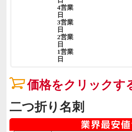
日
4営業
日
3営業
日
2営業
日
1営業
日
価格をクリックす
二つ折り名刺