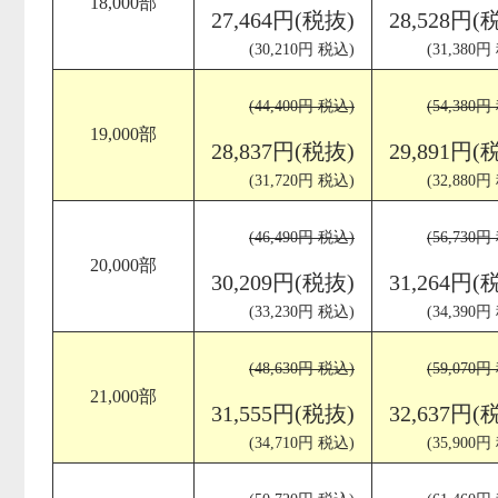
18,000部
27,464円(税抜)
28,528円(
(30,210円 税込)
(31,380円
(44,400円 税込)
(54,380円
19,000部
28,837円(税抜)
29,891円(
(31,720円 税込)
(32,880円
(46,490円 税込)
(56,730円
20,000部
30,209円(税抜)
31,264円(
(33,230円 税込)
(34,390円
(48,630円 税込)
(59,070円
21,000部
31,555円(税抜)
32,637円(
(34,710円 税込)
(35,900円