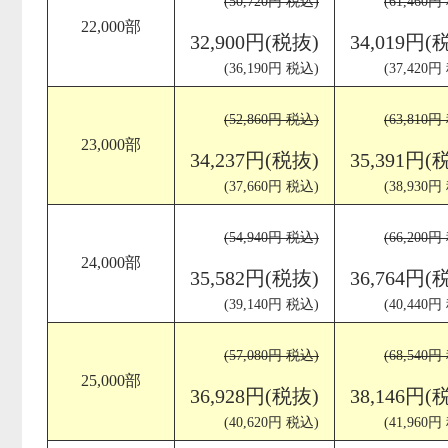
(50,720円 税込)
(61,460円
22,000部
32,900円(税抜)
34,019円(
(36,190円 税込)
(37,420円
(52,860円 税込)
(63,810円
23,000部
34,237円(税抜)
35,391円(
(37,660円 税込)
(38,930円
(54,940円 税込)
(66,200円
24,000部
35,582円(税抜)
36,764円(
(39,140円 税込)
(40,440円
(57,080円 税込)
(68,540円
25,000部
36,928円(税抜)
38,146円(
(40,620円 税込)
(41,960円