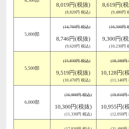
4,500部
8,019円(税抜)
8,619円(
(8,820円 税込)
(9,480円
(14,760円 税込)
(16,500円
5,000部
8,746円(税抜)
9,300円(
(9,620円 税込)
(10,230円
(15,830円 税込)
(18,180円
5,500部
9,519円(税抜)
10,128円(
(10,470円 税込)
(11,140円
(16,900円 税込)
(19,810円
6,000部
10,300円(税抜)
10,955円(
(11,330円 税込)
(12,050円
(17,920円 税込)
(21,490円