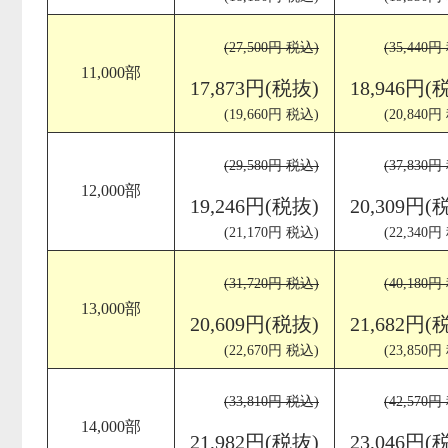
(27,500円 税込)
(35,440円
11,000部
17,873円(税抜)
18,946円(
(19,660円 税込)
(20,840円
(29,580円 税込)
(37,830円
12,000部
19,246円(税抜)
20,309円(
(21,170円 税込)
(22,340円
(31,720円 税込)
(40,180円
13,000部
20,609円(税抜)
21,682円(
(22,670円 税込)
(23,850円
(33,810円 税込)
(42,570円
14,000部
21,982円(税抜)
23,046円(