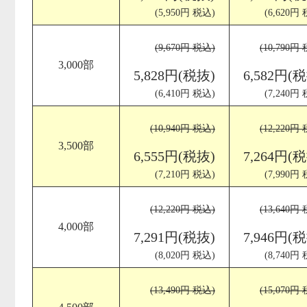
(5,950円 税込)
(6,620円
(9,670円 税込)
(10,790円
3,000部
5,828円(税抜)
6,582円(
(6,410円 税込)
(7,240円
(10,940円 税込)
(12,220円
3,500部
6,555円(税抜)
7,264円(
(7,210円 税込)
(7,990円
(12,220円 税込)
(13,640円
4,000部
7,291円(税抜)
7,946円(
(8,020円 税込)
(8,740円
(13,490円 税込)
(15,070円