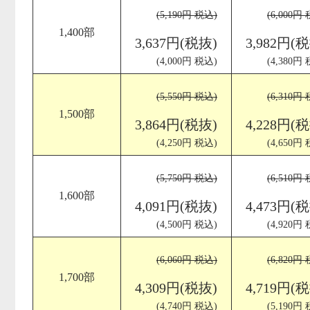
(5,190円 税込)
(6,000円
1,400部
3,637円(税抜)
3,982円(
(4,000円 税込)
(4,380円
(5,550円 税込)
(6,310円
1,500部
3,864円(税抜)
4,228円(
(4,250円 税込)
(4,650円
(5,750円 税込)
(6,510円
1,600部
4,091円(税抜)
4,473円(
(4,500円 税込)
(4,920円
(6,060円 税込)
(6,820円
1,700部
4,309円(税抜)
4,719円(
(4,740円 税込)
(5,190円