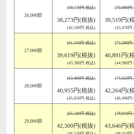
(59,170円 税込)
(70,880円
26,000部
38,273円(税抜)
39,519円(
(42,100円 税込)
(43,470円
(61,310円 税込)
(73,280円
27,000部
39,619円(税抜)
40,891円(
(43,580円 税込)
(44,980円
(63,400円 税込)
(75,620円
28,000部
40,955円(税抜)
42,264円(
(45,050円 税込)
(46,490円
(65,540円 税込)
(78,010円
29,000部
42,300円(税抜)
43,646円(
(46,530円 税込)
(48,010円