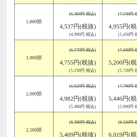
(6,360円 税込)
(7,130円
1,800部
4,537円(税抜)
4,955円(
(4,990円 税込)
(5,450円
(6,570円 税込)
(7,430円
1,900部
4,755円(税抜)
5,200円(
(5,230円 税込)
(5,720円
(6,920円 税込)
(7,790円
2,000部
4,982円(税抜)
5,446円(
(5,480円 税込)
(5,990円
(8,300円 税込)
(9,320円
2,500部
5,409円(税抜)
6,019円(