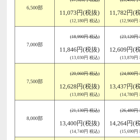
6,500部
11,073円(税抜)
11,782円(
(12,180円 税込)
(12,960円
(18,990円 税込)
(23,120円
7,000部
11,846円(税抜)
12,609円(
(13,030円 税込)
(13,870円
(20,060円 税込)
(24,800円
7,500部
12,628円(税抜)
13,437円(
(13,890円 税込)
(14,780円
(21,130円 税込)
(26,480円
8,000部
13,400円(税抜)
14,264円(
(14,740円 税込)
(15,690円