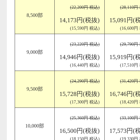
(22,200円 税込)
(28,110円
8,500部
14,173円(税抜)
15,091円(
(15,590円 税込)
(16,600円
(23,220円 税込)
(29,790円
9,000部
14,946円(税抜)
15,919円(
(16,440円 税込)
(17,510円
(24,290円 税込)
(31,420円
9,500部
15,728円(税抜)
16,746円(
(17,300円 税込)
(18,420円
(25,360円 税込)
(33,100円
10,000部
16,500円(税抜)
17,573円(
(18,150円 税込)
(19,330円