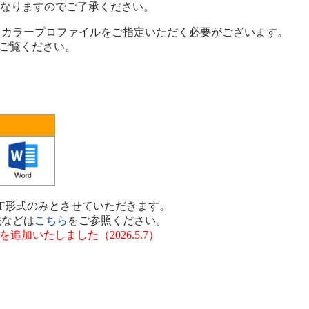
対応となりますのでご了承ください。
は、カラープロファイルをご指定いただく必要がございます。
 をご覧ください。
稿はPDF形式のみとさせていただきます。
法などは
こちら
をご参照ください。
を追加いたしました（2026.5.7）