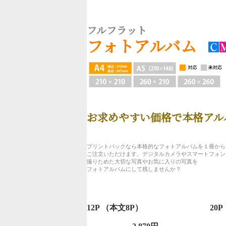
フルフラット
フォトアルバム
お求めやすい価格で本格アル
プリントパックなら本格的なフォトアルバムを１冊から
ご注文いただけます。デジタルカメラやスマートフォン
撮りためた大切な写真やお気に入りの写真を
フォトアルバムにして残しませんか？
12P （本文8P）
20