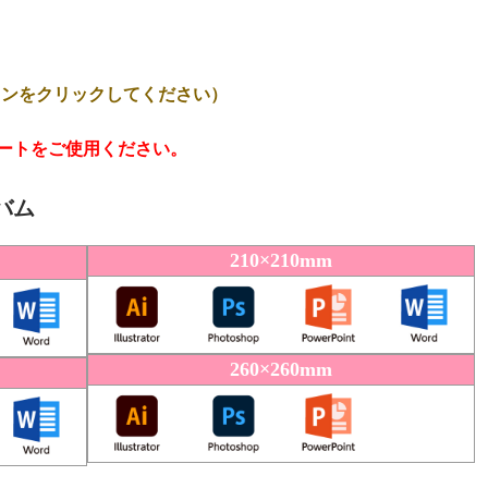
コンをクリックしてください）
ートをご使用ください。
バム
210×210mm
260×260mm