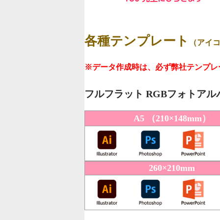
各種テンプレート
（アイ
※データ作成時は、必ず弊社テンプレ
フルフラット RGBフォトアル
A5 （210×148mm）
260×210mm