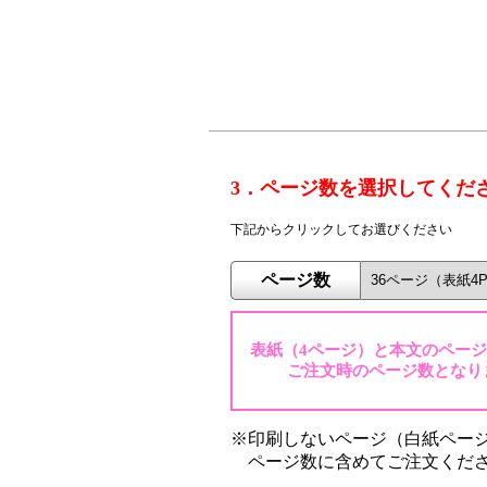
3．ページ数を選択してくだ
下記からクリックしてお選びください
ページ数
表紙（4ページ）と本文のペー
ご注文時のページ数となり
※印刷しないページ（白紙ペー
ページ数に含めてご注文くだ