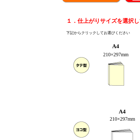
１．仕上がりサイズを選択し
下記からクリックしてお選びください
A4
210×297mm
A4
210×297mm