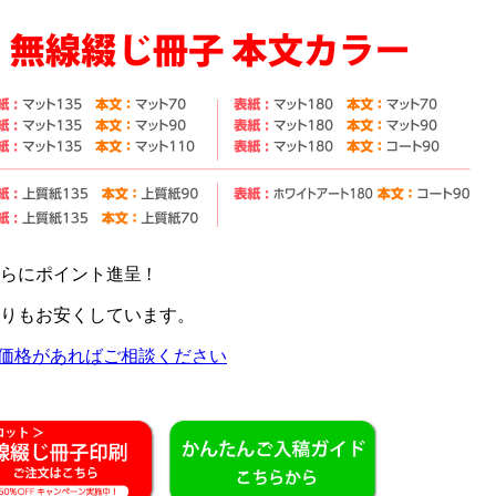
らにポイント進呈 !
りもお安くしています。
価格があればご相談ください