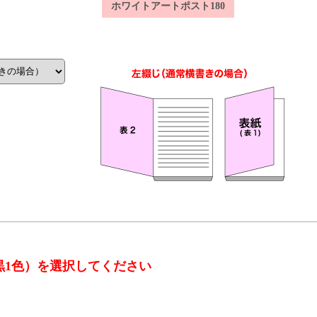
ホワイトアートポスト180
黒1色）を選択してください