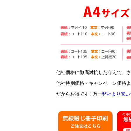
他社価格に徹底対抗したうえで、
さ
他社特別価格・キャンペーン価格よ
だからお得です !
万一
弊社より安い