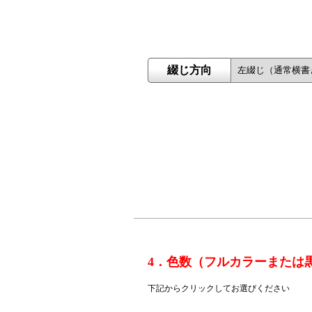
綴じ方向
4．色数（フルカラーまたは
下記からクリックしてお選びください