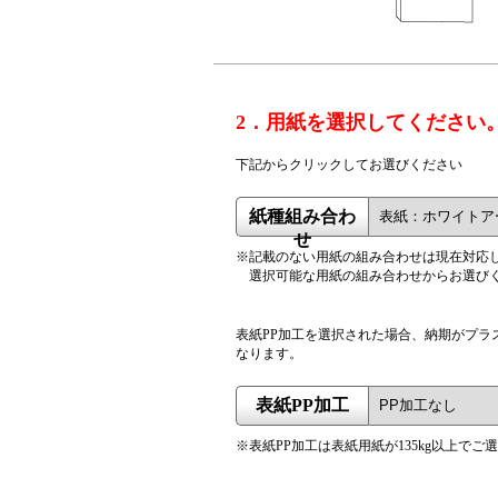
2．用紙を選択してください
下記からクリックしてお選びください
紙種組み合わ
せ
※記載のない用紙の組み合わせは現在対応
選択可能な用紙の組み合わせからお選び
表紙PP加工を選択された場合、納期がプラ
なります。
表紙PP加工
※表紙PP加工は表紙用紙が135kg以上でご