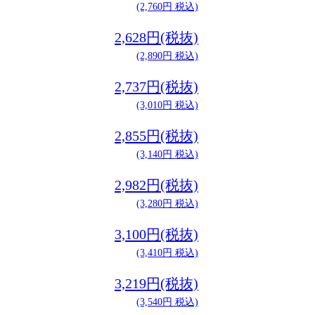
(2,760円 税込)
2,628円(税抜)
(2,890円 税込)
2,737円(税抜)
(3,010円 税込)
2,855円(税抜)
(3,140円 税込)
2,982円(税抜)
(3,280円 税込)
3,100円(税抜)
(3,410円 税込)
3,219円(税抜)
(3,540円 税込)