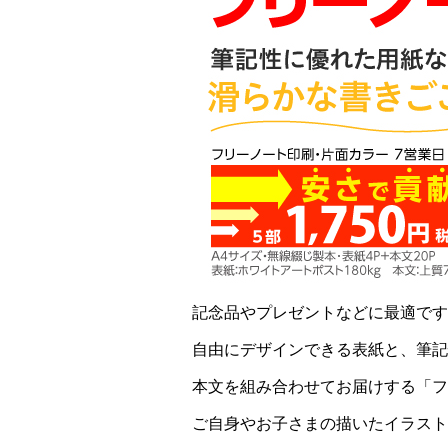
記念品やプレゼントなどに最適です
自由にデザインできる表紙と、筆記
本文を組み合わせてお届けする「フ
ご自身やお子さまの描いたイラスト