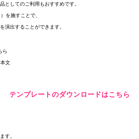
品としてのご利用もおすすめです。
ト）を施すことで、
を演出することができます。
ちら
る本文
テンプレートのダウンロードはこちら
ます。