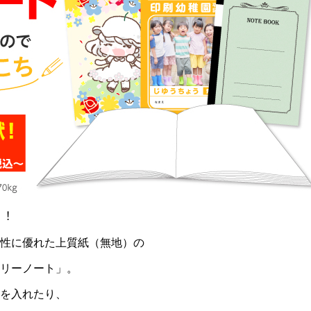
︕
性に優れた上質紙（無地）の
リーノート」。
を入れたり、