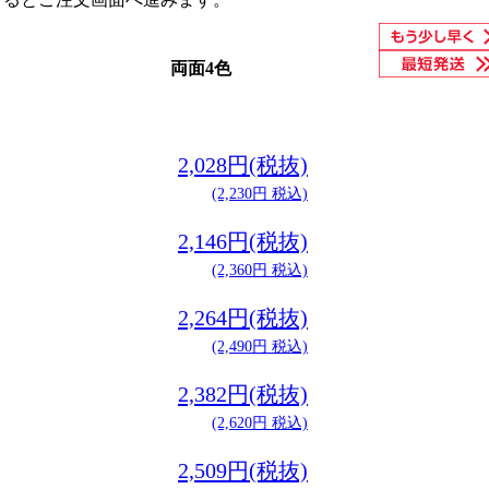
両面4色
2,028円(税抜)
(2,230円 税込)
2,146円(税抜)
(2,360円 税込)
2,264円(税抜)
(2,490円 税込)
2,382円(税抜)
(2,620円 税込)
2,509円(税抜)