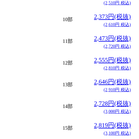
(2,510円 税込)
2,373円(税抜)
10部
(2,610円 税込)
2,473円(税抜)
11部
(2,720円 税込)
2,555円(税抜)
12部
(2,810円 税込)
2,646円(税抜)
13部
(2,910円 税込)
2,728円(税抜)
14部
(3,000円 税込)
2,819円(税抜)
15部
(3,100円 税込)