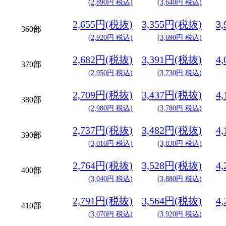
(2,890円 税込)
(3,640円 税込)
2,655円(税抜)
3,355円(税抜)
3
360部
(2,920円 税込)
(3,690円 税込)
2,682円(税抜)
3,391円(税抜)
4
370部
(2,950円 税込)
(3,730円 税込)
2,709円(税抜)
3,437円(税抜)
4
380部
(2,980円 税込)
(3,780円 税込)
2,737円(税抜)
3,482円(税抜)
4
390部
(3,010円 税込)
(3,830円 税込)
2,764円(税抜)
3,528円(税抜)
4
400部
(3,040円 税込)
(3,880円 税込)
2,791円(税抜)
3,564円(税抜)
4
410部
(3,070円 税込)
(3,920円 税込)