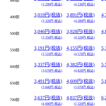
480部
(3,290円 税込)
(4,230円 税込)
3,019円(税抜)
3,891円(税抜)
4
490部
(3,320円 税込)
(4,280円 税込)
3,046円(税抜)
3,928円(税抜)
4
500部
(3,350円 税込)
(4,320円 税込)
3,191円(税抜)
4,155円(税抜)
5
550部
(3,510円 税込)
(4,570円 税込)
3,337円(税抜)
4,382円(税抜)
5
600部
(3,670円 税込)
(4,820円 税込)
3,491円(税抜)
4,609円(税抜)
5
650部
(3,840円 税込)
(5,070円 税込)
3,637円(税抜)
4,837円(税抜)
6
700部
(4,000円 税込)
(5,320円 税込)