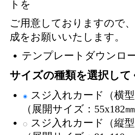
トを
ご用意しておりますので
成をお願いいたします。
テンプレートダウンロ
サイズの種類を選択して
スジ入れカード（横型
（展開サイズ：55x182
スジ入れカード（縦型