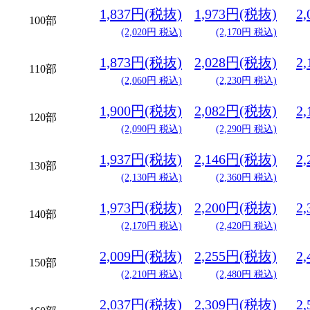
1,837円(税抜)
1,973円(税抜)
2
100部
(2,020円 税込)
(2,170円 税込)
1,873円(税抜)
2,028円(税抜)
2
110部
(2,060円 税込)
(2,230円 税込)
1,900円(税抜)
2,082円(税抜)
2
120部
(2,090円 税込)
(2,290円 税込)
1,937円(税抜)
2,146円(税抜)
2
130部
(2,130円 税込)
(2,360円 税込)
1,973円(税抜)
2,200円(税抜)
2
140部
(2,170円 税込)
(2,420円 税込)
2,009円(税抜)
2,255円(税抜)
2
150部
(2,210円 税込)
(2,480円 税込)
2,037円(税抜)
2,309円(税抜)
2