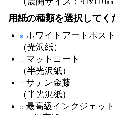
（展開サイズ：91x110
用紙の種類を選択してく
ホワイトアートポス
（光沢紙）
マットコート
（半光沢紙）
サテン金藤
（半光沢紙）
最高級インクジェット