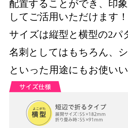
配置することができ、印
してご活用いただけます
サイズは縦型と横型の2パ
名刺としてはもちろん、
といった用途にもお使い