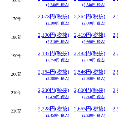
160部
(2,240円 税込)
(2,540円 税込)
2,073円(税抜)
2,364円(税抜)
2
170部
(2,280円 税込)
(2,600円 税込)
2,100円(税抜)
2,419円(税抜)
2
180部
(2,310円 税込)
(2,660円 税込)
2,137円(税抜)
2,482円(税抜)
2
190部
(2,350円 税込)
(2,730円 税込)
2,164円(税抜)
2,546円(税抜)
2
200部
(2,380円 税込)
(2,800円 税込)
2,200円(税抜)
2,600円(税抜)
2
210部
(2,420円 税込)
(2,860円 税込)
2,228円(税抜)
2,655円(税抜)
2
220部
(2,450円 税込)
(2,920円 税込)