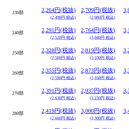
2,264円(税抜)
2,709円(税抜)
3
230部
(2,490円 税込)
(2,980円 税込)
2,291円(税抜)
2,764円(税抜)
3
240部
(2,520円 税込)
(3,040円 税込)
2,328円(税抜)
2,819円(税抜)
3
250部
(2,560円 税込)
(3,100円 税込)
2,355円(税抜)
2,873円(税抜)
3
260部
(2,590円 税込)
(3,160円 税込)
2,391円(税抜)
2,937円(税抜)
3
270部
(2,630円 税込)
(3,230円 税込)
2,419円(税抜)
3,000円(税抜)
3
280部
(2,660円 税込)
(3,300円 税込)