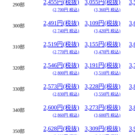
2,455円(税抜)
3,055円(税抜)
3
290部
(2,700円 税込)
(3,360円 税込)
2,491円(税抜)
3,109円(税抜)
3
300部
(2,740円 税込)
(3,420円 税込)
2,519円(税抜)
3,155円(税抜)
3
310部
(2,770円 税込)
(3,470円 税込)
2,546円(税抜)
3,191円(税抜)
3
320部
(2,800円 税込)
(3,510円 税込)
2,573円(税抜)
3,228円(税抜)
3
330部
(2,830円 税込)
(3,550円 税込)
2,600円(税抜)
3,273円(税抜)
3
340部
(2,860円 税込)
(3,600円 税込)
2,628円(税抜)
3,309円(税抜)
3
350部