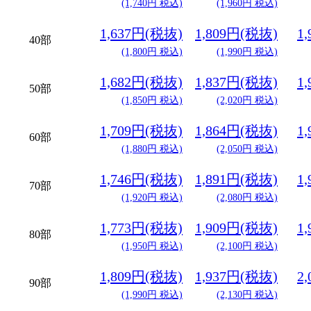
(1,740円 税込)
(1,960円 税込)
1,637円(税抜)
1,809円(税抜)
1
40部
(1,800円 税込)
(1,990円 税込)
1,682円(税抜)
1,837円(税抜)
1
50部
(1,850円 税込)
(2,020円 税込)
1,709円(税抜)
1,864円(税抜)
1
60部
(1,880円 税込)
(2,050円 税込)
1,746円(税抜)
1,891円(税抜)
1
70部
(1,920円 税込)
(2,080円 税込)
1,773円(税抜)
1,909円(税抜)
1
80部
(1,950円 税込)
(2,100円 税込)
1,809円(税抜)
1,937円(税抜)
2
90部
(1,990円 税込)
(2,130円 税込)