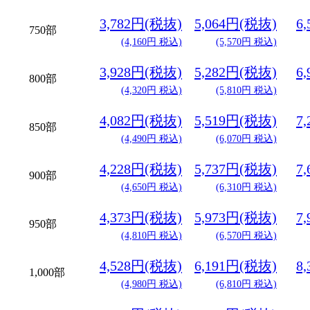
3,782円(税抜)
5,064円(税抜)
6
750部
(4,160円 税込)
(5,570円 税込)
3,928円(税抜)
5,282円(税抜)
6
800部
(4,320円 税込)
(5,810円 税込)
4,082円(税抜)
5,519円(税抜)
7
850部
(4,490円 税込)
(6,070円 税込)
4,228円(税抜)
5,737円(税抜)
7
900部
(4,650円 税込)
(6,310円 税込)
4,373円(税抜)
5,973円(税抜)
7
950部
(4,810円 税込)
(6,570円 税込)
4,528円(税抜)
6,191円(税抜)
8
1,000部
(4,980円 税込)
(6,810円 税込)