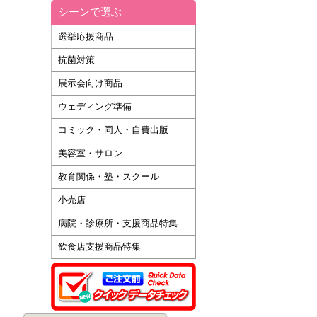
シーンで選ぶ
選挙応援商品
抗菌対策
展示会向け商品
ウェディング準備
コミック・同人・自費出版
美容室・サロン
教育関係・塾・スクール
小売店
病院・診療所・支援商品特集
飲食店支援商品特集