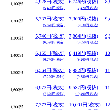
4,928円(税抜)
6,746円(税抜)
8
1,100部
(5,420円 税込)
(7,420円 税込)
5,337円(税抜)
7,300円(税抜)
9
1,200部
(5,870円 税込)
(8,030円 税込)
5,746円(税抜)
7,864円(税抜)
9
1,300部
(6,320円 税込)
(8,650円 税込)
6,155円(税抜)
8,419円(税抜)
1
1,400部
(6,770円 税込)
(9,260円 税込)
6,564円(税抜)
8,982円(税抜)
1
1,500部
(7,220円 税込)
(9,880円 税込)
6,973円(税抜)
9,537円(税抜)
1
1,600部
(7,670円 税込)
(10,490円 税込)
7,373円(税抜)
10,091円(税抜)
1
1,700部