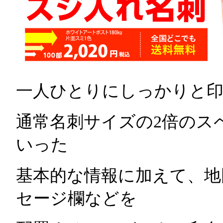
一人ひとりにしっかりと
通常名刺サイズの2倍のス
いった
基本的な情報に加えて、地
セージ欄などを