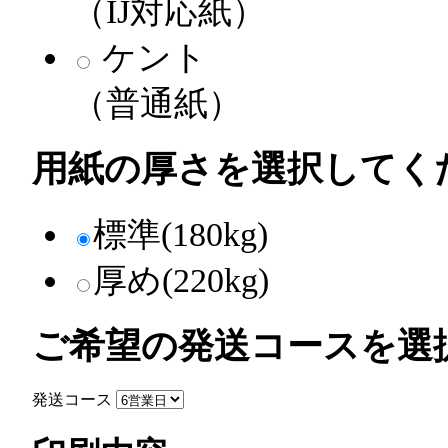
（IJ対応紙）
ケント
（普通紙）
用紙の厚さを選択してく
標準(180kg)
厚め(220kg)
ご希望の発送コースを選
発送コース