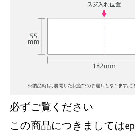
必ずご覧ください
この商品につきましてはeps、