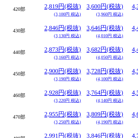
2,819円(税抜)
3,600円(税抜)
4
420部
(3,100円 税込)
(3,960円 税込)
2,846円(税抜)
3,646円(税抜)
4
430部
(3,130円 税込)
(4,010円 税込)
2,873円(税抜)
3,682円(税抜)
4
440部
(3,160円 税込)
(4,050円 税込)
2,900円(税抜)
3,728円(税抜)
4
450部
(3,190円 税込)
(4,100円 税込)
2,928円(税抜)
3,764円(税抜)
4
460部
(3,220円 税込)
(4,140円 税込)
2,955円(税抜)
3,809円(税抜)
4
470部
(3,250円 税込)
(4,190円 税込)
2,991円(税抜)
3,846円(税抜)
4