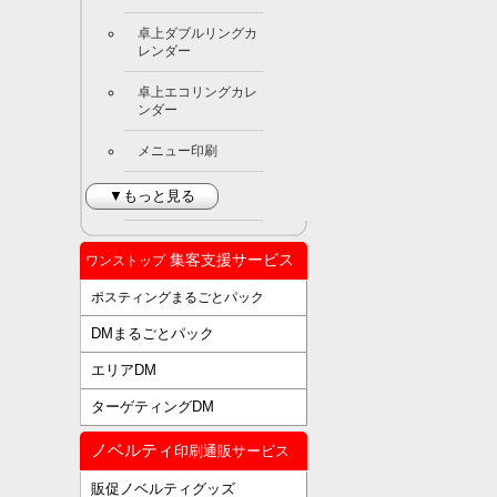
卓上ダブルリングカ
レンダー
卓上エコリングカレ
ンダー
メニュー印刷
▼もっと見る
集客支援サービス
ワンストップ
ポスティングまるごとパック
DMまるごとパック
エリアDM
ターゲティングDM
ノベルティ
印刷通販サービス
販促ノベルティグッズ