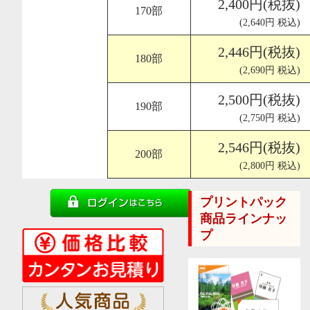
2,400円(税抜)
170部
(2,640円 税込)
2,446円(税抜)
180部
(2,690円 税込)
2,500円(税抜)
190部
(2,750円 税込)
2,546円(税抜)
200部
(2,800円 税込)
プリントパック
商品ラインナッ
プ