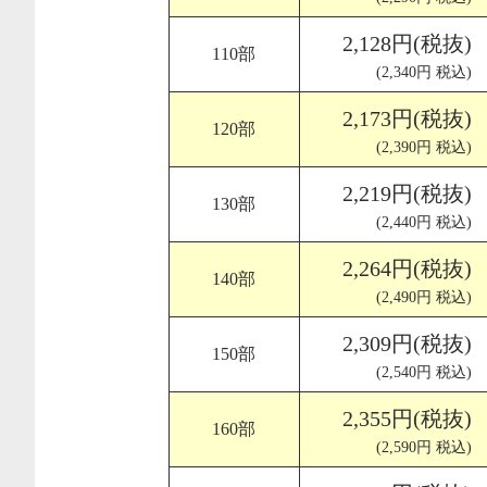
2,128円(税抜)
110部
(2,340円 税込)
2,173円(税抜)
120部
(2,390円 税込)
2,219円(税抜)
130部
(2,440円 税込)
2,264円(税抜)
140部
(2,490円 税込)
2,309円(税抜)
150部
(2,540円 税込)
2,355円(税抜)
160部
(2,590円 税込)