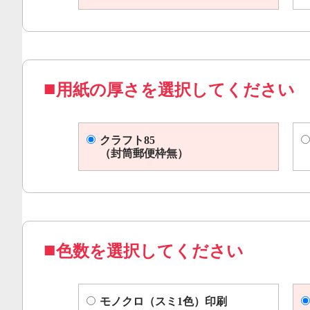
用紙の厚さを選択してください
クラフト85
（封筒郵便枠無）
色数を選択してください
モノクロ（スミ1色）印刷