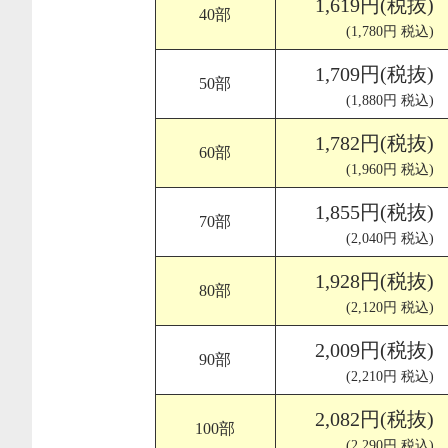
1,619円(税抜)
40部
(1,780円 税込)
1,709円(税抜)
50部
(1,880円 税込)
1,782円(税抜)
60部
(1,960円 税込)
1,855円(税抜)
70部
(2,040円 税込)
1,928円(税抜)
80部
(2,120円 税込)
2,009円(税抜)
90部
(2,210円 税込)
2,082円(税抜)
100部
(2,290円 税込)