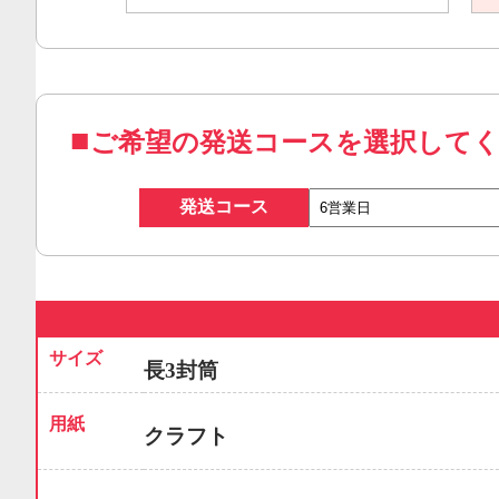
ご希望の発送コースを選択して
発送コース
サイズ
長3封筒
用紙
クラフト