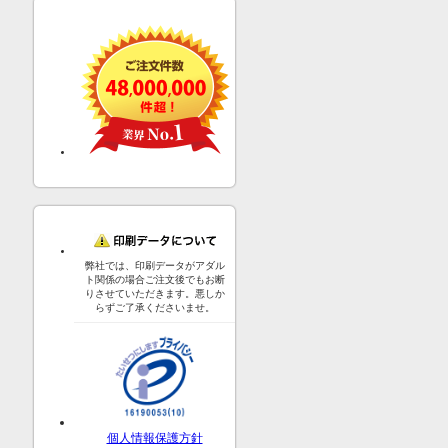
弊社では、印刷データがアダル
ト関係の場合ご注文後でもお断
りさせていただきます。悪しか
らずご了承くださいませ。
個人情報保護方針