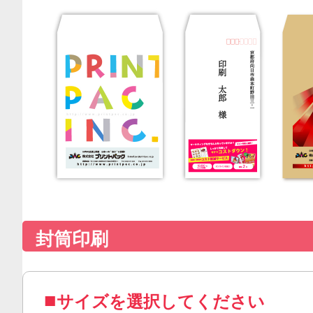
封筒印刷
サイズを選択してください