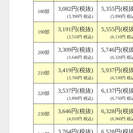
3,082円(税抜)
5,355円(税
180部
(3,390円 税込)
(5,890円 税
3,191円(税抜)
5,555円(税
190部
(3,510円 税込)
(6,110円 税
3,309円(税抜)
5,746円(税
200部
(3,640円 税込)
(6,320円 税
3,419円(税抜)
5,937円(税
210部
(3,760円 税込)
(6,530円 税
3,537円(税抜)
6,137円(税
220部
(3,890円 税込)
(6,750円 税
3,646円(税抜)
6,328円(税
230部
(4,010円 税込)
(6,960円 税
3,764円(税抜)
6,528円(税