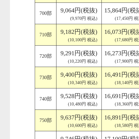
9,064円(税抜)
15,864円(税
700部
(9,970円 税込)
(17,450円 
9,182円(税抜)
16,073円(税
710部
(10,100円 税込)
(17,680円 
9,291円(税抜)
16,273円(税
720部
(10,220円 税込)
(17,900円 
9,400円(税抜)
16,491円(税
730部
(10,340円 税込)
(18,140円 
9,528円(税抜)
16,691円(税
740部
(10,480円 税込)
(18,360円 
9,637円(税抜)
16,891円(税
750部
(10,600円 税込)
(18,580円 
9,746円(税抜)
17,100円(税