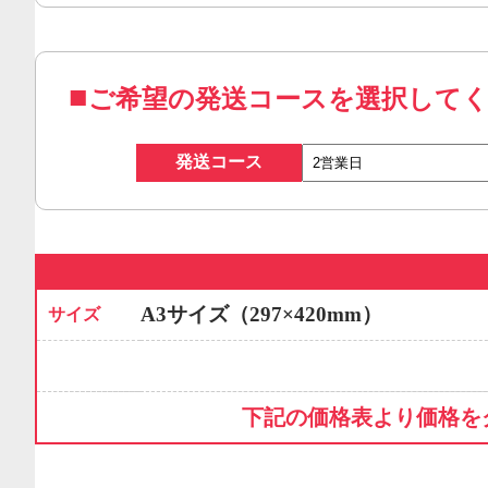
ご希望の発送コースを選択して
発送コース
A3サイズ（297×420mm）
サイズ
下記の価格表より価格を