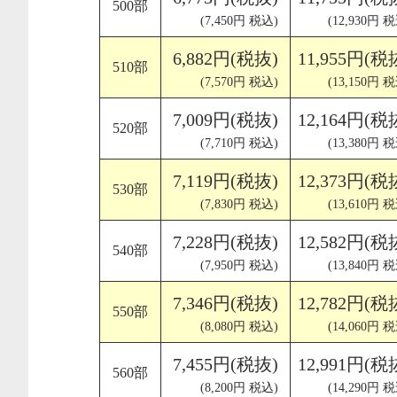
500部
(7,450円 税込)
(12,930円 
6,882円(税抜)
11,955円(税
510部
(7,570円 税込)
(13,150円 
7,009円(税抜)
12,164円(税
520部
(7,710円 税込)
(13,380円 
7,119円(税抜)
12,373円(税
530部
(7,830円 税込)
(13,610円 
7,228円(税抜)
12,582円(税
540部
(7,950円 税込)
(13,840円 
7,346円(税抜)
12,782円(税
550部
(8,080円 税込)
(14,060円 
7,455円(税抜)
12,991円(税
560部
(8,200円 税込)
(14,290円 