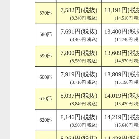
7,582円(税抜)
13,191円(税
570部
(8,340円 税込)
(14,510円 
7,691円(税抜)
13,400円(税
580部
(8,460円 税込)
(14,740円 
7,800円(税抜)
13,609円(税
590部
(8,580円 税込)
(14,970円 
7,919円(税抜)
13,809円(税
600部
(8,710円 税込)
(15,190円 
8,037円(税抜)
14,019円(税
610部
(8,840円 税込)
(15,420円 
8,146円(税抜)
14,219円(税
620部
(8,960円 税込)
(15,640円 
8,264円(税抜)
14,428円(税