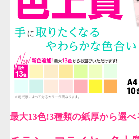
最大13色!3種類の紙厚から選べ