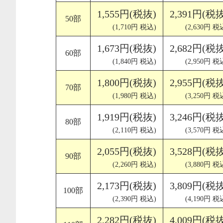
1,555円(税抜)
2,391円(税
50部
(1,710円 税込)
(2,630円 税
1,673円(税抜)
2,682円(税
60部
(1,840円 税込)
(2,950円 税
1,800円(税抜)
2,955円(税
70部
(1,980円 税込)
(3,250円 税
1,919円(税抜)
3,246円(税
80部
(2,110円 税込)
(3,570円 税
2,055円(税抜)
3,528円(税
90部
(2,260円 税込)
(3,880円 税
2,173円(税抜)
3,809円(税
100部
(2,390円 税込)
(4,190円 税
2,282円(税抜)
4,009円(税