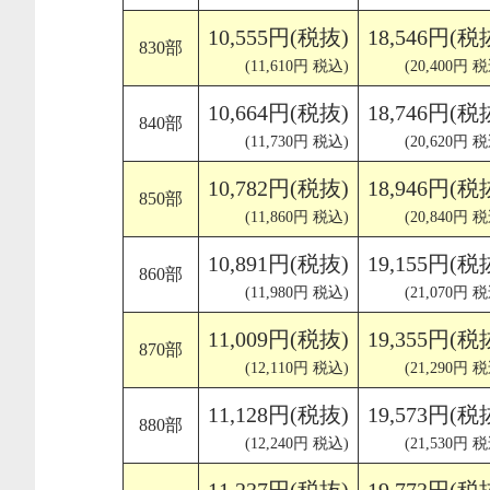
10,555円(税抜)
18,546円(税
830部
(11,610円 税込)
(20,400円 
10,664円(税抜)
18,746円(税
840部
(11,730円 税込)
(20,620円 
10,782円(税抜)
18,946円(税
850部
(11,860円 税込)
(20,840円 
10,891円(税抜)
19,155円(税
860部
(11,980円 税込)
(21,070円 
11,009円(税抜)
19,355円(税
870部
(12,110円 税込)
(21,290円 
11,128円(税抜)
19,573円(税
880部
(12,240円 税込)
(21,530円 