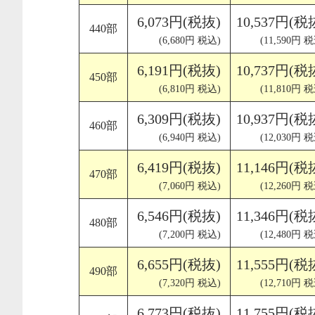
6,073円(税抜)
10,537円(税
440部
(6,680円 税込)
(11,590円 
6,191円(税抜)
10,737円(税
450部
(6,810円 税込)
(11,810円 
6,309円(税抜)
10,937円(税
460部
(6,940円 税込)
(12,030円 
6,419円(税抜)
11,146円(税
470部
(7,060円 税込)
(12,260円 
6,546円(税抜)
11,346円(税
480部
(7,200円 税込)
(12,480円 
6,655円(税抜)
11,555円(税
490部
(7,320円 税込)
(12,710円 
6,773円(税抜)
11,755円(税