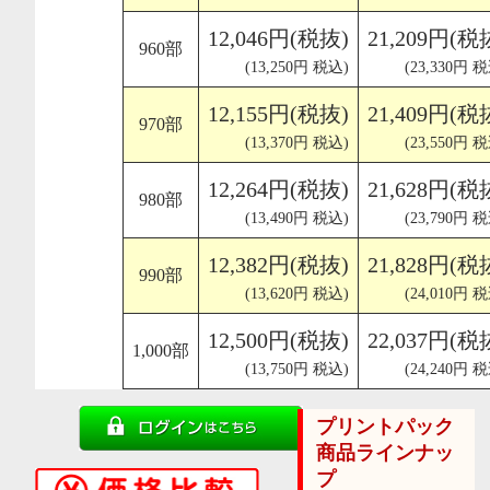
12,046円(税抜)
21,209円(税
960部
(13,250円 税込)
(23,330円 
12,155円(税抜)
21,409円(税
970部
(13,370円 税込)
(23,550円 
12,264円(税抜)
21,628円(税
980部
(13,490円 税込)
(23,790円 
12,382円(税抜)
21,828円(税
990部
(13,620円 税込)
(24,010円 
12,500円(税抜)
22,037円(税
1,000部
(13,750円 税込)
(24,240円 
プリントパック
商品ラインナッ
プ