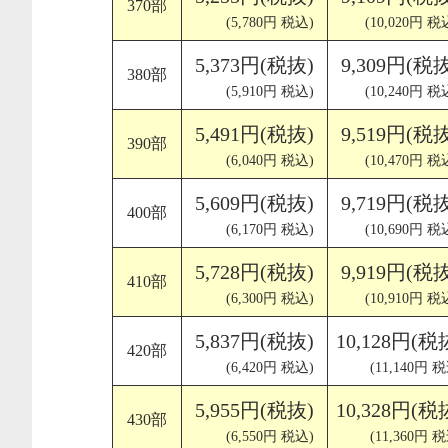
370部
(5,780円 税込)
(10,020円 税
5,373円(税抜)
9,309円(税
380部
(5,910円 税込)
(10,240円 税
5,491円(税抜)
9,519円(税
390部
(6,040円 税込)
(10,470円 税
5,609円(税抜)
9,719円(税
400部
(6,170円 税込)
(10,690円 税
5,728円(税抜)
9,919円(税
410部
(6,300円 税込)
(10,910円 税
5,837円(税抜)
10,128円(税
420部
(6,420円 税込)
(11,140円 
5,955円(税抜)
10,328円(税
430部
(6,550円 税込)
(11,360円 