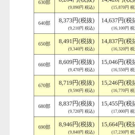
630部
(9,090円 税込)
(15,870円 
8,373円(税抜)
14,637円(税
640部
(9,210円 税込)
(16,100円 
8,491円(税抜)
14,837円(税
650部
(9,340円 税込)
(16,320円 
8,609円(税抜)
15,046円(税
660部
(9,470円 税込)
(16,550円 
8,719円(税抜)
15,246円(税
670部
(9,590円 税込)
(16,770円 
8,837円(税抜)
15,455円(税
680部
(9,720円 税込)
(17,000円 
8,946円(税抜)
15,664円(税
690部
(9,840円 税込)
(17,230円 