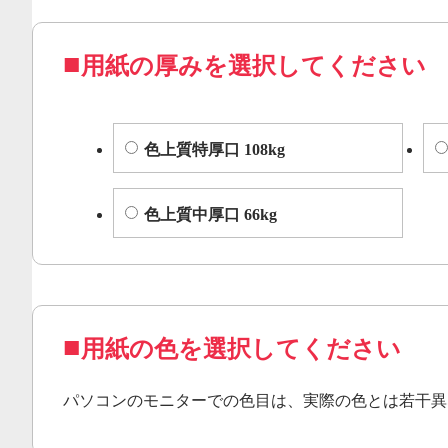
用紙の厚みを選択してください
色上質特厚口 108kg
色上質中厚口 66kg
用紙の色を選択してください
パソコンのモニターでの色目は、実際の色とは若干異