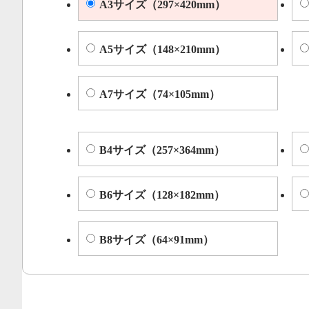
A3サイズ（297×420mm）
A5サイズ（148×210mm）
A7サイズ（74×105mm）
B4サイズ（257×364mm）
B6サイズ（128×182mm）
B8サイズ（64×91mm）