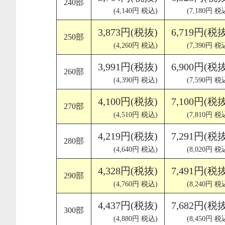
240部
(4,140円 税込)
(7,180円 税
3,873円(税抜)
6,719円(税
250部
(4,260円 税込)
(7,390円 税
3,991円(税抜)
6,900円(税
260部
(4,390円 税込)
(7,590円 税
4,100円(税抜)
7,100円(税
270部
(4,510円 税込)
(7,810円 税
4,219円(税抜)
7,291円(税
280部
(4,640円 税込)
(8,020円 税
4,328円(税抜)
7,491円(税
290部
(4,760円 税込)
(8,240円 税
4,437円(税抜)
7,682円(税
300部
(4,880円 税込)
(8,450円 税