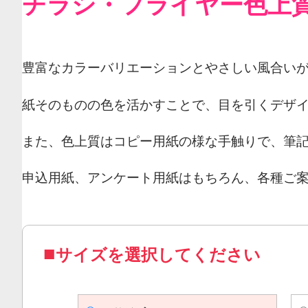
チラシ・フライヤー色上
豊富なカラーバリエーションとやさしい風合い
紙そのものの色を活かすことで、目を引くデザ
また、色上質はコピー用紙の様な手触りで、筆
申込用紙、アンケート用紙はもちろん、各種ご
サイズを選択してください