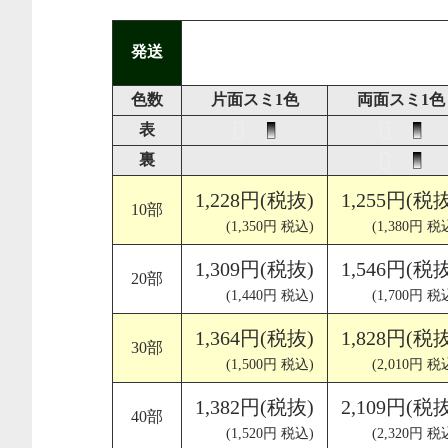
発送
色数
片面スミ1色
両面スミ1色
表
裏
1,228円(税抜)
1,255円(税
10部
(1,350円 税込)
(1,380円 税
1,309円(税抜)
1,546円(税
20部
(1,440円 税込)
(1,700円 税
1,364円(税抜)
1,828円(税
30部
(1,500円 税込)
(2,010円 税
1,382円(税抜)
2,109円(税
40部
(1,520円 税込)
(2,320円 税