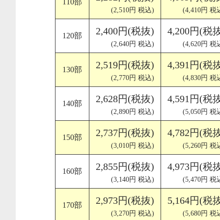
110部
(2,510円 税込)
(4,410円 税
2,400円(税抜)
4,200円(税
120部
(2,640円 税込)
(4,620円 税
2,519円(税抜)
4,391円(税
130部
(2,770円 税込)
(4,830円 税
2,628円(税抜)
4,591円(税
140部
(2,890円 税込)
(5,050円 税
2,737円(税抜)
4,782円(税
150部
(3,010円 税込)
(5,260円 税
2,855円(税抜)
4,973円(税
160部
(3,140円 税込)
(5,470円 税
2,973円(税抜)
5,164円(税
170部
(3,270円 税込)
(5,680円 税