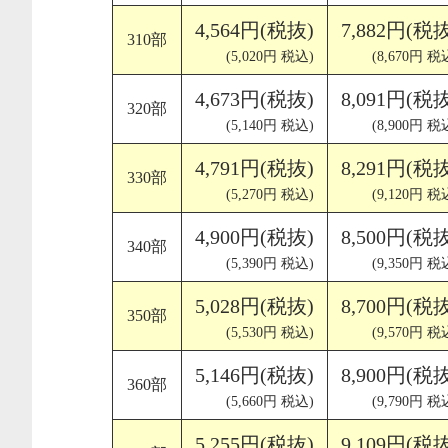
4,564円(税抜)
7,882円(税
310部
(5,020円 税込)
(8,670円 税
4,673円(税抜)
8,091円(税
320部
(5,140円 税込)
(8,900円 税
4,791円(税抜)
8,291円(税
330部
(5,270円 税込)
(9,120円 税
4,900円(税抜)
8,500円(税
340部
(5,390円 税込)
(9,350円 税
5,028円(税抜)
8,700円(税
350部
(5,530円 税込)
(9,570円 税
5,146円(税抜)
8,900円(税
360部
(5,660円 税込)
(9,790円 税
5,255円(税抜)
9,109円(税