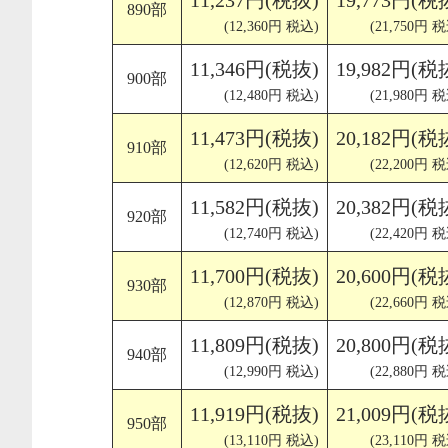
11,237円(税抜)
19,773円(税
890部
(12,360円 税込)
(21,750円 
11,346円(税抜)
19,982円(税
900部
(12,480円 税込)
(21,980円 
11,473円(税抜)
20,182円(税
910部
(12,620円 税込)
(22,200円 
11,582円(税抜)
20,382円(税
920部
(12,740円 税込)
(22,420円 
11,700円(税抜)
20,600円(税
930部
(12,870円 税込)
(22,660円 
11,809円(税抜)
20,800円(税
940部
(12,990円 税込)
(22,880円 
11,919円(税抜)
21,009円(税
950部
(13,110円 税込)
(23,110円 