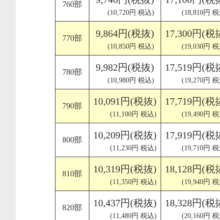
760部
(10,720円 税込)
(18,810円 
9,864円(税抜)
17,300円(税
770部
(10,850円 税込)
(19,030円 
9,982円(税抜)
17,519円(税
780部
(10,980円 税込)
(19,270円 
10,091円(税抜)
17,719円(税
790部
(11,100円 税込)
(19,490円 
10,209円(税抜)
17,919円(税
800部
(11,230円 税込)
(19,710円 
10,319円(税抜)
18,128円(税
810部
(11,350円 税込)
(19,940円 
10,437円(税抜)
18,328円(税
820部
(11,480円 税込)
(20,160円 