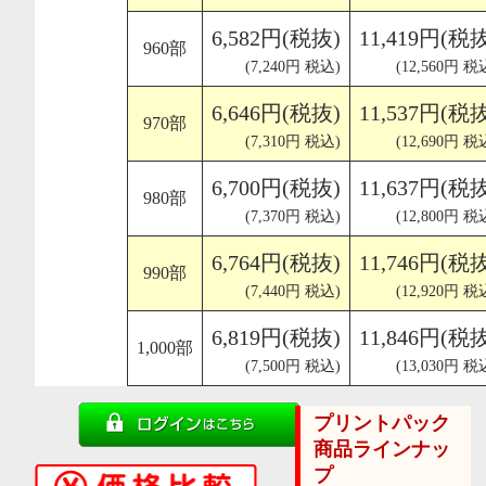
6,582円(税抜)
11,419円(税
960部
(7,240円 税込)
(12,560円 税
6,646円(税抜)
11,537円(税
970部
(7,310円 税込)
(12,690円 税
6,700円(税抜)
11,637円(税
980部
(7,370円 税込)
(12,800円 税
6,764円(税抜)
11,746円(税
990部
(7,440円 税込)
(12,920円 税
6,819円(税抜)
11,846円(税
1,000部
(7,500円 税込)
(13,030円 税
プリントパック
商品ラインナッ
プ