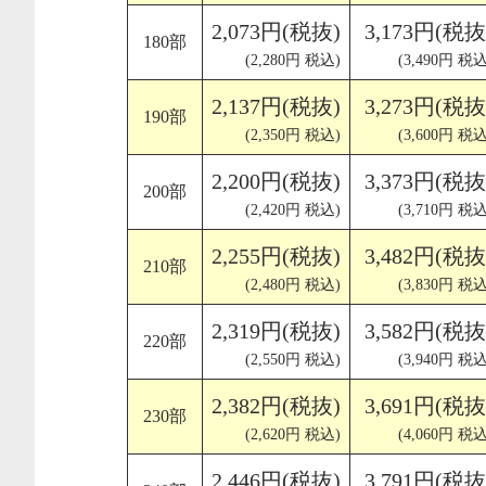
2,073円(税抜)
3,173円(税抜
180部
(2,280円 税込)
(3,490円 税込
2,137円(税抜)
3,273円(税抜
190部
(2,350円 税込)
(3,600円 税込
2,200円(税抜)
3,373円(税抜
200部
(2,420円 税込)
(3,710円 税込
2,255円(税抜)
3,482円(税抜
210部
(2,480円 税込)
(3,830円 税込
2,319円(税抜)
3,582円(税抜
220部
(2,550円 税込)
(3,940円 税込
2,382円(税抜)
3,691円(税抜
230部
(2,620円 税込)
(4,060円 税込
2,446円(税抜)
3,791円(税抜