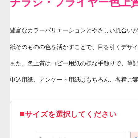
チラシ・フライヤー色上
豊富なカラーバリエーションとやさしい風合い
紙そのものの色を活かすことで、目を引くデザ
また、色上質はコピー用紙の様な手触りで、筆
申込用紙、アンケート用紙はもちろん、各種ご
サイズを選択してください