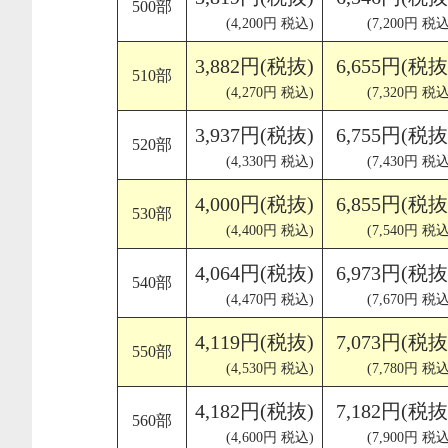
500部
(4,200円 税込)
(7,200円 税込
3,882円(税抜)
6,655円(税抜
510部
(4,270円 税込)
(7,320円 税込
3,937円(税抜)
6,755円(税抜
520部
(4,330円 税込)
(7,430円 税込
4,000円(税抜)
6,855円(税抜
530部
(4,400円 税込)
(7,540円 税込
4,064円(税抜)
6,973円(税抜
540部
(4,470円 税込)
(7,670円 税込
4,119円(税抜)
7,073円(税抜
550部
(4,530円 税込)
(7,780円 税込
4,182円(税抜)
7,182円(税抜
560部
(4,600円 税込)
(7,900円 税込