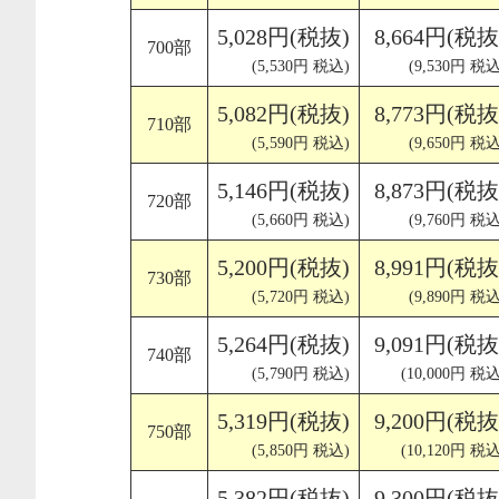
5,028円(税抜)
8,664円(税抜
700部
(5,530円 税込)
(9,530円 税込
5,082円(税抜)
8,773円(税抜
710部
(5,590円 税込)
(9,650円 税込
5,146円(税抜)
8,873円(税抜
720部
(5,660円 税込)
(9,760円 税込
5,200円(税抜)
8,991円(税抜
730部
(5,720円 税込)
(9,890円 税込
5,264円(税抜)
9,091円(税抜
740部
(5,790円 税込)
(10,000円 税込
5,319円(税抜)
9,200円(税抜
750部
(5,850円 税込)
(10,120円 税込
5,382円(税抜)
9,300円(税抜