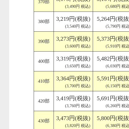
370部
(3,490円 税込)
(5,680円 税込
3,219円(税抜)
5,264円(税抜
380部
(3,540円 税込)
(5,790円 税込
3,273円(税抜)
5,373円(税抜
390部
(3,600円 税込)
(5,910円 税込
3,319円(税抜)
5,482円(税抜
400部
(3,650円 税込)
(6,030円 税込
3,364円(税抜)
5,591円(税抜
410部
(3,700円 税込)
(6,150円 税込
3,419円(税抜)
5,691円(税抜
420部
(3,760円 税込)
(6,260円 税込
3,473円(税抜)
5,800円(税抜
430部
(3,820円 税込)
(6,380円 税込