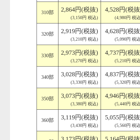
2,864円(税抜)
4,528円(税抜
310部
(3,150円 税込)
(4,980円 税込
2,919円(税抜)
4,628円(税抜
320部
(3,210円 税込)
(5,090円 税込
2,973円(税抜)
4,737円(税抜
330部
(3,270円 税込)
(5,210円 税込
3,028円(税抜)
4,837円(税抜
340部
(3,330円 税込)
(5,320円 税込
3,073円(税抜)
4,946円(税抜
350部
(3,380円 税込)
(5,440円 税込
3,119円(税抜)
5,055円(税抜
360部
(3,430円 税込)
(5,560円 税込
3,173円(税抜)
5,164円(税抜