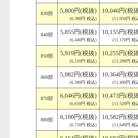
5,800円(税抜)
10,046円(税
830部
(6,380円 税込)
(11,050円 税
5,855円(税抜)
10,155円(税
840部
(6,440円 税込)
(11,170円 税
5,919円(税抜)
10,255円(税
850部
(6,510円 税込)
(11,280円 税
5,982円(税抜)
10,364円(税
860部
(6,580円 税込)
(11,400円 税
6,046円(税抜)
10,473円(税
870部
(6,650円 税込)
(11,520円 税
6,100円(税抜)
10,582円(税
880部
(6,710円 税込)
(11,640円 税