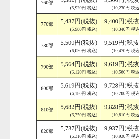
760部
(5,920円 税込)
(10,230円 税込
5,437円(税抜)
9,400円(税抜
770部
(5,980円 税込)
(10,340円 税込
5,500円(税抜)
9,519円(税抜
780部
(6,050円 税込)
(10,470円 税込
5,564円(税抜)
9,619円(税抜
790部
(6,120円 税込)
(10,580円 税込
5,619円(税抜)
9,728円(税抜
800部
(6,180円 税込)
(10,700円 税込
5,682円(税抜)
9,828円(税抜
810部
(6,250円 税込)
(10,810円 税込
5,737円(税抜)
9,937円(税抜
820部
(6,310円 税込)
(10,930円 税込