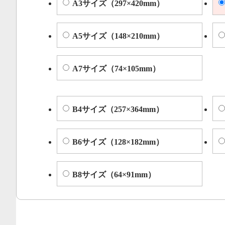
A3サイズ（297×420mm）
A5サイズ（148×210mm）
A7サイズ（74×105mm）
B4サイズ（257×364mm）
B6サイズ（128×182mm）
B8サイズ（64×91mm）