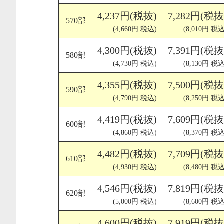
4,237円(税抜)
7,282円(税抜
570部
(4,660円 税込)
(8,010円 税込
4,300円(税抜)
7,391円(税抜
580部
(4,730円 税込)
(8,130円 税込
4,355円(税抜)
7,500円(税抜
590部
(4,790円 税込)
(8,250円 税込
4,419円(税抜)
7,609円(税抜
600部
(4,860円 税込)
(8,370円 税込
4,482円(税抜)
7,709円(税抜
610部
(4,930円 税込)
(8,480円 税込
4,546円(税抜)
7,819円(税抜
620部
(5,000円 税込)
(8,600円 税込
4,600円(税抜)
7,919円(税抜