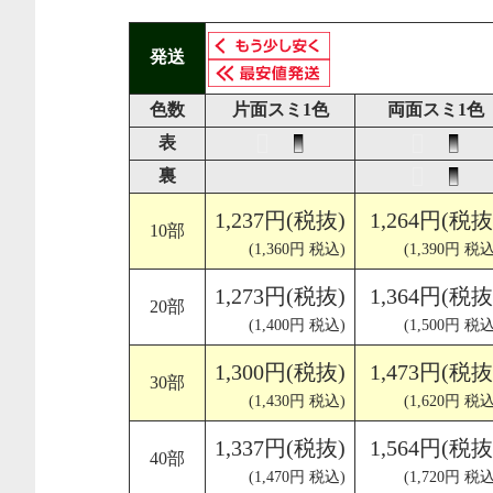
発送
色数
片面スミ1色
両面スミ1色
表
裏
1,237円(税抜)
1,264円(税抜
10部
(1,360円 税込)
(1,390円 税込
1,273円(税抜)
1,364円(税抜
20部
(1,400円 税込)
(1,500円 税込
1,300円(税抜)
1,473円(税抜
30部
(1,430円 税込)
(1,620円 税込
1,337円(税抜)
1,564円(税抜
40部
(1,470円 税込)
(1,720円 税込