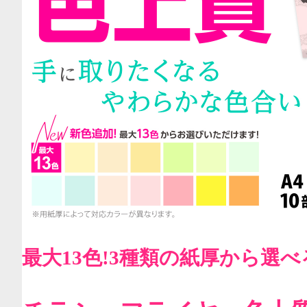
最大13色!3種類の紙厚から選べ