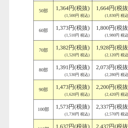
1,364円(税抜)
1,664円(税抜
50部
(1,500円 税込)
(1,830円 税込
1,373円(税抜)
1,800円(税抜
60部
(1,510円 税込)
(1,980円 税込
1,382円(税抜)
1,928円(税抜
70部
(1,520円 税込)
(2,120円 税込
1,391円(税抜)
2,073円(税抜
80部
(1,530円 税込)
(2,280円 税込
1,473円(税抜)
2,200円(税抜
90部
(1,620円 税込)
(2,420円 税込
1,573円(税抜)
2,337円(税抜
100部
(1,730円 税込)
(2,570円 税込
1,637円(税抜)
2,437円(税抜