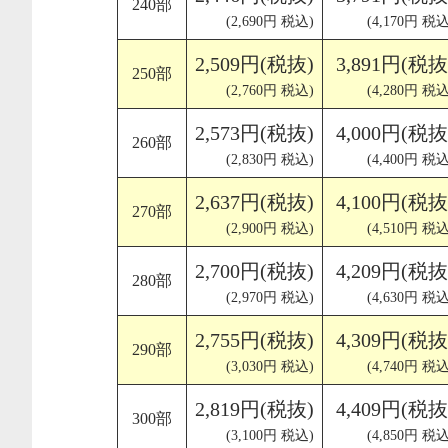
240部
(2,690円 税込)
(4,170円 税込
2,509円(税抜)
3,891円(税抜
250部
(2,760円 税込)
(4,280円 税込
2,573円(税抜)
4,000円(税抜
260部
(2,830円 税込)
(4,400円 税込
2,637円(税抜)
4,100円(税抜
270部
(2,900円 税込)
(4,510円 税込
2,700円(税抜)
4,209円(税抜
280部
(2,970円 税込)
(4,630円 税込
2,755円(税抜)
4,309円(税抜
290部
(3,030円 税込)
(4,740円 税込
2,819円(税抜)
4,409円(税抜
300部
(3,100円 税込)
(4,850円 税込