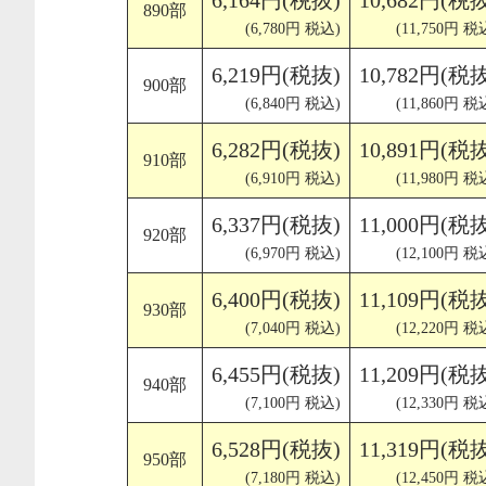
6,164円(税抜)
10,682円(税
890部
(6,780円 税込)
(11,750円 税
6,219円(税抜)
10,782円(税
900部
(6,840円 税込)
(11,860円 税
6,282円(税抜)
10,891円(税
910部
(6,910円 税込)
(11,980円 税
6,337円(税抜)
11,000円(税
920部
(6,970円 税込)
(12,100円 税
6,400円(税抜)
11,109円(税
930部
(7,040円 税込)
(12,220円 税
6,455円(税抜)
11,209円(税
940部
(7,100円 税込)
(12,330円 税
6,528円(税抜)
11,319円(税
950部
(7,180円 税込)
(12,450円 税