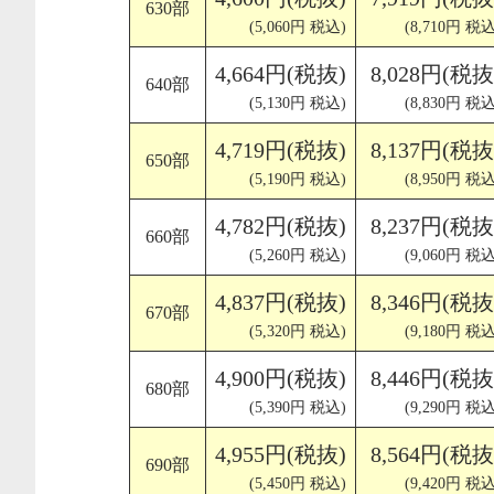
630部
(5,060円 税込)
(8,710円 税込
4,664円(税抜)
8,028円(税抜
640部
(5,130円 税込)
(8,830円 税込
4,719円(税抜)
8,137円(税抜
650部
(5,190円 税込)
(8,950円 税込
4,782円(税抜)
8,237円(税抜
660部
(5,260円 税込)
(9,060円 税込
4,837円(税抜)
8,346円(税抜
670部
(5,320円 税込)
(9,180円 税込
4,900円(税抜)
8,446円(税抜
680部
(5,390円 税込)
(9,290円 税込
4,955円(税抜)
8,564円(税抜
690部
(5,450円 税込)
(9,420円 税込