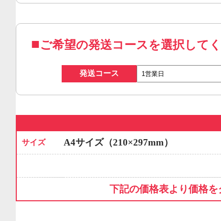
ご希望の発送コースを選択して
発送コース
A4サイズ（210×297mm）
サイズ
下記の価格表より価格を