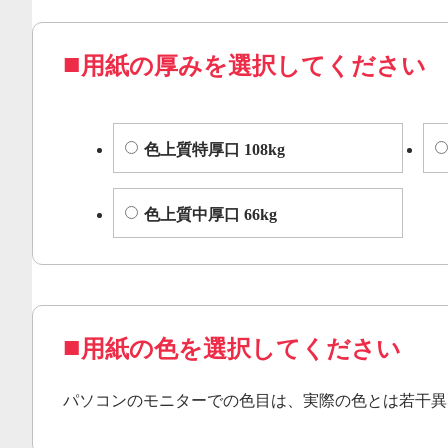
用紙の厚みを選択してください
色上質特厚口 108kg
色上質中厚口 66kg
用紙の色を選択してください
パソコンのモニターでの色目は、実際の色とは若干異