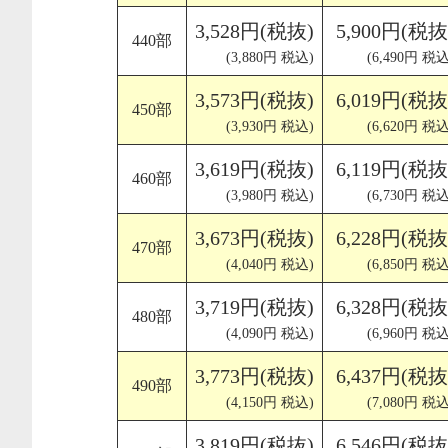
3,528円(税抜)
5,900円(税抜
440部
(3,880円 税込)
(6,490円 税込
3,573円(税抜)
6,019円(税抜
450部
(3,930円 税込)
(6,620円 税込
3,619円(税抜)
6,119円(税抜
460部
(3,980円 税込)
(6,730円 税込
3,673円(税抜)
6,228円(税抜
470部
(4,040円 税込)
(6,850円 税込
3,719円(税抜)
6,328円(税抜
480部
(4,090円 税込)
(6,960円 税込
3,773円(税抜)
6,437円(税抜
490部
(4,150円 税込)
(7,080円 税込
3,819円(税抜)
6,546円(税抜