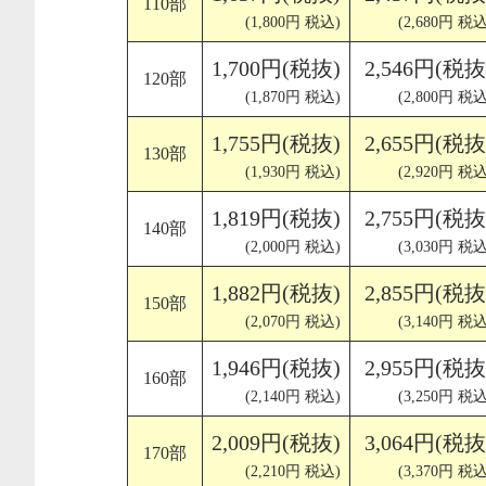
110部
(1,800円 税込)
(2,680円 税込
1,700円(税抜)
2,546円(税抜
120部
(1,870円 税込)
(2,800円 税込
1,755円(税抜)
2,655円(税抜
130部
(1,930円 税込)
(2,920円 税込
1,819円(税抜)
2,755円(税抜
140部
(2,000円 税込)
(3,030円 税込
1,882円(税抜)
2,855円(税抜
150部
(2,070円 税込)
(3,140円 税込
1,946円(税抜)
2,955円(税抜
160部
(2,140円 税込)
(3,250円 税込
2,009円(税抜)
3,064円(税抜
170部
(2,210円 税込)
(3,370円 税込