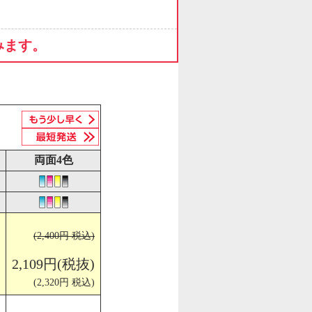
みます。
両面4色
(2,400円 税込)
2,109円(税抜)
(2,320円 税込)