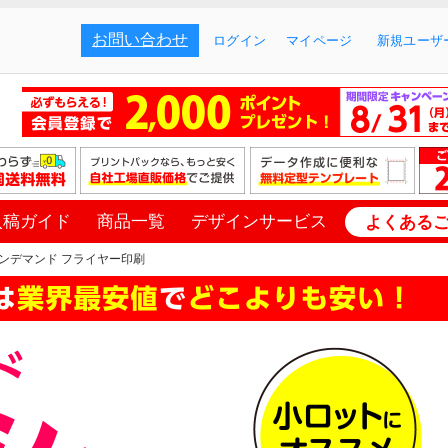
お問い合わせ
ログイン
マイページ
新規ユーザー
入稿ガイド
商品一覧
デザインサービス
よくある
ンデマンド フライヤー印刷