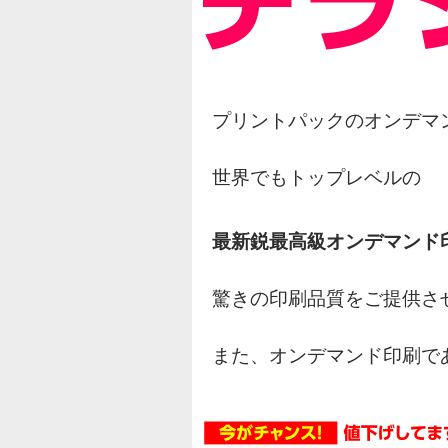
プリントパックのオンデマ
世界でもトップレベルの
最新鋭最高級オンデマンド
驚きの印刷品質をご提供さ
また、オンデマンド印刷で
オフセット印刷の様な網点