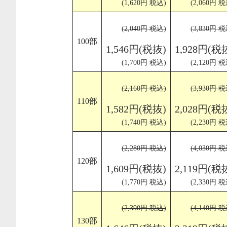
(1,620円 税込)
(2,060円 税
(2,040円 税込)
(3,830円 税
100部
1,546円(税抜)
1,928円(税
(1,700円 税込)
(2,120円 税
(2,160円 税込)
(3,930円 税
110部
1,582円(税抜)
2,028円(税
(1,740円 税込)
(2,230円 税
(2,280円 税込)
(4,030円 税
120部
1,609円(税抜)
2,119円(税
(1,770円 税込)
(2,330円 税
(2,390円 税込)
(4,140円 税
130部