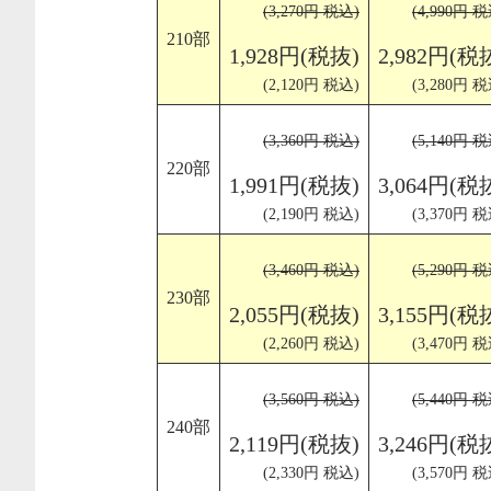
(3,270円 税込)
(4,990円 税
210部
1,928円(税抜)
2,982円(税
(2,120円 税込)
(3,280円 税
(3,360円 税込)
(5,140円 税
220部
1,991円(税抜)
3,064円(税
(2,190円 税込)
(3,370円 税
(3,460円 税込)
(5,290円 税
230部
2,055円(税抜)
3,155円(税
(2,260円 税込)
(3,470円 税
(3,560円 税込)
(5,440円 税
240部
2,119円(税抜)
3,246円(税
(2,330円 税込)
(3,570円 税