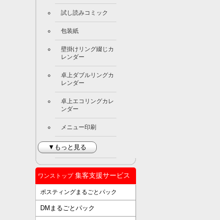
試し読みコミック
包装紙
壁掛けリング綴じカ
レンダー
卓上ダブルリングカ
レンダー
卓上エコリングカレ
ンダー
メニュー印刷
▼もっと見る
集客支援サービス
ワンストップ
ポスティングまるごとパック
DMまるごとパック