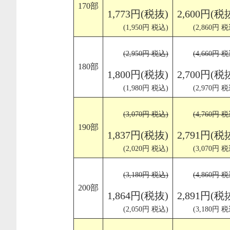
170部
1,773円(税抜)
2,600円(税
(1,950円 税込)
(2,860円 税
(2,950円 税込)
(4,660円 税
180部
1,800円(税抜)
2,700円(税
(1,980円 税込)
(2,970円 税
(3,070円 税込)
(4,760円 税
190部
1,837円(税抜)
2,791円(税
(2,020円 税込)
(3,070円 税
(3,180円 税込)
(4,860円 税
200部
1,864円(税抜)
2,891円(税
(2,050円 税込)
(3,180円 税