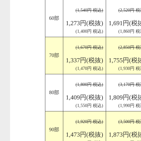
(1,540円 税込)
(2,520円 税
60部
1,273円(税抜)
1,691円(税
(1,400円 税込)
(1,860円 税
(1,670円 税込)
(2,850円 税
70部
1,337円(税抜)
1,755円(税
(1,470円 税込)
(1,930円 税
(1,800円 税込)
(3,170円 税
80部
1,409円(税抜)
1,809円(税
(1,550円 税込)
(1,990円 税
(1,920円 税込)
(3,500円 税
90部
1,473円(税抜)
1,873円(税