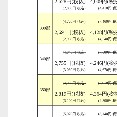
2,628円(税抜)
4,009円(税
(2,890円 税込)
(4,410円 税
(4,720円 税込)
(7,460円 税
330部
2,691円(税抜)
4,128円(税
(2,960円 税込)
(4,540円 税
(4,840円 税込)
(7,680円 税
340部
2,755円(税抜)
4,246円(税
(3,030円 税込)
(4,670円 税
(4,960円 税込)
(7,910円 税
350部
2,819円(税抜)
4,364円(税
(3,100円 税込)
(4,800円 税
(5,070円 税込)
(8,140円 税