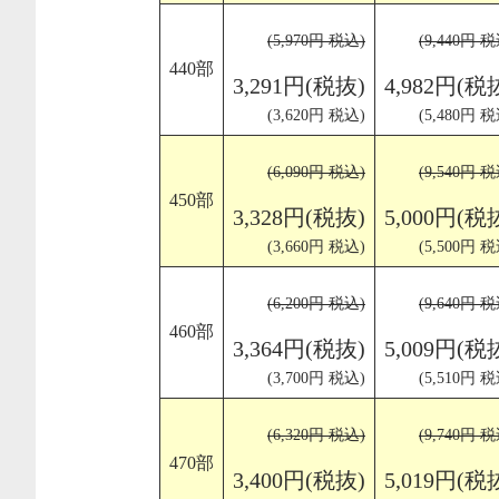
(5,970円 税込)
(9,440円 税
440部
3,291円(税抜)
4,982円(税
(3,620円 税込)
(5,480円 税
(6,090円 税込)
(9,540円 税
450部
3,328円(税抜)
5,000円(税
(3,660円 税込)
(5,500円 税
(6,200円 税込)
(9,640円 税
460部
3,364円(税抜)
5,009円(税
(3,700円 税込)
(5,510円 税
(6,320円 税込)
(9,740円 税
470部
3,400円(税抜)
5,019円(税