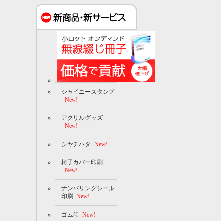
シャイニースタンプ
New!
アクリルグッズ
New!
シヤチハタ
New!
椅子カバー印刷
New!
ナンバリングシール
印刷
New!
ゴム印
New!