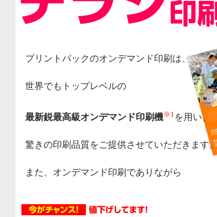
プリントパックのオンデマンド印刷は、
世界でもトップレベルの
※1
最新鋭最高級オンデマンド印刷機
を用い、
驚きの印刷品質をご提供させていただきます
また、オンデマンド印刷でありながら
オフセット印刷の様な網点によるカラー表現