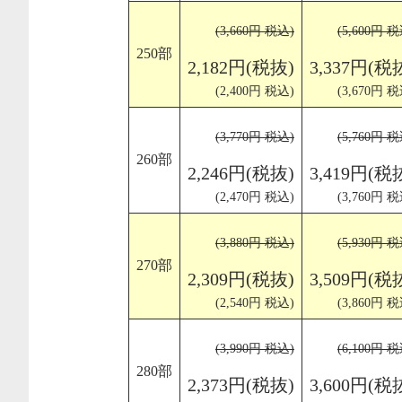
(3,660円 税込)
(5,600円 税
250部
2,182円(税抜)
3,337円(税
(2,400円 税込)
(3,670円 税
(3,770円 税込)
(5,760円 税
260部
2,246円(税抜)
3,419円(税
(2,470円 税込)
(3,760円 税
(3,880円 税込)
(5,930円 税
270部
2,309円(税抜)
3,509円(税
(2,540円 税込)
(3,860円 税
(3,990円 税込)
(6,100円 税
280部
2,373円(税抜)
3,600円(税