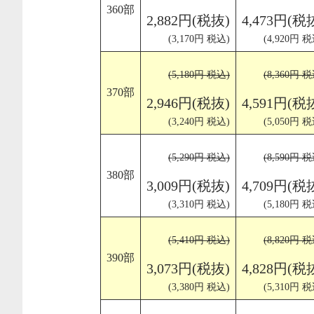
360部
2,882円(税抜)
4,473円(税
(3,170円 税込)
(4,920円 税
(5,180円 税込)
(8,360円 税
370部
2,946円(税抜)
4,591円(税
(3,240円 税込)
(5,050円 税
(5,290円 税込)
(8,590円 税
380部
3,009円(税抜)
4,709円(税
(3,310円 税込)
(5,180円 税
(5,410円 税込)
(8,820円 税
390部
3,073円(税抜)
4,828円(税
(3,380円 税込)
(5,310円 税