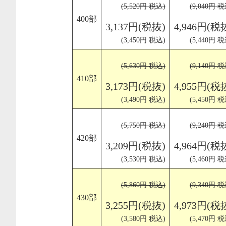
(5,520円 税込)
(9,040円 税
400部
3,137円(税抜)
4,946円(税
(3,450円 税込)
(5,440円 税
(5,630円 税込)
(9,140円 税
410部
3,173円(税抜)
4,955円(税
(3,490円 税込)
(5,450円 税
(5,750円 税込)
(9,240円 税
420部
3,209円(税抜)
4,964円(税
(3,530円 税込)
(5,460円 税
(5,860円 税込)
(9,340円 税
430部
3,255円(税抜)
4,973円(税
(3,580円 税込)
(5,470円 税