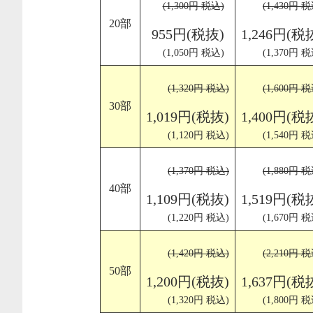
(1,300円 税込)
(1,430円 税
20部
955円(税抜)
1,246円(税
(1,050円 税込)
(1,370円 税
(1,320円 税込)
(1,600円 税
30部
1,019円(税抜)
1,400円(税
(1,120円 税込)
(1,540円 税
(1,370円 税込)
(1,880円 税
40部
1,109円(税抜)
1,519円(税
(1,220円 税込)
(1,670円 税
(1,420円 税込)
(2,210円 税
50部
1,200円(税抜)
1,637円(税
(1,320円 税込)
(1,800円 税