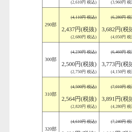
(2,610円 税込)
(3,960円 税
(4,110円 税込)
(6,280円 税
290部
2,437円(税抜)
3,682円(税
(2,680円 税込)
(4,050円 税
(4,230円 税込)
(6,460円 税
300部
2,500円(税抜)
3,773円(税
(2,750円 税込)
(4,150円 税
(4,500円 税込)
(7,010円 税
310部
2,564円(税抜)
3,891円(税
(2,820円 税込)
(4,280円 税
(4,610円 税込)
(7,240円 税
320部