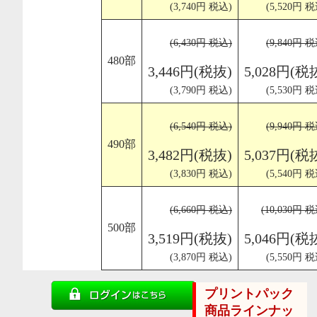
(3,740円 税込)
(5,520円 税
(6,430円 税込)
(9,840円 税
480部
3,446円(税抜)
5,028円(税
(3,790円 税込)
(5,530円 税
(6,540円 税込)
(9,940円 税
490部
3,482円(税抜)
5,037円(税
(3,830円 税込)
(5,540円 税
(6,660円 税込)
(10,030円 
500部
3,519円(税抜)
5,046円(税
(3,870円 税込)
(5,550円 税
プリントパック
商品ラインナッ