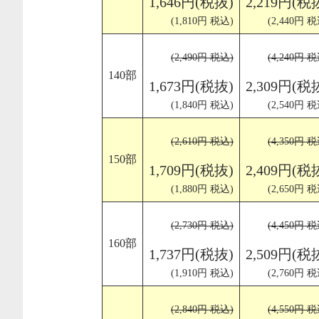
1,646円(税抜)
2,219円(税
(1,810円 税込)
(2,440円 税
(2,490円 税込)
(4,240円 税
140部
1,673円(税抜)
2,309円(税
(1,840円 税込)
(2,540円 税
(2,610円 税込)
(4,350円 税
150部
1,709円(税抜)
2,409円(税
(1,880円 税込)
(2,650円 税
(2,730円 税込)
(4,450円 税
160部
1,737円(税抜)
2,509円(税
(1,910円 税込)
(2,760円 税
(2,840円 税込)
(4,550円 税