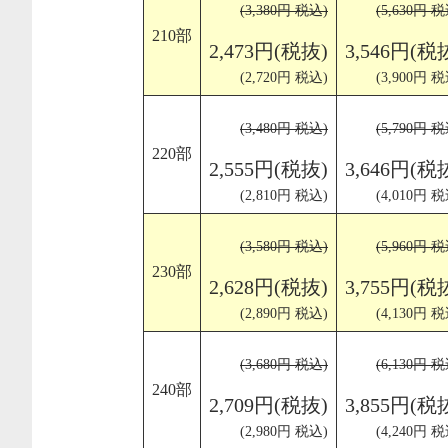
(3,380円 税込)
(5,630円 税
210部
2,473円(税抜)
3,546円(税
(2,720円 税込)
(3,900円 税
(3,480円 税込)
(5,790円 税
220部
2,555円(税抜)
3,646円(税
(2,810円 税込)
(4,010円 税
(3,580円 税込)
(5,960円 税
230部
2,628円(税抜)
3,755円(税
(2,890円 税込)
(4,130円 税
(3,680円 税込)
(6,130円 税
240部
2,709円(税抜)
3,855円(税
(2,980円 税込)
(4,240円 税