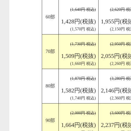
(1,640円 税込)
(2,620円 税
60部
1,428円(税抜)
1,955円(税
(1,570円 税込)
(2,150円 税
(1,730円 税込)
(2,950円 税
70部
1,509円(税抜)
2,055円(税
(1,660円 税込)
(2,260円 税
(1,870円 税込)
(3,280円 税
80部
1,582円(税抜)
2,146円(税
(1,740円 税込)
(2,360円 税
(2,000円 税込)
(3,600円 税
90部
1,664円(税抜)
2,237円(税