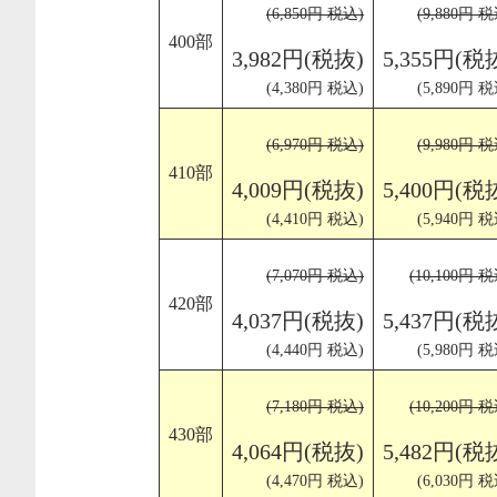
(6,850円 税込)
(9,880円 税
400部
3,982円(税抜)
5,355円(税
(4,380円 税込)
(5,890円 税
(6,970円 税込)
(9,980円 税
410部
4,009円(税抜)
5,400円(税
(4,410円 税込)
(5,940円 税
(7,070円 税込)
(10,100円 
420部
4,037円(税抜)
5,437円(税
(4,440円 税込)
(5,980円 税
(7,180円 税込)
(10,200円 
430部
4,064円(税抜)
5,482円(税
(4,470円 税込)
(6,030円 税