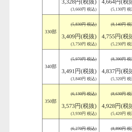
3,328円(税抜)
4,664円(税
(3,660円 税込)
(5,130円 税
(5,830円 税込)
(8,140円 税
330部
3,409円(税抜)
4,755円(税
(3,750円 税込)
(5,230円 税
(5,970円 税込)
(8,390円 税
340部
3,491円(税抜)
4,837円(税
(3,840円 税込)
(5,320円 税
(6,130円 税込)
(8,630円 税
350部
3,573円(税抜)
4,928円(税
(3,930円 税込)
(5,420円 税
(6,270円 税込)
(8,890円 税