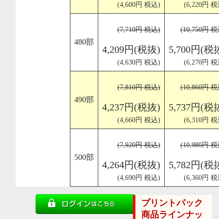
(4,600円 税込)
(6,220円 税
(7,710円 税込)
(10,750円 
480部
4,209円(税抜)
5,700円(税
(4,630円 税込)
(6,270円 税
(7,810円 税込)
(10,860円 
490部
4,237円(税抜)
5,737円(税
(4,660円 税込)
(6,310円 税
(7,920円 税込)
(10,980円 
500部
4,264円(税抜)
5,782円(税
(4,690円 税込)
(6,360円 税
プリントパック
商品ラインナッ