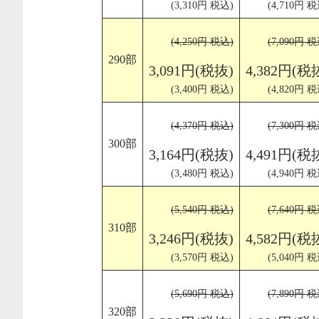
(3,310円 税込)
(4,710円 税
(4,250円 税込)
(7,090円 税
290部
3,091円(税抜)
4,382円(税
(3,400円 税込)
(4,820円 税
(4,370円 税込)
(7,300円 税
300部
3,164円(税抜)
4,491円(税
(3,480円 税込)
(4,940円 税
(5,540円 税込)
(7,640円 税
310部
3,246円(税抜)
4,582円(税
(3,570円 税込)
(5,040円 税
(5,690円 税込)
(7,890円 税
320部