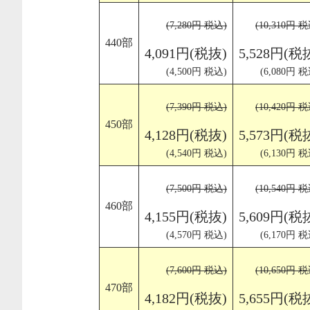
(7,280円 税込)
(10,310円 
440部
4,091円(税抜)
5,528円(税
(4,500円 税込)
(6,080円 税
(7,390円 税込)
(10,420円 
450部
4,128円(税抜)
5,573円(税
(4,540円 税込)
(6,130円 税
(7,500円 税込)
(10,540円 
460部
4,155円(税抜)
5,609円(税
(4,570円 税込)
(6,170円 税
(7,600円 税込)
(10,650円 
470部
4,182円(税抜)
5,655円(税