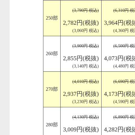
(3,790円 税込)
(6,310円 税
250部
2,782円(税抜)
3,964円(税
(3,060円 税込)
(4,360円 税
(3,900円 税込)
(6,500円 税
260部
2,855円(税抜)
4,073円(税
(3,140円 税込)
(4,480円 税
(4,010円 税込)
(6,690円 税
270部
2,937円(税抜)
4,173円(税
(3,230円 税込)
(4,590円 税
(4,130円 税込)
(6,890円 税
280部
3,009円(税抜)
4,282円(税