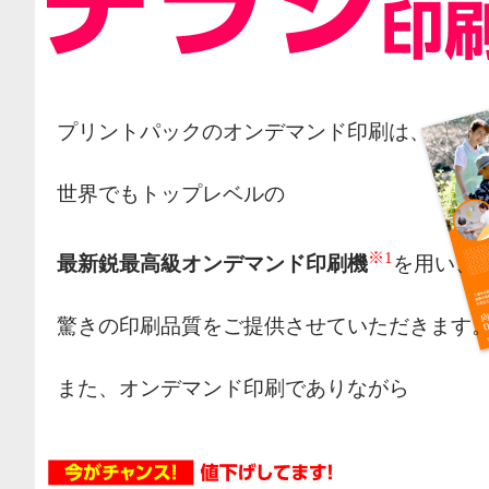
プリントパックのオンデマンド印刷は、
世界でもトップレベルの
※1
最新鋭最高級オンデマンド印刷機
を用い、
驚きの印刷品質をご提供させていただきます
また、オンデマンド印刷でありながら
オフセット印刷の様な網点によるカラー表現