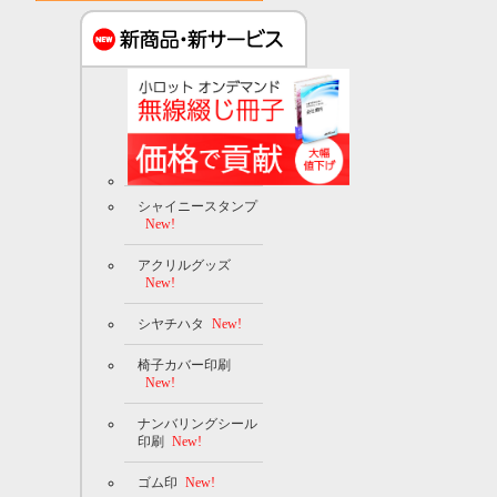
シャイニースタンプ
New!
アクリルグッズ
New!
シヤチハタ
New!
椅子カバー印刷
New!
ナンバリングシール
印刷
New!
ゴム印
New!