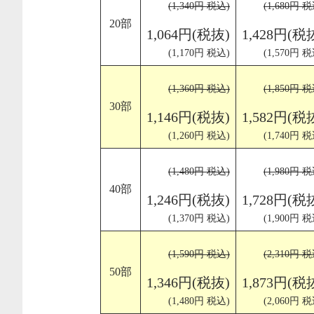
(1,340円 税込)
(1,680円 税
20部
1,064円(税抜)
1,428円(税
(1,170円 税込)
(1,570円 税
(1,360円 税込)
(1,850円 税
30部
1,146円(税抜)
1,582円(税
(1,260円 税込)
(1,740円 税
(1,480円 税込)
(1,980円 税
40部
1,246円(税抜)
1,728円(税
(1,370円 税込)
(1,900円 税
(1,590円 税込)
(2,310円 税
50部
1,346円(税抜)
1,873円(税
(1,480円 税込)
(2,060円 税