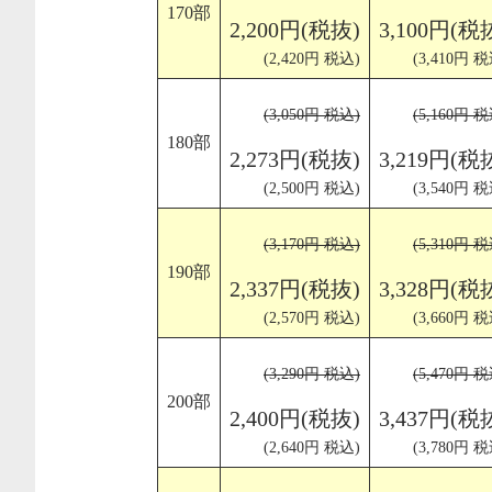
170部
2,200円(税抜)
3,100円(税
(2,420円 税込)
(3,410円 税
(3,050円 税込)
(5,160円 税
180部
2,273円(税抜)
3,219円(税
(2,500円 税込)
(3,540円 税
(3,170円 税込)
(5,310円 税
190部
2,337円(税抜)
3,328円(税
(2,570円 税込)
(3,660円 税
(3,290円 税込)
(5,470円 税
200部
2,400円(税抜)
3,437円(税
(2,640円 税込)
(3,780円 税