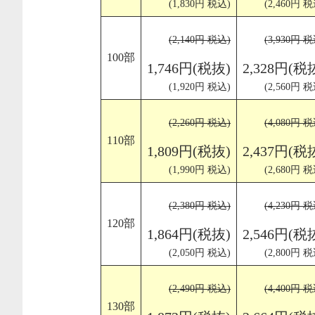
(1,830円 税込)
(2,460円 税
(2,140円 税込)
(3,930円 税
100部
1,746円(税抜)
2,328円(税
(1,920円 税込)
(2,560円 税
(2,260円 税込)
(4,080円 税
110部
1,809円(税抜)
2,437円(税
(1,990円 税込)
(2,680円 税
(2,380円 税込)
(4,230円 税
120部
1,864円(税抜)
2,546円(税
(2,050円 税込)
(2,800円 税
(2,490円 税込)
(4,400円 税
130部