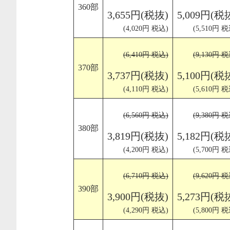
360部
3,655円(税抜)
5,009円(税
(4,020円 税込)
(5,510円 税
(6,410円 税込)
(9,130円 税
370部
3,737円(税抜)
5,100円(税
(4,110円 税込)
(5,610円 税
(6,560円 税込)
(9,380円 税
380部
3,819円(税抜)
5,182円(税
(4,200円 税込)
(5,700円 税
(6,710円 税込)
(9,620円 税
390部
3,900円(税抜)
5,273円(税
(4,290円 税込)
(5,800円 税