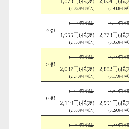
1,873円(税抜)
2,664円(税
(2,060円 税込)
(2,930円 税
(2,590円 税込)
(4,550円 税
140部
1,955円(税抜)
2,773円(税
(2,150円 税込)
(3,050円 税
(2,720円 税込)
(4,700円 税
150部
2,037円(税抜)
2,882円(税
(2,240円 税込)
(3,170円 税
(2,830円 税込)
(4,850円 税
160部
2,119円(税抜)
2,991円(税
(2,330円 税込)
(3,290円 税
(2,940円 税込)
(5,000円 税