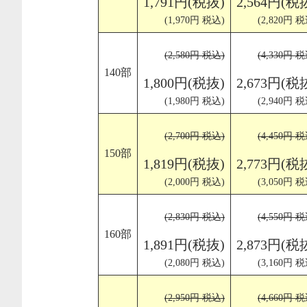
1,791円(税抜)
2,564円(税
(1,970円 税込)
(2,820円 税
(2,580円 税込)
(4,330円 税
140部
1,800円(税抜)
2,673円(税
(1,980円 税込)
(2,940円 税
(2,700円 税込)
(4,450円 税
150部
1,819円(税抜)
2,773円(税
(2,000円 税込)
(3,050円 税
(2,830円 税込)
(4,550円 税
160部
1,891円(税抜)
2,873円(税
(2,080円 税込)
(3,160円 税
(2,950円 税込)
(4,660円 税