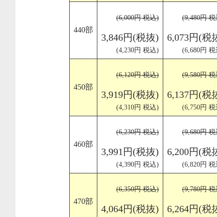
(6,000円 税込)
(9,480円 税
440部
3,846円(税抜)
6,073円(税
(4,230円 税込)
(6,680円 税
(6,120円 税込)
(9,580円 税
450部
3,919円(税抜)
6,137円(税
(4,310円 税込)
(6,750円 税
(6,230円 税込)
(9,680円 税
460部
3,991円(税抜)
6,200円(税
(4,390円 税込)
(6,820円 税
(6,350円 税込)
(9,780円 税
470部
4,064円(税抜)
6,264円(税