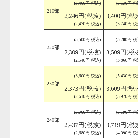
(3,400円 税込)
(5,130円 税
210部
2,246円(税抜)
3,400円(税
(2,470円 税込)
(3,740円 税
(3,500円 税込)
(5,280円 税
220部
2,309円(税抜)
3,509円(税
(2,540円 税込)
(3,860円 税
(3,600円 税込)
(5,430円 税
230部
2,373円(税抜)
3,609円(税
(2,610円 税込)
(3,970円 税
(3,700円 税込)
(5,590円 税
240部
2,437円(税抜)
3,719円(税
(2,680円 税込)
(4,090円 税