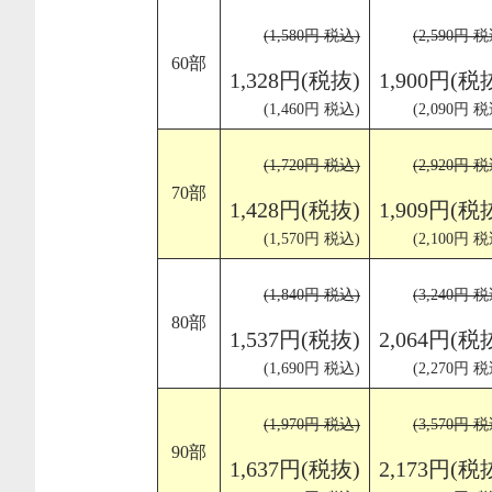
(1,580円 税込)
(2,590円 税
60部
1,328円(税抜)
1,900円(税
(1,460円 税込)
(2,090円 税
(1,720円 税込)
(2,920円 税
70部
1,428円(税抜)
1,909円(税
(1,570円 税込)
(2,100円 税
(1,840円 税込)
(3,240円 税
80部
1,537円(税抜)
2,064円(税
(1,690円 税込)
(2,270円 税
(1,970円 税込)
(3,570円 税
90部
1,637円(税抜)
2,173円(税