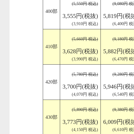
(5,550円 税込)
(9,080円 税
400部
3,555円(税抜)
5,819円(税
(3,910円 税込)
(6,400円 税
(5,660円 税込)
(9,180円 税
410部
3,628円(税抜)
5,882円(税
(3,990円 税込)
(6,470円 税
(5,780円 税込)
(9,280円 税
420部
3,700円(税抜)
5,946円(税
(4,070円 税込)
(6,540円 税
(5,890円 税込)
(9,380円 税
430部
3,773円(税抜)
6,009円(税
(4,150円 税込)
(6,610円 税