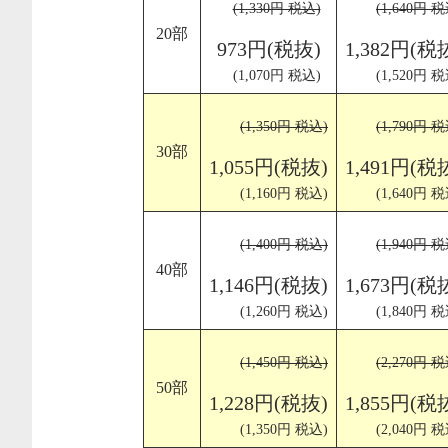
(1,330円 税込)
(1,640円 税
20部
973円(税抜)
1,382円(税
(1,070円 税込)
(1,520円 税
(1,350円 税込)
(1,790円 税
30部
1,055円(税抜)
1,491円(税
(1,160円 税込)
(1,640円 税
(1,400円 税込)
(1,940円 税
40部
1,146円(税抜)
1,673円(税
(1,260円 税込)
(1,840円 税
(1,450円 税込)
(2,270円 税
50部
1,228円(税抜)
1,855円(税
(1,350円 税込)
(2,040円 税