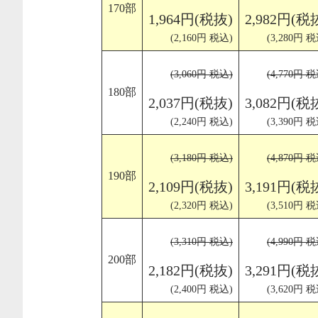
170部
1,964円(税抜)
2,982円(税
(2,160円 税込)
(3,280円 税
(3,060円 税込)
(4,770円 税
180部
2,037円(税抜)
3,082円(税
(2,240円 税込)
(3,390円 税
(3,180円 税込)
(4,870円 税
190部
2,109円(税抜)
3,191円(税
(2,320円 税込)
(3,510円 税
(3,310円 税込)
(4,990円 税
200部
2,182円(税抜)
3,291円(税
(2,400円 税込)
(3,620円 税