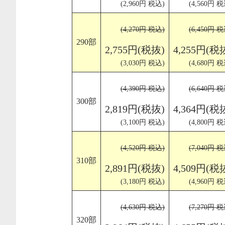
(2,960円 税込)
(4,560円 税
(4,270円 税込)
(6,450円 税
290部
2,755円(税抜)
4,255円(税
(3,030円 税込)
(4,680円 税
(4,390円 税込)
(6,640円 税
300部
2,819円(税抜)
4,364円(税
(3,100円 税込)
(4,800円 税
(4,520円 税込)
(7,040円 税
310部
2,891円(税抜)
4,509円(税
(3,180円 税込)
(4,960円 税
(4,630円 税込)
(7,270円 税
320部