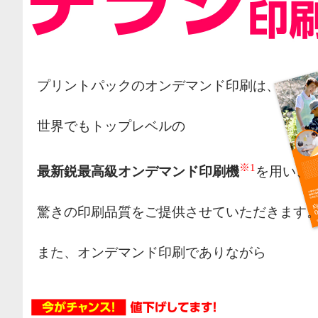
プリントパックのオンデマンド印刷は、
世界でもトップレベルの
※1
最新鋭最高級オンデマンド印刷機
を用い、
驚きの印刷品質をご提供させていただきます
また、オンデマンド印刷でありながら
オフセット印刷の様な網点によるカラー表現