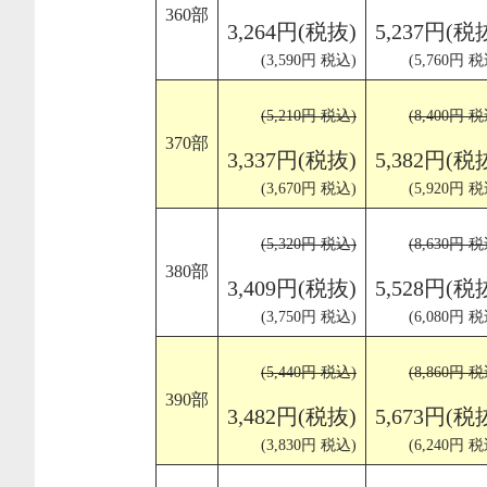
360部
3,264円(税抜)
5,237円(税
(3,590円 税込)
(5,760円 税
(5,210円 税込)
(8,400円 税
370部
3,337円(税抜)
5,382円(税
(3,670円 税込)
(5,920円 税
(5,320円 税込)
(8,630円 税
380部
3,409円(税抜)
5,528円(税
(3,750円 税込)
(6,080円 税
(5,440円 税込)
(8,860円 税
390部
3,482円(税抜)
5,673円(税
(3,830円 税込)
(6,240円 税