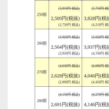
(3,810円 税込)
(5,750円 税
250部
2,500円(税抜)
3,828円(税
(2,750円 税込)
(4,210円 税
(3,920円 税込)
(5,920円 税
260部
2,564円(税抜)
3,937円(税
(2,820円 税込)
(4,330円 税
(4,030円 税込)
(6,090円 税
270部
2,628円(税抜)
4,046円(税
(2,890円 税込)
(4,450円 税
(4,150円 税込)
(6,270円 税
280部
2,691円(税抜)
4,146円(税