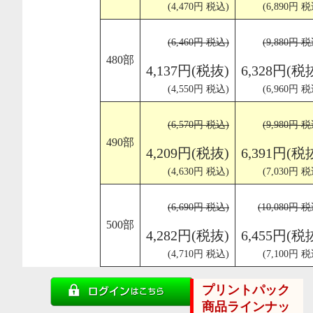
(4,470円 税込)
(6,890円 税
(6,460円 税込)
(9,880円 税
480部
4,137円(税抜)
6,328円(税
(4,550円 税込)
(6,960円 税
(6,570円 税込)
(9,980円 税
490部
4,209円(税抜)
6,391円(税
(4,630円 税込)
(7,030円 税
(6,690円 税込)
(10,080円 
500部
4,282円(税抜)
6,455円(税
(4,710円 税込)
(7,100円 税
プリントパック
商品ラインナッ