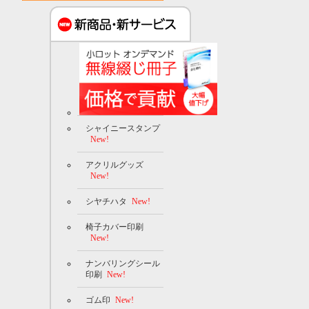
シャイニースタンプ
New!
アクリルグッズ
New!
シヤチハタ
New!
椅子カバー印刷
New!
ナンバリングシール
印刷
New!
ゴム印
New!