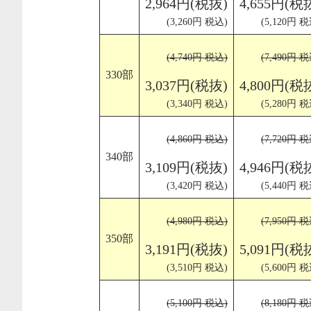
2,964円(税抜)
4,655円(税
(3,260円 税込)
(5,120円 税
(4,740円 税込)
(7,490円 税
330部
3,037円(税抜)
4,800円(税
(3,340円 税込)
(5,280円 税
(4,860円 税込)
(7,720円 税
340部
3,109円(税抜)
4,946円(税
(3,420円 税込)
(5,440円 税
(4,980円 税込)
(7,950円 税
350部
3,191円(税抜)
5,091円(税
(3,510円 税込)
(5,600円 税
(5,100円 税込)
(8,180円 税