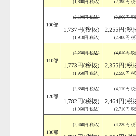
(1,800円 税込)
(2,390円 税
(2,100円 税込)
(3,900円 税
100部
1,737円(税抜)
2,255円(税
(1,910円 税込)
(2,480円 税
(2,230円 税込)
(4,010円 税
110部
1,773円(税抜)
2,355円(税
(1,950円 税込)
(2,590円 税
(2,350円 税込)
(4,110円 税
120部
1,782円(税抜)
2,464円(税
(1,960円 税込)
(2,710円 税
(2,460円 税込)
(4,220円 税
130部