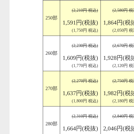
(2,210円 税込)
(2,580円 税
250部
1,591円(税抜)
1,864円(税
(1,750円 税込)
(2,050円 税
(2,230円 税込)
(2,670円 税
260部
1,609円(税抜)
1,928円(税
(1,770円 税込)
(2,120円 税
(2,270円 税込)
(2,750円 税
270部
1,637円(税抜)
1,982円(税
(1,800円 税込)
(2,180円 税
(2,310円 税込)
(2,840円 税
280部
1,664円(税抜)
2,046円(税