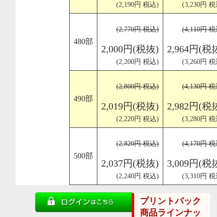
(2,190円 税込)
(3,230円 税
(2,770円 税込)
(4,110円 税
480部
2,000円(税抜)
2,964円(税
(2,200円 税込)
(3,260円 税
(2,800円 税込)
(4,130円 税
490部
2,019円(税抜)
2,982円(税
(2,220円 税込)
(3,280円 税
(2,820円 税込)
(4,170円 税
500部
2,037円(税抜)
3,009円(税
(2,240円 税込)
(3,310円 税
プリントパック
商品ラインナッ