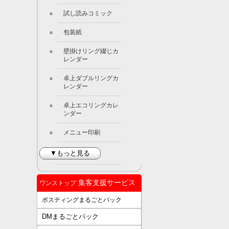
試し読みコミック
包装紙
壁掛けリング綴じカ
レンダー
卓上ダブルリングカ
レンダー
卓上エコリングカレ
ンダー
メニュー印刷
▼もっと見る
集客支援サービス
ワンストップ
ポスティングまるごとパック
DMまるごとパック