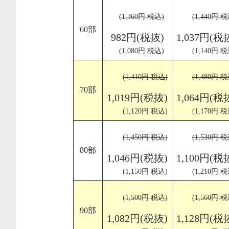
(1,360円 税込)
(1,440円 税
60部
982円(税抜)
1,037円(税
(1,080円 税込)
(1,140円 税
(1,410円 税込)
(1,480円 税
70部
1,019円(税抜)
1,064円(税
(1,120円 税込)
(1,170円 税
(1,450円 税込)
(1,530円 税
80部
1,046円(税抜)
1,100円(税
(1,150円 税込)
(1,210円 税
(1,500円 税込)
(1,560円 税
90部
1,082円(税抜)
1,128円(税