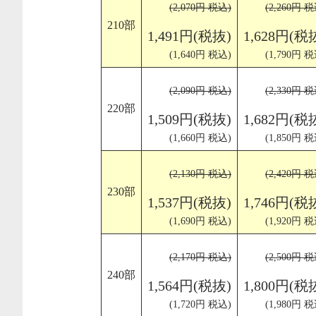
(2,070円 税込)
(2,260円 税
210部
1,491円(税抜)
1,628円(税
(1,640円 税込)
(1,790円 税
(2,090円 税込)
(2,330円 税
220部
1,509円(税抜)
1,682円(税
(1,660円 税込)
(1,850円 税
(2,130円 税込)
(2,420円 税
230部
1,537円(税抜)
1,746円(税
(1,690円 税込)
(1,920円 税
(2,170円 税込)
(2,500円 税
240部
1,564円(税抜)
1,800円(税
(1,720円 税込)
(1,980円 税