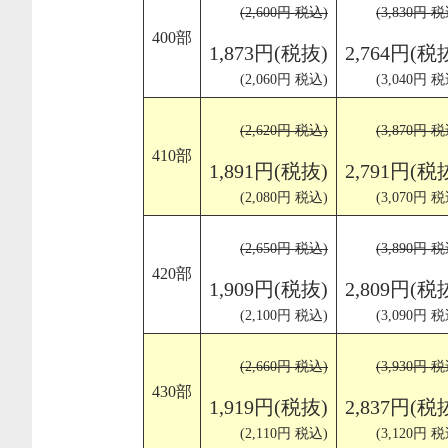
(2,600円 税込)
(3,830円 税
400部
1,873円(税抜)
2,764円(税
(2,060円 税込)
(3,040円 税
(2,620円 税込)
(3,870円 税
410部
1,891円(税抜)
2,791円(税
(2,080円 税込)
(3,070円 税
(2,650円 税込)
(3,890円 税
420部
1,909円(税抜)
2,809円(税
(2,100円 税込)
(3,090円 税
(2,660円 税込)
(3,930円 税
430部
1,919円(税抜)
2,837円(税
(2,110円 税込)
(3,120円 税