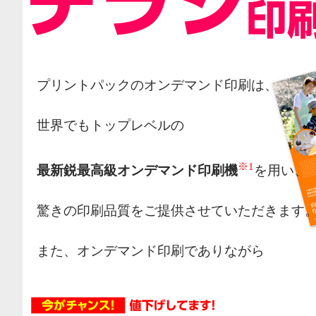
プリントパックのオンデマンド印刷は、
世界でもトップレベルの
※1
最新鋭最高級オンデマンド印刷機
を用い、
驚きの印刷品質をご提供させていただきます
また、オンデマンド印刷でありながら
オフセット印刷の様な網点によるカラー表現