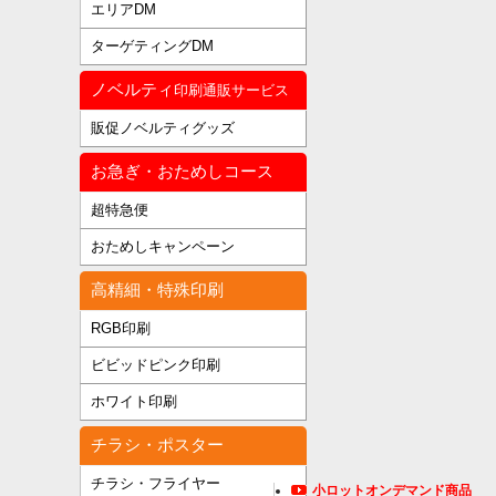
エリアDM
ターゲティングDM
ノベルティ
印刷通販サービス
販促ノベルティグッズ
お急ぎ・おためしコース
超特急便
おためしキャンペーン
高精細・特殊印刷
RGB印刷
ビビッドピンク印刷
ホワイト印刷
チラシ・ポスター
チラシ・フライヤー
小ロットオンデマンド商品