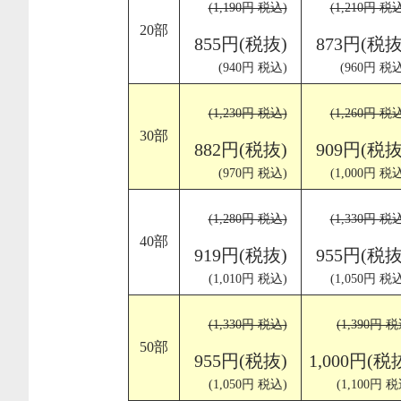
(1,190円 税込)
(1,210円 税
20部
855円(税抜)
873円(税抜
(940円 税込)
(960円 税込
(1,230円 税込)
(1,260円 税
30部
882円(税抜)
909円(税抜
(970円 税込)
(1,000円 税
(1,280円 税込)
(1,330円 税
40部
919円(税抜)
955円(税抜
(1,010円 税込)
(1,050円 税
(1,330円 税込)
(1,390円 税
50部
955円(税抜)
1,000円(税
(1,050円 税込)
(1,100円 税