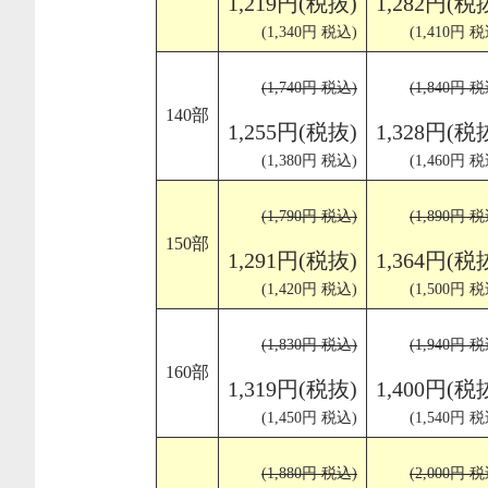
1,219円(税抜)
1,282円(税
(1,340円 税込)
(1,410円 税
(1,740円 税込)
(1,840円 税
140部
1,255円(税抜)
1,328円(税
(1,380円 税込)
(1,460円 税
(1,790円 税込)
(1,890円 税
150部
1,291円(税抜)
1,364円(税
(1,420円 税込)
(1,500円 税
(1,830円 税込)
(1,940円 税
160部
1,319円(税抜)
1,400円(税
(1,450円 税込)
(1,540円 税
(1,880円 税込)
(2,000円 税