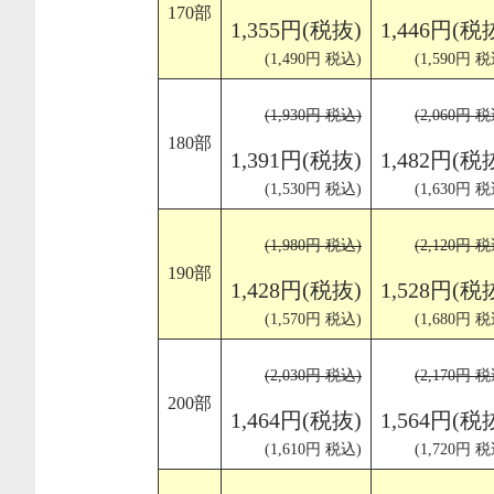
170部
1,355円(税抜)
1,446円(税
(1,490円 税込)
(1,590円 税
(1,930円 税込)
(2,060円 税
180部
1,391円(税抜)
1,482円(税
(1,530円 税込)
(1,630円 税
(1,980円 税込)
(2,120円 税
190部
1,428円(税抜)
1,528円(税
(1,570円 税込)
(1,680円 税
(2,030円 税込)
(2,170円 税
200部
1,464円(税抜)
1,564円(税
(1,610円 税込)
(1,720円 税