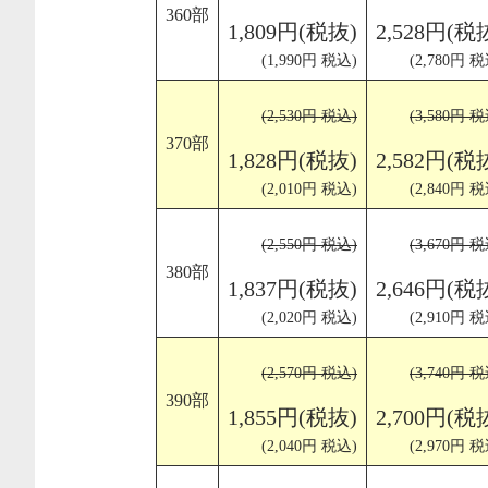
360部
1,809円(税抜)
2,528円(税
(1,990円 税込)
(2,780円 税
(2,530円 税込)
(3,580円 税
370部
1,828円(税抜)
2,582円(税
(2,010円 税込)
(2,840円 税
(2,550円 税込)
(3,670円 税
380部
1,837円(税抜)
2,646円(税
(2,020円 税込)
(2,910円 税
(2,570円 税込)
(3,740円 税
390部
1,855円(税抜)
2,700円(税
(2,040円 税込)
(2,970円 税