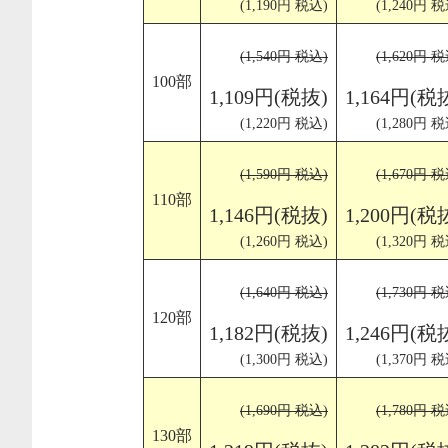
(1,190円 税込)
(1,240円 税
(1,540円 税込)
(1,620円 税
100部
1,109円(税抜)
1,164円(税
(1,220円 税込)
(1,280円 税
(1,590円 税込)
(1,670円 税
110部
1,146円(税抜)
1,200円(税
(1,260円 税込)
(1,320円 税
(1,640円 税込)
(1,730円 税
120部
1,182円(税抜)
1,246円(税
(1,300円 税込)
(1,370円 税
(1,690円 税込)
(1,780円 税
130部