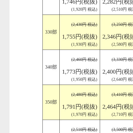
1,746円(税抜)
2,282円(税
(1,920円 税込)
(2,510円 税
(2,430円 税込)
(3,250円 税
330部
1,755円(税抜)
2,346円(税
(1,930円 税込)
(2,580円 税
(2,460円 税込)
(3,330円 税
340部
1,773円(税抜)
2,400円(税
(1,950円 税込)
(2,640円 税
(2,480円 税込)
(3,410円 税
350部
1,791円(税抜)
2,464円(税
(1,970円 税込)
(2,710円 税
(2,510円 税込)
(3,500円 税