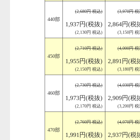
(2,680円 税込)
(3,970円 税
440部
1,937円(税抜)
2,864円(税
(2,130円 税込)
(3,150円 税
(2,710円 税込)
(4,000円 税
450部
1,955円(税抜)
2,891円(税
(2,150円 税込)
(3,180円 税
(2,730円 税込)
(4,030円 税
460部
1,973円(税抜)
2,909円(税
(2,170円 税込)
(3,200円 税
(2,760円 税込)
(4,070円 税
470部
1,991円(税抜)
2,937円(税