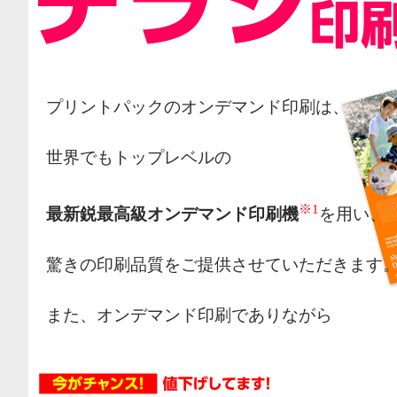
プリントパックのオンデマンド印刷は、
世界でもトップレベルの
※1
最新鋭最高級オンデマンド印刷機
を用い、
驚きの印刷品質をご提供させていただきます
また、オンデマンド印刷でありながら
オフセット印刷の様な網点によるカラー表現