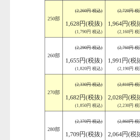
(2,260円 税込)
(2,720円 税
250部
1,628円(税抜)
1,964円(税
(1,790円 税込)
(2,160円 税
(2,290円 税込)
(2,760円 税
260部
1,655円(税抜)
1,991円(税
(1,820円 税込)
(2,190円 税
(2,330円 税込)
(2,810円 税
270部
1,682円(税抜)
2,028円(税
(1,850円 税込)
(2,230円 税
(2,370円 税込)
(2,860円 税
280部
1,709円(税抜)
2,064円(税