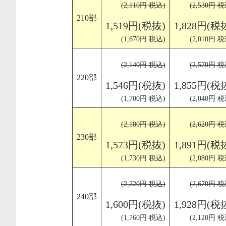
(2,110円 税込)
(2,530円 税
210部
1,519円(税抜)
1,828円(税
(1,670円 税込)
(2,010円 税
(2,140円 税込)
(2,570円 税
220部
1,546円(税抜)
1,855円(税
(1,700円 税込)
(2,040円 税
(2,180円 税込)
(2,620円 税
230部
1,573円(税抜)
1,891円(税
(1,730円 税込)
(2,080円 税
(2,220円 税込)
(2,670円 税
240部
1,600円(税抜)
1,928円(税
(1,760円 税込)
(2,120円 税