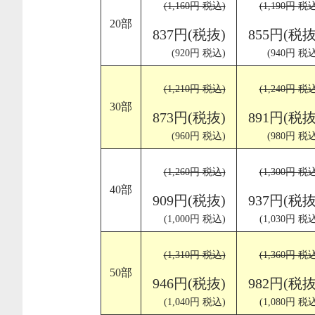
(1,160円 税込)
(1,190円 税
20部
837円(税抜)
855円(税抜
(920円 税込)
(940円 税込
(1,210円 税込)
(1,240円 税
30部
873円(税抜)
891円(税抜
(960円 税込)
(980円 税込
(1,260円 税込)
(1,300円 税
40部
909円(税抜)
937円(税抜
(1,000円 税込)
(1,030円 税
(1,310円 税込)
(1,360円 税
50部
946円(税抜)
982円(税抜
(1,040円 税込)
(1,080円 税