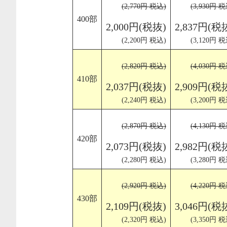
(2,770円 税込)
(3,930円 税
400部
2,000円(税抜)
2,837円(税
(2,200円 税込)
(3,120円 税
(2,820円 税込)
(4,030円 税
410部
2,037円(税抜)
2,909円(税
(2,240円 税込)
(3,200円 税
(2,870円 税込)
(4,130円 税
420部
2,073円(税抜)
2,982円(税
(2,280円 税込)
(3,280円 税
(2,920円 税込)
(4,220円 税
430部
2,109円(税抜)
3,046円(税
(2,320円 税込)
(3,350円 税