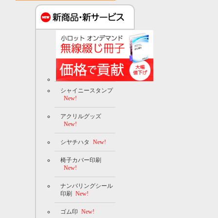
シャイニースタンプ
New!
アクリルグッズ
New!
シヤチハタ
New!
椅子カバー印刷
New!
ナンバリングシール
印刷
New!
ゴム印
New!