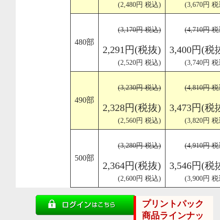
(2,480円 税込)
(3,670円 税
(3,170円 税込)
(4,710円 税
480部
2,291円(税抜)
3,400円(税
(2,520円 税込)
(3,740円 税
(3,230円 税込)
(4,810円 税
490部
2,328円(税抜)
3,473円(税
(2,560円 税込)
(3,820円 税
(3,280円 税込)
(4,910円 税
500部
2,364円(税抜)
3,546円(税
(2,600円 税込)
(3,900円 税
プリントパック
商品ラインナッ