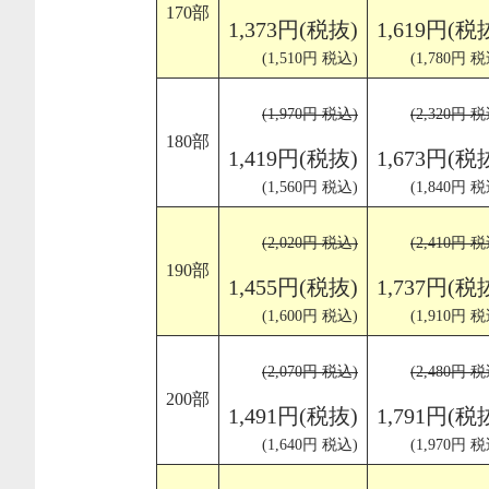
170部
1,373円(税抜)
1,619円(税
(1,510円 税込)
(1,780円 税
(1,970円 税込)
(2,320円 税
180部
1,419円(税抜)
1,673円(税
(1,560円 税込)
(1,840円 税
(2,020円 税込)
(2,410円 税
190部
1,455円(税抜)
1,737円(税
(1,600円 税込)
(1,910円 税
(2,070円 税込)
(2,480円 税
200部
1,491円(税抜)
1,791円(税
(1,640円 税込)
(1,970円 税