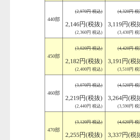
(2,970円 税込)
(4,320円 税
440部
2,146円(税抜)
3,119円(税
(2,360円 税込)
(3,430円 税
(3,020円 税込)
(4,420円 税
450部
2,182円(税抜)
3,191円(税
(2,400円 税込)
(3,510円 税
(3,070円 税込)
(4,520円 税
460部
2,219円(税抜)
3,264円(税
(2,440円 税込)
(3,590円 税
(3,120円 税込)
(4,620円 税
470部
2,255円(税抜)
3,337円(税