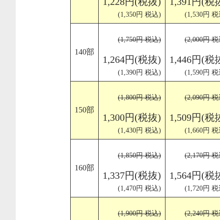
1,228円(税抜)
1,391円(税
(1,350円 税込)
(1,530円 税
(1,750円 税込)
(2,000円 税
140部
1,264円(税抜)
1,446円(税
(1,390円 税込)
(1,590円 税
(1,800円 税込)
(2,090円 税
150部
1,300円(税抜)
1,509円(税
(1,430円 税込)
(1,660円 税
(1,850円 税込)
(2,170円 税
160部
1,337円(税抜)
1,564円(税
(1,470円 税込)
(1,720円 税
(1,900円 税込)
(2,240円 税