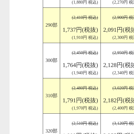
(1,880円 税込)
(2,270円 税
(2,410円 税込)
(2,900円 税
290部
1,737円(税抜)
2,091円(税
(1,910円 税込)
(2,300円 税
(2,450円 税込)
(2,950円 税
300部
1,764円(税抜)
2,128円(税
(1,940円 税込)
(2,340円 税
(2,480円 税込)
(3,020円 税
310部
1,791円(税抜)
2,182円(税
(1,970円 税込)
(2,400円 税
(2,510円 税込)
(3,120円 税
320部