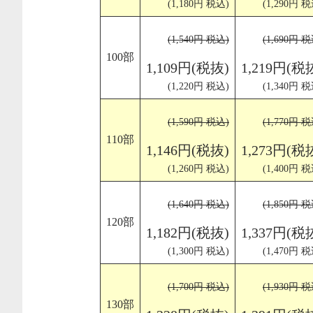
(1,180円 税込)
(1,290円 税
(1,540円 税込)
(1,690円 税
100部
1,109円(税抜)
1,219円(税
(1,220円 税込)
(1,340円 税
(1,590円 税込)
(1,770円 税
110部
1,146円(税抜)
1,273円(税
(1,260円 税込)
(1,400円 税
(1,640円 税込)
(1,850円 税
120部
1,182円(税抜)
1,337円(税
(1,300円 税込)
(1,470円 税
(1,700円 税込)
(1,930円 税
130部