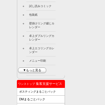
試し読みコミック
包装紙
壁掛けリング綴じカ
レンダー
卓上ダブルリングカ
レンダー
卓上エコリングカレ
ンダー
メニュー印刷
▼もっと見る
集客支援サービス
ワンストップ
ポスティングまるごとパック
DMまるごとパック