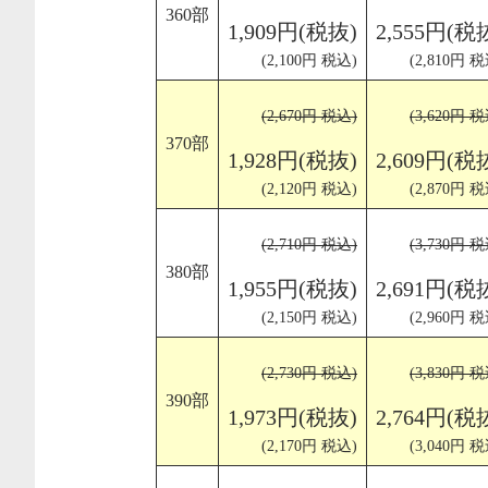
360部
1,909円(税抜)
2,555円(税
(2,100円 税込)
(2,810円 税
(2,670円 税込)
(3,620円 税
370部
1,928円(税抜)
2,609円(税
(2,120円 税込)
(2,870円 税
(2,710円 税込)
(3,730円 税
380部
1,955円(税抜)
2,691円(税
(2,150円 税込)
(2,960円 税
(2,730円 税込)
(3,830円 税
390部
1,973円(税抜)
2,764円(税
(2,170円 税込)
(3,040円 税