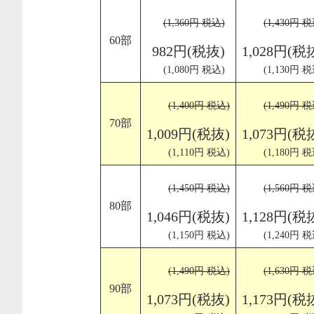
(1,360円 税込)
(1,430円 税
60部
982円(税抜)
1,028円(税
(1,080円 税込)
(1,130円 税
(1,400円 税込)
(1,490円 税
70部
1,009円(税抜)
1,073円(税
(1,110円 税込)
(1,180円 税
(1,450円 税込)
(1,560円 税
80部
1,046円(税抜)
1,128円(税
(1,150円 税込)
(1,240円 税
(1,490円 税込)
(1,630円 税
90部
1,073円(税抜)
1,173円(税