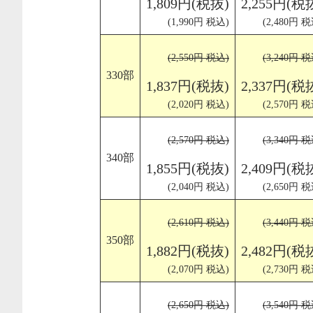
1,809円(税抜)
2,255円(税
(1,990円 税込)
(2,480円 税
(2,550円 税込)
(3,240円 税
330部
1,837円(税抜)
2,337円(税
(2,020円 税込)
(2,570円 税
(2,570円 税込)
(3,340円 税
340部
1,855円(税抜)
2,409円(税
(2,040円 税込)
(2,650円 税
(2,610円 税込)
(3,440円 税
350部
1,882円(税抜)
2,482円(税
(2,070円 税込)
(2,730円 税
(2,650円 税込)
(3,540円 税