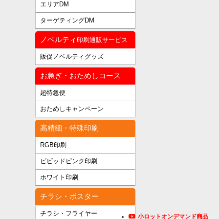
エリアDM
ターゲティングDM
ノベルティ
印刷通販サービス
販促ノベルティグッズ
お急ぎ・おためしコース
超特急便
おためしキャンペーン
高精細・特殊印刷
RGB印刷
ビビッドピンク印刷
ホワイト印刷
チラシ・ポスター
チラシ・フライヤー
小ロットオンデマンド商品