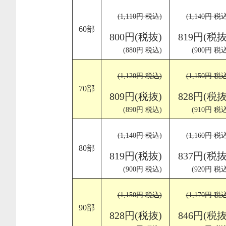
(1,110円 税込)
(1,140円 税
60部
800円(税抜)
819円(税抜
(880円 税込)
(900円 税込
(1,120円 税込)
(1,150円 税
70部
809円(税抜)
828円(税抜
(890円 税込)
(910円 税込
(1,140円 税込)
(1,160円 税
80部
819円(税抜)
837円(税抜
(900円 税込)
(920円 税込
(1,150円 税込)
(1,170円 税
90部
828円(税抜)
846円(税抜