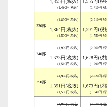
1,355円(税抜)
1,555円(税
(1,490円 税込)
(1,710円 税
(1,890円 税込)
(2,210円 税
330部
1,364円(税抜)
1,591円(税
(1,500円 税込)
(1,750円 税
(1,900円 税込)
(2,260円 税
340部
1,373円(税抜)
1,628円(税
(1,510円 税込)
(1,790円 税
(1,930円 税込)
(2,320円 税
350部
1,391円(税抜)
1,673円(税
(1,530円 税込)
(1,840円 税
(1,940円 税込)
(2,370円 税