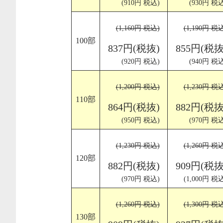
(910円 税込)
(930円 税込
(1,160円 税込)
(1,190円 税
100部
837円(税抜)
855円(税抜
(920円 税込)
(940円 税込
(1,200円 税込)
(1,230円 税
110部
864円(税抜)
882円(税抜
(950円 税込)
(970円 税込
(1,230円 税込)
(1,260円 税
120部
882円(税抜)
909円(税抜
(970円 税込)
(1,000円 税
(1,260円 税込)
(1,300円 税
130部