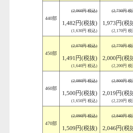
(2,060円 税込)
(2,730円 税
440部
1,482円(税抜)
1,973円(税
(1,630円 税込)
(2,170円 税
(2,070円 税込)
(2,770円 税
450部
1,491円(税抜)
2,000円(税
(1,640円 税込)
(2,200円 税
(2,080円 税込)
(2,800円 税
460部
1,500円(税抜)
2,019円(税
(1,650円 税込)
(2,220円 税
(2,090円 税込)
(2,840円 税
470部
1,509円(税抜)
2,046円(税