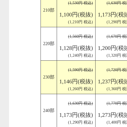
(1,530円 税込)
(1,630円 税
210部
1,100円(税抜)
1,173円(税
(1,210円 税込)
(1,290円 税
(1,560円 税込)
(1,670円 税
220部
1,128円(税抜)
1,200円(税
(1,240円 税込)
(1,320円 税
(1,590円 税込)
(1,720円 税
230部
1,146円(税抜)
1,237円(税
(1,260円 税込)
(1,360円 税
(1,630円 税込)
(1,770円 税
240部
1,173円(税抜)
1,273円(税
(1,290円 税込)
(1,400円 税