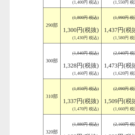
(1,400円 税込)
(1,550円 税
(1,800円 税込)
(1,990円 税
290部
1,300円(税抜)
1,437円(税
(1,430円 税込)
(1,580円 税
(1,840円 税込)
(2,040円 税
300部
1,328円(税抜)
1,473円(税
(1,460円 税込)
(1,620円 税
(1,850円 税込)
(2,090円 税
310部
1,337円(税抜)
1,509円(税
(1,470円 税込)
(1,660円 税
(1,880円 税込)
(2,160円 税
320部