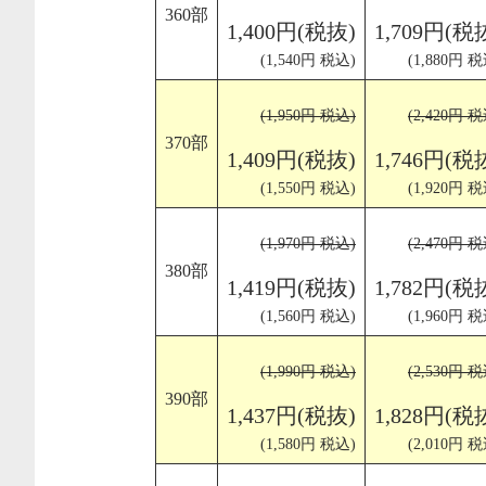
360部
1,400円(税抜)
1,709円(税
(1,540円 税込)
(1,880円 税
(1,950円 税込)
(2,420円 税
370部
1,409円(税抜)
1,746円(税
(1,550円 税込)
(1,920円 税
(1,970円 税込)
(2,470円 税
380部
1,419円(税抜)
1,782円(税
(1,560円 税込)
(1,960円 税
(1,990円 税込)
(2,530円 税
390部
1,437円(税抜)
1,828円(税
(1,580円 税込)
(2,010円 税