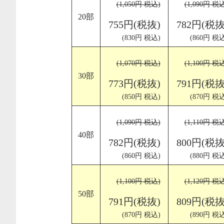
(1,050円 税込)
(1,090円 税
20部
755円(税抜)
782円(税抜
(830円 税込)
(860円 税込
(1,070円 税込)
(1,100円 税
30部
773円(税抜)
791円(税抜
(850円 税込)
(870円 税込
(1,090円 税込)
(1,110円 税
40部
782円(税抜)
800円(税抜
(860円 税込)
(880円 税込
(1,100円 税込)
(1,120円 税
50部
791円(税抜)
809円(税抜
(870円 税込)
(890円 税込