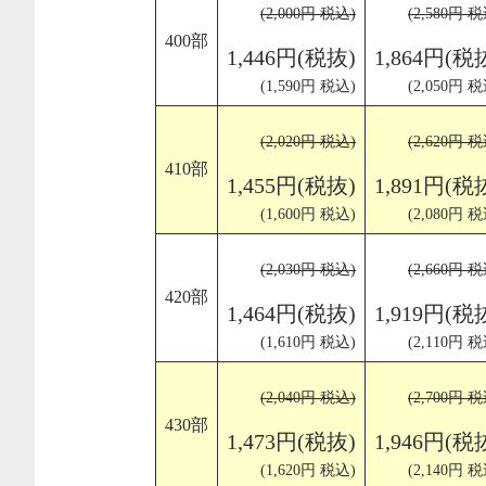
(2,000円 税込)
(2,580円 税
400部
1,446円(税抜)
1,864円(税
(1,590円 税込)
(2,050円 税
(2,020円 税込)
(2,620円 税
410部
1,455円(税抜)
1,891円(税
(1,600円 税込)
(2,080円 税
(2,030円 税込)
(2,660円 税
420部
1,464円(税抜)
1,919円(税
(1,610円 税込)
(2,110円 税
(2,040円 税込)
(2,700円 税
430部
1,473円(税抜)
1,946円(税
(1,620円 税込)
(2,140円 税