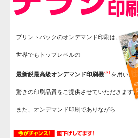
プリントパックのオンデマンド印刷は、
世界でもトップレベルの
※1
最新鋭最高級オンデマンド印刷機
を用い、
驚きの印刷品質をご提供させていただきます
また、オンデマンド印刷でありながら
オフセット印刷の様な網点によるカラー表現