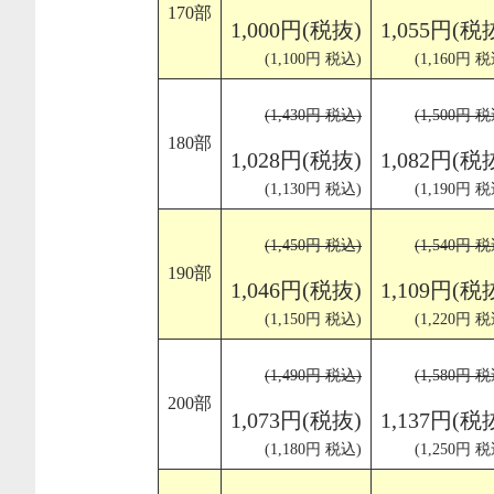
170部
1,000円(税抜)
1,055円(税
(1,100円 税込)
(1,160円 税
(1,430円 税込)
(1,500円 税
180部
1,028円(税抜)
1,082円(税
(1,130円 税込)
(1,190円 税
(1,450円 税込)
(1,540円 税
190部
1,046円(税抜)
1,109円(税
(1,150円 税込)
(1,220円 税
(1,490円 税込)
(1,580円 税
200部
1,073円(税抜)
1,137円(税
(1,180円 税込)
(1,250円 税