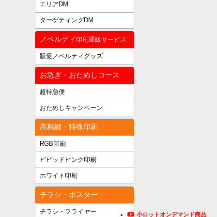
エリアDM
ターゲティングDM
ノベルティ
印刷通販サービス
販促ノベルティグッズ
お急ぎ・おためしコース
超特急便
おためしキャンペーン
高精細・特殊印刷
RGB印刷
ビビッドピンク印刷
ホワイト印刷
チラシ・ポスター
チラシ・フライヤー
小ロットオンデマンド商品