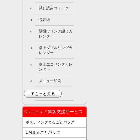
試し読みコミック
包装紙
壁掛けリング綴じカ
レンダー
卓上ダブルリングカ
レンダー
卓上エコリングカレ
ンダー
メニュー印刷
▼もっと見る
集客支援サービス
ワンストップ
ポスティングまるごとパック
DMまるごとパック