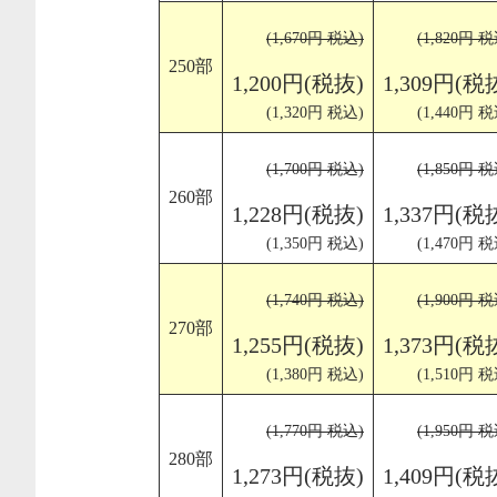
(1,670円 税込)
(1,820円 税
250部
1,200円(税抜)
1,309円(税
(1,320円 税込)
(1,440円 税
(1,700円 税込)
(1,850円 税
260部
1,228円(税抜)
1,337円(税
(1,350円 税込)
(1,470円 税
(1,740円 税込)
(1,900円 税
270部
1,255円(税抜)
1,373円(税
(1,380円 税込)
(1,510円 税
(1,770円 税込)
(1,950円 税
280部
1,273円(税抜)
1,409円(税