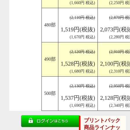
(1,660円 税込)
(2,250円 税
(2,110円 税込)
(2,870円 税
480部
1,519円(税抜)
2,073円(税
(1,670円 税込)
(2,280円 税
(2,120円 税込)
(2,910円 税
490部
1,528円(税抜)
2,100円(税
(1,680円 税込)
(2,310円 税
(2,130円 税込)
(2,950円 税
500部
1,537円(税抜)
2,128円(税
(1,690円 税込)
(2,340円 税
プリントパック
商品ラインナッ