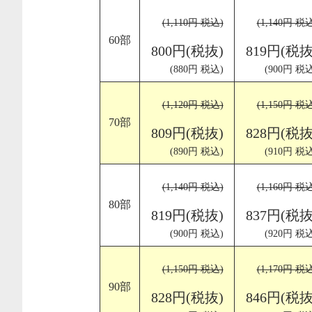
(1,110円 税込)
(1,140円 税
60部
800円(税抜)
819円(税抜
(880円 税込)
(900円 税込
(1,120円 税込)
(1,150円 税
70部
809円(税抜)
828円(税抜
(890円 税込)
(910円 税込
(1,140円 税込)
(1,160円 税
80部
819円(税抜)
837円(税抜
(900円 税込)
(920円 税込
(1,150円 税込)
(1,170円 税
90部
828円(税抜)
846円(税抜