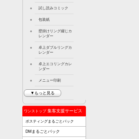
試し読みコミック
包装紙
壁掛けリング綴じカ
レンダー
卓上ダブルリングカ
レンダー
卓上エコリングカレ
ンダー
メニュー印刷
▼もっと見る
集客支援サービス
ワンストップ
ポスティングまるごとパック
DMまるごとパック