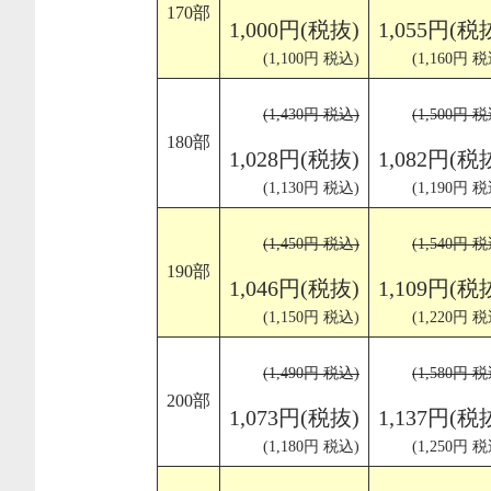
170部
1,000円(税抜)
1,055円(税
(1,100円 税込)
(1,160円 税
(1,430円 税込)
(1,500円 税
180部
1,028円(税抜)
1,082円(税
(1,130円 税込)
(1,190円 税
(1,450円 税込)
(1,540円 税
190部
1,046円(税抜)
1,109円(税
(1,150円 税込)
(1,220円 税
(1,490円 税込)
(1,580円 税
200部
1,073円(税抜)
1,137円(税
(1,180円 税込)
(1,250円 税