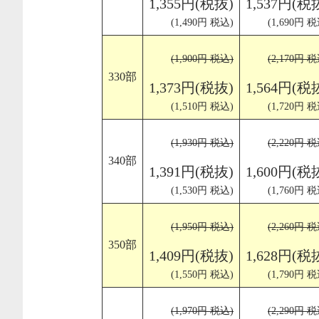
1,355円(税抜)
1,537円(税
(1,490円 税込)
(1,690円 税
(1,900円 税込)
(2,170円 税
330部
1,373円(税抜)
1,564円(税
(1,510円 税込)
(1,720円 税
(1,930円 税込)
(2,220円 税
340部
1,391円(税抜)
1,600円(税
(1,530円 税込)
(1,760円 税
(1,950円 税込)
(2,260円 税
350部
1,409円(税抜)
1,628円(税
(1,550円 税込)
(1,790円 税
(1,970円 税込)
(2,290円 税