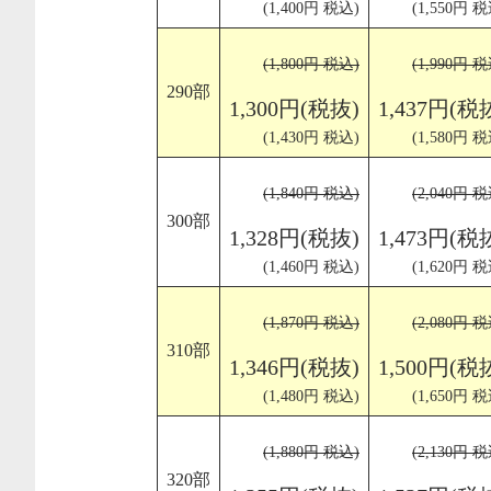
(1,400円 税込)
(1,550円 税
(1,800円 税込)
(1,990円 税
290部
1,300円(税抜)
1,437円(税
(1,430円 税込)
(1,580円 税
(1,840円 税込)
(2,040円 税
300部
1,328円(税抜)
1,473円(税
(1,460円 税込)
(1,620円 税
(1,870円 税込)
(2,080円 税
310部
1,346円(税抜)
1,500円(税
(1,480円 税込)
(1,650円 税
(1,880円 税込)
(2,130円 税
320部