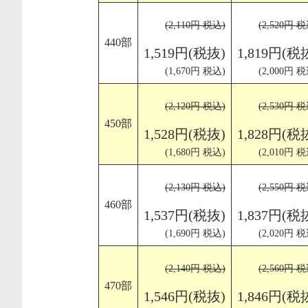
(2,110円 税込)
(2,520円 税
440部
1,519円(税抜)
1,819円(税
(1,670円 税込)
(2,000円 税
(2,120円 税込)
(2,530円 税
450部
1,528円(税抜)
1,828円(税
(1,680円 税込)
(2,010円 税
(2,130円 税込)
(2,550円 税
460部
1,537円(税抜)
1,837円(税
(1,690円 税込)
(2,020円 税
(2,140円 税込)
(2,560円 税
470部
1,546円(税抜)
1,846円(税