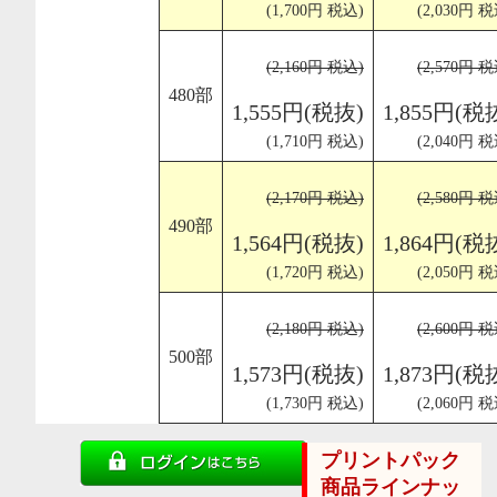
(1,700円 税込)
(2,030円 税
(2,160円 税込)
(2,570円 税
480部
1,555円(税抜)
1,855円(税
(1,710円 税込)
(2,040円 税
(2,170円 税込)
(2,580円 税
490部
1,564円(税抜)
1,864円(税
(1,720円 税込)
(2,050円 税
(2,180円 税込)
(2,600円 税
500部
1,573円(税抜)
1,873円(税
(1,730円 税込)
(2,060円 税
プリントパック
商品ラインナッ