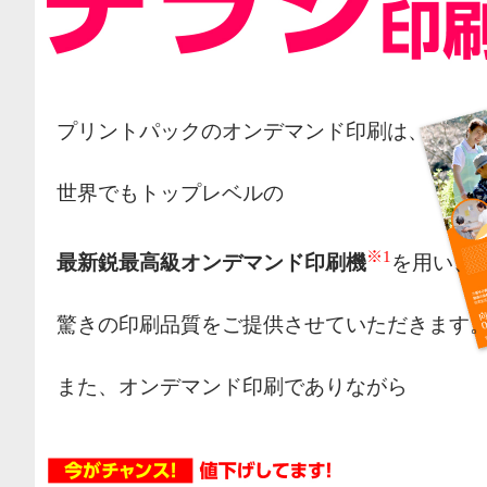
プリントパックのオンデマンド印刷は、
世界でもトップレベルの
※1
最新鋭最高級オンデマンド印刷機
を用い、
驚きの印刷品質をご提供させていただきます
また、オンデマンド印刷でありながら
オフセット印刷の様な網点によるカラー表現