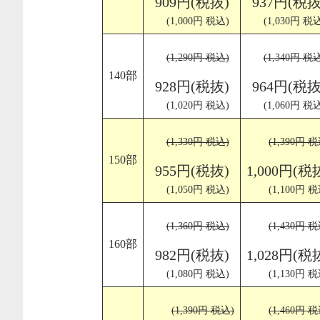
909円(税抜)
937円(税抜
(1,000円 税込)
(1,030円 税
(1,290円 税込)
(1,340円 税
140部
928円(税抜)
964円(税抜
(1,020円 税込)
(1,060円 税
(1,330円 税込)
(1,390円 税
150部
955円(税抜)
1,000円(税
(1,050円 税込)
(1,100円 税
(1,360円 税込)
(1,430円 税
160部
982円(税抜)
1,028円(税
(1,080円 税込)
(1,130円 税
(1,390円 税込)
(1,460円 税