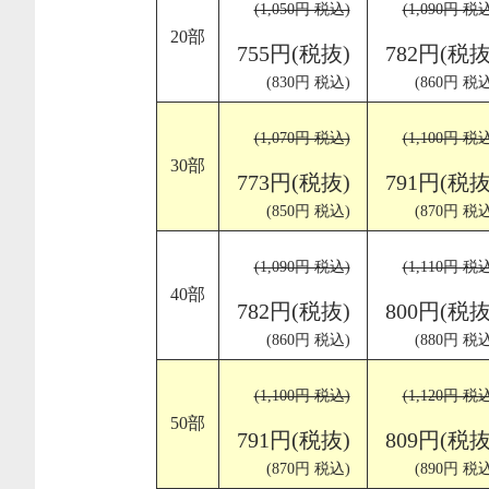
(1,050円 税込)
(1,090円 税
20部
755円(税抜)
782円(税抜
(830円 税込)
(860円 税込
(1,070円 税込)
(1,100円 税
30部
773円(税抜)
791円(税抜
(850円 税込)
(870円 税込
(1,090円 税込)
(1,110円 税
40部
782円(税抜)
800円(税抜
(860円 税込)
(880円 税込
(1,100円 税込)
(1,120円 税
50部
791円(税抜)
809円(税抜
(870円 税込)
(890円 税込