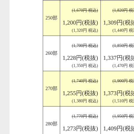
(1,670円 税込)
(1,820円 税
250部
1,200円(税抜)
1,309円(税
(1,320円 税込)
(1,440円 税
(1,700円 税込)
(1,850円 税
260部
1,228円(税抜)
1,337円(税
(1,350円 税込)
(1,470円 税
(1,740円 税込)
(1,900円 税
270部
1,255円(税抜)
1,373円(税
(1,380円 税込)
(1,510円 税
(1,770円 税込)
(1,950円 税
280部
1,273円(税抜)
1,409円(税