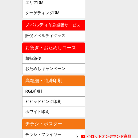
エリアDM
ターゲティングDM
ノベルティ
印刷通販サービス
販促ノベルティグッズ
お急ぎ・おためしコース
超特急便
おためしキャンペーン
高精細・特殊印刷
RGB印刷
ビビッドピンク印刷
ホワイト印刷
チラシ・ポスター
チラシ・フライヤー
小ロットオンデマンド商品