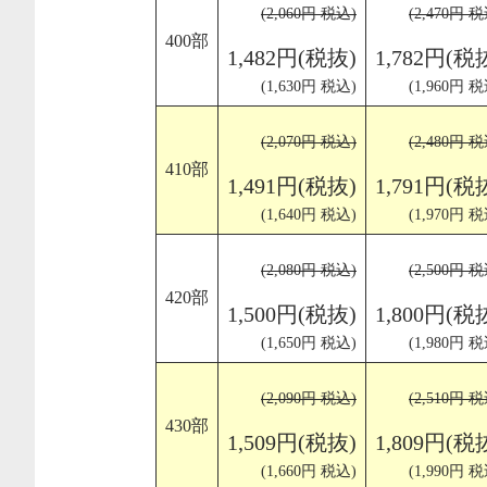
(2,060円 税込)
(2,470円 税
400部
1,482円(税抜)
1,782円(税
(1,630円 税込)
(1,960円 税
(2,070円 税込)
(2,480円 税
410部
1,491円(税抜)
1,791円(税
(1,640円 税込)
(1,970円 税
(2,080円 税込)
(2,500円 税
420部
1,500円(税抜)
1,800円(税
(1,650円 税込)
(1,980円 税
(2,090円 税込)
(2,510円 税
430部
1,509円(税抜)
1,809円(税
(1,660円 税込)
(1,990円 税