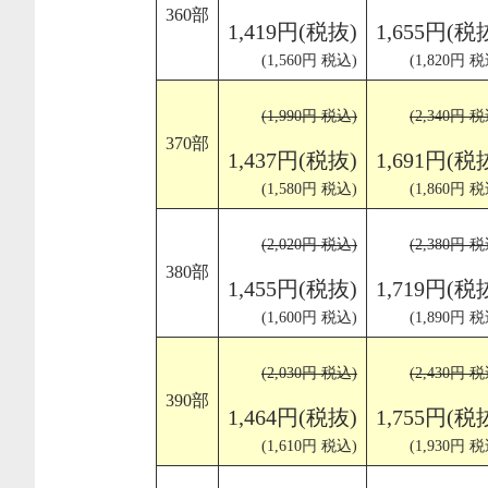
360部
1,419円(税抜)
1,655円(税
(1,560円 税込)
(1,820円 税
(1,990円 税込)
(2,340円 税
370部
1,437円(税抜)
1,691円(税
(1,580円 税込)
(1,860円 税
(2,020円 税込)
(2,380円 税
380部
1,455円(税抜)
1,719円(税
(1,600円 税込)
(1,890円 税
(2,030円 税込)
(2,430円 税
390部
1,464円(税抜)
1,755円(税
(1,610円 税込)
(1,930円 税