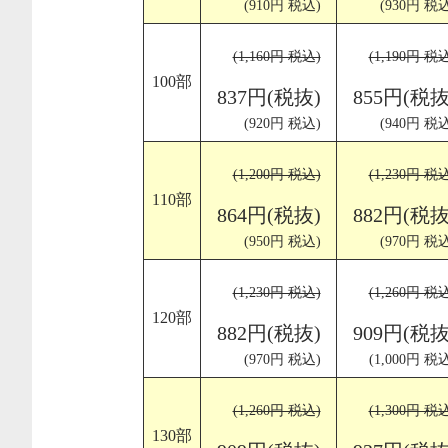
(910円 税込)
(930円 税込
(1,160円 税込)
(1,190円 税
100部
837円(税抜)
855円(税抜
(920円 税込)
(940円 税込
(1,200円 税込)
(1,230円 税
110部
864円(税抜)
882円(税抜
(950円 税込)
(970円 税込
(1,230円 税込)
(1,260円 税
120部
882円(税抜)
909円(税抜
(970円 税込)
(1,000円 税
(1,260円 税込)
(1,300円 税
130部