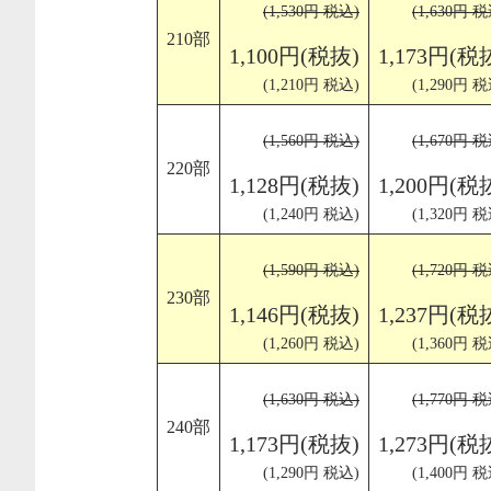
(1,530円 税込)
(1,630円 税
210部
1,100円(税抜)
1,173円(税
(1,210円 税込)
(1,290円 税
(1,560円 税込)
(1,670円 税
220部
1,128円(税抜)
1,200円(税
(1,240円 税込)
(1,320円 税
(1,590円 税込)
(1,720円 税
230部
1,146円(税抜)
1,237円(税
(1,260円 税込)
(1,360円 税
(1,630円 税込)
(1,770円 税
240部
1,173円(税抜)
1,273円(税
(1,290円 税込)
(1,400円 税