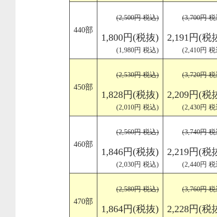
(2,500円 税込)
(3,700円 税
440部
1,800円(税抜)
2,191円(税
(1,980円 税込)
(2,410円 税
(2,530円 税込)
(3,720円 税
450部
1,828円(税抜)
2,209円(税
(2,010円 税込)
(2,430円 税
(2,560円 税込)
(3,740円 税
460部
1,846円(税抜)
2,219円(税
(2,030円 税込)
(2,440円 税
(2,580円 税込)
(3,760円 税
470部
1,864円(税抜)
2,228円(税