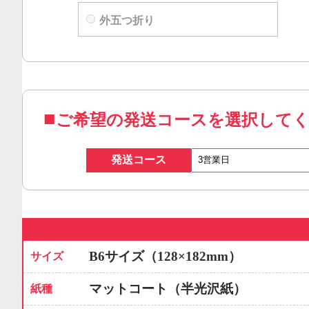
外五つ折り
ご希望の発送コースを選択して
発送コース
B6サイズ（128×182mm）
サイズ
マットコート（半光沢紙）
紙種