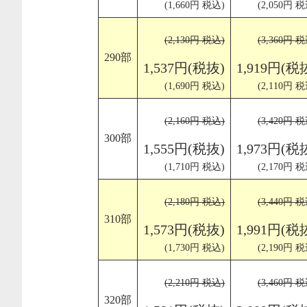
(1,660円 税込)
(2,050円 税
(2,130円 税込)
(3,360円 税
290部
1,537円(税抜)
1,919円(税
(1,690円 税込)
(2,110円 税
(2,160円 税込)
(3,420円 税
300部
1,555円(税抜)
1,973円(税
(1,710円 税込)
(2,170円 税
(2,180円 税込)
(3,440円 税
310部
1,573円(税抜)
1,991円(税
(1,730円 税込)
(2,190円 税
(2,210円 税込)
(3,460円 税
320部