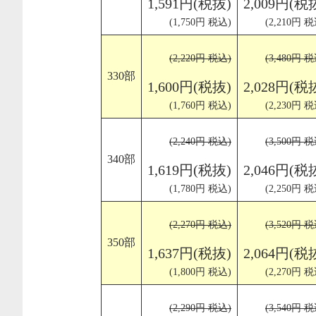
1,591円(税抜)
2,009円(税
(1,750円 税込)
(2,210円 税
(2,220円 税込)
(3,480円 税
330部
1,600円(税抜)
2,028円(税
(1,760円 税込)
(2,230円 税
(2,240円 税込)
(3,500円 税
340部
1,619円(税抜)
2,046円(税
(1,780円 税込)
(2,250円 税
(2,270円 税込)
(3,520円 税
350部
1,637円(税抜)
2,064円(税
(1,800円 税込)
(2,270円 税
(2,290円 税込)
(3,540円 税