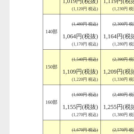
1,019円(税抜)
1,119円(税
(1,120円 税込)
(1,230円 税
(1,480円 税込)
(2,300円 税
140部
1,064円(税抜)
1,164円(税
(1,170円 税込)
(1,280円 税
(1,540円 税込)
(2,390円 税
150部
1,109円(税抜)
1,209円(税
(1,220円 税込)
(1,330円 税
(1,600円 税込)
(2,480円 税
160部
1,155円(税抜)
1,255円(税
(1,270円 税込)
(1,380円 税
(1,670円 税込)
(2,570円 税