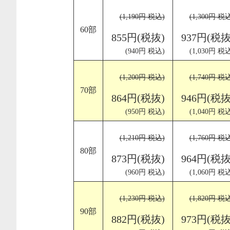
(1,190円 税込)
(1,300円 税
60部
855円(税抜)
937円(税抜
(940円 税込)
(1,030円 税
(1,200円 税込)
(1,740円 税
70部
864円(税抜)
946円(税抜
(950円 税込)
(1,040円 税
(1,210円 税込)
(1,760円 税
80部
873円(税抜)
964円(税抜
(960円 税込)
(1,060円 税
(1,230円 税込)
(1,820円 税
90部
882円(税抜)
973円(税抜