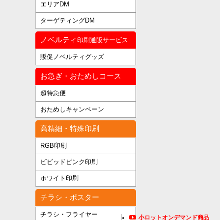
エリアDM
ターゲティングDM
ノベルティ
印刷通販サービス
販促ノベルティグッズ
お急ぎ・おためしコース
超特急便
おためしキャンペーン
高精細・特殊印刷
RGB印刷
ビビッドピンク印刷
ホワイト印刷
チラシ・ポスター
チラシ・フライヤー
小ロットオンデマンド商品