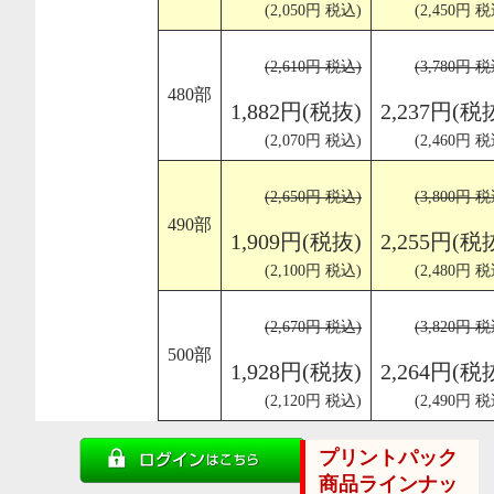
(2,050円 税込)
(2,450円 税
(2,610円 税込)
(3,780円 税
480部
1,882円(税抜)
2,237円(税
(2,070円 税込)
(2,460円 税
(2,650円 税込)
(3,800円 税
490部
1,909円(税抜)
2,255円(税
(2,100円 税込)
(2,480円 税
(2,670円 税込)
(3,820円 税
500部
1,928円(税抜)
2,264円(税
(2,120円 税込)
(2,490円 税
プリントパック
商品ラインナッ