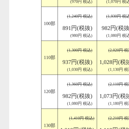
(970円 税込)
(1,070円 税
(1,240円 税込)
(1,930円 税
100部
891円(税抜)
982円(税抜
(980円 税込)
(1,080円 税
(1,300円 税込)
(2,020円 税
110部
937円(税抜)
1,028円(税
(1,030円 税込)
(1,130円 税
(1,360円 税込)
(2,110円 税
120部
982円(税抜)
1,073円(税
(1,080円 税込)
(1,180円 税
(1,410円 税込)
(2,210円 税
130部