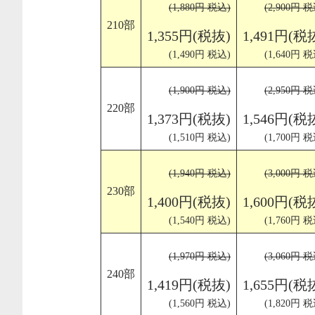
(1,880円 税込)
(2,900円 税
210部
1,355円(税抜)
1,491円(税
(1,490円 税込)
(1,640円 税
(1,900円 税込)
(2,950円 税
220部
1,373円(税抜)
1,546円(税
(1,510円 税込)
(1,700円 税
(1,940円 税込)
(3,000円 税
230部
1,400円(税抜)
1,600円(税
(1,540円 税込)
(1,760円 税
(1,970円 税込)
(3,060円 税
240部
1,419円(税抜)
1,655円(税
(1,560円 税込)
(1,820円 税