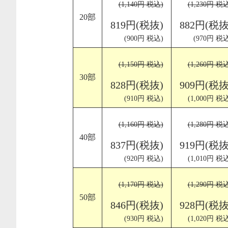
(1,140円 税込)
(1,230円 税
20部
819円(税抜)
882円(税抜
(900円 税込)
(970円 税込
(1,150円 税込)
(1,260円 税
30部
828円(税抜)
909円(税抜
(910円 税込)
(1,000円 税
(1,160円 税込)
(1,280円 税
40部
837円(税抜)
919円(税抜
(920円 税込)
(1,010円 税
(1,170円 税込)
(1,290円 税
50部
846円(税抜)
928円(税抜
(930円 税込)
(1,020円 税