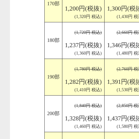
170部
1,200円(税抜)
1,300円(税
(1,320円 税込)
(1,430円 税
(1,720円 税込)
(2,660円 税
180部
1,237円(税抜)
1,346円(税
(1,360円 税込)
(1,480円 税
(1,780円 税込)
(2,760円 税
190部
1,282円(税抜)
1,391円(税
(1,410円 税込)
(1,530円 税
(1,840円 税込)
(2,850円 税
200部
1,328円(税抜)
1,437円(税
(1,460円 税込)
(1,580円 税