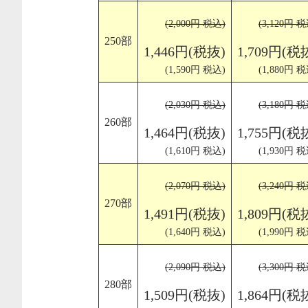
(2,000円 税込)
(3,120円 税
250部
1,446円(税抜)
1,709円(税
(1,590円 税込)
(1,880円 税
(2,030円 税込)
(3,180円 税
260部
1,464円(税抜)
1,755円(税
(1,610円 税込)
(1,930円 税
(2,070円 税込)
(3,240円 税
270部
1,491円(税抜)
1,809円(税
(1,640円 税込)
(1,990円 税
(2,090円 税込)
(3,300円 税
280部
1,509円(税抜)
1,864円(税