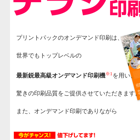
プリントパックのオンデマンド印刷は、
世界でもトップレベルの
※1
最新鋭最高級オンデマンド印刷機
を用い、
驚きの印刷品質をご提供させていただきます
また、オンデマンド印刷でありながら
オフセット印刷の様な網点によるカラー表現