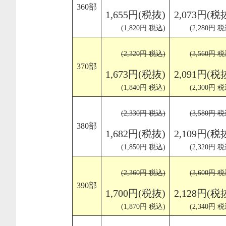
360部
1,655円(税抜)
2,073円(税
(1,820円 税込)
(2,280円 税
(2,320円 税込)
(3,560円 税
370部
1,673円(税抜)
2,091円(税
(1,840円 税込)
(2,300円 税
(2,330円 税込)
(3,580円 税
380部
1,682円(税抜)
2,109円(税
(1,850円 税込)
(2,320円 税
(2,360円 税込)
(3,600円 税
390部
1,700円(税抜)
2,128円(税
(1,870円 税込)
(2,340円 税