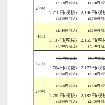
(2,380円 税込)
(3,620円 税
400部
1,719円(税抜)
2,146円(税
(1,890円 税込)
(2,360円 税
(2,410円 税込)
(3,640円 税
410部
1,737円(税抜)
2,155円(税
(1,910円 税込)
(2,370円 税
(2,450円 税込)
(3,660円 税
420部
1,764円(税抜)
2,173円(税
(1,940円 税込)
(2,390円 税
(2,470円 税込)
(3,680円 税
430部
1,782円(税抜)
2,182円(税
(1,960円 税込)
(2,400円 税