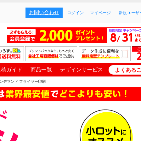
お問い合わせ
ログイン
マイページ
新規ユーザー
入稿ガイド
商品一覧
デザインサービス
よくある
ンデマンド フライヤー印刷