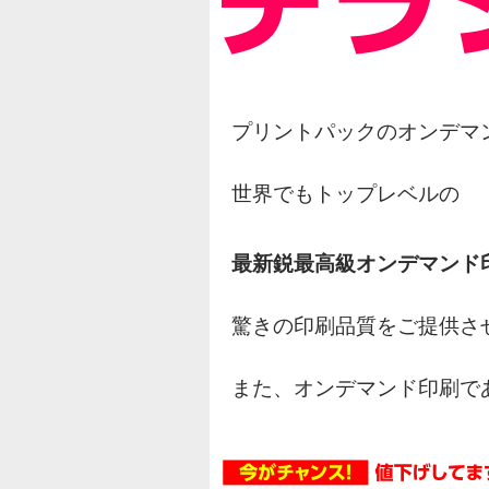
プリントパックのオンデマ
世界でもトップレベルの
最新鋭最高級オンデマンド
驚きの印刷品質をご提供さ
また、オンデマンド印刷で
オフセット印刷の様な網点