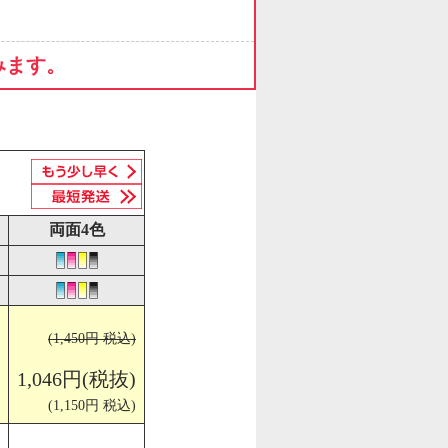
みます。
両面4色
(1,450円 税込)
1,046円(税抜)
(1,150円 税込)