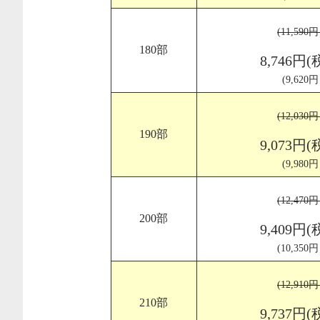
(11,590
180部
8,746円(
(9,620
(12,030
190部
9,073円(
(9,980
(12,470
200部
9,409円(
(10,350
(12,910
210部
9,737円(