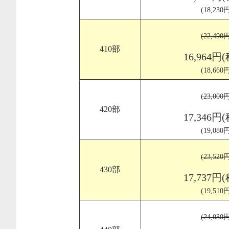
(18,23
(22,49
410部
16,964円
(18,66
(23,00
420部
17,346円
(19,08
(23,52
430部
17,737円
(19,51
(24,03