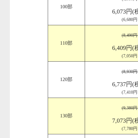
100部
6,073円(
(6,680
(8,490
110部
6,409円(
(7,050
(8,930
120部
6,737円(
(7,410
(9,380
130部
7,073円(
(7,780