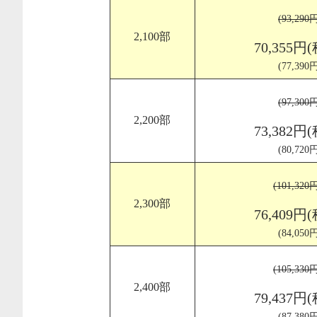
(93,29
2,100部
70,355円
(77,39
(97,30
2,200部
73,382円
(80,72
(101,32
2,300部
76,409円
(84,05
(105,33
2,400部
79,437円
(87,38