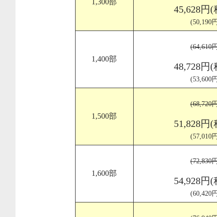
1,300部
45,628円
(50,19
(64,61
1,400部
48,728円
(53,60
(68,72
1,500部
51,828円
(57,01
(72,83
1,600部
54,928円
(60,42