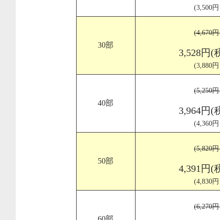
(3,500
(4,670
30部
3,528円(
(3,880
(5,250
40部
3,964円(
(4,360
(5,820
50部
4,391円(
(4,830
(6,270
60部