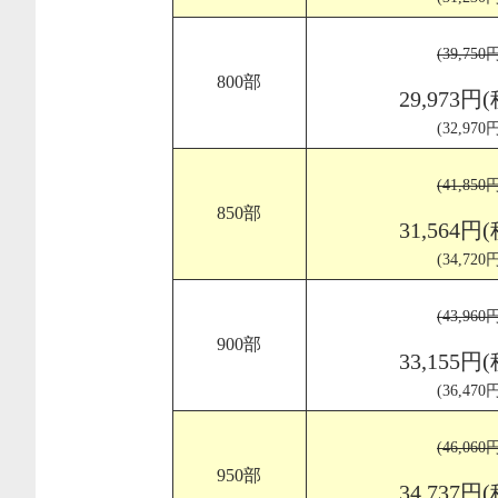
(39,75
800部
29,973円
(32,97
(41,85
850部
31,564円
(34,72
(43,96
900部
33,155円
(36,47
(46,06
950部
34,737円