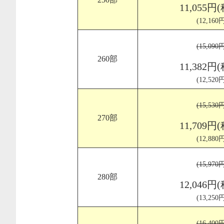
11,055円
(12,16
(15,09
260部
11,382円
(12,52
(15,53
270部
11,709円
(12,88
(15,97
280部
12,046円
(13,25
(16,40