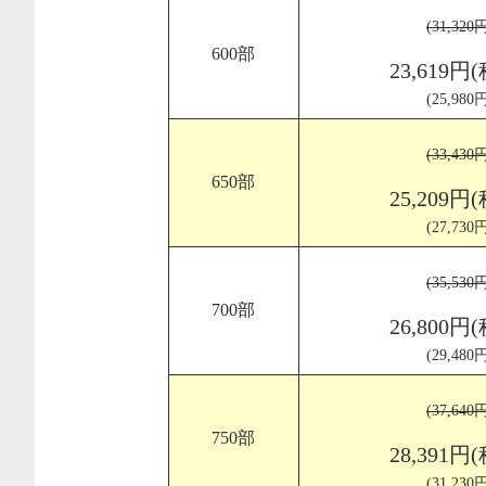
(31,32
600部
23,619円
(25,98
(33,43
650部
25,209円
(27,73
(35,53
700部
26,800円
(29,48
(37,64
750部
28,391円
(31,23