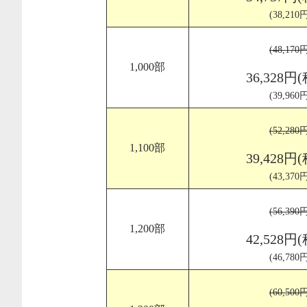
(38,21
(48,17
1,000部
36,328円
(39,96
(52,28
1,100部
39,428円
(43,37
(56,39
1,200部
42,528円
(46,78
(60,50