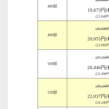
(26,08
480部
19,673円
(21,64
(26,60
490部
20,055円
(22,06
(27,11
500部
20,446円
(22,49
(29,22
550部
22,037円
(24,24