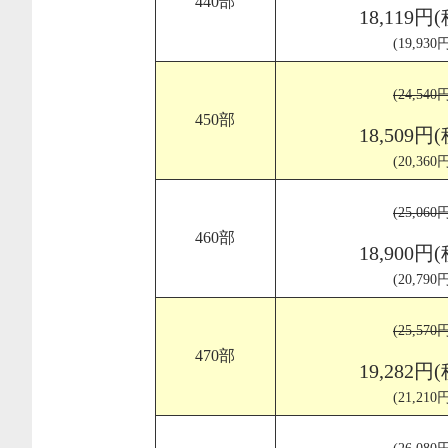
440部
18,119円
(19,93
(24,54
450部
18,509円
(20,36
(25,06
460部
18,900円
(20,79
(25,57
470部
19,282円
(21,21