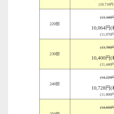
(10,710
(13,34
220部
10,064円
(11,07
(13,78
230部
10,400円
(11,44
(14,22
240部
10,728円
(11,80
(14,66
250部