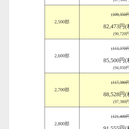
(109,35
2,500部
82,473円
(90,72
(113,37
2,600部
85,500円
(94,05
(117,38
2,700部
88,528円
(97,38
(121,40
2,800部
91,555円