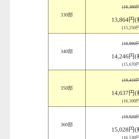
(18,38
330部
13,864円
(15,25
(18,89
340部
14,246円
(15,67
(19,41
350部
14,637円
(16,10
(19,92
360部
15,028円
(16,53