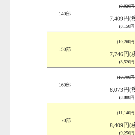
(9,820
140部
7,409円(
(8,150
(10,260
150部
7,746円(
(8,520
(10,700
160部
8,073円(
(8,880
(11,140
170部
8,409円(
(9,250