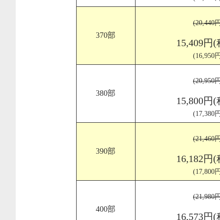
(20,44
370部
15,409円
(16,95
(20,95
380部
15,800円
(17,38
(21,46
390部
16,182円
(17,80
(21,98
400部
16,573円