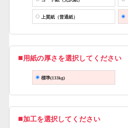
上質紙（普通紙）
用紙の厚さを選択してください
標準(133kg)
加工を選択してください