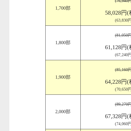
(76,94
1,700部
58,028円
(63,83
(81,05
1,800部
61,128円
(67,24
(85,16
1,900部
64,228円
(70,65
(89,27
2,000部
67,328円
(74,06