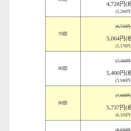
4,728円(
(5,200
(6,710
70部
5,064円(
(5,570
(7,160
80部
5,400円(
(5,940
(7,600
90部
5,737円(
(6,310
(8,050