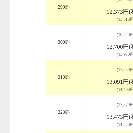
290部
12,373円
(13,61
(16,84
300部
12,700円
(13,97
(17,35
310部
13,091円
(14,40
(17,87
320部
13,473円
(14,82