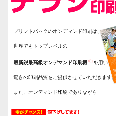
プリントパックのオンデマンド印刷は、
世界でもトップレベルの
※1
最新鋭最高級オンデマンド印刷機
を用い、
驚きの印刷品質をご提供させていただきます
また、オンデマンド印刷でありながら
オフセット印刷の様な網点によるカラー表現