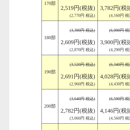
170部
2,519円(税抜)
3,782円(税
(2,770円 税込)
(4,160円 税
(3,390円 税込)
(6,090円 税
180部
2,609円(税抜)
3,900円(税
(2,870円 税込)
(4,290円 税
(3,520円 税込)
(6,340円 税
190部
2,691円(税抜)
4,028円(税
(2,960円 税込)
(4,430円 税
(3,640円 税込)
(6,590円 税
200部
2,782円(税抜)
4,146円(税
(3,060円 税込)
(4,560円 税