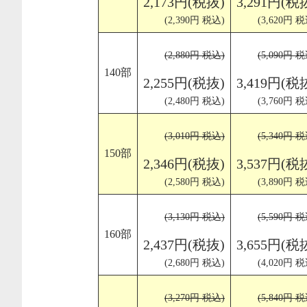
2,173円(税抜)
3,291円(税
(2,390円 税込)
(3,620円 税
(2,880円 税込)
(5,090円 税
140部
2,255円(税抜)
3,419円(税
(2,480円 税込)
(3,760円 税
(3,010円 税込)
(5,340円 税
150部
2,346円(税抜)
3,537円(税
(2,580円 税込)
(3,890円 税
(3,130円 税込)
(5,590円 税
160部
2,437円(税抜)
3,655円(税
(2,680円 税込)
(4,020円 税
(3,270円 税込)
(5,840円 税