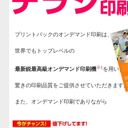
プリントパックのオンデマンド印刷は、
世界でもトップレベルの
※1
最新鋭最高級オンデマンド印刷機
を用い、
驚きの印刷品質をご提供させていただきます
また、オンデマンド印刷でありながら
オフセット印刷の様な網点によるカラー表現