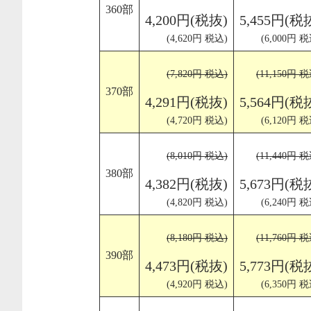
360部
4,200円(税抜)
5,455円(税
(4,620円 税込)
(6,000円 税
(7,820円 税込)
(11,150円 
370部
4,291円(税抜)
5,564円(税
(4,720円 税込)
(6,120円 税
(8,010円 税込)
(11,440円 
380部
4,382円(税抜)
5,673円(税
(4,820円 税込)
(6,240円 税
(8,180円 税込)
(11,760円 
390部
4,473円(税抜)
5,773円(税
(4,920円 税込)
(6,350円 税