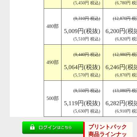
(5,450円 税込)
(6,780円 税
(9,310円 税込)
(12,870円 
480部
5,009円(税抜)
6,200円(税
(5,510円 税込)
(6,820円 税
(9,440円 税込)
(12,980円 
490部
5,064円(税抜)
6,246円(税
(5,570円 税込)
(6,870円 税
(9,550円 税込)
(13,080円 
500部
5,119円(税抜)
6,282円(税
(5,630円 税込)
(6,910円 税
プリントパック
商品ラインナッ