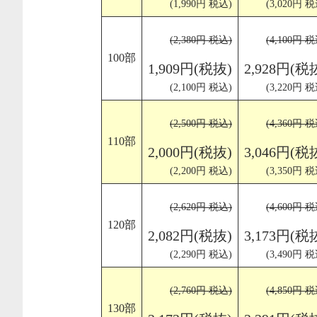
(1,990円 税込)
(3,020円 税
(2,380円 税込)
(4,100円 税
100部
1,909円(税抜)
2,928円(税
(2,100円 税込)
(3,220円 税
(2,500円 税込)
(4,360円 税
110部
2,000円(税抜)
3,046円(税
(2,200円 税込)
(3,350円 税
(2,620円 税込)
(4,600円 税
120部
2,082円(税抜)
3,173円(税
(2,290円 税込)
(3,490円 税
(2,760円 税込)
(4,850円 税
130部