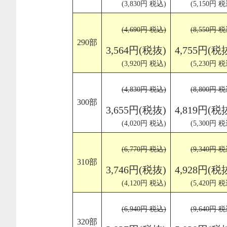
(3,830円 税込)
(5,150円 税
(4,690円 税込)
(8,550円 税
290部
3,564円(税抜)
4,755円(税
(3,920円 税込)
(5,230円 税
(4,830円 税込)
(8,800円 税
300部
3,655円(税抜)
4,819円(税
(4,020円 税込)
(5,300円 税
(6,770円 税込)
(9,340円 税
310部
3,746円(税抜)
4,928円(税
(4,120円 税込)
(5,420円 税
(6,940円 税込)
(9,640円 税
320部