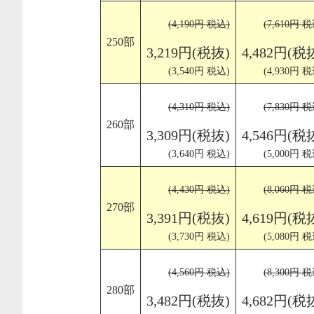
(4,190円 税込)
(7,610円 税
250部
3,219円(税抜)
4,482円(税
(3,540円 税込)
(4,930円 税
(4,310円 税込)
(7,830円 税
260部
3,309円(税抜)
4,546円(税
(3,640円 税込)
(5,000円 税
(4,430円 税込)
(8,060円 税
270部
3,391円(税抜)
4,619円(税
(3,730円 税込)
(5,080円 税
(4,560円 税込)
(8,300円 税
280部
3,482円(税抜)
4,682円(税