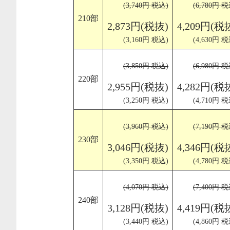
(3,740円 税込)
(6,780円 税
210部
2,873円(税抜)
4,209円(税
(3,160円 税込)
(4,630円 税
(3,850円 税込)
(6,980円 税
220部
2,955円(税抜)
4,282円(税
(3,250円 税込)
(4,710円 税
(3,960円 税込)
(7,190円 税
230部
3,046円(税抜)
4,346円(税
(3,350円 税込)
(4,780円 税
(4,070円 税込)
(7,400円 税
240部
3,128円(税抜)
4,419円(税
(3,440円 税込)
(4,860円 税