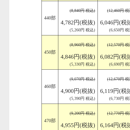
(8,840円 税込)
(12,460円 
440部
4,782円(税抜)
6,046円(税
(5,260円 税込)
(6,650円 税
(8,960円 税込)
(12,570円 
450部
4,846円(税抜)
6,082円(税
(5,330円 税込)
(6,690円 税
(9,070円 税込)
(12,670円 
460部
4,900円(税抜)
6,119円(税
(5,390円 税込)
(6,730円 税
(9,200円 税込)
(12,770円 
470部
4,955円(税抜)
6,164円(税