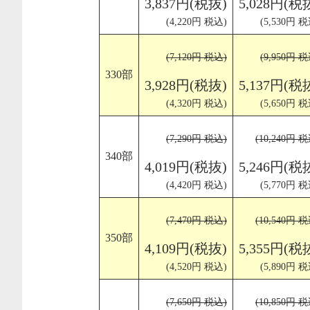
3,837円(税抜)
5,028円(税
(4,220円 税込)
(5,530円 税
(7,120円 税込)
(9,950円 税
330部
3,928円(税抜)
5,137円(税
(4,320円 税込)
(5,650円 税
(7,290円 税込)
(10,240円 
340部
4,019円(税抜)
5,246円(税
(4,420円 税込)
(5,770円 税
(7,470円 税込)
(10,540円 
350部
4,109円(税抜)
5,355円(税
(4,520円 税込)
(5,890円 税
(7,650円 税込)
(10,850円 