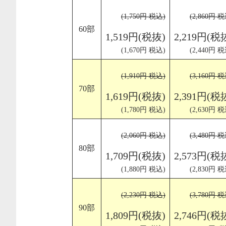
(1,750円 税込)
(2,860円 税
60部
1,519円(税抜)
2,219円(税
(1,670円 税込)
(2,440円 税
(1,910円 税込)
(3,160円 税
70部
1,619円(税抜)
2,391円(税
(1,780円 税込)
(2,630円 税
(2,060円 税込)
(3,480円 税
80部
1,709円(税抜)
2,573円(税
(1,880円 税込)
(2,830円 税
(2,230円 税込)
(3,780円 税
90部
1,809円(税抜)
2,746円(税