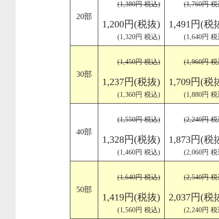
(1,380円 税込)
(1,760円 税
20部
1,200円(税抜)
1,491円(税
(1,320円 税込)
(1,640円 税
(1,450円 税込)
(1,960円 税
30部
1,237円(税抜)
1,709円(税
(1,360円 税込)
(1,880円 税
(1,550円 税込)
(2,240円 税
40部
1,328円(税抜)
1,873円(税
(1,460円 税込)
(2,060円 税
(1,640円 税込)
(2,540円 税
50部
1,419円(税抜)
2,037円(税
(1,560円 税込)
(2,240円 税