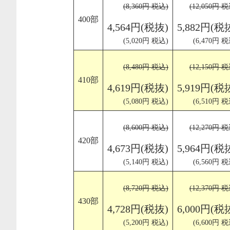
(8,360円 税込)
(12,050円 
400部
4,564円(税抜)
5,882円(税
(5,020円 税込)
(6,470円 税
(8,480円 税込)
(12,150円 
410部
4,619円(税抜)
5,919円(税
(5,080円 税込)
(6,510円 税
(8,600円 税込)
(12,270円 
420部
4,673円(税抜)
5,964円(税
(5,140円 税込)
(6,560円 税
(8,720円 税込)
(12,370円 
430部
4,728円(税抜)
6,000円(税
(5,200円 税込)
(6,600円 税