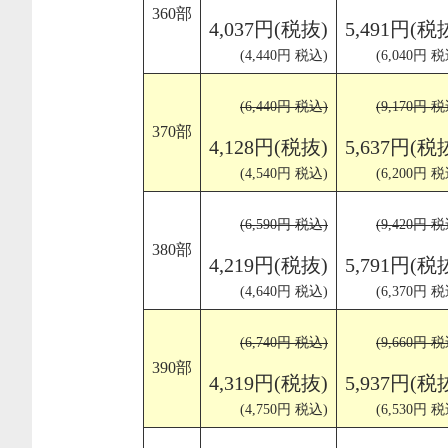
360部
4,037円(税抜)
5,491円(税
(4,440円 税込)
(6,040円 税
(6,440円 税込)
(9,170円 税
370部
4,128円(税抜)
5,637円(税
(4,540円 税込)
(6,200円 税
(6,590円 税込)
(9,420円 税
380部
4,219円(税抜)
5,791円(税
(4,640円 税込)
(6,370円 税
(6,740円 税込)
(9,660円 税
390部
4,319円(税抜)
5,937円(税
(4,750円 税込)
(6,530円 税