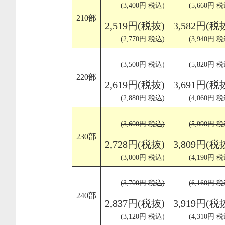
(3,400円 税込)
(5,660円 税
210部
2,519円(税抜)
3,582円(税
(2,770円 税込)
(3,940円 税
(3,500円 税込)
(5,820円 税
220部
2,619円(税抜)
3,691円(税
(2,880円 税込)
(4,060円 税
(3,600円 税込)
(5,990円 税
230部
2,728円(税抜)
3,809円(税
(3,000円 税込)
(4,190円 税
(3,700円 税込)
(6,160円 税
240部
2,837円(税抜)
3,919円(税
(3,120円 税込)
(4,310円 税