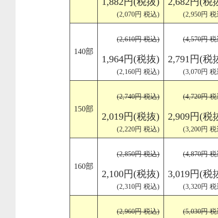
1,882円(税抜)
2,682円(税
(2,070円 税込)
(2,950円 税
(2,610円 税込)
(4,570円 税
140部
1,964円(税抜)
2,791円(税
(2,160円 税込)
(3,070円 税
(2,740円 税込)
(4,720円 税
150部
2,019円(税抜)
2,909円(税
(2,220円 税込)
(3,200円 税
(2,850円 税込)
(4,870円 税
160部
2,100円(税抜)
3,019円(税
(2,310円 税込)
(3,320円 税
(2,960円 税込)
(5,030円 税