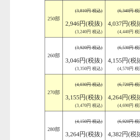
(3,810円 税込)
(6,340円 税
250部
2,946円(税抜)
4,037円(税
(3,240円 税込)
(4,440円 税
(3,920円 税込)
(6,530円 税
260部
3,046円(税抜)
4,155円(税
(3,350円 税込)
(4,570円 税
(4,030円 税込)
(6,720円 税
270部
3,155円(税抜)
4,264円(税
(3,470円 税込)
(4,690円 税
(4,150円 税込)
(6,920円 税
280部
3,264円(税抜)
4,382円(税