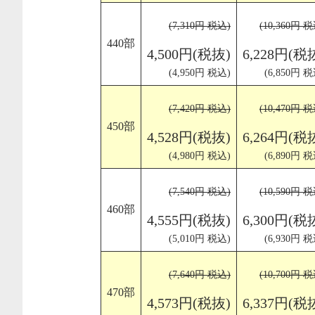
(7,310円 税込)
(10,360円 
440部
4,500円(税抜)
6,228円(税
(4,950円 税込)
(6,850円 税
(7,420円 税込)
(10,470円 
450部
4,528円(税抜)
6,264円(税
(4,980円 税込)
(6,890円 税
(7,540円 税込)
(10,590円 
460部
4,555円(税抜)
6,300円(税
(5,010円 税込)
(6,930円 税
(7,640円 税込)
(10,700円 
470部
4,573円(税抜)
6,337円(税