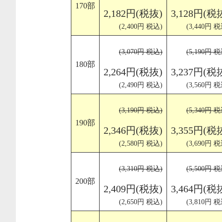
170部
2,182円(税抜)
3,128円(税
(2,400円 税込)
(3,440円 税
(3,070円 税込)
(5,190円 税
180部
2,264円(税抜)
3,237円(税
(2,490円 税込)
(3,560円 税
(3,190円 税込)
(5,340円 税
190部
2,346円(税抜)
3,355円(税
(2,580円 税込)
(3,690円 税
(3,310円 税込)
(5,500円 税
200部
2,409円(税抜)
3,464円(税
(2,650円 税込)
(3,810円 税