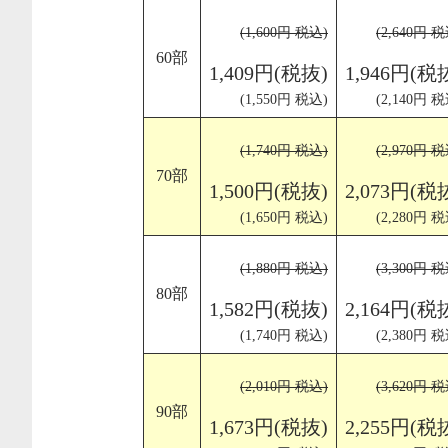
(1,600円 税込)
(2,640円 税
60部
1,409円(税抜)
1,946円(税
(1,550円 税込)
(2,140円 税
(1,740円 税込)
(2,970円 税
70部
1,500円(税抜)
2,073円(税
(1,650円 税込)
(2,280円 税
(1,880円 税込)
(3,300円 税
80部
1,582円(税抜)
2,164円(税
(1,740円 税込)
(2,380円 税
(2,010円 税込)
(3,620円 税
90部
1,673円(税抜)
2,255円(税