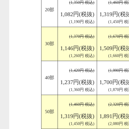
(1,350円 税込)
(1,460円 税
20部
1,082円(税抜)
1,319円(税
(1,190円 税込)
(1,450円 税
(1,370円 税込)
(1,670円 税
30部
1,146円(税抜)
1,509円(税
(1,260円 税込)
(1,660円 税
(1,420円 税込)
(1,990円 税
40部
1,237円(税抜)
1,700円(税
(1,360円 税込)
(1,870円 税
(1,460円 税込)
(2,320円 税
50部
1,319円(税抜)
1,891円(税
(1,450円 税込)
(2,080円 税