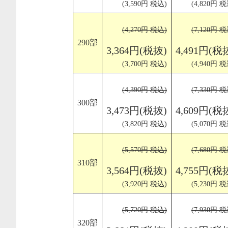
(3,590円 税込)
(4,820円 税
(4,270円 税込)
(7,120円 税
290部
3,364円(税抜)
4,491円(税
(3,700円 税込)
(4,940円 税
(4,390円 税込)
(7,330円 税
300部
3,473円(税抜)
4,609円(税
(3,820円 税込)
(5,070円 税
(5,570円 税込)
(7,680円 税
310部
3,564円(税抜)
4,755円(税
(3,920円 税込)
(5,230円 税
(5,720円 税込)
(7,930円 税
320部