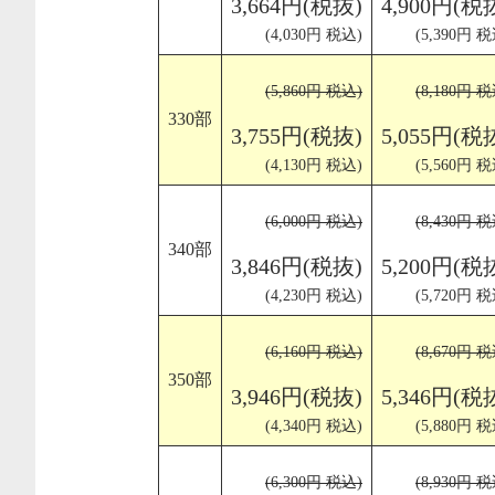
3,664円(税抜)
4,900円(税
(4,030円 税込)
(5,390円 税
(5,860円 税込)
(8,180円 税
330部
3,755円(税抜)
5,055円(税
(4,130円 税込)
(5,560円 税
(6,000円 税込)
(8,430円 税
340部
3,846円(税抜)
5,200円(税
(4,230円 税込)
(5,720円 税
(6,160円 税込)
(8,670円 税
350部
3,946円(税抜)
5,346円(税
(4,340円 税込)
(5,880円 税
(6,300円 税込)
(8,930円 税