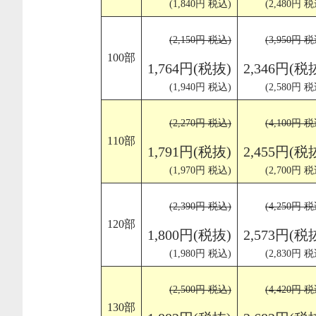
(1,840円 税込)
(2,480円 税
(2,150円 税込)
(3,950円 税
100部
1,764円(税抜)
2,346円(税
(1,940円 税込)
(2,580円 税
(2,270円 税込)
(4,100円 税
110部
1,791円(税抜)
2,455円(税
(1,970円 税込)
(2,700円 税
(2,390円 税込)
(4,250円 税
120部
1,800円(税抜)
2,573円(税
(1,980円 税込)
(2,830円 税
(2,500円 税込)
(4,420円 税
130部