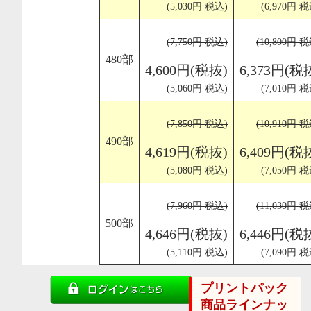
(5,030円 税込)
(6,970円 税
(7,750円 税込)
(10,800円 
480部
4,600円(税抜)
6,373円(税
(5,060円 税込)
(7,010円 税
(7,850円 税込)
(10,910円 
490部
4,619円(税抜)
6,409円(税
(5,080円 税込)
(7,050円 税
(7,960円 税込)
(11,030円 
500部
4,646円(税抜)
6,446円(税
(5,110円 税込)
(7,090円 税
プリントパック
商品ラインナッ