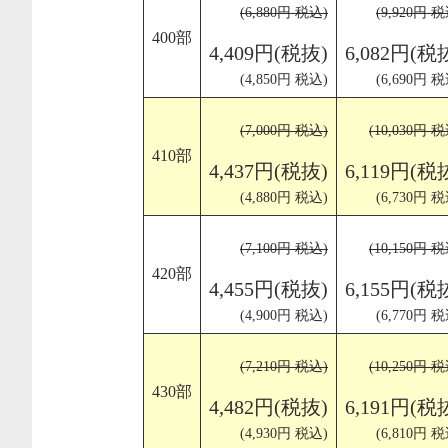
(6,880円 税込)
(9,920円 税
400部
4,409円(税抜)
6,082円(税
(4,850円 税込)
(6,690円 税
(7,000円 税込)
(10,030円 
410部
4,437円(税抜)
6,119円(税
(4,880円 税込)
(6,730円 税
(7,100円 税込)
(10,150円 
420部
4,455円(税抜)
6,155円(税
(4,900円 税込)
(6,770円 税
(7,210円 税込)
(10,250円 
430部
4,482円(税抜)
6,191円(税
(4,930円 税込)
(6,810円 税