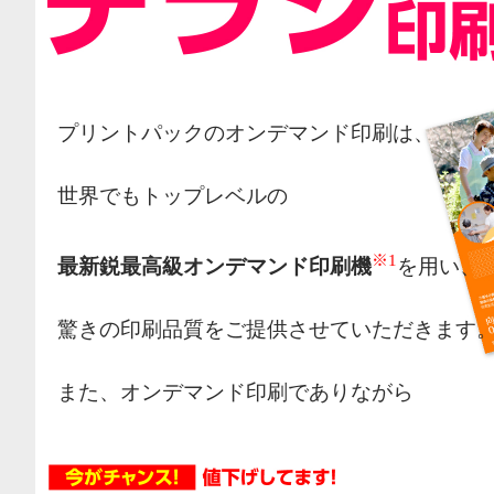
プリントパックのオンデマンド印刷は、
世界でもトップレベルの
※1
最新鋭最高級オンデマンド印刷機
を用い、
驚きの印刷品質をご提供させていただきます
また、オンデマンド印刷でありながら
オフセット印刷の様な網点によるカラー表現