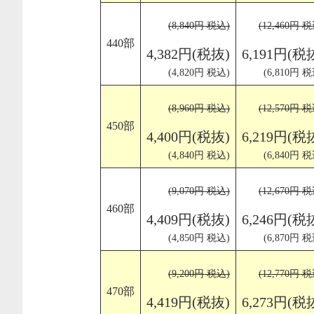
(8,840円 税込)
(12,460円 
440部
4,382円(税抜)
6,191円(税
(4,820円 税込)
(6,810円 税
(8,960円 税込)
(12,570円 
450部
4,400円(税抜)
6,219円(税
(4,840円 税込)
(6,840円 税
(9,070円 税込)
(12,670円 
460部
4,409円(税抜)
6,246円(税
(4,850円 税込)
(6,870円 税
(9,200円 税込)
(12,770円 
470部
4,419円(税抜)
6,273円(税