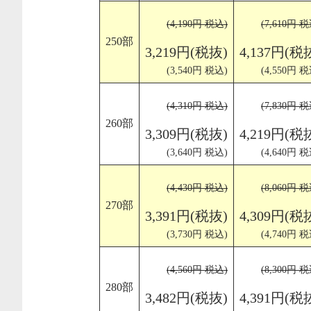
(4,190円 税込)
(7,610円 税
250部
3,219円(税抜)
4,137円(税
(3,540円 税込)
(4,550円 税
(4,310円 税込)
(7,830円 税
260部
3,309円(税抜)
4,219円(税
(3,640円 税込)
(4,640円 税
(4,430円 税込)
(8,060円 税
270部
3,391円(税抜)
4,309円(税
(3,730円 税込)
(4,740円 税
(4,560円 税込)
(8,300円 税
280部
3,482円(税抜)
4,391円(税