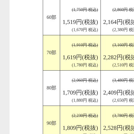
(1,750円 税込)
(2,860円 税
60部
1,519円(税抜)
2,164円(税
(1,670円 税込)
(2,380円 税
(1,910円 税込)
(3,160円 税
70部
1,619円(税抜)
2,282円(税
(1,780円 税込)
(2,510円 税
(2,060円 税込)
(3,480円 税
80部
1,709円(税抜)
2,409円(税
(1,880円 税込)
(2,650円 税
(2,230円 税込)
(3,780円 税
90部
1,809円(税抜)
2,528円(税