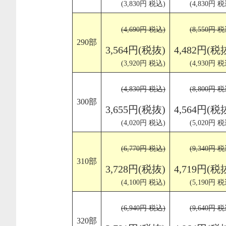
(3,830円 税込)
(4,830円 税
(4,690円 税込)
(8,550円 税
290部
3,564円(税抜)
4,482円(税
(3,920円 税込)
(4,930円 税
(4,830円 税込)
(8,800円 税
300部
3,655円(税抜)
4,564円(税
(4,020円 税込)
(5,020円 税
(6,770円 税込)
(9,340円 税
310部
3,728円(税抜)
4,719円(税
(4,100円 税込)
(5,190円 税
(6,940円 税込)
(9,640円 税
320部