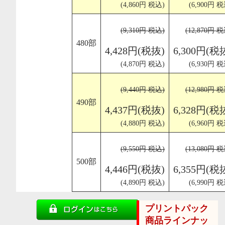
(4,860円 税込)
(6,900円 税
(9,310円 税込)
(12,870円 
480部
4,428円(税抜)
6,300円(税
(4,870円 税込)
(6,930円 税
(9,440円 税込)
(12,980円 
490部
4,437円(税抜)
6,328円(税
(4,880円 税込)
(6,960円 税
(9,550円 税込)
(13,080円 
500部
4,446円(税抜)
6,355円(税
(4,890円 税込)
(6,990円 税
プリントパック
商品ラインナッ