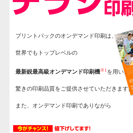
プリントパックのオンデマンド印刷は、
世界でもトップレベルの
※1
最新鋭最高級オンデマンド印刷機
を用い、
驚きの印刷品質をご提供させていただきます
また、オンデマンド印刷でありながら
オフセット印刷の様な網点によるカラー表現