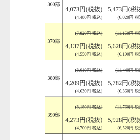
360部
4,073円(税抜)
5,473円(税
(4,480円 税込)
(6,020円 税
(7,820円 税込)
(11,150円 
370部
4,137円(税抜)
5,628円(税
(4,550円 税込)
(6,190円 税
(8,010円 税込)
(11,440円 
380部
4,209円(税抜)
5,782円(税
(4,630円 税込)
(6,360円 税
(8,180円 税込)
(11,760円 
390部
4,273円(税抜)
5,928円(税
(4,700円 税込)
(6,520円 税