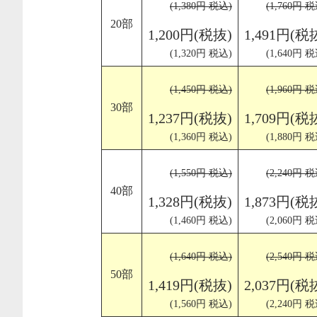
(1,380円 税込)
(1,760円 税
20部
1,200円(税抜)
1,491円(税
(1,320円 税込)
(1,640円 税
(1,450円 税込)
(1,960円 税
30部
1,237円(税抜)
1,709円(税
(1,360円 税込)
(1,880円 税
(1,550円 税込)
(2,240円 税
40部
1,328円(税抜)
1,873円(税
(1,460円 税込)
(2,060円 税
(1,640円 税込)
(2,540円 税
50部
1,419円(税抜)
2,037円(税
(1,560円 税込)
(2,240円 税