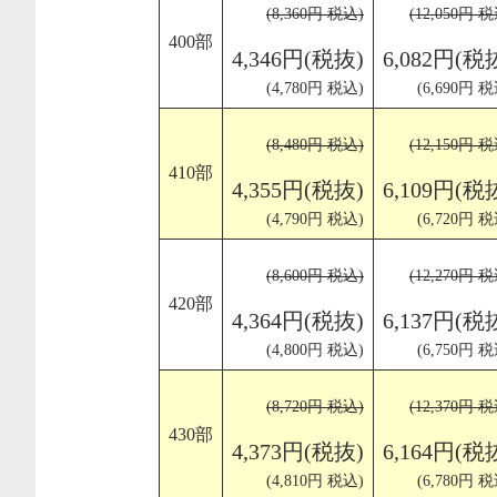
(8,360円 税込)
(12,050円 
400部
4,346円(税抜)
6,082円(税
(4,780円 税込)
(6,690円 税
(8,480円 税込)
(12,150円 
410部
4,355円(税抜)
6,109円(税
(4,790円 税込)
(6,720円 税
(8,600円 税込)
(12,270円 
420部
4,364円(税抜)
6,137円(税
(4,800円 税込)
(6,750円 税
(8,720円 税込)
(12,370円 
430部
4,373円(税抜)
6,164円(税
(4,810円 税込)
(6,780円 税