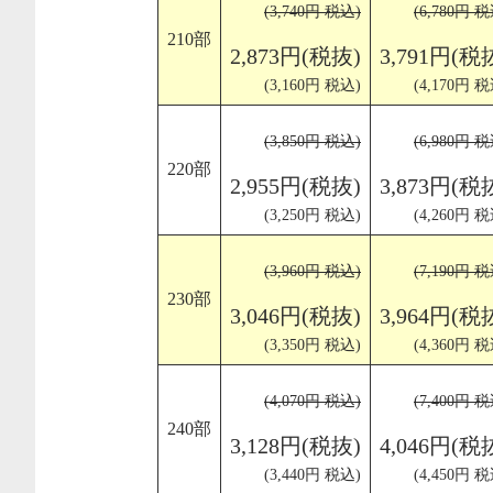
(3,740円 税込)
(6,780円 税
210部
2,873円(税抜)
3,791円(税
(3,160円 税込)
(4,170円 税
(3,850円 税込)
(6,980円 税
220部
2,955円(税抜)
3,873円(税
(3,250円 税込)
(4,260円 税
(3,960円 税込)
(7,190円 税
230部
3,046円(税抜)
3,964円(税
(3,350円 税込)
(4,360円 税
(4,070円 税込)
(7,400円 税
240部
3,128円(税抜)
4,046円(税
(3,440円 税込)
(4,450円 税