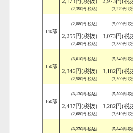
2,173円(税抜)
2,973円(税
(2,390円 税込)
(3,270円 税
(2,880円 税込)
(5,090円 税
140部
2,255円(税抜)
3,073円(税
(2,480円 税込)
(3,380円 税
(3,010円 税込)
(5,340円 税
150部
2,346円(税抜)
3,182円(税
(2,580円 税込)
(3,500円 税
(3,130円 税込)
(5,590円 税
160部
2,437円(税抜)
3,282円(税
(2,680円 税込)
(3,610円 税
(3,270円 税込)
(5,840円 税