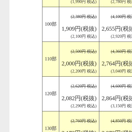
(1,990円 税込)
(2,780円 税
(2,380円 税込)
(4,100円 税
100部
1,909円(税抜)
2,655円(税
(2,100円 税込)
(2,920円 税
(2,500円 税込)
(4,360円 税
110部
2,000円(税抜)
2,764円(税
(2,200円 税込)
(3,040円 税
(2,620円 税込)
(4,600円 税
120部
2,082円(税抜)
2,864円(税
(2,290円 税込)
(3,150円 税
(2,760円 税込)
(4,850円 税
130部