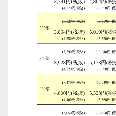
3,791円(税抜)
4,864円(税
(4,170円 税込)
(5,350円 税
(7,120円 税込)
(9,950円 税
330部
3,864円(税抜)
5,019円(税
(4,250円 税込)
(5,520円 税
(7,290円 税込)
(10,240円 
340部
3,928円(税抜)
5,173円(税
(4,320円 税込)
(5,690円 税
(7,470円 税込)
(10,540円 
350部
4,000円(税抜)
5,328円(税
(4,400円 税込)
(5,860円 税
(7,650円 税込)
(10,850円 