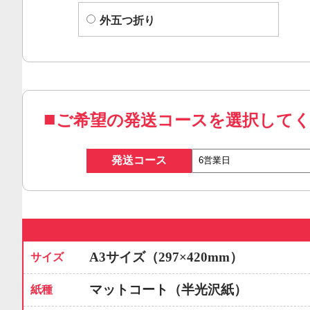
外五つ折り
ご希望の発送コースを選択して
発送コース
A3サイズ（297×420mm）
サイズ
マットコート（半光沢紙）
紙種