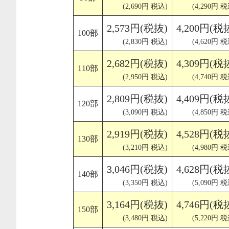
(2,690円 税込)
(4,290円 税
2,573円(税抜)
4,200円(税
100部
(2,830円 税込)
(4,620円 税
2,682円(税抜)
4,309円(税
110部
(2,950円 税込)
(4,740円 税
2,809円(税抜)
4,409円(税
120部
(3,090円 税込)
(4,850円 税
2,919円(税抜)
4,528円(税
130部
(3,210円 税込)
(4,980円 税
3,046円(税抜)
4,628円(税
140部
(3,350円 税込)
(5,090円 税
3,164円(税抜)
4,746円(税
150部
(3,480円 税込)
(5,220円 税