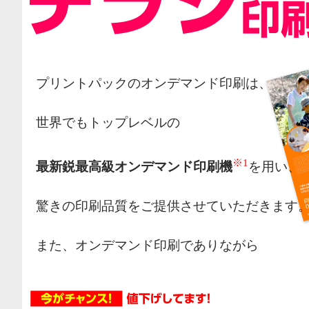
プリントパックのオンデマンド印刷は、
世界でもトップレベルの
※1
最新鋭最高級オンデマンド印刷機
を用い、
驚きの印刷品質をご提供させていただきます
また、オンデマンド印刷でありながら
オフセット印刷の様な網点によるカラー表現