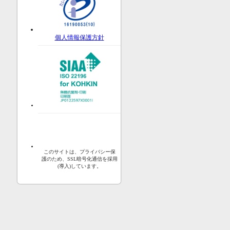
個人情報保護方針
このサイトは、プライバシー保
護のため、SSL暗号化通信を採用
(導入)しています。