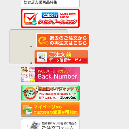
飲食店支援商品特集