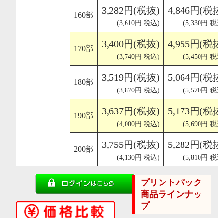
3,282円(税抜)
4,846円(税
160部
(3,610円 税込)
(5,330円 税
3,400円(税抜)
4,955円(税
170部
(3,740円 税込)
(5,450円 税
3,519円(税抜)
5,064円(税
180部
(3,870円 税込)
(5,570円 税
3,637円(税抜)
5,173円(税
190部
(4,000円 税込)
(5,690円 税
3,755円(税抜)
5,282円(税
200部
(4,130円 税込)
(5,810円 税
プリントパック
商品ラインナッ
プ