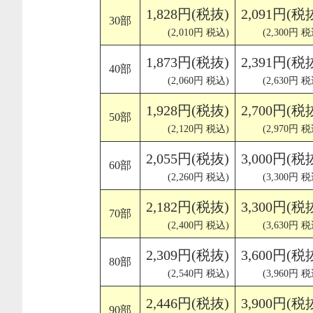
1,828円(税抜)
2,091円(税
30部
(2,010円 税込)
(2,300円 税
1,873円(税抜)
2,391円(税
40部
(2,060円 税込)
(2,630円 税
1,928円(税抜)
2,700円(税
50部
(2,120円 税込)
(2,970円 税
2,055円(税抜)
3,000円(税
60部
(2,260円 税込)
(3,300円 税
2,182円(税抜)
3,300円(税
70部
(2,400円 税込)
(3,630円 税
2,309円(税抜)
3,600円(税
80部
(2,540円 税込)
(3,960円 税
2,446円(税抜)
3,900円(税
90部