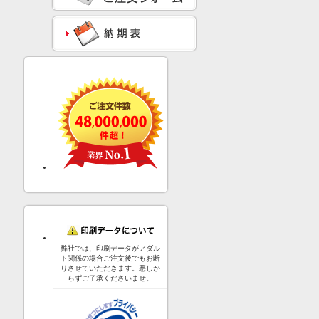
弊社では、印刷データがアダル
ト関係の場合ご注文後でもお断
りさせていただきます。悪しか
らずご了承くださいませ。