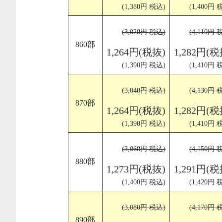
(1,380円 税込)
(1,400円 
(3,020円 税込)
(4,110円 
860部
1,264円(税抜)
1,282円(税
(1,390円 税込)
(1,410円 
(3,040円 税込)
(4,130円 
870部
1,264円(税抜)
1,282円(税
(1,390円 税込)
(1,410円 
(3,060円 税込)
(4,150円 
880部
1,273円(税抜)
1,291円(税
(1,400円 税込)
(1,420円 
(3,080円 税込)
(4,170円 
890部