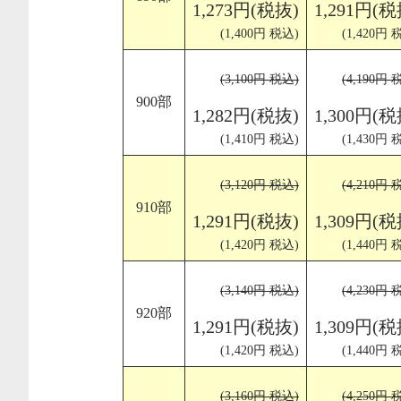
1,273円(税抜)
1,291円(税
(1,400円 税込)
(1,420円 
(3,100円 税込)
(4,190円 
900部
1,282円(税抜)
1,300円(税
(1,410円 税込)
(1,430円 
(3,120円 税込)
(4,210円 
910部
1,291円(税抜)
1,309円(税
(1,420円 税込)
(1,440円 
(3,140円 税込)
(4,230円 
920部
1,291円(税抜)
1,309円(税
(1,420円 税込)
(1,440円 
(3,160円 税込)
(4,250円 