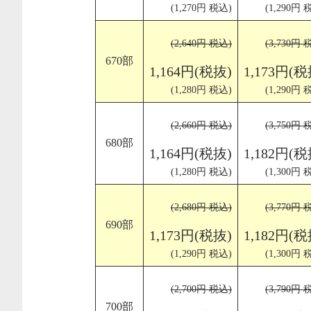
(1,270円 税込)
(1,290円 
(2,640円 税込)
(3,730円 
670部
1,164円(税抜)
1,173円(税
(1,280円 税込)
(1,290円 
(2,660円 税込)
(3,750円 
680部
1,164円(税抜)
1,182円(税
(1,280円 税込)
(1,300円 
(2,680円 税込)
(3,770円 
690部
1,173円(税抜)
1,182円(税
(1,290円 税込)
(1,300円 
(2,700円 税込)
(3,790円 
700部