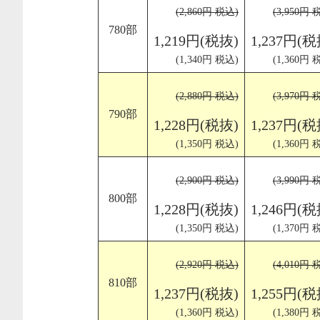
(2,860円 税込)
(3,950円 
780部
1,219円(税抜)
1,237円(税
(1,340円 税込)
(1,360円 
(2,880円 税込)
(3,970円 
790部
1,228円(税抜)
1,237円(税
(1,350円 税込)
(1,360円 
(2,900円 税込)
(3,990円 
800部
1,228円(税抜)
1,246円(税
(1,350円 税込)
(1,370円 
(2,920円 税込)
(4,010円 
810部
1,237円(税抜)
1,255円(税
(1,360円 税込)
(1,380円 