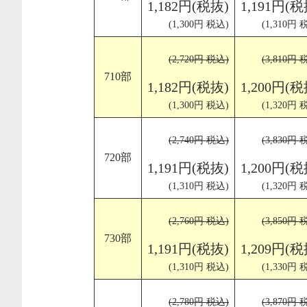
1,182円(税抜)
1,191円(税
(1,300円 税込)
(1,310円 
(2,720円 税込)
(3,810円 
710部
1,182円(税抜)
1,200円(税
(1,300円 税込)
(1,320円 
(2,740円 税込)
(3,830円 
720部
1,191円(税抜)
1,200円(税
(1,310円 税込)
(1,320円 
(2,760円 税込)
(3,850円 
730部
1,191円(税抜)
1,209円(税
(1,310円 税込)
(1,330円 
(2,780円 税込)
(3,870円 