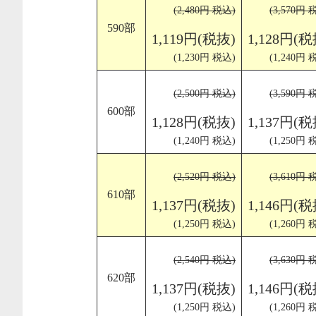
(2,480円 税込)
(3,570円 
590部
1,119円(税抜)
1,128円(税
(1,230円 税込)
(1,240円 
(2,500円 税込)
(3,590円 
600部
1,128円(税抜)
1,137円(税
(1,240円 税込)
(1,250円 
(2,520円 税込)
(3,610円 
610部
1,137円(税抜)
1,146円(税
(1,250円 税込)
(1,260円 
(2,540円 税込)
(3,630円 
620部
1,137円(税抜)
1,146円(税
(1,250円 税込)
(1,260円 