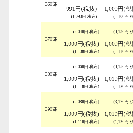
360部
991円(税抜)
1,000円(税
(1,090円 税込)
(1,100円 
(2,040円 税込)
(3,130円 
370部
1,000円(税抜)
1,009円(税
(1,100円 税込)
(1,110円 
(2,060円 税込)
(3,150円 
380部
1,009円(税抜)
1,019円(税
(1,110円 税込)
(1,120円 
(2,080円 税込)
(3,170円 
390部
1,009円(税抜)
1,019円(税
(1,110円 税込)
(1,120円 