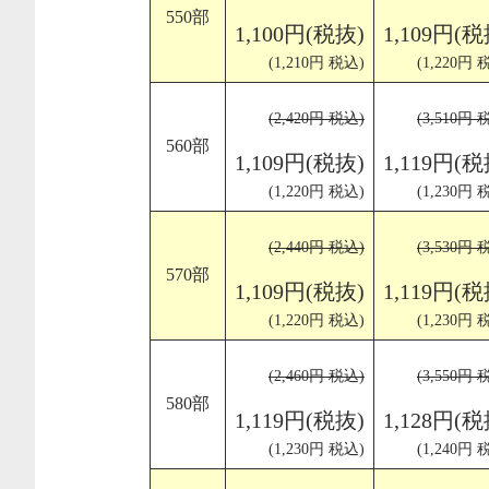
550部
1,100円(税抜)
1,109円(税
(1,210円 税込)
(1,220円 
(2,420円 税込)
(3,510円 
560部
1,109円(税抜)
1,119円(税
(1,220円 税込)
(1,230円 
(2,440円 税込)
(3,530円 
570部
1,109円(税抜)
1,119円(税
(1,220円 税込)
(1,230円 
(2,460円 税込)
(3,550円 
580部
1,119円(税抜)
1,128円(税
(1,230円 税込)
(1,240円 