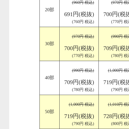
(960円 税込)
(970円 税
20部
691円(税抜)
700円(税
(760円 税込)
(770円 税
(970円 税込)
(990円 税
30部
700円(税抜)
709円(税
(770円 税込)
(780円 税
(990円 税込)
(1,000円 税
40部
709円(税抜)
719円(税
(780円 税込)
(790円 税
(1,000円 税込)
(1,010円 税
50部
719円(税抜)
728円(税
(790円 税込)
(800円 税