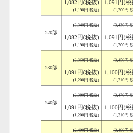
1,082円(税抜)
1,091円(税
(1,190円 税込)
(1,200円 
(2,340円 税込)
(3,430円 
520部
1,082円(税抜)
1,091円(税
(1,190円 税込)
(1,200円 
(2,360円 税込)
(3,450円 
530部
1,091円(税抜)
1,100円(税
(1,200円 税込)
(1,210円 
(2,380円 税込)
(3,470円 
540部
1,091円(税抜)
1,100円(税
(1,200円 税込)
(1,210円 
(2,400円 税込)
(3,490円 