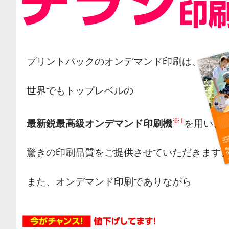
プリントパックのオンデマンド印刷は、
世界でもトップレベルの
※1
最新鋭最高級オンデマンド印刷機
を用い、
驚きの印刷品質をご提供させていただきます
また、オンデマンド印刷でありながら
オフセット印刷の様な網点によるカラー表現