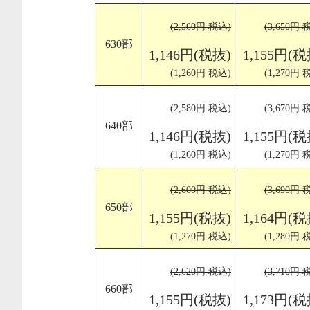
(2,560円 税込)
(3,650円 
630部
1,146円(税抜)
1,155円(税
(1,260円 税込)
(1,270円 
(2,580円 税込)
(3,670円 
640部
1,146円(税抜)
1,155円(税
(1,260円 税込)
(1,270円 
(2,600円 税込)
(3,690円 
650部
1,155円(税抜)
1,164円(税
(1,270円 税込)
(1,280円 
(2,620円 税込)
(3,710円 
660部
1,155円(税抜)
1,173円(税