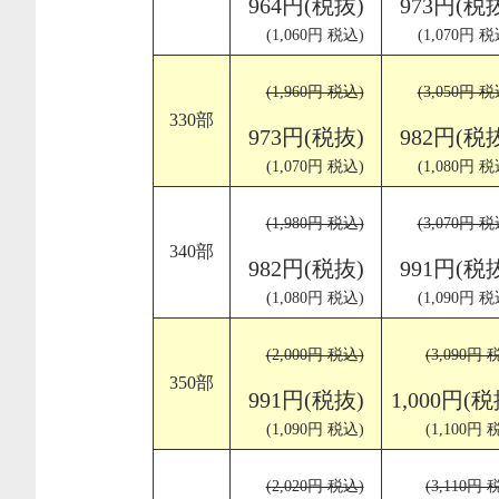
964円(税抜)
973円(税
(1,060円 税込)
(1,070円 税
(1,960円 税込)
(3,050円 税
330部
973円(税抜)
982円(税
(1,070円 税込)
(1,080円 税
(1,980円 税込)
(3,070円 税
340部
982円(税抜)
991円(税
(1,080円 税込)
(1,090円 税
(2,000円 税込)
(3,090円 
350部
991円(税抜)
1,000円(税
(1,090円 税込)
(1,100円 
(2,020円 税込)
(3,110円 