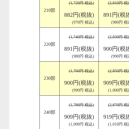
(1,720円 税込)
(2,810円 税
210部
882円(税抜)
891円(税
(970円 税込)
(980円 税
(1,740円 税込)
(2,830円 税
220部
891円(税抜)
900円(税
(980円 税込)
(990円 税
(1,760円 税込)
(2,850円 税
230部
900円(税抜)
909円(税
(990円 税込)
(1,000円 税
(1,780円 税込)
(2,870円 税
240部
909円(税抜)
919円(税
(1,000円 税込)
(1,010円 税