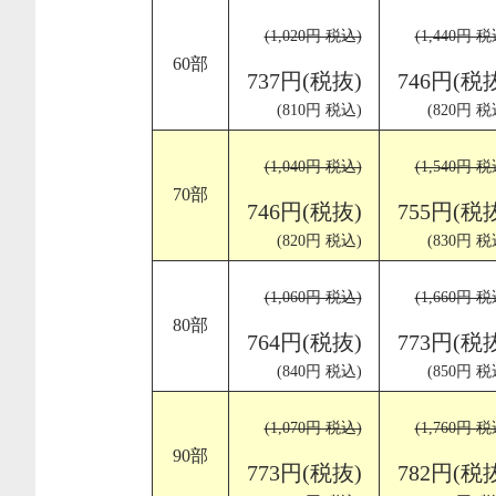
(1,020円 税込)
(1,440円 税
60部
737円(税抜)
746円(税
(810円 税込)
(820円 税
(1,040円 税込)
(1,540円 税
70部
746円(税抜)
755円(税
(820円 税込)
(830円 税
(1,060円 税込)
(1,660円 税
80部
764円(税抜)
773円(税
(840円 税込)
(850円 税
(1,070円 税込)
(1,760円 税
90部
773円(税抜)
782円(税