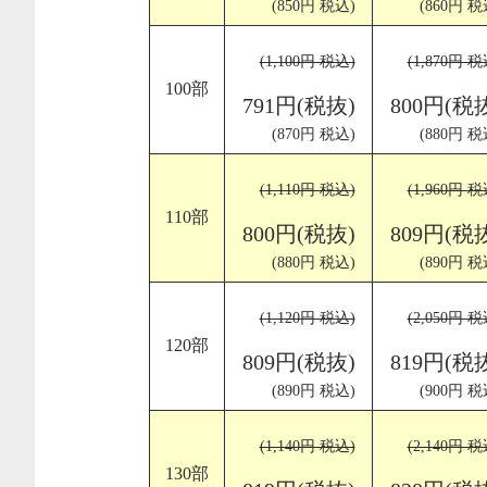
(850円 税込)
(860円 税
(1,100円 税込)
(1,870円 税
100部
791円(税抜)
800円(税
(870円 税込)
(880円 税
(1,110円 税込)
(1,960円 税
110部
800円(税抜)
809円(税
(880円 税込)
(890円 税
(1,120円 税込)
(2,050円 税
120部
809円(税抜)
819円(税
(890円 税込)
(900円 税
(1,140円 税込)
(2,140円 税
130部