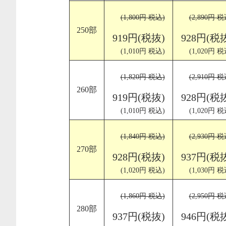
(1,800円 税込)
(2,890円 税
250部
919円(税抜)
928円(税
(1,010円 税込)
(1,020円 税
(1,820円 税込)
(2,910円 税
260部
919円(税抜)
928円(税
(1,010円 税込)
(1,020円 税
(1,840円 税込)
(2,930円 税
270部
928円(税抜)
937円(税
(1,020円 税込)
(1,030円 税
(1,860円 税込)
(2,950円 税
280部
937円(税抜)
946円(税