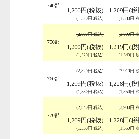
740部
1,200円(税抜)
1,209円(税
(1,320円 税込)
(1,330円 
(2,800円 税込)
(3,890円 
750部
1,200円(税抜)
1,219円(税
(1,320円 税込)
(1,340円 
(2,820円 税込)
(3,910円 
760部
1,209円(税抜)
1,228円(税
(1,330円 税込)
(1,350円 
(2,840円 税込)
(3,930円 
770部
1,209円(税抜)
1,228円(税
(1,330円 税込)
(1,350円 