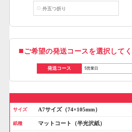
外五つ折り
ご希望の発送コースを選択して
発送コース
A7サイズ（74×105mm）
サイズ
マットコート（半光沢紙）
紙種