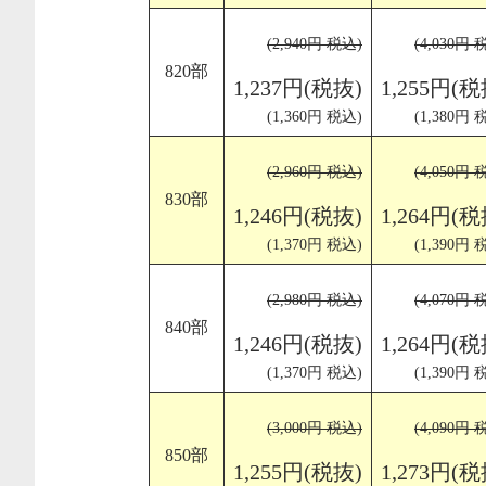
(2,940円 税込)
(4,030円 
820部
1,237円(税抜)
1,255円(税
(1,360円 税込)
(1,380円 
(2,960円 税込)
(4,050円 
830部
1,246円(税抜)
1,264円(税
(1,370円 税込)
(1,390円 
(2,980円 税込)
(4,070円 
840部
1,246円(税抜)
1,264円(税
(1,370円 税込)
(1,390円 
(3,000円 税込)
(4,090円 
850部
1,255円(税抜)
1,273円(税