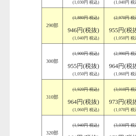
(1,030円 税込)
(1,040円 税
(1,880円 税込)
(2,970円 税
290部
946円(税抜)
955円(税
(1,040円 税込)
(1,050円 税
(1,900円 税込)
(2,990円 税
300部
955円(税抜)
964円(税
(1,050円 税込)
(1,060円 税
(1,920円 税込)
(3,010円 税
310部
964円(税抜)
973円(税
(1,060円 税込)
(1,070円 税
(1,940円 税込)
(3,030円 税
320部