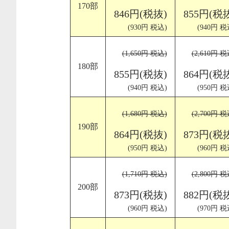
170部
846円(税抜)
855円(税
(930円 税込)
(940円 税
(1,650円 税込)
(2,610円 税
180部
855円(税抜)
864円(税
(940円 税込)
(950円 税
(1,680円 税込)
(2,700円 税
190部
864円(税抜)
873円(税
(950円 税込)
(960円 税
(1,710円 税込)
(2,800円 税
200部
873円(税抜)
882円(税
(960円 税込)
(970円 税