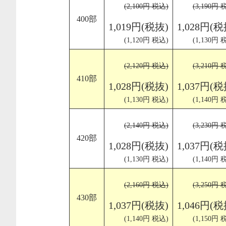
(2,100円 税込)
(3,190円 
400部
1,019円(税抜)
1,028円(税
(1,120円 税込)
(1,130円 
(2,120円 税込)
(3,210円 
410部
1,028円(税抜)
1,037円(税
(1,130円 税込)
(1,140円 
(2,140円 税込)
(3,230円 
420部
1,028円(税抜)
1,037円(税
(1,130円 税込)
(1,140円 
(2,160円 税込)
(3,250円 
430部
1,037円(税抜)
1,046円(税
(1,140円 税込)
(1,150円 