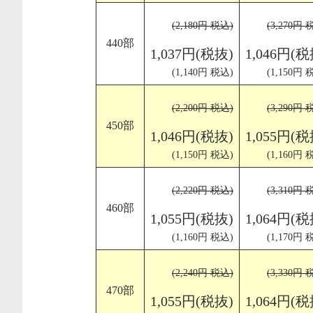
(2,180円 税込)
(3,270円 
440部
1,037円(税抜)
1,046円(税
(1,140円 税込)
(1,150円 
(2,200円 税込)
(3,290円 
450部
1,046円(税抜)
1,055円(税
(1,150円 税込)
(1,160円 
(2,220円 税込)
(3,310円 
460部
1,055円(税抜)
1,064円(税
(1,160円 税込)
(1,170円 
(2,240円 税込)
(3,330円 
470部
1,055円(税抜)
1,064円(税