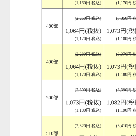
(1,160円 税込)
(1,170円 
(2,260円 税込)
(3,350円 
480部
1,064円(税抜)
1,073円(税
(1,170円 税込)
(1,180円 
(2,280円 税込)
(3,370円 
490部
1,064円(税抜)
1,073円(税
(1,170円 税込)
(1,180円 
(2,300円 税込)
(3,390円 
500部
1,073円(税抜)
1,082円(税
(1,180円 税込)
(1,190円 
(2,320円 税込)
(3,410円 
510部