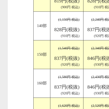
819円(税抜)
828円(税
(900円 税込)
(910円 税
(1,150円 税込)
(2,240円 税
140部
828円(税抜)
837円(税
(910円 税込)
(920円 税
(1,540円 税込)
(2,340円 税
150部
837円(税抜)
846円(税
(920円 税込)
(930円 税
(1,580円 税込)
(2,430円 税
160部
837円(税抜)
846円(税
(920円 税込)
(930円 税
(1,620円 税込)
(2,520円 税