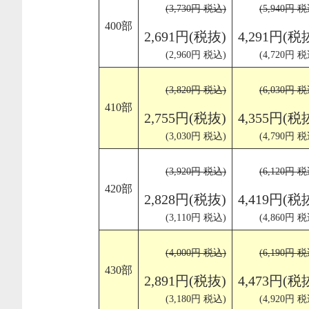
(3,730円 税込)
(5,940円 税
400部
2,691円(税抜)
4,291円(税
(2,960円 税込)
(4,720円 税
(3,820円 税込)
(6,030円 税
410部
2,755円(税抜)
4,355円(税
(3,030円 税込)
(4,790円 税
(3,920円 税込)
(6,120円 税
420部
2,828円(税抜)
4,419円(税
(3,110円 税込)
(4,860円 税
(4,000円 税込)
(6,190円 税
430部
2,891円(税抜)
4,473円(税
(3,180円 税込)
(4,920円 税