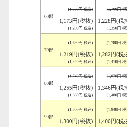
(1,630円 税込)
(1,700円 税
60部
1,173円(税抜)
1,228円(税
(1,290円 税込)
(1,350円 税
(1,690円 税込)
(1,780円 税
70部
1,219円(税抜)
1,282円(税
(1,340円 税込)
(1,410円 税
(1,740円 税込)
(1,870円 税
80部
1,255円(税抜)
1,346円(税
(1,380円 税込)
(1,480円 税
(1,800円 税込)
(1,940円 税
90部
1,300円(税抜)
1,400円(税