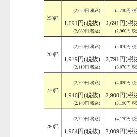
(2,620円 税込)
(3,730円 税
250部
1,891円(税抜)
2,691円(税
(2,080円 税込)
(2,960円 税
(2,660円 税込)
(3,870円 税
260部
1,919円(税抜)
2,791円(税
(2,110円 税込)
(3,070円 税
(2,700円 税込)
(4,020円 税
270部
1,946円(税抜)
2,900円(税
(2,140円 税込)
(3,190円 税
(2,720円 税込)
(4,170円 税
280部
1,964円(税抜)
3,009円(税