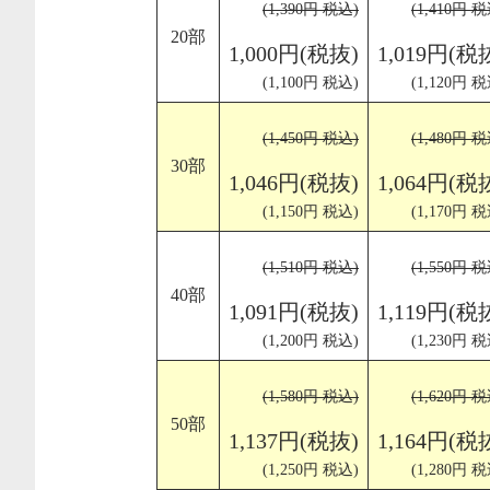
(1,390円 税込)
(1,410円 税
20部
1,000円(税抜)
1,019円(税
(1,100円 税込)
(1,120円 税
(1,450円 税込)
(1,480円 税
30部
1,046円(税抜)
1,064円(税
(1,150円 税込)
(1,170円 税
(1,510円 税込)
(1,550円 税
40部
1,091円(税抜)
1,119円(税
(1,200円 税込)
(1,230円 税
(1,580円 税込)
(1,620円 税
50部
1,137円(税抜)
1,164円(税
(1,250円 税込)
(1,280円 税