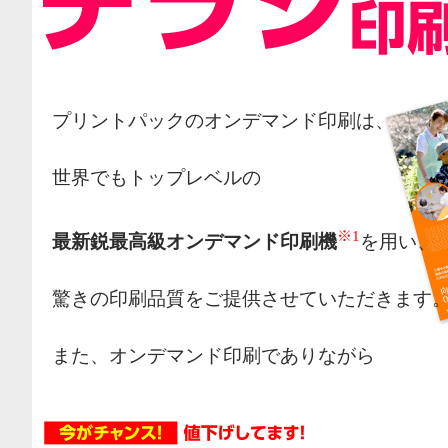
プリントパックのオンデマンド印刷は、
世界でもトップレベルの
※1
最新鋭最高級オンデマンド印刷機
を用い、
驚きの印刷品質をご提供させていただきます
また、オンデマンド印刷でありながら
オフセット印刷の様な網点によるカラー表現