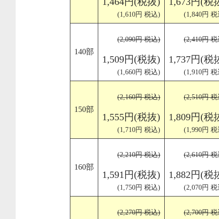
1,464円(税抜)
1,673円(税
(1,610円 税込)
(1,840円 税
(2,090円 税込)
(2,410円 税
140部
1,509円(税抜)
1,737円(税
(1,660円 税込)
(1,910円 税
(2,160円 税込)
(2,510円 税
150部
1,555円(税抜)
1,809円(税
(1,710円 税込)
(1,990円 税
(2,210円 税込)
(2,610円 税
160部
1,591円(税抜)
1,882円(税
(1,750円 税込)
(2,070円 税
(2,270円 税込)
(2,700円 税