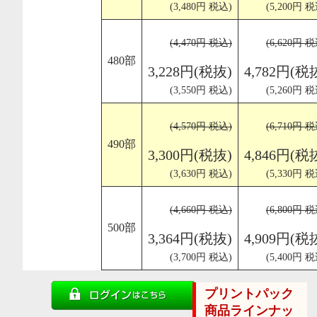
(3,480円 税込)
(5,200円 税
(4,470円 税込)
(6,620円 税
480部
3,228円(税抜)
4,782円(税
(3,550円 税込)
(5,260円 税
(4,570円 税込)
(6,710円 税
490部
3,300円(税抜)
4,846円(税
(3,630円 税込)
(5,330円 税
(4,660円 税込)
(6,800円 税
500部
3,364円(税抜)
4,909円(税
(3,700円 税込)
(5,400円 税
プリントパック
商品ラインナッ