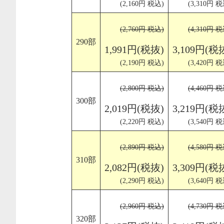
(2,160円 税込)
(3,310円 税
(2,760円 税込)
(4,310円 税
290部
1,991円(税抜)
3,109円(税
(2,190円 税込)
(3,420円 税
(2,800円 税込)
(4,460円 税
300部
2,019円(税抜)
3,219円(税
(2,220円 税込)
(3,540円 税
(2,890円 税込)
(4,580円 税
310部
2,082円(税抜)
3,309円(税
(2,290円 税込)
(3,640円 税
(2,960円 税込)
(4,730円 税
320部