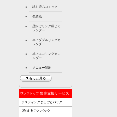
試し読みコミック
包装紙
壁掛けリング綴じカ
レンダー
卓上ダブルリングカ
レンダー
卓上エコリングカレ
ンダー
メニュー印刷
▼もっと見る
集客支援サービス
ワンストップ
ポスティングまるごとパック
DMまるごとパック