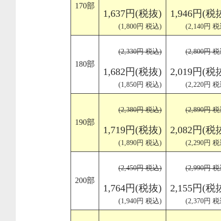
170部
1,637円(税抜)
1,946円(税
(1,800円 税込)
(2,140円 税
(2,330円 税込)
(2,800円 税
180部
1,682円(税抜)
2,019円(税
(1,850円 税込)
(2,220円 税
(2,380円 税込)
(2,890円 税
190部
1,719円(税抜)
2,082円(税
(1,890円 税込)
(2,290円 税
(2,450円 税込)
(2,990円 税
200部
1,764円(税抜)
2,155円(税
(1,940円 税込)
(2,370円 税