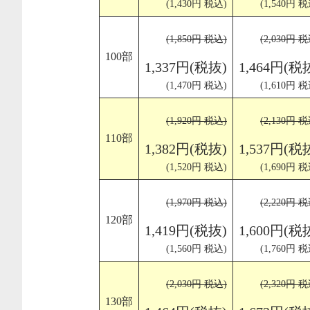
(1,430円 税込)
(1,540円 税
(1,850円 税込)
(2,030円 税
100部
1,337円(税抜)
1,464円(税
(1,470円 税込)
(1,610円 税
(1,920円 税込)
(2,130円 税
110部
1,382円(税抜)
1,537円(税
(1,520円 税込)
(1,690円 税
(1,970円 税込)
(2,220円 税
120部
1,419円(税抜)
1,600円(税
(1,560円 税込)
(1,760円 税
(2,030円 税込)
(2,320円 税
130部