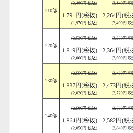
(2,480円 税込)
(3,140円 税
210部
1,791円(税抜)
2,264円(税
(1,970円 税込)
(2,490円 税
(2,520円 税込)
(3,280円 税
220部
1,819円(税抜)
2,364円(税
(2,000円 税込)
(2,600円 税
(2,550円 税込)
(3,430円 税
230部
1,837円(税抜)
2,473円(税
(2,020円 税込)
(2,720円 税
(2,580円 税込)
(3,580円 税
240部
1,864円(税抜)
2,582円(税
(2,050円 税込)
(2,840円 税