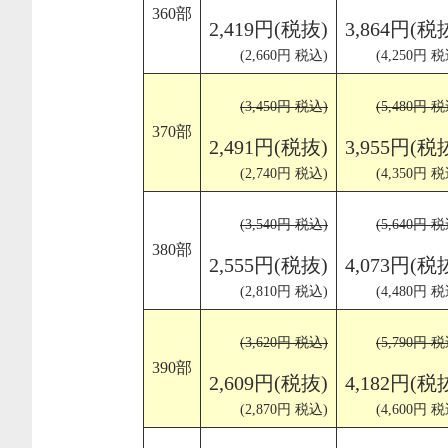
360部
2,419円(税抜)
3,864円(税
(2,660円 税込)
(4,250円 税
(3,450円 税込)
(5,480円 税
370部
2,491円(税抜)
3,955円(税
(2,740円 税込)
(4,350円 税
(3,540円 税込)
(5,640円 税
380部
2,555円(税抜)
4,073円(税
(2,810円 税込)
(4,480円 税
(3,620円 税込)
(5,790円 税
390部
2,609円(税抜)
4,182円(税
(2,870円 税込)
(4,600円 税