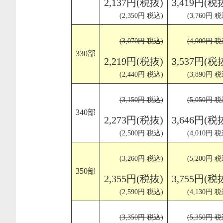
2,137円(税抜)
3,419円(税
(2,350円 税込)
(3,760円 税
(3,070円 税込)
(4,900円 税
330部
2,219円(税抜)
3,537円(税
(2,440円 税込)
(3,890円 税
(3,150円 税込)
(5,050円 税
340部
2,273円(税抜)
3,646円(税
(2,500円 税込)
(4,010円 税
(3,260円 税込)
(5,200円 税
350部
2,355円(税抜)
3,755円(税
(2,590円 税込)
(4,130円 税
(3,350円 税込)
(5,350円 税