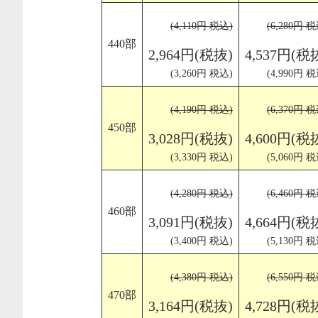
(4,110円 税込)
(6,280円 税
440部
2,964円(税抜)
4,537円(税
(3,260円 税込)
(4,990円 税
(4,190円 税込)
(6,370円 税
450部
3,028円(税抜)
4,600円(税
(3,330円 税込)
(5,060円 税
(4,280円 税込)
(6,460円 税
460部
3,091円(税抜)
4,664円(税
(3,400円 税込)
(5,130円 税
(4,380円 税込)
(6,550円 税
470部
3,164円(税抜)
4,728円(税