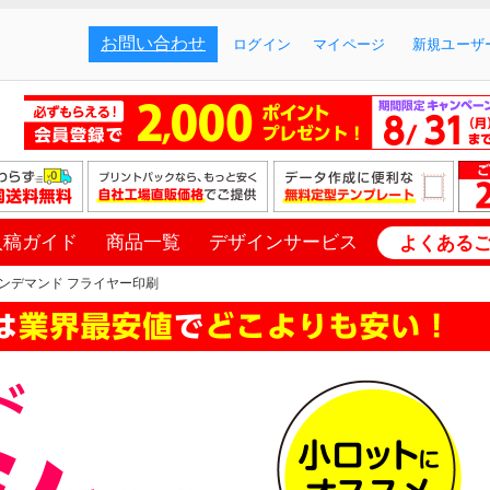
お問い合わせ
ログイン
マイページ
新規ユーザー
入稿ガイド
商品一覧
デザインサービス
よくある
ンデマンド フライヤー印刷