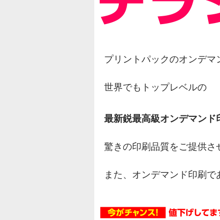
プリントパックのオンデマ
世界でもトップレベルの
最新鋭最高級オンデマンド
驚きの印刷品質をご提供さ
また、オンデマンド印刷で
オフセット印刷の様な網点