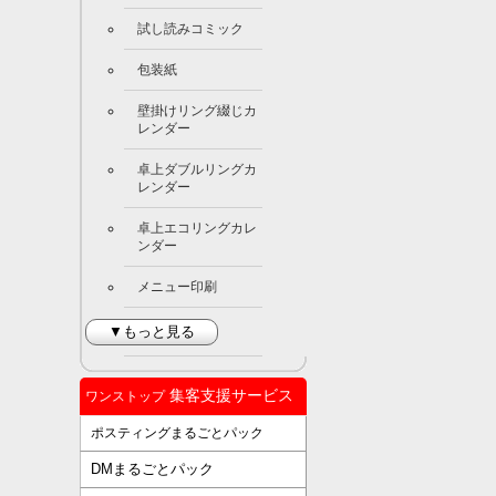
試し読みコミック
包装紙
壁掛けリング綴じカ
レンダー
卓上ダブルリングカ
レンダー
卓上エコリングカレ
ンダー
メニュー印刷
▼もっと見る
集客支援サービス
ワンストップ
ポスティングまるごとパック
DMまるごとパック