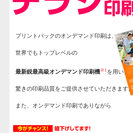
プリントパックのオンデマンド印刷は、
世界でもトップレベルの
※1
最新鋭最高級オンデマンド印刷機
を用い、
驚きの印刷品質をご提供させていただきます
また、オンデマンド印刷でありながら
オフセット印刷の様な網点によるカラー表現