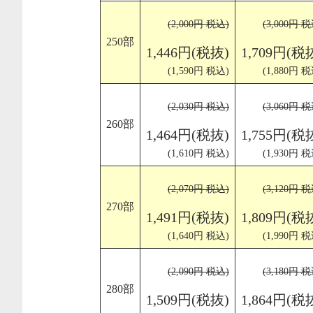
(2,000円 税込)
(3,000円 税
250部
1,446円(税抜)
1,709円(税
(1,590円 税込)
(1,880円 税
(2,030円 税込)
(3,060円 税
260部
1,464円(税抜)
1,755円(税
(1,610円 税込)
(1,930円 税
(2,070円 税込)
(3,120円 税
270部
1,491円(税抜)
1,809円(税
(1,640円 税込)
(1,990円 税
(2,090円 税込)
(3,180円 税
280部
1,509円(税抜)
1,864円(税