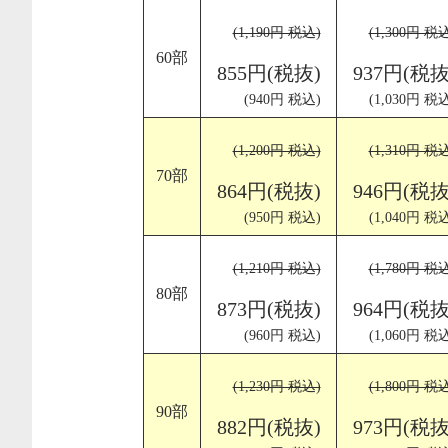
(1,190円 税込)
(1,300円 税
60部
855円(税抜)
937円(税抜
(940円 税込)
(1,030円 税
(1,200円 税込)
(1,310円 税
70部
864円(税抜)
946円(税抜
(950円 税込)
(1,040円 税
(1,210円 税込)
(1,780円 税
80部
873円(税抜)
964円(税抜
(960円 税込)
(1,060円 税
(1,230円 税込)
(1,800円 税
90部
882円(税抜)
973円(税抜