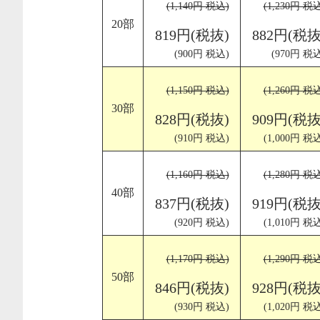
(1,140円 税込)
(1,230円 税
20部
819円(税抜)
882円(税抜
(900円 税込)
(970円 税込
(1,150円 税込)
(1,260円 税
30部
828円(税抜)
909円(税抜
(910円 税込)
(1,000円 税
(1,160円 税込)
(1,280円 税
40部
837円(税抜)
919円(税抜
(920円 税込)
(1,010円 税
(1,170円 税込)
(1,290円 税
50部
846円(税抜)
928円(税抜
(930円 税込)
(1,020円 税