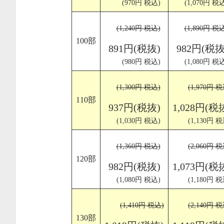
(970円 税込)
(1,070円 税
(1,240円 税込)
(1,890円 税
100部
891円(税抜)
982円(税抜
(980円 税込)
(1,080円 税
(1,300円 税込)
(1,970円 税
110部
937円(税抜)
1,028円(税
(1,030円 税込)
(1,130円 税
(1,360円 税込)
(2,060円 税
120部
982円(税抜)
1,073円(税
(1,080円 税込)
(1,180円 税
(1,410円 税込)
(2,140円 税
130部