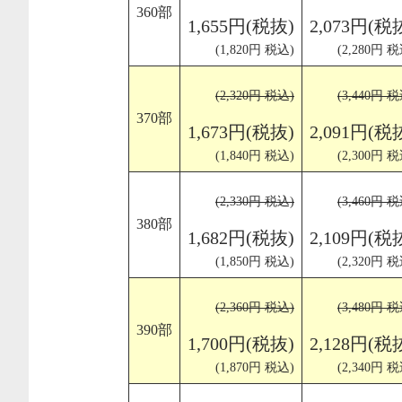
360部
1,655円(税抜)
2,073円(税
(1,820円 税込)
(2,280円 税
(2,320円 税込)
(3,440円 税
370部
1,673円(税抜)
2,091円(税
(1,840円 税込)
(2,300円 税
(2,330円 税込)
(3,460円 税
380部
1,682円(税抜)
2,109円(税
(1,850円 税込)
(2,320円 税
(2,360円 税込)
(3,480円 税
390部
1,700円(税抜)
2,128円(税
(1,870円 税込)
(2,340円 税