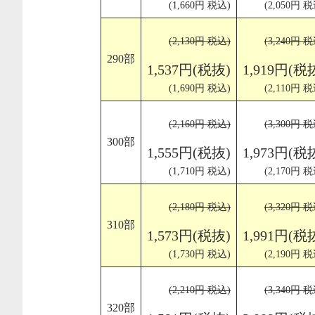
(1,660円 税込)
(2,050円 税
(2,130円 税込)
(3,240円 税
290部
1,537円(税抜)
1,919円(税
(1,690円 税込)
(2,110円 税
(2,160円 税込)
(3,300円 税
300部
1,555円(税抜)
1,973円(税
(1,710円 税込)
(2,170円 税
(2,180円 税込)
(3,320円 税
310部
1,573円(税抜)
1,991円(税
(1,730円 税込)
(2,190円 税
(2,210円 税込)
(3,340円 税
320部