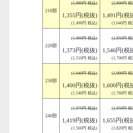
(1,880円 税込)
(2,800円 税
210部
1,355円(税抜)
1,491円(税
(1,490円 税込)
(1,640円 税
(1,900円 税込)
(2,850円 税
220部
1,373円(税抜)
1,546円(税
(1,510円 税込)
(1,700円 税
(1,940円 税込)
(2,900円 税
230部
1,400円(税抜)
1,600円(税
(1,540円 税込)
(1,760円 税
(1,970円 税込)
(2,950円 税
240部
1,419円(税抜)
1,655円(税
(1,560円 税込)
(1,820円 税