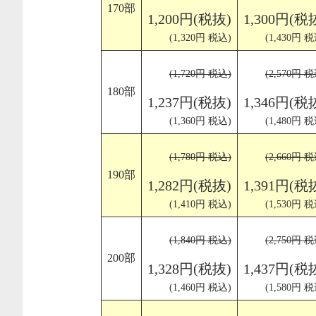
170部
1,200円(税抜)
1,300円(税
(1,320円 税込)
(1,430円 税
(1,720円 税込)
(2,570円 税
180部
1,237円(税抜)
1,346円(税
(1,360円 税込)
(1,480円 税
(1,780円 税込)
(2,660円 税
190部
1,282円(税抜)
1,391円(税
(1,410円 税込)
(1,530円 税
(1,840円 税込)
(2,750円 税
200部
1,328円(税抜)
1,437円(税
(1,460円 税込)
(1,580円 税