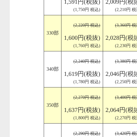
1,591円(税抜)
2,009円(税
(1,750円 税込)
(2,210円 税
(2,220円 税込)
(3,360円 税
330部
1,600円(税抜)
2,028円(税
(1,760円 税込)
(2,230円 税
(2,240円 税込)
(3,380円 税
340部
1,619円(税抜)
2,046円(税
(1,780円 税込)
(2,250円 税
(2,270円 税込)
(3,400円 税
350部
1,637円(税抜)
2,064円(税
(1,800円 税込)
(2,270円 税
(2,290円 税込)
(3,420円 税