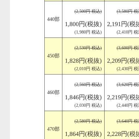
(2,500円 税込)
(3,580円 税
440部
1,800円(税抜)
2,191円(税
(1,980円 税込)
(2,410円 税
(2,530円 税込)
(3,600円 税
450部
1,828円(税抜)
2,209円(税
(2,010円 税込)
(2,430円 税
(2,560円 税込)
(3,620円 税
460部
1,846円(税抜)
2,219円(税
(2,030円 税込)
(2,440円 税
(2,580円 税込)
(3,640円 税
470部
1,864円(税抜)
2,228円(税