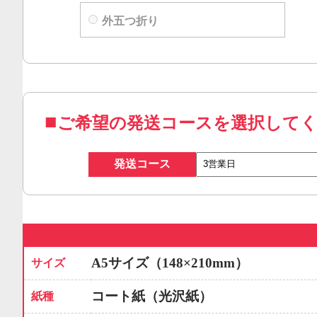
外五つ折り
ご希望の発送コースを選択して
発送コース
A5サイズ（148×210mm）
サイズ
コート紙（光沢紙）
紙種