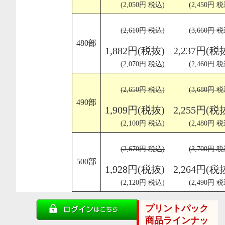
(2,050円 税込)
(2,450円 税
(2,610円 税込)
(3,660円 税
480部
1,882円(税抜)
2,237円(税
(2,070円 税込)
(2,460円 税
(2,650円 税込)
(3,680円 税
490部
1,909円(税抜)
2,255円(税
(2,100円 税込)
(2,480円 税
(2,670円 税込)
(3,700円 税
500部
1,928円(税抜)
2,264円(税
(2,120円 税込)
(2,490円 税
プリントパック
商品ラインナッ