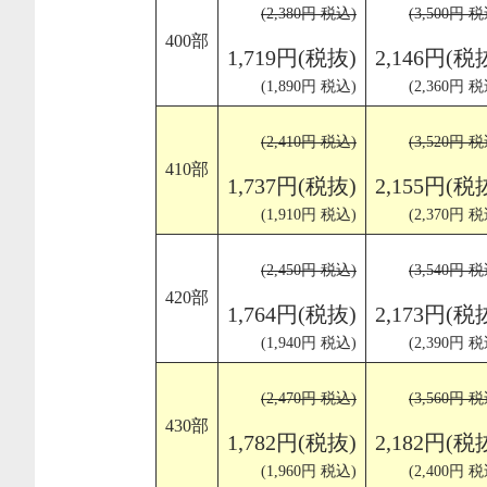
(2,380円 税込)
(3,500円 税
400部
1,719円(税抜)
2,146円(税
(1,890円 税込)
(2,360円 税
(2,410円 税込)
(3,520円 税
410部
1,737円(税抜)
2,155円(税
(1,910円 税込)
(2,370円 税
(2,450円 税込)
(3,540円 税
420部
1,764円(税抜)
2,173円(税
(1,940円 税込)
(2,390円 税
(2,470円 税込)
(3,560円 税
430部
1,782円(税抜)
2,182円(税
(1,960円 税込)
(2,400円 税