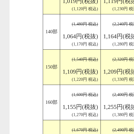
1,019円(税抜)
1,119円(税
(1,120円 税込)
(1,230円 税
(1,480円 税込)
(2,240円 税
140部
1,064円(税抜)
1,164円(税
(1,170円 税込)
(1,280円 税
(1,540円 税込)
(2,320円 税
150部
1,109円(税抜)
1,209円(税
(1,220円 税込)
(1,330円 税
(1,600円 税込)
(2,400円 税
160部
1,155円(税抜)
1,255円(税
(1,270円 税込)
(1,380円 税
(1,670円 税込)
(2,490円 税