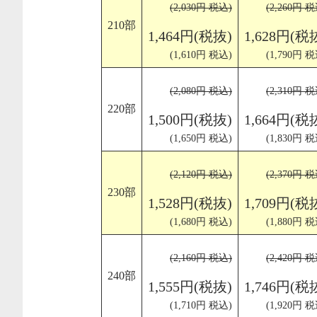
(2,030円 税込)
(2,260円 税
210部
1,464円(税抜)
1,628円(税
(1,610円 税込)
(1,790円 税
(2,080円 税込)
(2,310円 税
220部
1,500円(税抜)
1,664円(税
(1,650円 税込)
(1,830円 税
(2,120円 税込)
(2,370円 税
230部
1,528円(税抜)
1,709円(税
(1,680円 税込)
(1,880円 税
(2,160円 税込)
(2,420円 税
240部
1,555円(税抜)
1,746円(税
(1,710円 税込)
(1,920円 税