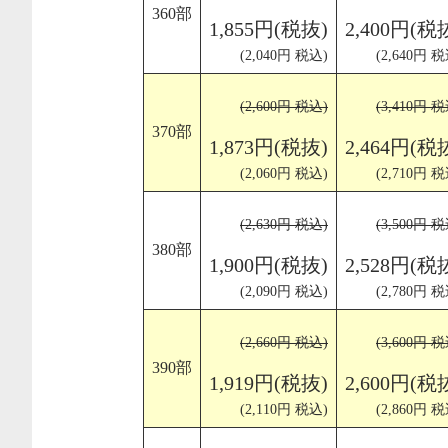
360部
1,855円(税抜)
2,400円(税
(2,040円 税込)
(2,640円 税
(2,600円 税込)
(3,410円 税
370部
1,873円(税抜)
2,464円(税
(2,060円 税込)
(2,710円 税
(2,630円 税込)
(3,500円 税
380部
1,900円(税抜)
2,528円(税
(2,090円 税込)
(2,780円 税
(2,660円 税込)
(3,600円 税
390部
1,919円(税抜)
2,600円(税
(2,110円 税込)
(2,860円 税