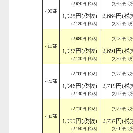
(2,670円 税込)
(3,690円 税
400部
1,928円(税抜)
2,664円(税
(2,120円 税込)
(2,930円 税
(2,680円 税込)
(3,730円 税
410部
1,937円(税抜)
2,691円(税
(2,130円 税込)
(2,960円 税
(2,700円 税込)
(3,770円 税
420部
1,946円(税抜)
2,719円(税
(2,140円 税込)
(2,990円 税
(2,710円 税込)
(3,790円 税
430部
1,955円(税抜)
2,737円(税
(2,150円 税込)
(3,010円 税