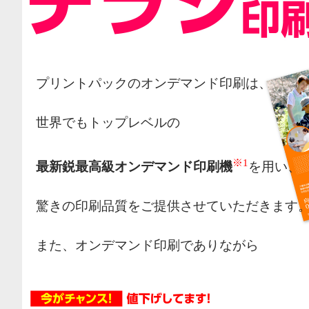
プリントパックのオンデマンド印刷は、
世界でもトップレベルの
※1
最新鋭最高級オンデマンド印刷機
を用い、
驚きの印刷品質をご提供させていただきます
また、オンデマンド印刷でありながら
オフセット印刷の様な網点によるカラー表現