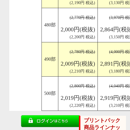
(2,190円 税込)
(3,130円 税
(2,770円 税込)
(3,970円 税
480部
2,000円(税抜)
2,864円(税
(2,200円 税込)
(3,150円 税
(2,780円 税込)
(4,000円 税
490部
2,009円(税抜)
2,891円(税
(2,210円 税込)
(3,180円 税
(2,800円 税込)
(4,040円 税
500部
2,019円(税抜)
2,919円(税
(2,220円 税込)
(3,210円 税
プリントパック
商品ラインナッ