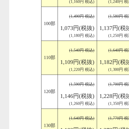
(1,160円 税込)
(1,240円 税
(1,490円 税込)
(1,580円 税
100部
1,073円(税抜)
1,137円(税
(1,180円 税込)
(1,250円 税
(1,540円 税込)
(1,640円 税
110部
1,109円(税抜)
1,182円(税
(1,220円 税込)
(1,300円 税
(1,590円 税込)
(1,700円 税
120部
1,146円(税抜)
1,228円(税
(1,260円 税込)
(1,350円 税
(1,640円 税込)
(1,770円 税
130部