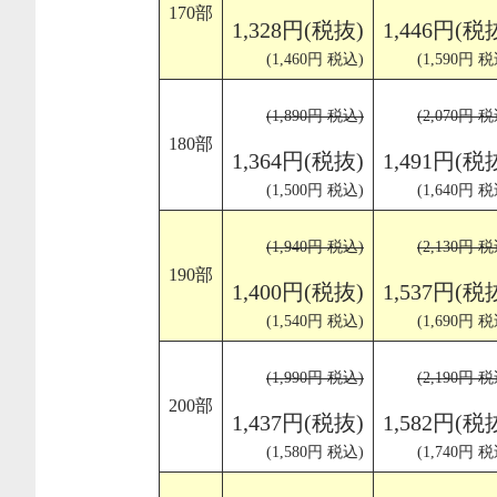
170部
1,328円(税抜)
1,446円(税
(1,460円 税込)
(1,590円 税
(1,890円 税込)
(2,070円 税
180部
1,364円(税抜)
1,491円(税
(1,500円 税込)
(1,640円 税
(1,940円 税込)
(2,130円 税
190部
1,400円(税抜)
1,537円(税
(1,540円 税込)
(1,690円 税
(1,990円 税込)
(2,190円 税
200部
1,437円(税抜)
1,582円(税
(1,580円 税込)
(1,740円 税