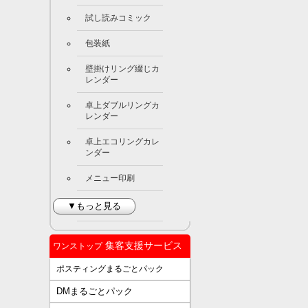
試し読みコミック
包装紙
壁掛けリング綴じカ
レンダー
卓上ダブルリングカ
レンダー
卓上エコリングカレ
ンダー
メニュー印刷
▼もっと見る
集客支援サービス
ワンストップ
ポスティングまるごとパック
DMまるごとパック