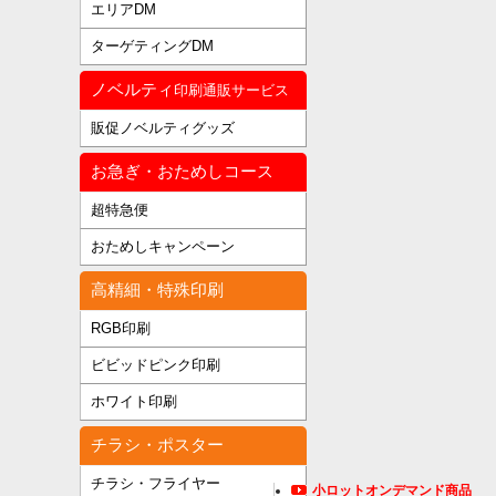
エリアDM
ターゲティングDM
ノベルティ
印刷通販サービス
販促ノベルティグッズ
お急ぎ・おためしコース
超特急便
おためしキャンペーン
高精細・特殊印刷
RGB印刷
ビビッドピンク印刷
ホワイト印刷
チラシ・ポスター
チラシ・フライヤー
小ロットオンデマンド商品