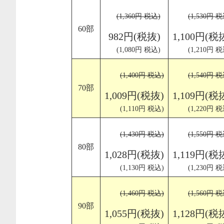
(1,360円 税込)
(1,530円 税
60部
982円(税抜)
1,100円(税
(1,080円 税込)
(1,210円 税
(1,400円 税込)
(1,540円 税
70部
1,009円(税抜)
1,109円(税
(1,110円 税込)
(1,220円 税
(1,430円 税込)
(1,550円 税
80部
1,028円(税抜)
1,119円(税
(1,130円 税込)
(1,230円 税
(1,460円 税込)
(1,560円 税
90部
1,055円(税抜)
1,128円(税