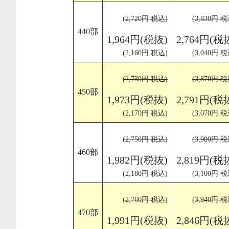
(2,720円 税込)
(3,830円 税
440部
1,964円(税抜)
2,764円(税
(2,160円 税込)
(3,040円 税
(2,730円 税込)
(3,870円 税
450部
1,973円(税抜)
2,791円(税
(2,170円 税込)
(3,070円 税
(2,750円 税込)
(3,900円 税
460部
1,982円(税抜)
2,819円(税
(2,180円 税込)
(3,100円 税
(2,760円 税込)
(3,940円 税
470部
1,991円(税抜)
2,846円(税