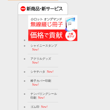
シャイニースタンプ
New!
アクリルグッズ
New!
シヤチハタ
New!
椅子カバー印刷
New!
ナンバリングシール
印刷
New!
ゴム印
New!