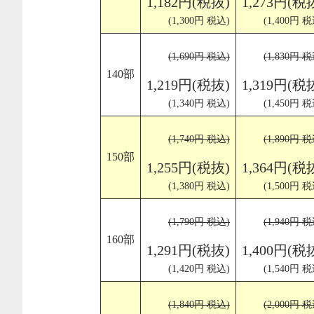
1,182円(税抜)
1,273円(税
(1,300円 税込)
(1,400円 税
(1,690円 税込)
(1,830円 税
140部
1,219円(税抜)
1,319円(税
(1,340円 税込)
(1,450円 税
(1,740円 税込)
(1,890円 税
150部
1,255円(税抜)
1,364円(税
(1,380円 税込)
(1,500円 税
(1,790円 税込)
(1,940円 税
160部
1,291円(税抜)
1,400円(税
(1,420円 税込)
(1,540円 税
(1,840円 税込)
(2,000円 税