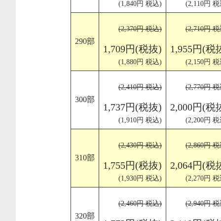
(1,840円 税込)
(2,110円 税
(2,370円 税込)
(2,710円 税
290部
1,709円(税抜)
1,955円(税
(1,880円 税込)
(2,150円 税
(2,410円 税込)
(2,770円 税
300部
1,737円(税抜)
2,000円(税
(1,910円 税込)
(2,200円 税
(2,430円 税込)
(2,860円 税
310部
1,755円(税抜)
2,064円(税
(1,930円 税込)
(2,270円 税
(2,460円 税込)
(2,940円 税
320部