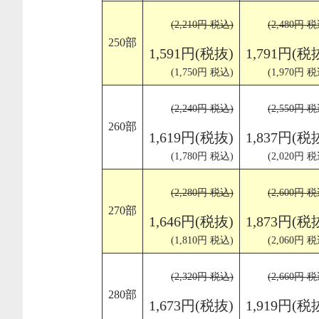
(2,210円 税込)
(2,480円 税
250部
1,591円(税抜)
1,791円(税
(1,750円 税込)
(1,970円 税
(2,240円 税込)
(2,550円 税
260部
1,619円(税抜)
1,837円(税
(1,780円 税込)
(2,020円 税
(2,280円 税込)
(2,600円 税
270部
1,646円(税抜)
1,873円(税
(1,810円 税込)
(2,060円 税
(2,320円 税込)
(2,660円 税
280部
1,673円(税抜)
1,919円(税