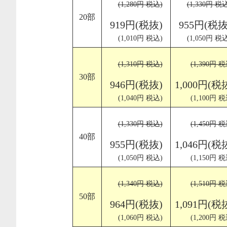
(1,280円 税込)
(1,330円 税
20部
919円(税抜)
955円(税抜
(1,010円 税込)
(1,050円 税
(1,310円 税込)
(1,390円 税
30部
946円(税抜)
1,000円(税
(1,040円 税込)
(1,100円 税
(1,330円 税込)
(1,450円 税
40部
955円(税抜)
1,046円(税
(1,050円 税込)
(1,150円 税
(1,340円 税込)
(1,510円 税
50部
964円(税抜)
1,091円(税
(1,060円 税込)
(1,200円 税