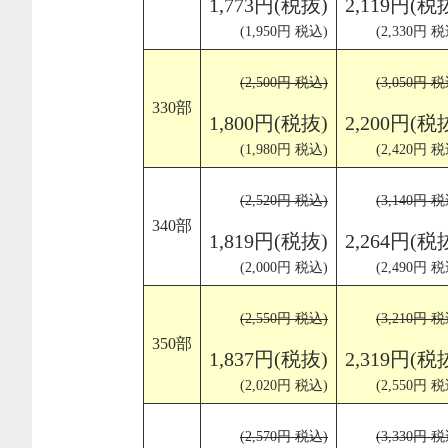
1,773円(税抜)
2,119円(税
(1,950円 税込)
(2,330円 税
(2,500円 税込)
(3,050円 税
330部
1,800円(税抜)
2,200円(税
(1,980円 税込)
(2,420円 税
(2,520円 税込)
(3,140円 税
340部
1,819円(税抜)
2,264円(税
(2,000円 税込)
(2,490円 税
(2,550円 税込)
(3,210円 税
350部
1,837円(税抜)
2,319円(税
(2,020円 税込)
(2,550円 税
(2,570円 税込)
(3,330円 税