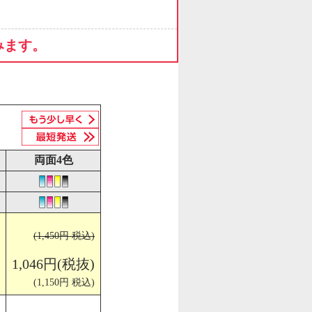
みます。
両面4色
(1,450円 税込)
1,046円(税抜)
(1,150円 税込)