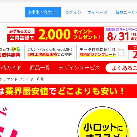
お問い合わせ
ログイン
マイページ
新規ユーザー
入稿ガイド
商品一覧
デザインサービス
よくある
ンデマンド フライヤー印刷