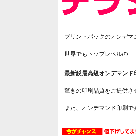
プリントパックのオンデマ
世界でもトップレベルの
最新鋭最高級オンデマンド
驚きの印刷品質をご提供さ
また、オンデマンド印刷で
オフセット印刷の様な網点