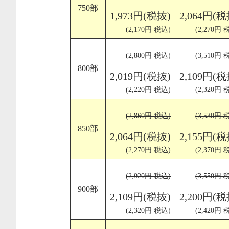
750部
1,973円(税抜)
2,064円(税
(2,170円 税込)
(2,270円 
(2,800円 税込)
(3,510円 
800部
2,019円(税抜)
2,109円(税
(2,220円 税込)
(2,320円 
(2,860円 税込)
(3,530円 
850部
2,064円(税抜)
2,155円(税
(2,270円 税込)
(2,370円 
(2,920円 税込)
(3,550円 
900部
2,109円(税抜)
2,200円(税
(2,320円 税込)
(2,420円 