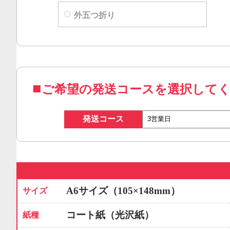
外五つ折り
ご希望の発送コースを選択して
発送コース
A6サイズ（105×148mm）
サイズ
コート紙（光沢紙）
紙種