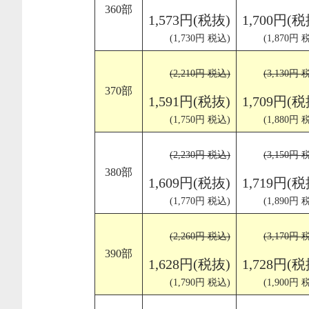
360部
1,573円(税抜)
1,700円(税
(1,730円 税込)
(1,870円 
(2,210円 税込)
(3,130円 
370部
1,591円(税抜)
1,709円(税
(1,750円 税込)
(1,880円 
(2,230円 税込)
(3,150円 
380部
1,609円(税抜)
1,719円(税
(1,770円 税込)
(1,890円 
(2,260円 税込)
(3,170円 
390部
1,628円(税抜)
1,728円(税
(1,790円 税込)
(1,900円 