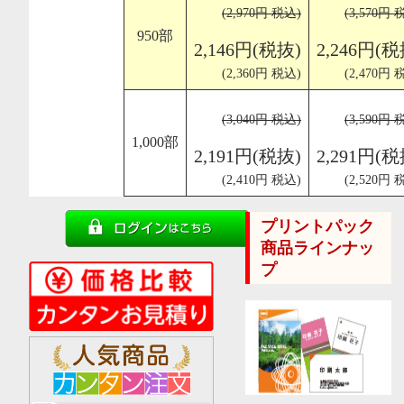
(2,970円 税込)
(3,570円 
950部
2,146円(税抜)
2,246円(税
(2,360円 税込)
(2,470円 
(3,040円 税込)
(3,590円 
1,000部
2,191円(税抜)
2,291円(税
(2,410円 税込)
(2,520円 
プリントパック
商品ラインナッ
プ