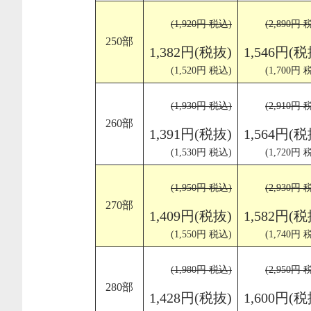
(1,920円 税込)
(2,890円 
250部
1,382円(税抜)
1,546円(税
(1,520円 税込)
(1,700円 
(1,930円 税込)
(2,910円 
260部
1,391円(税抜)
1,564円(税
(1,530円 税込)
(1,720円 
(1,950円 税込)
(2,930円 
270部
1,409円(税抜)
1,582円(税
(1,550円 税込)
(1,740円 
(1,980円 税込)
(2,950円 
280部
1,428円(税抜)
1,600円(税