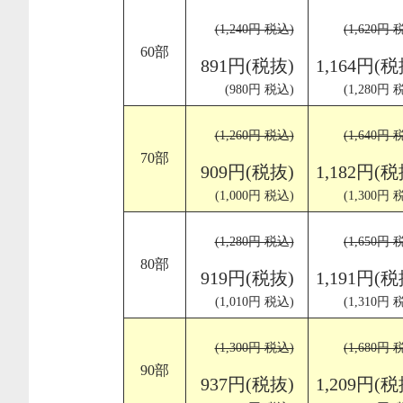
(1,240円 税込)
(1,620円 
60部
891円(税抜)
1,164円(税
(980円 税込)
(1,280円 
(1,260円 税込)
(1,640円 
70部
909円(税抜)
1,182円(税
(1,000円 税込)
(1,300円 
(1,280円 税込)
(1,650円 
80部
919円(税抜)
1,191円(税
(1,010円 税込)
(1,310円 
(1,300円 税込)
(1,680円 
90部
937円(税抜)
1,209円(税