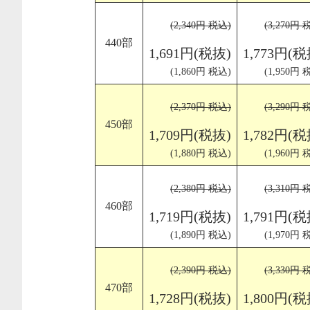
(2,340円 税込)
(3,270円 
440部
1,691円(税抜)
1,773円(税
(1,860円 税込)
(1,950円 
(2,370円 税込)
(3,290円 
450部
1,709円(税抜)
1,782円(税
(1,880円 税込)
(1,960円 
(2,380円 税込)
(3,310円 
460部
1,719円(税抜)
1,791円(税
(1,890円 税込)
(1,970円 
(2,390円 税込)
(3,330円 
470部
1,728円(税抜)
1,800円(税