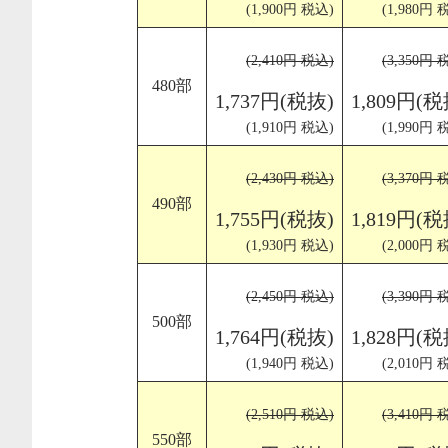
(1,900円 税込)
(1,980円 
(2,410円 税込)
(3,350円 
480部
1,737円(税抜)
1,809円(税
(1,910円 税込)
(1,990円 
(2,430円 税込)
(3,370円 
490部
1,755円(税抜)
1,819円(税
(1,930円 税込)
(2,000円 
(2,450円 税込)
(3,390円 
500部
1,764円(税抜)
1,828円(税
(1,940円 税込)
(2,010円 
(2,510円 税込)
(3,410円 
550部