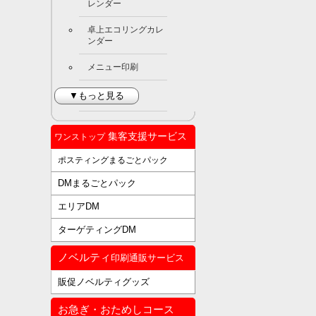
レンダー
卓上エコリングカレ
ンダー
メニュー印刷
▼もっと見る
集客支援サービス
ワンストップ
ポスティングまるごとパック
DMまるごとパック
エリアDM
ターゲティングDM
ノベルティ
印刷通販サービス
販促ノベルティグッズ
お急ぎ・おためしコース