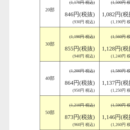
(1,170円 税込)
(1,500円 
20部
846円(税抜)
1,082円(税
(930円 税込)
(1,190円 
(1,190円 税込)
(1,560円 
30部
855円(税抜)
1,128円(税
(940円 税込)
(1,240円 
(1,200円 税込)
(1,580円 
40部
864円(税抜)
1,137円(税
(950円 税込)
(1,250円 
(1,210円 税込)
(1,590円 
50部
873円(税抜)
1,146円(税
(960円 税込)
(1,260円 