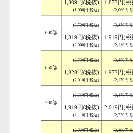
1,809円(税抜)
1,873円(税
(1,990円 税込)
(2,060円 
(2,520円 税込)
(3,430円 
600部
1,819円(税抜)
1,919円(税
(2,000円 税込)
(2,110円 
(2,530円 税込)
(3,450円 
650部
1,828円(税抜)
1,973円(税
(2,010円 税込)
(2,170円 
(2,660円 税込)
(3,470円 
700部
1,919円(税抜)
2,019円(税
(2,110円 税込)
(2,220円 
(2,730円 税込)
(3,490円 