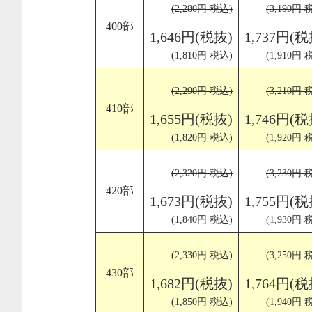
(2,280円 税込)
(3,190円 
400部
1,646円(税抜)
1,737円(税
(1,810円 税込)
(1,910円 
(2,290円 税込)
(3,210円 
410部
1,655円(税抜)
1,746円(税
(1,820円 税込)
(1,920円 
(2,320円 税込)
(3,230円 
420部
1,673円(税抜)
1,755円(税
(1,840円 税込)
(1,930円 
(2,330円 税込)
(3,250円 
430部
1,682円(税抜)
1,764円(税
(1,850円 税込)
(1,940円 