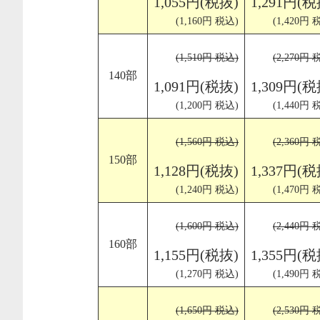
1,055円(税抜)
1,291円(税
(1,160円 税込)
(1,420円 
(1,510円 税込)
(2,270円 
140部
1,091円(税抜)
1,309円(税
(1,200円 税込)
(1,440円 
(1,560円 税込)
(2,360円 
150部
1,128円(税抜)
1,337円(税
(1,240円 税込)
(1,470円 
(1,600円 税込)
(2,440円 
160部
1,155円(税抜)
1,355円(税
(1,270円 税込)
(1,490円 
(1,650円 税込)
(2,530円 