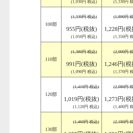
(1,030円 税込)
(1,330円 
(1,330円 税込)
(1,890円 
100部
955円(税抜)
1,228円(税
(1,050円 税込)
(1,350円 
(1,380円 税込)
(2,000円 
110部
991円(税抜)
1,246円(税
(1,090円 税込)
(1,370円 
(1,410円 税込)
(2,080円 
120部
1,019円(税抜)
1,273円(税
(1,120円 税込)
(1,400円 
(1,460円 税込)
(2,180円 
130部