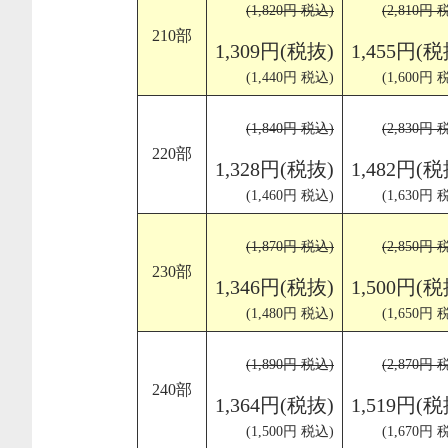
(1,820円 税込)
(2,810円 
210部
1,309円(税抜)
1,455円(税
(1,440円 税込)
(1,600円 
(1,840円 税込)
(2,830円 
220部
1,328円(税抜)
1,482円(税
(1,460円 税込)
(1,630円 
(1,870円 税込)
(2,850円 
230部
1,346円(税抜)
1,500円(税
(1,480円 税込)
(1,650円 
(1,890円 税込)
(2,870円 
240部
1,364円(税抜)
1,519円(税
(1,500円 税込)
(1,670円 