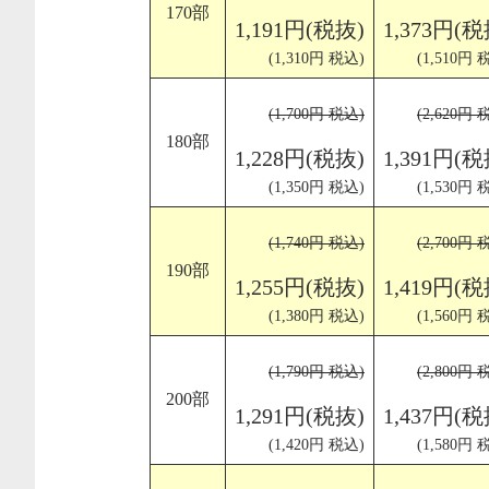
170部
1,191円(税抜)
1,373円(税
(1,310円 税込)
(1,510円 
(1,700円 税込)
(2,620円 
180部
1,228円(税抜)
1,391円(税
(1,350円 税込)
(1,530円 
(1,740円 税込)
(2,700円 
190部
1,255円(税抜)
1,419円(税
(1,380円 税込)
(1,560円 
(1,790円 税込)
(2,800円 
200部
1,291円(税抜)
1,437円(税
(1,420円 税込)
(1,580円 