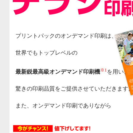
プリントパックのオンデマンド印刷は、
世界でもトップレベルの
※1
最新鋭最高級オンデマンド印刷機
を用い、
驚きの印刷品質をご提供させていただきます
また、オンデマンド印刷でありながら
オフセット印刷の様な網点によるカラー表現