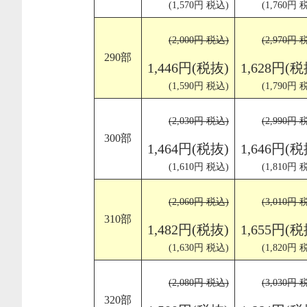
(1,570円 税込)
(1,760円 
(2,000円 税込)
(2,970円 
290部
1,446円(税抜)
1,628円(税
(1,590円 税込)
(1,790円 
(2,030円 税込)
(2,990円 
300部
1,464円(税抜)
1,646円(税
(1,610円 税込)
(1,810円 
(2,060円 税込)
(3,010円 
310部
1,482円(税抜)
1,655円(税
(1,630円 税込)
(1,820円 
(2,080円 税込)
(3,030円 
320部