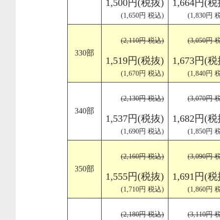
1,500円(税抜)
1,664円(税
(1,650円 税込)
(1,830円 
(2,110円 税込)
(3,050円 
330部
1,519円(税抜)
1,673円(税
(1,670円 税込)
(1,840円 
(2,130円 税込)
(3,070円 
340部
1,537円(税抜)
1,682円(税
(1,690円 税込)
(1,850円 
(2,160円 税込)
(3,090円 
350部
1,555円(税抜)
1,691円(税
(1,710円 税込)
(1,860円 
(2,180円 税込)
(3,110円 