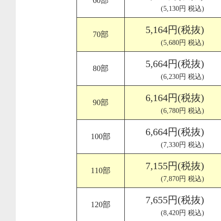
60部
(5,130円 税込)
5,164円(税抜)
70部
(5,680円 税込)
5,664円(税抜)
80部
(6,230円 税込)
6,164円(税抜)
90部
(6,780円 税込)
6,664円(税抜)
100部
(7,330円 税込)
7,155円(税抜)
110部
(7,870円 税込)
7,655円(税抜)
120部
(8,420円 税込)