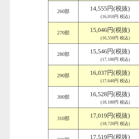
14,555円(税抜)
260部
(16,010円 税込)
15,046円(税抜)
270部
(16,550円 税込)
15,546円(税抜)
280部
(17,100円 税込)
16,037円(税抜)
290部
(17,640円 税込)
16,528円(税抜)
300部
(18,180円 税込)
17,019円(税抜)
310部
(18,720円 税込)
17,519円(税抜)