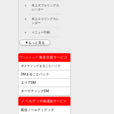
卓上ダブルリングカ
レンダー
卓上エコリングカレ
ンダー
メニュー印刷
▼もっと見る
集客支援サービス
ワンストップ
ポスティングまるごとパック
DMまるごとパック
エリアDM
ターゲティングDM
ノベルティ
印刷通販サービス
販促ノベルティグッズ