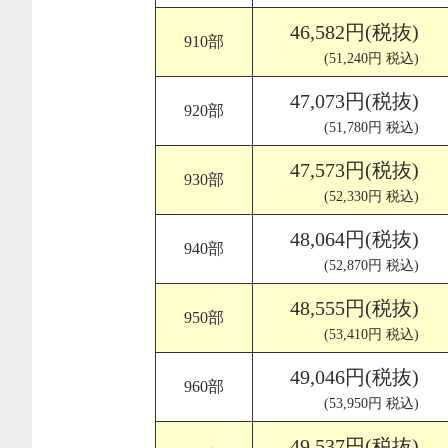
46,582円(税抜)
910部
(51,240円 税込)
47,073円(税抜)
920部
(51,780円 税込)
47,573円(税抜)
930部
(52,330円 税込)
48,064円(税抜)
940部
(52,870円 税込)
48,555円(税抜)
950部
(53,410円 税込)
49,046円(税抜)
960部
(53,950円 税込)
49,537円(税抜)