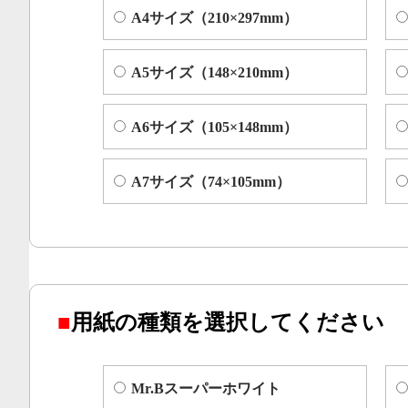
A4サイズ（210×297mm）
A5サイズ（148×210mm）
A6サイズ（105×148mm）
A7サイズ（74×105mm）
■
用紙の種類を選択してください
Mr.Bスーパーホワイト