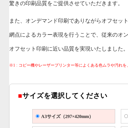
驚きの印刷品質をご提供させていただきます。
また、オンデマンド印刷でありながらオフセッ
網点によるカラー表現を行うことで、従来のオ
オフセット印刷に近い品質を実現いたしました
※1 : コピー機やレーザープリンター等によくある色ムラや汚れ
■
サイズを選択してください
A3サイズ（297×420mm）