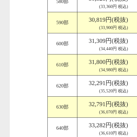
580部
(33,360円 税込)
30,819円(税抜)
590部
(33,900円 税込)
31,309円(税抜)
600部
(34,440円 税込)
31,800円(税抜)
610部
(34,980円 税込)
32,291円(税抜)
620部
(35,520円 税込)
32,791円(税抜)
630部
(36,070円 税込)
33,282円(税抜)
640部
(36,610円 税込)