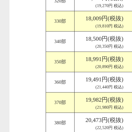
320部
(19,270円 税込)
18,009円(税抜)
330部
(19,810円 税込)
18,500円(税抜)
340部
(20,350円 税込)
18,991円(税抜)
350部
(20,890円 税込)
19,491円(税抜)
360部
(21,440円 税込)
19,982円(税抜)
370部
(21,980円 税込)
20,473円(税抜)
380部
(22,520円 税込)