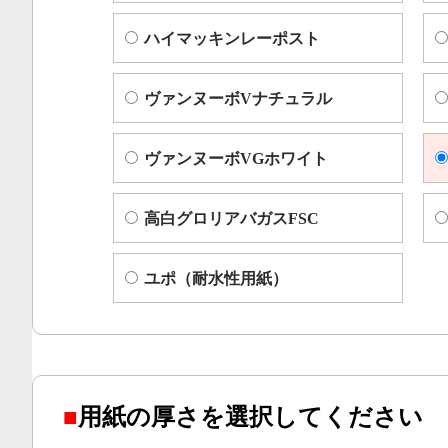
ハイマッキンレーポスト
ヴァンヌーボVナチュラル
ヴァンヌーボVGホワイト
高白グロリアバガスFSC
ユポ（耐水性用紙）
■
用紙の厚さを選択してください