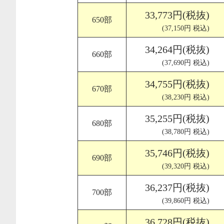
33,773円(税抜)
650部
(37,150円 税込)
34,264円(税抜)
660部
(37,690円 税込)
34,755円(税抜)
670部
(38,230円 税込)
35,255円(税抜)
680部
(38,780円 税込)
35,746円(税抜)
690部
(39,320円 税込)
36,237円(税抜)
700部
(39,860円 税込)
36,728円(税抜)