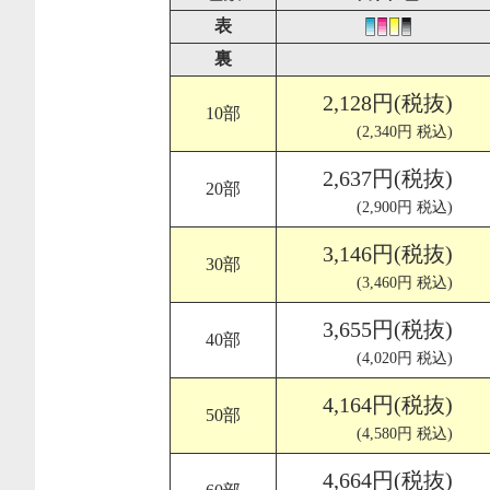
表
裏
2,128円(税抜)
10部
(2,340円 税込)
2,637円(税抜)
20部
(2,900円 税込)
3,146円(税抜)
30部
(3,460円 税込)
3,655円(税抜)
40部
(4,020円 税込)
4,164円(税抜)
50部
(4,580円 税込)
4,664円(税抜)