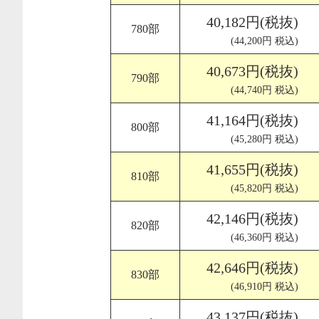
40,182円(税抜)
780部
(44,200円 税込)
40,673円(税抜)
790部
(44,740円 税込)
41,164円(税抜)
800部
(45,280円 税込)
41,655円(税抜)
810部
(45,820円 税込)
42,146円(税抜)
820部
(46,360円 税込)
42,646円(税抜)
830部
(46,910円 税込)
43,137円(税抜)