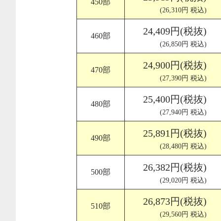
450部
(26,310円 税込)
24,409円(税抜)
460部
(26,850円 税込)
24,900円(税抜)
470部
(27,390円 税込)
25,400円(税抜)
480部
(27,940円 税込)
25,891円(税抜)
490部
(28,480円 税込)
26,382円(税抜)
500部
(29,020円 税込)
26,873円(税抜)
510部
(29,560円 税込)