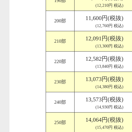
190部
(12,210円 税込)
11,600円(税抜)
200部
(12,760円 税込)
12,091円(税抜)
210部
(13,300円 税込)
12,582円(税抜)
220部
(13,840円 税込)
13,073円(税抜)
230部
(14,380円 税込)
13,573円(税抜)
240部
(14,930円 税込)
14,064円(税抜)
250部
(15,470円 税込)