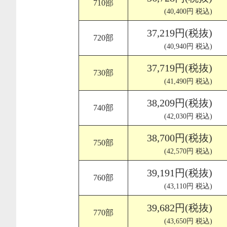
710部
(40,400円 税込)
37,219円(税抜)
720部
(40,940円 税込)
37,719円(税抜)
730部
(41,490円 税込)
38,209円(税抜)
740部
(42,030円 税込)
38,700円(税抜)
750部
(42,570円 税込)
39,191円(税抜)
760部
(43,110円 税込)
39,682円(税抜)
770部
(43,650円 税込)