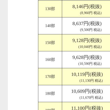
8,146円(税抜)
130部
(8,960円 税込)
8,637円(税抜)
140部
(9,500円 税込)
9,128円(税抜)
150部
(10,040円 税込)
9,628円(税抜)
160部
(10,590円 税込)
10,119円(税抜)
170部
(11,130円 税込)
10,609円(税抜)
180部
(11,670円 税込)
11,100円(税抜)