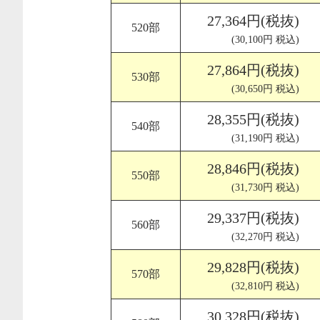
27,364円(税抜)
520部
(30,100円 税込)
27,864円(税抜)
530部
(30,650円 税込)
28,355円(税抜)
540部
(31,190円 税込)
28,846円(税抜)
550部
(31,730円 税込)
29,337円(税抜)
560部
(32,270円 税込)
29,828円(税抜)
570部
(32,810円 税込)
30,328円(税抜)