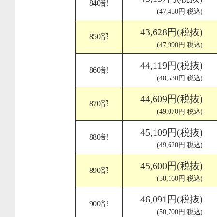
840部
(47,450円 税込)
43,628円(税抜)
850部
(47,990円 税込)
44,119円(税抜)
860部
(48,530円 税込)
44,609円(税抜)
870部
(49,070円 税込)
45,109円(税抜)
880部
(49,620円 税込)
45,600円(税抜)
890部
(50,160円 税込)
46,091円(税抜)
900部
(50,700円 税込)