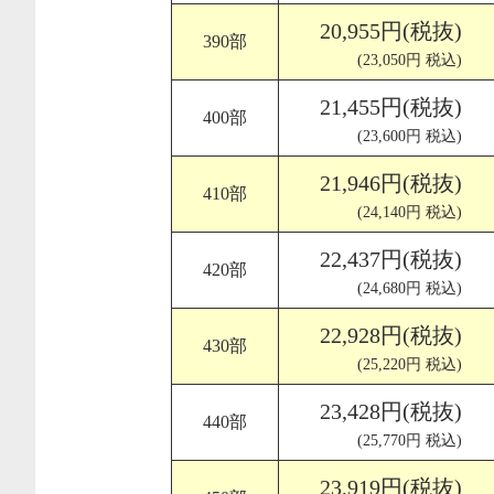
20,955円(税抜)
390部
(23,050円 税込)
21,455円(税抜)
400部
(23,600円 税込)
21,946円(税抜)
410部
(24,140円 税込)
22,437円(税抜)
420部
(24,680円 税込)
22,928円(税抜)
430部
(25,220円 税込)
23,428円(税抜)
440部
(25,770円 税込)
23,919円(税抜)