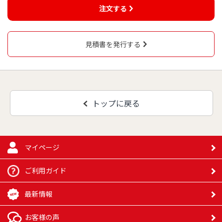
注文する
見積書を発行する
トップに戻る
マイページ
ご利用ガイド
最新情報
お客様の声