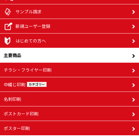
サンプル請求
新規ユーザー登録
はじめての方へ
主要商品
チラシ・フライヤー印刷
中綴じ印刷
カテゴリー
名刺印刷
ポストカード印刷
ポスター印刷