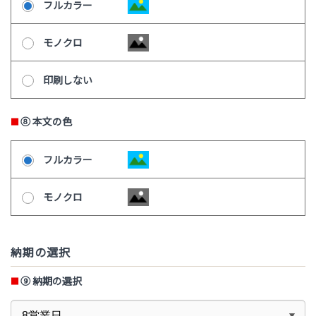
フルカラー
モノクロ
印刷しない
⑧
本文の色
フルカラー
モノクロ
納期の選択
⑨
納期の選択