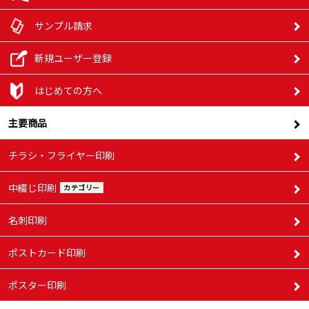
サンプル請求
新規ユーザー登録
はじめての方へ
主要商品
チラシ・フライヤー印刷
中綴じ印刷
カテゴリー
名刺印刷
ポストカード印刷
ポスター印刷