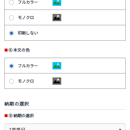
フルカラー
モノクロ
印刷しない
⑧
本文の色
フルカラー
モノクロ
納期の選択
⑨
納期の選択