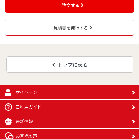
注文する
見積書を発行する
トップに戻る
マイページ
ご利用ガイド
最新情報
お客様の声