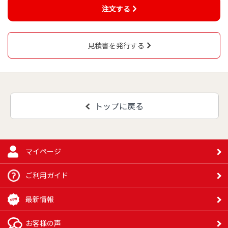
注文する
見積書を発行する
トップに戻る
マイページ
ご利用ガイド
最新情報
お客様の声