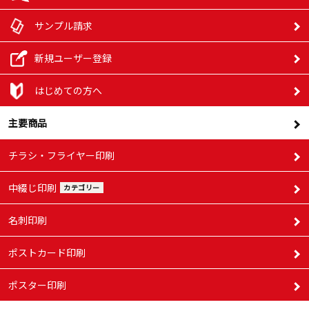
サンプル請求
新規ユーザー登録
はじめての方へ
主要商品
チラシ・フライヤー印刷
中綴じ印刷
カテゴリー
名刺印刷
ポストカード印刷
ポスター印刷