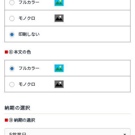
フルカラー
モノクロ
印刷しない
⑧
本文の色
フルカラー
モノクロ
納期の選択
⑨
納期の選択