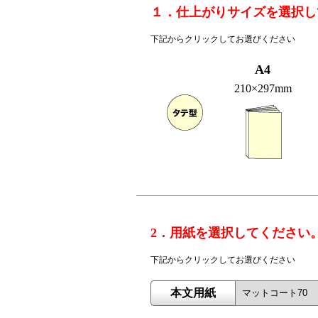
１．仕上がりサイズを選択し
下記からクリックしてお選びください
A4
210×297mm
2．用紙を選択してください
下記からクリックしてお選びください
本文用紙