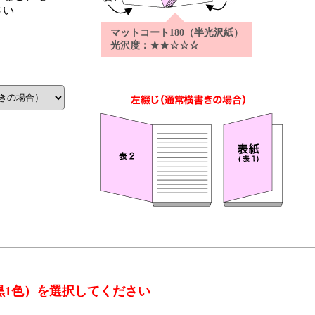
さい
マットコート180（半光沢紙）
光沢度：★★☆☆☆
黒1色）を選択してください