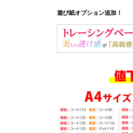
遊び紙オプション追加！