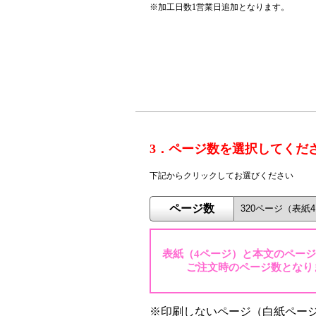
※加工日数1営業日追加となります。
3．ページ数を選択してくだ
下記からクリックしてお選びください
ページ数
表紙（4ページ）と本文のペー
ご注文時のページ数となり
※印刷しないページ（白紙ペー