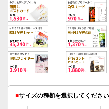
■
サイズの種類を選択してくださ