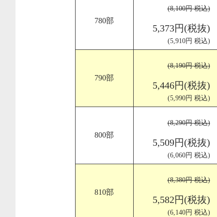
(8,100円 税込)
780部
5,373円(税抜)
(5,910円 税込)
(8,190円 税込)
790部
5,446円(税抜)
(5,990円 税込)
(8,290円 税込)
800部
5,509円(税抜)
(6,060円 税込)
(8,380円 税込)
810部
5,582円(税抜)
(6,140円 税込)