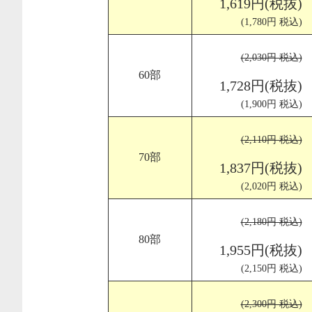
1,619円(税抜)
(1,780円 税込)
(2,030円 税込)
60部
1,728円(税抜)
(1,900円 税込)
(2,110円 税込)
70部
1,837円(税抜)
(2,020円 税込)
(2,180円 税込)
80部
1,955円(税抜)
(2,150円 税込)
(2,300円 税込)