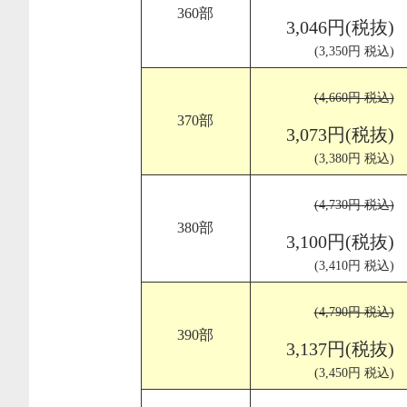
360部
3,046円(税抜)
(3,350円 税込)
(4,660円 税込)
370部
3,073円(税抜)
(3,380円 税込)
(4,730円 税込)
380部
3,100円(税抜)
(3,410円 税込)
(4,790円 税込)
390部
3,137円(税抜)
(3,450円 税込)