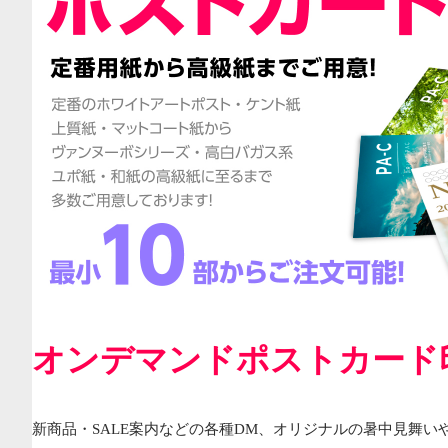
オンデマンドポストカード
新商品・SALE案内などの各種DM、オリジナルの暑中見舞