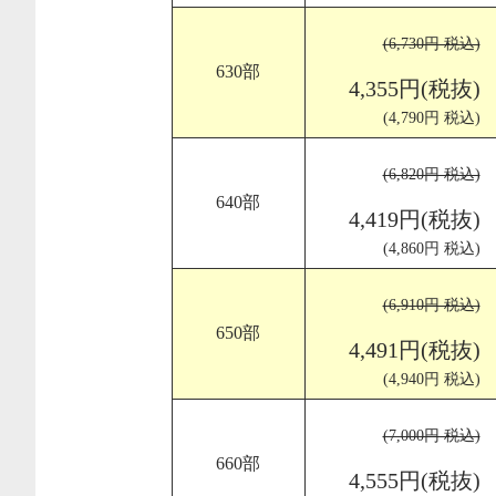
(6,730円 税込)
630部
4,355円(税抜)
(4,790円 税込)
(6,820円 税込)
640部
4,419円(税抜)
(4,860円 税込)
(6,910円 税込)
650部
4,491円(税抜)
(4,940円 税込)
(7,000円 税込)
660部
4,555円(税抜)