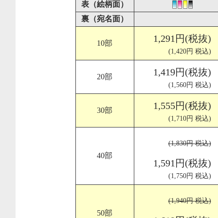
表（絵柄面）
裏（宛名面）
1,291円(税抜)
10部
(1,420円 税込)
1,419円(税抜)
20部
(1,560円 税込)
1,555円(税抜)
30部
(1,710円 税込)
(1,830円 税込)
40部
1,591円(税抜)
(1,750円 税込)
(1,940円 税込)
50部