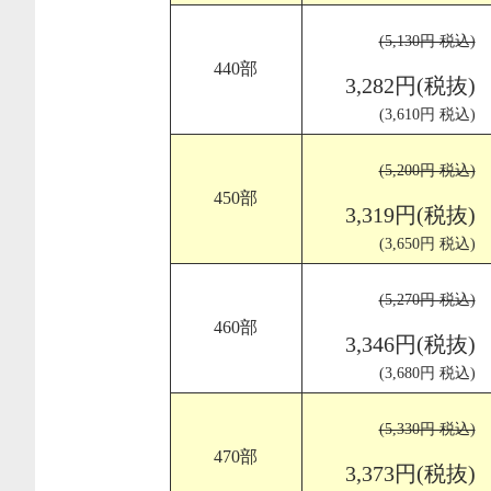
(5,130円 税込)
440部
3,282円(税抜)
(3,610円 税込)
(5,200円 税込)
450部
3,319円(税抜)
(3,650円 税込)
(5,270円 税込)
460部
3,346円(税抜)
(3,680円 税込)
(5,330円 税込)
470部
3,373円(税抜)