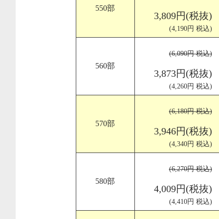
550部
3,809円(税抜)
(4,190円 税込)
(6,090円 税込)
560部
3,873円(税抜)
(4,260円 税込)
(6,180円 税込)
570部
3,946円(税抜)
(4,340円 税込)
(6,270円 税込)
580部
4,009円(税抜)
(4,410円 税込)