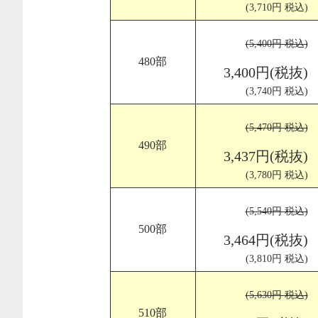
(3,710円 税込)
(5,400円 税込)
480部
3,400円(税抜)
(3,740円 税込)
(5,470円 税込)
490部
3,437円(税抜)
(3,780円 税込)
(5,540円 税込)
500部
3,464円(税抜)
(3,810円 税込)
(5,630円 税込)
510部