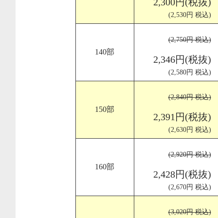
2,300円(税抜)
(2,530円 税込)
(2,750円 税込)
140部
2,346円(税抜)
(2,580円 税込)
(2,840円 税込)
150部
2,391円(税抜)
(2,630円 税込)
(2,920円 税込)
160部
2,428円(税抜)
(2,670円 税込)
(3,020円 税込)