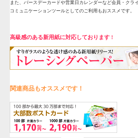
また、バースデーカードや営業日カレンダーなど会員・クラ
コミュニケーションツールとしてのご利用もおススメです。
高級感のある新用紙に対応しております !
関連商品もオススメです！