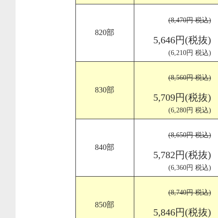
(8,470円 税込)
820部
5,646円(税抜)
(6,210円 税込)
(8,560円 税込)
830部
5,709円(税抜)
(6,280円 税込)
(8,650円 税込)
840部
5,782円(税抜)
(6,360円 税込)
(8,740円 税込)
850部
5,846円(税抜)