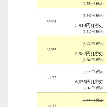
(6,430円 税込)
(8,840円 税込)
860部
5,919円(税抜)
(6,510円 税込)
(8,930円 税込)
870部
5,982円(税抜)
(6,580円 税込)
(9,020円 税込)
880部
6,055円(税抜)
(6,660円 税込)
(9,120円 税込)
890部