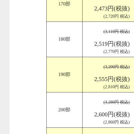
170部
2,473円(税抜)
(2,720円 税込)
(3,110円 税込)
180部
2,519円(税抜)
(2,770円 税込)
(3,200円 税込)
190部
2,555円(税抜)
(2,810円 税込)
(3,280円 税込)
200部
2,600円(税抜)
(2,860円 税込)