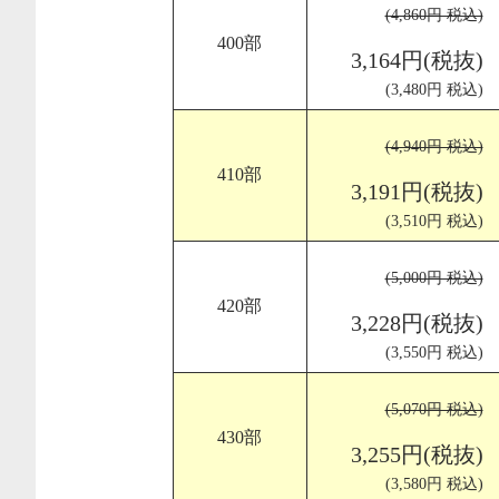
(4,860円 税込)
400部
3,164円(税抜)
(3,480円 税込)
(4,940円 税込)
410部
3,191円(税抜)
(3,510円 税込)
(5,000円 税込)
420部
3,228円(税抜)
(3,550円 税込)
(5,070円 税込)
430部
3,255円(税抜)
(3,580円 税込)