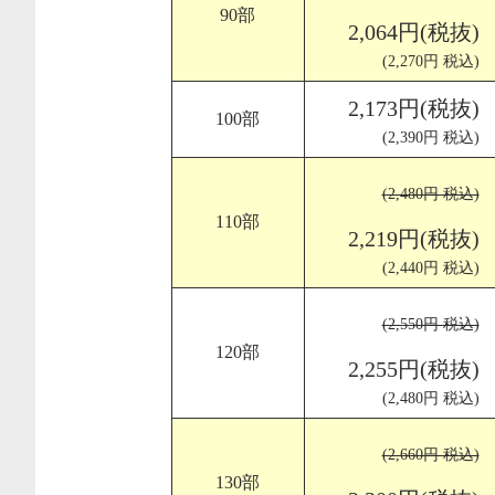
90部
2,064円(税抜)
(2,270円 税込)
2,173円(税抜)
100部
(2,390円 税込)
(2,480円 税込)
110部
2,219円(税抜)
(2,440円 税込)
(2,550円 税込)
120部
2,255円(税抜)
(2,480円 税込)
(2,660円 税込)
130部