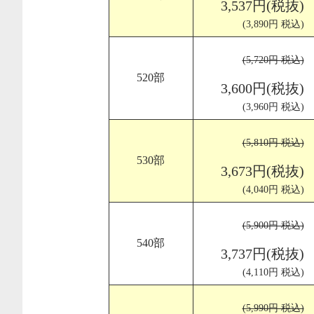
3,537円(税抜)
(3,890円 税込)
(5,720円 税込)
520部
3,600円(税抜)
(3,960円 税込)
(5,810円 税込)
530部
3,673円(税抜)
(4,040円 税込)
(5,900円 税込)
540部
3,737円(税抜)
(4,110円 税込)
(5,990円 税込)