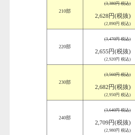
(3,380円 税込)
210部
2,628円(税抜)
(2,890円 税込)
(3,470円 税込)
220部
2,655円(税抜)
(2,920円 税込)
(3,560円 税込)
230部
2,682円(税抜)
(2,950円 税込)
(3,640円 税込)
240部
2,709円(税抜)
(2,980円 税込)