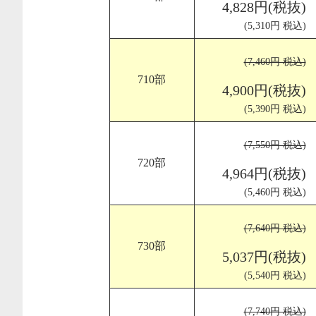
4,828円(税抜)
(5,310円 税込)
(7,460円 税込)
710部
4,900円(税抜)
(5,390円 税込)
(7,550円 税込)
720部
4,964円(税抜)
(5,460円 税込)
(7,640円 税込)
730部
5,037円(税抜)
(5,540円 税込)
(7,740円 税込)