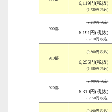
6,119円(税抜)
(6,730円 税込)
(9,210円 税込)
900部
6,191円(税抜)
(6,810円 税込)
(9,300円 税込)
910部
6,255円(税抜)
(6,880円 税込)
(9,400円 税込)
920部
6,319円(税抜)
(6,950円 税込)
(9,490円 税込)