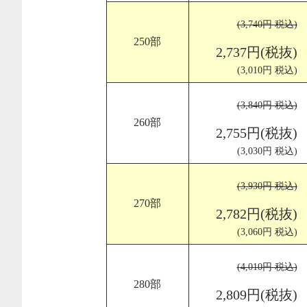
(3,740円 税込)
250部
2,737円(税抜)
(3,010円 税込)
(3,840円 税込)
260部
2,755円(税抜)
(3,030円 税込)
(3,930円 税込)
270部
2,782円(税抜)
(3,060円 税込)
(4,010円 税込)
280部
2,809円(税抜)