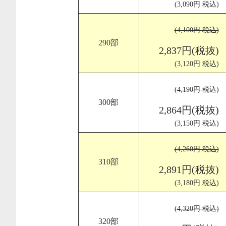
(3,090円 税込)
(4,100円 税込)
290部
2,837円(税抜)
(3,120円 税込)
(4,190円 税込)
300部
2,864円(税抜)
(3,150円 税込)
(4,260円 税込)
310部
2,891円(税抜)
(3,180円 税込)
(4,320円 税込)
320部