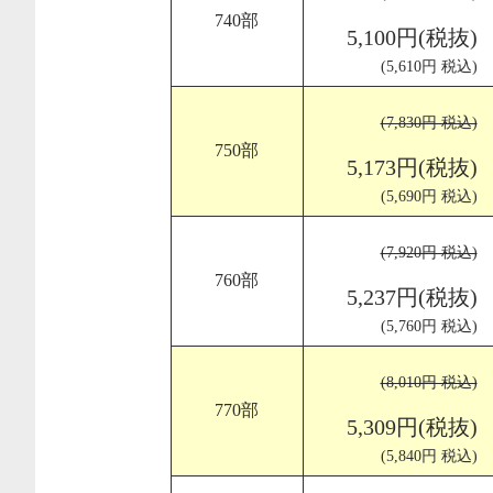
740部
5,100円(税抜)
(5,610円 税込)
(7,830円 税込)
750部
5,173円(税抜)
(5,690円 税込)
(7,920円 税込)
760部
5,237円(税抜)
(5,760円 税込)
(8,010円 税込)
770部
5,309円(税抜)
(5,840円 税込)