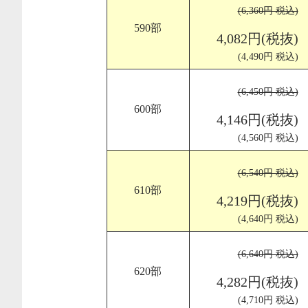
(6,360円 税込)
590部
4,082円(税抜)
(4,490円 税込)
(6,450円 税込)
600部
4,146円(税抜)
(4,560円 税込)
(6,540円 税込)
610部
4,219円(税抜)
(4,640円 税込)
(6,640円 税込)
620部
4,282円(税抜)
(4,710円 税込)