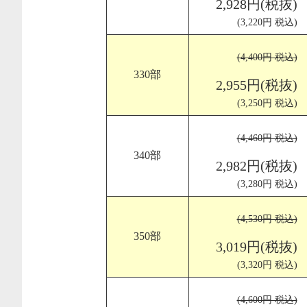
2,928円(税抜)
(3,220円 税込)
(4,400円 税込)
330部
2,955円(税抜)
(3,250円 税込)
(4,460円 税込)
340部
2,982円(税抜)
(3,280円 税込)
(4,530円 税込)
350部
3,019円(税抜)
(3,320円 税込)
(4,600円 税込)