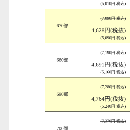
(5,010円 税込)
(7,090円 税込)
670部
4,628円(税抜)
(5,090円 税込)
(7,190円 税込)
680部
4,691円(税抜)
(5,160円 税込)
(7,280円 税込)
690部
4,764円(税抜)
(5,240円 税込)
(7,370円 税込)
700部