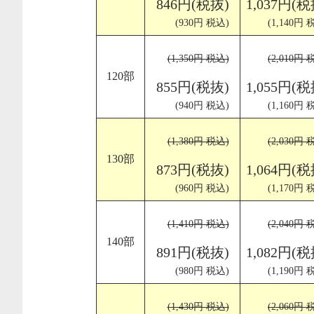
846円(税抜)
1,037円(税
(930円 税込)
(1,140円 
(1,350円 税込)
(2,010円 
120部
855円(税抜)
1,055円(税
(940円 税込)
(1,160円 
(1,380円 税込)
(2,030円 
130部
873円(税抜)
1,064円(税
(960円 税込)
(1,170円 
(1,410円 税込)
(2,040円 
140部
891円(税抜)
1,082円(税
(980円 税込)
(1,190円 
(1,430円 税込)
(2,060円 