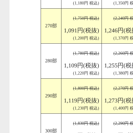
(1,180円 税込)
(1,350円 
(1,750円 税込)
(2,240円 
270部
1,091円(税抜)
1,246円(税
(1,200円 税込)
(1,370円 
(1,780円 税込)
(2,260円 
280部
1,109円(税抜)
1,255円(税
(1,220円 税込)
(1,380円 
(1,800円 税込)
(2,270円 
290部
1,119円(税抜)
1,273円(税
(1,230円 税込)
(1,400円 
(1,830円 税込)
(2,290円 
300部