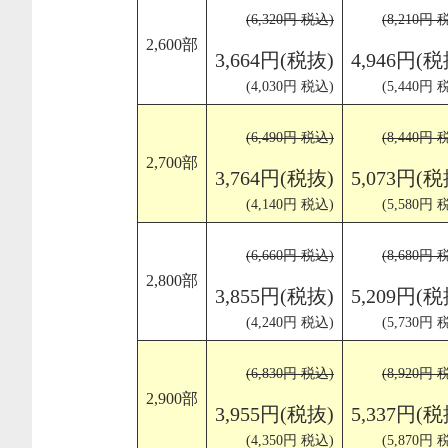
(6,320円 税込)
(8,210円 
2,600部
3,664円(税抜)
4,946円(税
(4,030円 税込)
(5,440円 
(6,490円 税込)
(8,440円 
2,700部
3,764円(税抜)
5,073円(税
(4,140円 税込)
(5,580円 
(6,660円 税込)
(8,680円 
2,800部
3,855円(税抜)
5,209円(税
(4,240円 税込)
(5,730円 
(6,830円 税込)
(8,920円 
2,900部
3,955円(税抜)
5,337円(税
(4,350円 税込)
(5,870円 