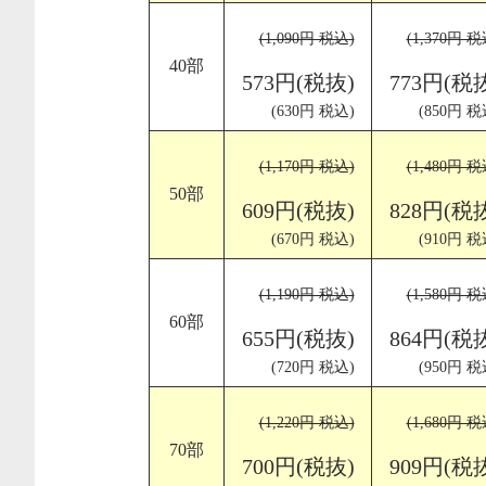
(1,090円 税込)
(1,370円 税
40部
573円(税抜)
773円(税
(630円 税込)
(850円 税
(1,170円 税込)
(1,480円 税
50部
609円(税抜)
828円(税
(670円 税込)
(910円 税
(1,190円 税込)
(1,580円 税
60部
655円(税抜)
864円(税
(720円 税込)
(950円 税
(1,220円 税込)
(1,680円 税
70部
700円(税抜)
909円(税