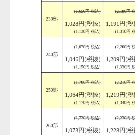
(1,650円 税込)
(2,180円 
230部
1,028円(税抜)
1,191円(税
(1,130円 税込)
(1,310円 
(1,670円 税込)
(2,200円 
240部
1,046円(税抜)
1,209円(税
(1,150円 税込)
(1,330円 
(1,700円 税込)
(2,210円 
250部
1,064円(税抜)
1,219円(税
(1,170円 税込)
(1,340円 
(1,720円 税込)
(2,230円 
260部
1,073円(税抜)
1,228円(税