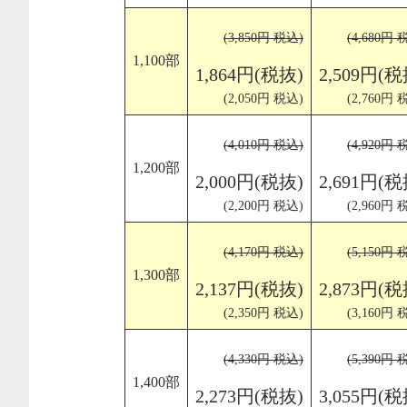
(3,850円 税込)
(4,680円 
1,100部
1,864円(税抜)
2,509円(税
(2,050円 税込)
(2,760円 
(4,010円 税込)
(4,920円 
1,200部
2,000円(税抜)
2,691円(税
(2,200円 税込)
(2,960円 
(4,170円 税込)
(5,150円 
1,300部
2,137円(税抜)
2,873円(税
(2,350円 税込)
(3,160円 
(4,330円 税込)
(5,390円 
1,400部
2,273円(税抜)
3,055円(税