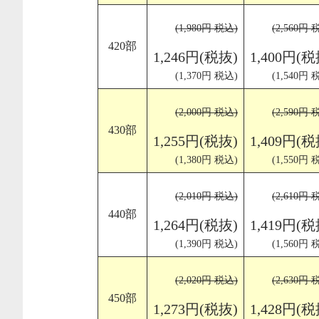
(1,980円 税込)
(2,560円 
420部
1,246円(税抜)
1,400円(税
(1,370円 税込)
(1,540円 
(2,000円 税込)
(2,590円 
430部
1,255円(税抜)
1,409円(税
(1,380円 税込)
(1,550円 
(2,010円 税込)
(2,610円 
440部
1,264円(税抜)
1,419円(税
(1,390円 税込)
(1,560円 
(2,020円 税込)
(2,630円 
450部
1,273円(税抜)
1,428円(税