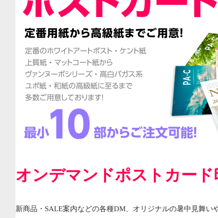
オンデマンドポストカード
新商品・SALE案内などの各種DM、オリジナルの暑中見舞