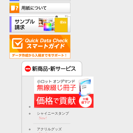
シャイニースタンプ
New!
アクリルグッズ