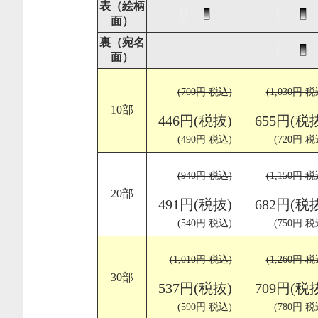
表（絵柄
面）
裏（宛名
面）
(700円 税込)
(1,030円 税
10部
446円(税抜)
655円(税
(490円 税込)
(720円 税
(940円 税込)
(1,150円 税
20部
491円(税抜)
682円(税
(540円 税込)
(750円 税
(1,010円 税込)
(1,260円 税
30部
537円(税抜)
709円(税
(590円 税込)
(780円 税