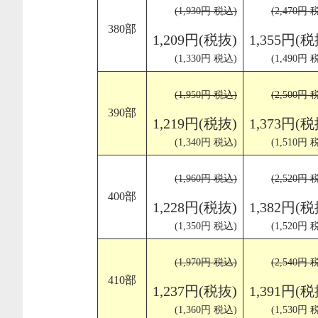
(1,930円 税込)
(2,470円 
380部
1,209円(税抜)
1,355円(税
(1,330円 税込)
(1,490円 
(1,950円 税込)
(2,500円 
390部
1,219円(税抜)
1,373円(税
(1,340円 税込)
(1,510円 
(1,960円 税込)
(2,520円 
400部
1,228円(税抜)
1,382円(税
(1,350円 税込)
(1,520円 
(1,970円 税込)
(2,540円 
410部
1,237円(税抜)
1,391円(税
(1,360円 税込)
(1,530円 