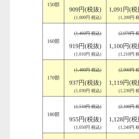
150部
909円(税抜)
1,091円(税
(1,000円 税込)
(1,200円 
(1,460円 税込)
(2,070円 
160部
919円(税抜)
1,100円(税
(1,010円 税込)
(1,210円 
(1,480円 税込)
(2,090円 
170部
937円(税抜)
1,119円(税
(1,030円 税込)
(1,230円 
(1,510円 税込)
(2,100円 
180部
955円(税抜)
1,128円(税
(1,050円 税込)
(1,240円 