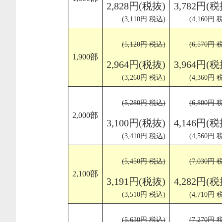
2,828円(税抜)
3,782円(税
(3,110円 税込)
(4,160円 
(5,120円 税込)
(6,570円 
1,900部
2,964円(税抜)
3,964円(税
(3,260円 税込)
(4,360円 
(5,280円 税込)
(6,800円 
2,000部
3,100円(税抜)
4,146円(税
(3,410円 税込)
(4,560円 
(5,450円 税込)
(7,030円 
2,100部
3,191円(税抜)
4,282円(税
(3,510円 税込)
(4,710円 
(5,630円 税込)
(7,270円 