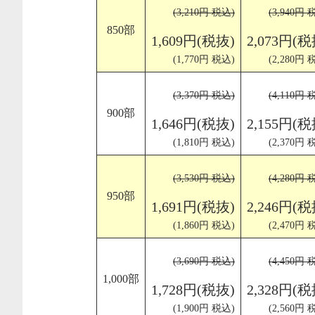
(3,210円 税込)
(3,940円 
850部
1,609円(税抜)
2,073円(税
(1,770円 税込)
(2,280円 
(3,370円 税込)
(4,110円 
900部
1,646円(税抜)
2,155円(税
(1,810円 税込)
(2,370円 
(3,530円 税込)
(4,280円 
950部
1,691円(税抜)
2,246円(税
(1,860円 税込)
(2,470円 
(3,690円 税込)
(4,450円 
1,000部
1,728円(税抜)
2,328円(税
(1,900円 税込)
(2,560円 