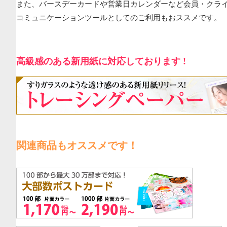
また、バースデーカードや営業日カレンダーなど会員・クラ
コミュニケーションツールとしてのご利用もおススメです。
高級感のある新用紙に対応しております !
関連商品もオススメです！