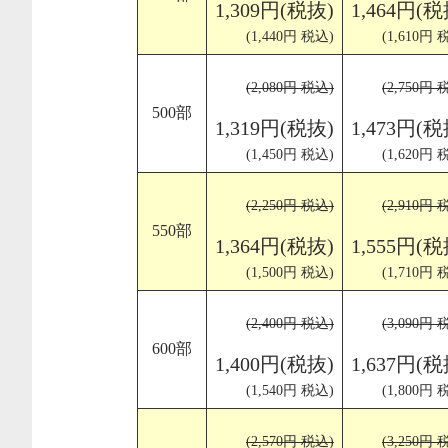
1,309円(税抜)
1,464円(税
(1,440円 税込)
(1,610円 
(2,080円 税込)
(2,750円 
500部
1,319円(税抜)
1,473円(税
(1,450円 税込)
(1,620円 
(2,250円 税込)
(2,910円 
550部
1,364円(税抜)
1,555円(税
(1,500円 税込)
(1,710円 
(2,400円 税込)
(3,090円 
600部
1,400円(税抜)
1,637円(税
(1,540円 税込)
(1,800円 
(2,570円 税込)
(3,250円 