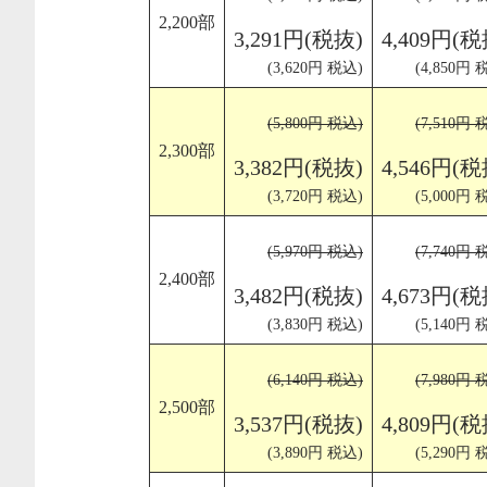
2,200部
3,291円(税抜)
4,409円(税
(3,620円 税込)
(4,850円 
(5,800円 税込)
(7,510円 
2,300部
3,382円(税抜)
4,546円(税
(3,720円 税込)
(5,000円 
(5,970円 税込)
(7,740円 
2,400部
3,482円(税抜)
4,673円(税
(3,830円 税込)
(5,140円 
(6,140円 税込)
(7,980円 
2,500部
3,537円(税抜)
4,809円(税
(3,890円 税込)
(5,290円 