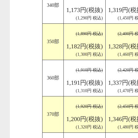
340部
1,173円(税抜)
1,319円(税
(1,290円 税込)
(1,450円 
(1,890円 税込)
(2,400円 
350部
1,182円(税抜)
1,328円(税
(1,300円 税込)
(1,460円 
(1,910円 税込)
(2,420円 
360部
1,191円(税抜)
1,337円(税
(1,310円 税込)
(1,470円 
(1,920円 税込)
(2,450円 
370部
1,200円(税抜)
1,346円(税
(1,320円 税込)
(1,480円 