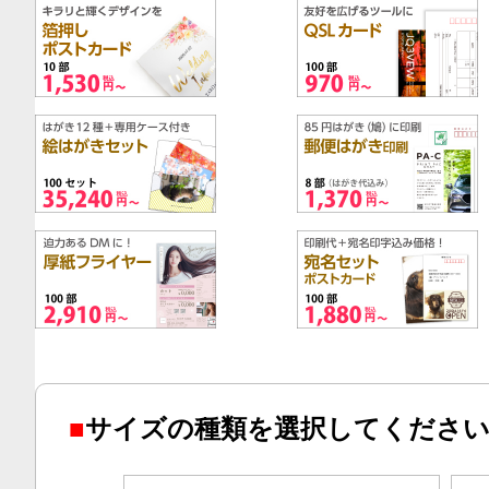
■
サイズの種類を選択してくださ