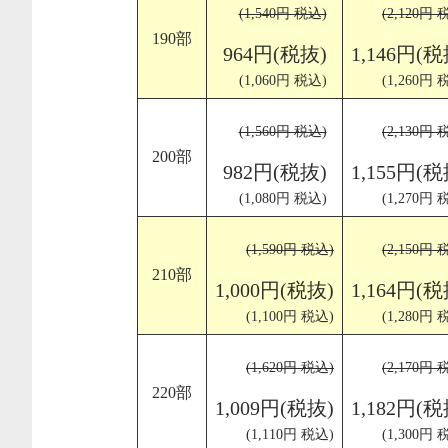
(1,540円 税込)
(2,120円 
190部
964円(税抜)
1,146円(税
(1,060円 税込)
(1,260円 
(1,560円 税込)
(2,130円 
200部
982円(税抜)
1,155円(税
(1,080円 税込)
(1,270円 
(1,590円 税込)
(2,150円 
210部
1,000円(税抜)
1,164円(税
(1,100円 税込)
(1,280円 
(1,620円 税込)
(2,170円 
220部
1,009円(税抜)
1,182円(税
(1,110円 税込)
(1,300円 