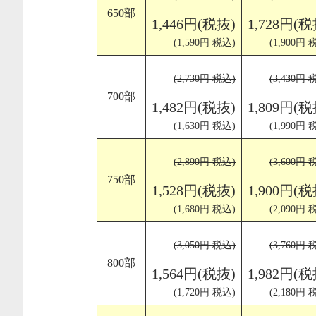
650部
1,446円(税抜)
1,728円(税
(1,590円 税込)
(1,900円 
(2,730円 税込)
(3,430円 
700部
1,482円(税抜)
1,809円(税
(1,630円 税込)
(1,990円 
(2,890円 税込)
(3,600円 
750部
1,528円(税抜)
1,900円(税
(1,680円 税込)
(2,090円 
(3,050円 税込)
(3,760円 
800部
1,564円(税抜)
1,982円(税
(1,720円 税込)
(2,180円 