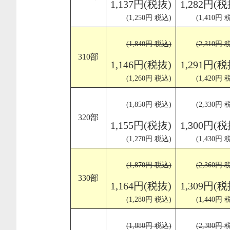
1,137円(税抜)
1,282円(税
(1,250円 税込)
(1,410円 
(1,840円 税込)
(2,310円 
310部
1,146円(税抜)
1,291円(税
(1,260円 税込)
(1,420円 
(1,850円 税込)
(2,330円 
320部
1,155円(税抜)
1,300円(税
(1,270円 税込)
(1,430円 
(1,870円 税込)
(2,360円 
330部
1,164円(税抜)
1,309円(税
(1,280円 税込)
(1,440円 
(1,880円 税込)
(2,380円 