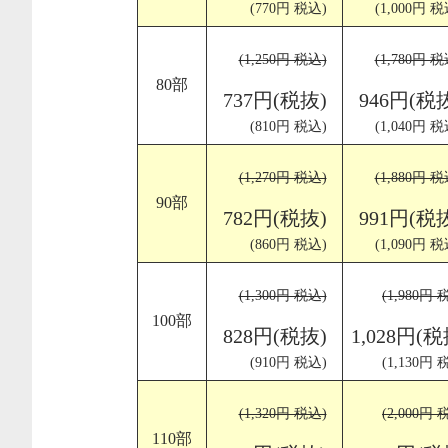
(770円 税込)
(1,000円 税
(1,250円 税込)
(1,780円 税
80部
737円(税抜)
946円(税
(810円 税込)
(1,040円 税
(1,270円 税込)
(1,880円 税
90部
782円(税抜)
991円(税
(860円 税込)
(1,090円 税
(1,300円 税込)
(1,980円 
100部
828円(税抜)
1,028円(税
(910円 税込)
(1,130円 
(1,320円 税込)
(2,000円 
110部