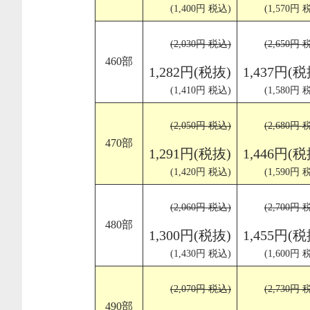
(1,400円 税込)
(1,570円 
(2,030円 税込)
(2,650円 
460部
1,282円(税抜)
1,437円(税
(1,410円 税込)
(1,580円 
(2,050円 税込)
(2,680円 
470部
1,291円(税抜)
1,446円(税
(1,420円 税込)
(1,590円 
(2,060円 税込)
(2,700円 
480部
1,300円(税抜)
1,455円(税
(1,430円 税込)
(1,600円 
(2,070円 税込)
(2,730円 
490部