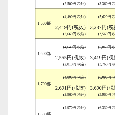
(2,500円 税込)
(3,360円 
(4,490円 税込)
(5,620円 
1,500部
2,419円(税抜)
3,237円(税
(2,660円 税込)
(3,560円 
(4,640円 税込)
(5,860円 
1,600部
2,555円(税抜)
3,419円(税
(2,810円 税込)
(3,760円 
(4,800円 税込)
(6,090円 
1,700部
2,691円(税抜)
3,600円(税
(2,960円 税込)
(3,960円 
(4,970円 税込)
(6,330円 
1,800部