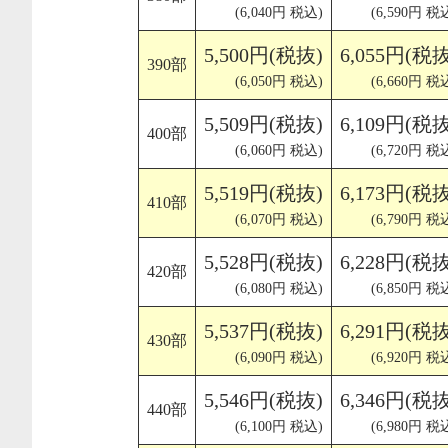
(6,040円 税込)
(6,590円 税
5,500円(税抜)
6,055円(税抜
390部
(6,050円 税込)
(6,660円 税
5,509円(税抜)
6,109円(税抜
400部
(6,060円 税込)
(6,720円 税
5,519円(税抜)
6,173円(税抜
410部
(6,070円 税込)
(6,790円 税
5,528円(税抜)
6,228円(税抜
420部
(6,080円 税込)
(6,850円 税
5,537円(税抜)
6,291円(税抜
430部
(6,090円 税込)
(6,920円 税
5,546円(税抜)
6,346円(税抜
440部
(6,100円 税込)
(6,980円 税