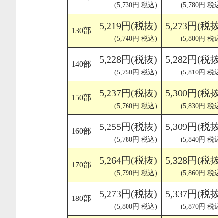
(5,730円 税込)
(5,780円 税
5,219円(税抜)
5,273円(税抜
130部
(5,740円 税込)
(5,800円 税
5,228円(税抜)
5,282円(税抜
140部
(5,750円 税込)
(5,810円 税
5,237円(税抜)
5,300円(税抜
150部
(5,760円 税込)
(5,830円 税
5,255円(税抜)
5,309円(税抜
160部
(5,780円 税込)
(5,840円 税
5,264円(税抜)
5,328円(税抜
170部
(5,790円 税込)
(5,860円 税
5,273円(税抜)
5,337円(税抜
180部
(5,800円 税込)
(5,870円 税