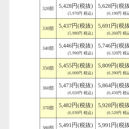
5,428円(税抜)
5,628円(税抜
320部
(5,970円 税込)
(6,190円 税
5,437円(税抜)
5,691円(税抜
330部
(5,980円 税込)
(6,260円 税
5,446円(税抜)
5,746円(税抜
340部
(5,990円 税込)
(6,320円 税
5,455円(税抜)
5,809円(税抜
350部
(6,000円 税込)
(6,390円 税
5,473円(税抜)
5,864円(税抜
360部
(6,020円 税込)
(6,450円 税
5,482円(税抜)
5,928円(税抜
370部
(6,030円 税込)
(6,520円 税
5,491円(税抜)
5,991円(税抜
380部