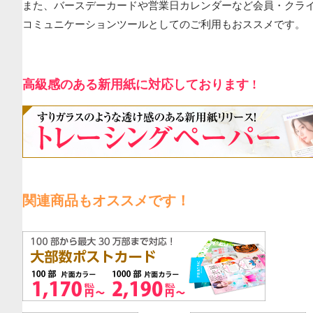
また、バースデーカードや営業日カレンダーなど会員・クラ
コミュニケーションツールとしてのご利用もおススメです。
高級感のある新用紙に対応しております !
関連商品もオススメです！