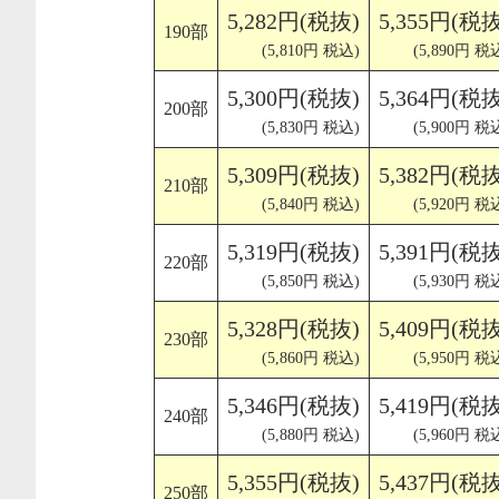
5,282円(税抜)
5,355円(税抜
190部
(5,810円 税込)
(5,890円 税
5,300円(税抜)
5,364円(税抜
200部
(5,830円 税込)
(5,900円 税
5,309円(税抜)
5,382円(税抜
210部
(5,840円 税込)
(5,920円 税
5,319円(税抜)
5,391円(税抜
220部
(5,850円 税込)
(5,930円 税
5,328円(税抜)
5,409円(税抜
230部
(5,860円 税込)
(5,950円 税
5,346円(税抜)
5,419円(税抜
240部
(5,880円 税込)
(5,960円 税
5,355円(税抜)
5,437円(税抜
250部