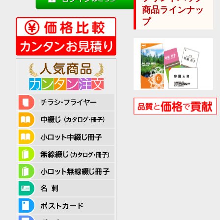
商品ラインナッ
プ