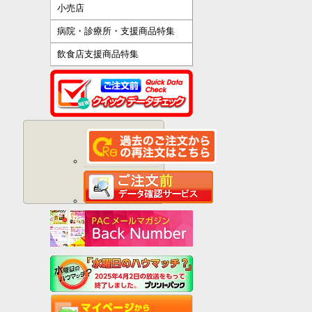
小売店
病院・診療所・支援商品特集
飲食店支援商品特集