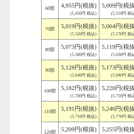
4,955円(税抜)
5,009円(税抜
60部
(5,450円 税込)
(5,510円 税
5,019円(税抜)
5,064円(税抜
70部
(5,520円 税込)
(5,570円 税
5,073円(税抜)
5,119円(税抜
80部
(5,580円 税込)
(5,630円 税
5,128円(税抜)
5,173円(税抜
90部
(5,640円 税込)
(5,690円 税
5,182円(税抜)
5,228円(税抜
100部
(5,700円 税込)
(5,750円 税
5,191円(税抜)
5,246円(税抜
110部
(5,710円 税込)
(5,770円 税
5,209円(税抜)
5,255円(税抜
120部