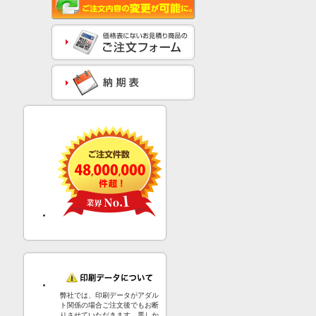
弊社では、印刷データがアダル
ト関係の場合ご注文後でもお断
りさせていただきます。悪しか