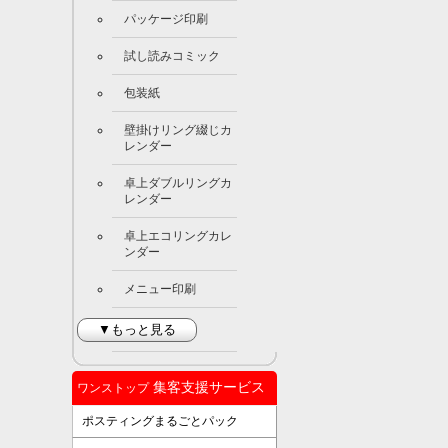
パッケージ印刷
試し読みコミック
包装紙
壁掛けリング綴じカ
レンダー
卓上ダブルリングカ
レンダー
卓上エコリングカレ
ンダー
メニュー印刷
▼もっと見る
集客支援サービス
ワンストップ
ポスティングまるごとパック