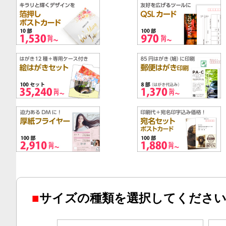
■
サイズの種類を選択してくださ