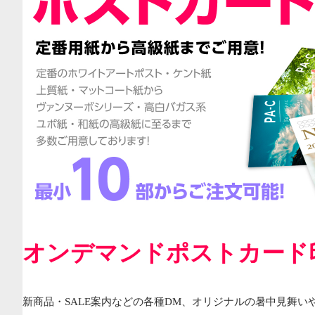
オンデマンドポストカード
新商品・SALE案内などの各種DM、オリジナルの暑中見舞