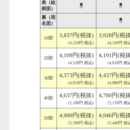
表（絵
柄面）
裏（宛
名面）
3,837円(税抜)
3,928円(税抜
10部
(4,220円 税込)
(4,320円 税
4,109円(税抜)
4,191円(税抜
20部
(4,520円 税込)
(4,610円 税
4,373円(税抜)
4,437円(税抜
30部
(4,810円 税込)
(4,880円 税
4,637円(税抜)
4,700円(税抜
40部
(5,100円 税込)
(5,170円 税
4,900円(税抜)
4,946円(税抜
50部
(5,390円 税込)
(5,440円 税