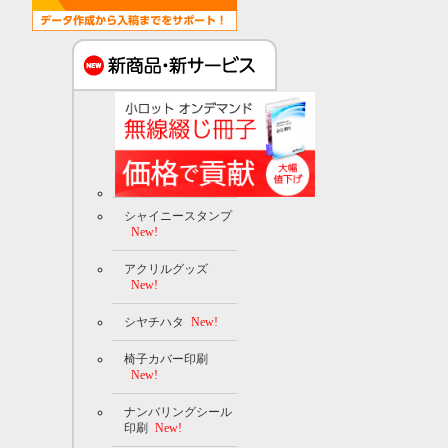
シャイニースタンプ
New!
アクリルグッズ
New!
シヤチハタ
New!
椅子カバー印刷
New!
ナンバリングシール
印刷
New!