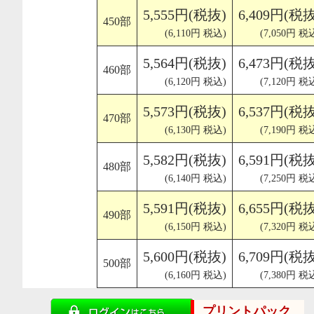
5,555円(税抜)
6,409円(税抜
450部
(6,110円 税込)
(7,050円 税
5,564円(税抜)
6,473円(税抜
460部
(6,120円 税込)
(7,120円 税
5,573円(税抜)
6,537円(税抜
470部
(6,130円 税込)
(7,190円 税
5,582円(税抜)
6,591円(税抜
480部
(6,140円 税込)
(7,250円 税
5,591円(税抜)
6,655円(税抜
490部
(6,150円 税込)
(7,320円 税
5,600円(税抜)
6,709円(税抜
500部
(6,160円 税込)
(7,380円 税
プリントパック