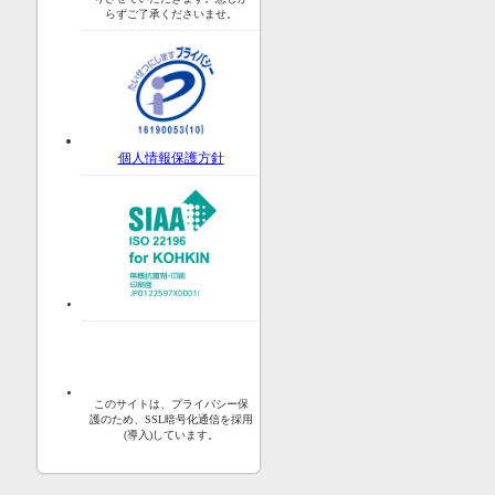
らずご了承くださいませ。
個人情報保護方針
このサイトは、プライバシー保
護のため、SSL暗号化通信を採用
(導入)しています。