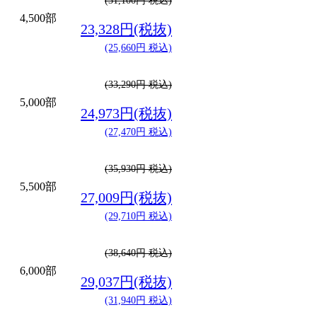
(31,100円 税込)
4,500部
23,328円(税抜)
(25,660円 税込)
(33,290円 税込)
5,000部
24,973円(税抜)
(27,470円 税込)
(35,930円 税込)
5,500部
27,009円(税抜)
(29,710円 税込)
(38,640円 税込)
6,000部
29,037円(税抜)
(31,940円 税込)