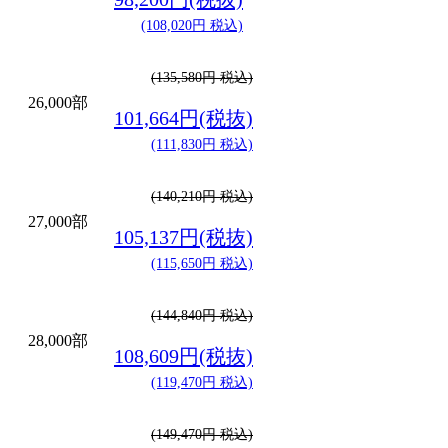
(108,020円 税込)
(135,580円 税込)
26,000部
101,664円(税抜)
(111,830円 税込)
(140,210円 税込)
27,000部
105,137円(税抜)
(115,650円 税込)
(144,840円 税込)
28,000部
108,609円(税抜)
(119,470円 税込)
(149,470円 税込)