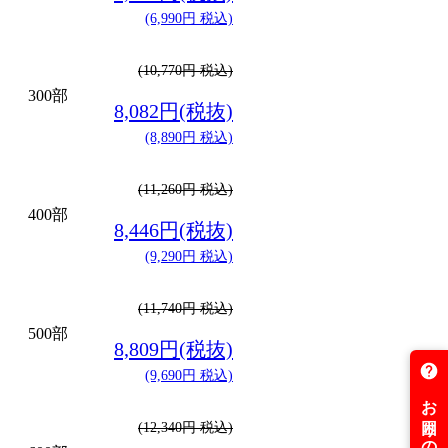
(6,990円 税込)
(10,770円 税込)
300部
8,082円(税抜)
(8,890円 税込)
(11,260円 税込)
400部
8,446円(税抜)
(9,290円 税込)
(11,740円 税込)
500部
8,809円(税抜)
(9,690円 税込)
(12,340円 税込)