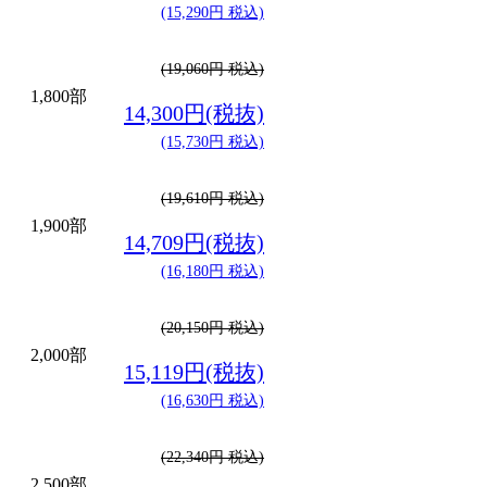
(15,290円 税込)
(19,060円 税込)
1,800部
14,300円(税抜)
(15,730円 税込)
(19,610円 税込)
1,900部
14,709円(税抜)
(16,180円 税込)
(20,150円 税込)
2,000部
15,119円(税抜)
(16,630円 税込)
(22,340円 税込)
2,500部