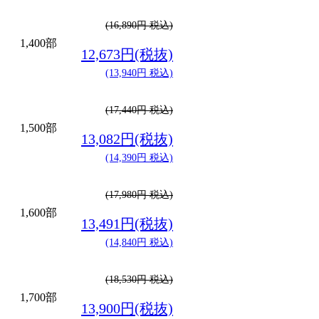
(16,890円 税込)
1,400部
12,673円(税抜)
(13,940円 税込)
(17,440円 税込)
1,500部
13,082円(税抜)
(14,390円 税込)
(17,980円 税込)
1,600部
13,491円(税抜)
(14,840円 税込)
(18,530円 税込)
1,700部
13,900円(税抜)