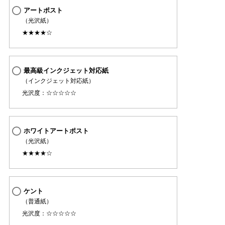
アートポスト
（光沢紙）
★★★★☆
最高級インクジェット対応紙
（インクジェット対応紙）
光沢度：☆☆☆☆☆
ホワイトアートポスト
（光沢紙）
★★★★☆
ケント
（普通紙）
光沢度：☆☆☆☆☆