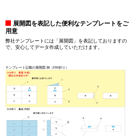
展開図を表記した便利なテンプレートをご
用意
弊社テンプレートには「展開図」を表記しておりますの
で、安心してデータ作成していただけます。
テンプレート記載の展開図 例（DM折り）