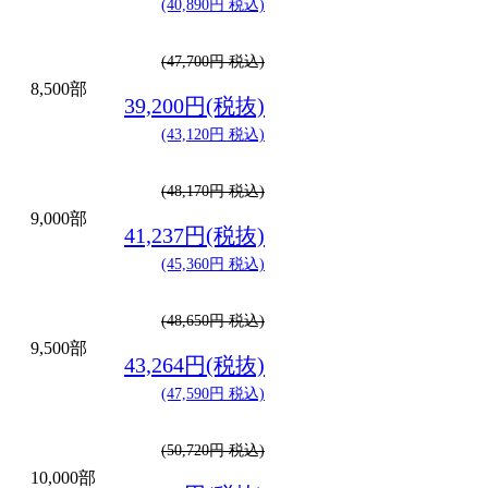
(40,890円 税込)
(47,700円 税込)
8,500部
39,200円(税抜)
(43,120円 税込)
(48,170円 税込)
9,000部
41,237円(税抜)
(45,360円 税込)
(48,650円 税込)
9,500部
43,264円(税抜)
(47,590円 税込)
(50,720円 税込)
10,000部