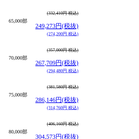
(332,410円 税込)
65,000部
249,273円(税抜)
(274,200円 税込)
(357,000円 税込)
70,000部
267,709円(税抜)
(294,480円 税込)
(381,580円 税込)
75,000部
286,146円(税抜)
(314,760円 税込)
(406,160円 税込)
80,000部
304,573円(税抜)