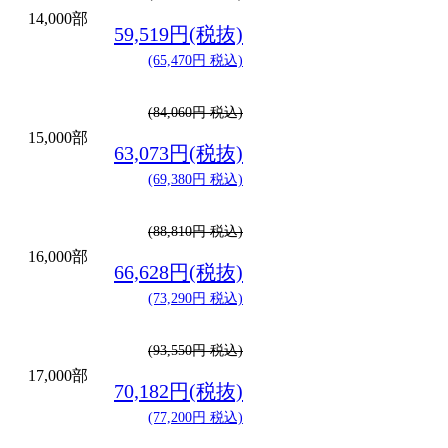
14,000部
59,519円(税抜)
(65,470円 税込)
(84,060円 税込)
15,000部
63,073円(税抜)
(69,380円 税込)
(88,810円 税込)
16,000部
66,628円(税抜)
(73,290円 税込)
(93,550円 税込)
17,000部
70,182円(税抜)
(77,200円 税込)