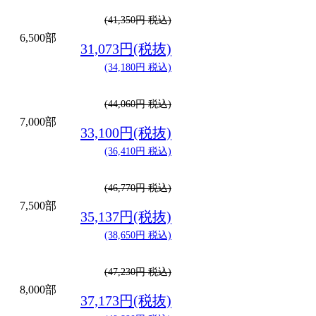
(41,350円 税込)
6,500部
31,073円(税抜)
(34,180円 税込)
(44,060円 税込)
7,000部
33,100円(税抜)
(36,410円 税込)
(46,770円 税込)
7,500部
35,137円(税抜)
(38,650円 税込)
(47,230円 税込)
8,000部
37,173円(税抜)