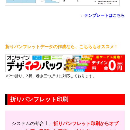
→ テンプレートはこちら
折りパンフレットデータの作成なら、こちらもオススメ !
※2つ折り、Z折、巻き三つ折りに対応しております。
折りパンフレット印刷
システムの都合上、
折りパンフレット印刷からオプ