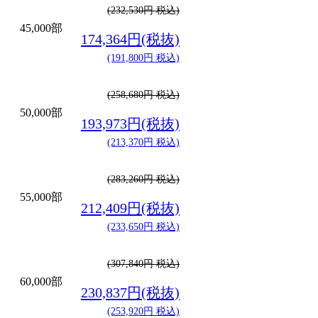
(232,530円 税込)
45,000部
174,364円(税抜)
(191,800円 税込)
(258,680円 税込)
50,000部
193,973円(税抜)
(213,370円 税込)
(283,260円 税込)
55,000部
212,409円(税抜)
(233,650円 税込)
(307,840円 税込)
60,000部
230,837円(税抜)
(253,920円 税込)