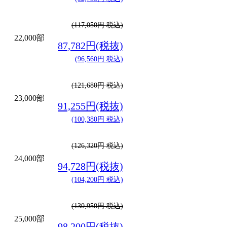
(117,050円 税込)
22,000部
87,782円(税抜)
(96,560円 税込)
(121,680円 税込)
23,000部
91,255円(税抜)
(100,380円 税込)
(126,320円 税込)
24,000部
94,728円(税抜)
(104,200円 税込)
(130,950円 税込)
25,000部
98,200円(税抜)