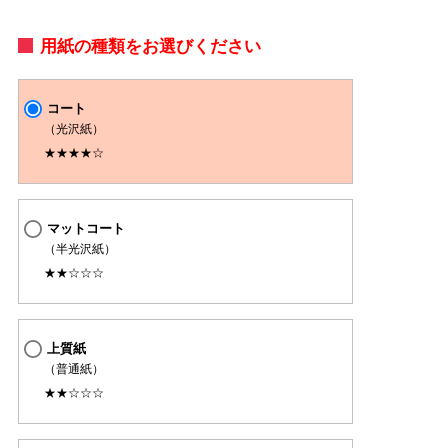
用紙の種類をお選びください
コート
（光沢紙）
★★★★☆
マットコート
（半光沢紙）
★★☆☆☆
上質紙
（普通紙）
★★☆☆☆