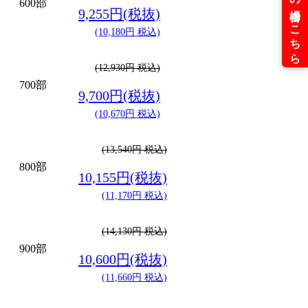
600部
9,255円(税抜)
(10,180円 税込)
(12,930円 税込)
700部
9,700円(税抜)
(10,670円 税込)
(13,540円 税込)
800部
10,155円(税抜)
(11,170円 税込)
(14,130円 税込)
900部
10,600円(税抜)
(11,660円 税込)