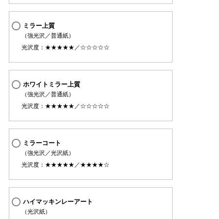
ミラー上質
（強光沢／普通紙）
光沢度：★★★★★／☆☆☆☆☆
ホワイトミラー上質
（強光沢／普通紙）
光沢度：★★★★★／☆☆☆☆☆
ミラーコート
（強光沢／光沢紙）
光沢度：★★★★★／★★★★☆
ハイマッキンレーアート
（光沢紙）