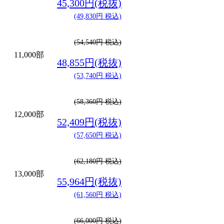
45,300円(税抜)
(49,830円 税込)
(54,540円 税込)
11,000部
48,855円(税抜)
(53,740円 税込)
(58,360円 税込)
12,000部
52,409円(税抜)
(57,650円 税込)
(62,180円 税込)
13,000部
55,964円(税抜)
(61,560円 税込)
(66,000円 税込)