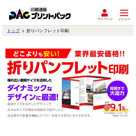
マイページ
メニュー
トップ
折りパンフレット印刷