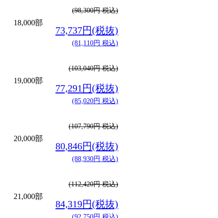
(98,300円 税込)
18,000部
73,737円(税抜)
(81,110円 税込)
(103,040円 税込)
19,000部
77,291円(税抜)
(85,020円 税込)
(107,790円 税込)
20,000部
80,846円(税抜)
(88,930円 税込)
(112,420円 税込)
21,000部
84,319円(税抜)
(92,750円 税込)