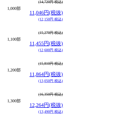
(14,720円 税込)
1,000部
11,046円(税抜)
(12,150円 税込)
(15,270円 税込)
1,100部
11,455円(税抜)
(12,600円 税込)
(15,810円 税込)
1,200部
11,864円(税抜)
(13,050円 税込)
(16,350円 税込)
1,300部
12,264円(税抜)
(13,490円 税込)