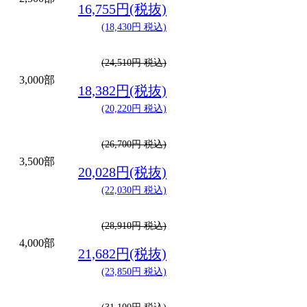
16,755円(税抜)
(18,430円 税込)
(24,510円 税込)
3,000部
18,382円(税抜)
(20,220円 税込)
(26,700円 税込)
3,500部
20,028円(税抜)
(22,030円 税込)
(28,910円 税込)
4,000部
21,682円(税抜)
(23,850円 税込)