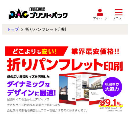
マイページ
メニュー
トップ
折りパンフレット印刷