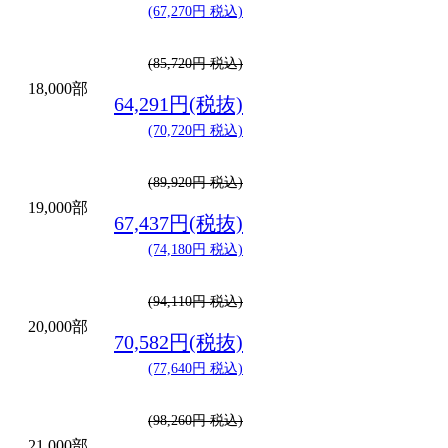
(67,270円 税込)
(85,720円 税込)
18,000部
64,291円(税抜)
(70,720円 税込)
(89,920円 税込)
19,000部
67,437円(税抜)
(74,180円 税込)
(94,110円 税込)
20,000部
70,582円(税抜)
(77,640円 税込)
(98,260円 税込)
21,000部