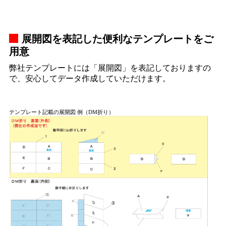
展開図を表記した便利なテンプレートをご
用意
弊社テンプレートには「展開図」を表記しておりますの
で、安心してデータ作成していただけます。
テンプレート記載の展開図 例（DM折り）