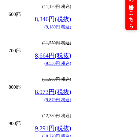
(11,120円 税込)
600部
8,346円(税抜)
(9,180円 税込)
(11,550円 税込)
700部
8,664円(税抜)
(9,530円 税込)
(11,960円 税込)
800部
8,973円(税抜)
(9,870円 税込)
(12,380円 税込)
900部
9,291円(税抜)
(10,220円 税込)