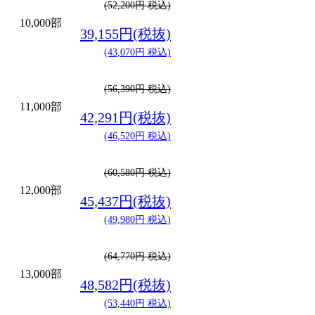
(52,200円 税込)
10,000部
39,155円(税抜)
(43,070円 税込)
(56,390円 税込)
11,000部
42,291円(税抜)
(46,520円 税込)
(60,580円 税込)
12,000部
45,437円(税抜)
(49,980円 税込)
(64,770円 税込)
13,000部
48,582円(税抜)
(53,440円 税込)