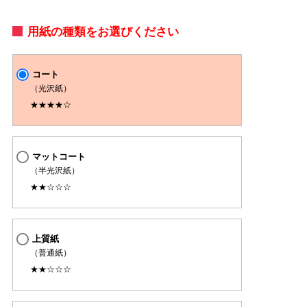
用紙の種類をお選びください
コート
（光沢紙）
★★★★☆
マットコート
（半光沢紙）
★★☆☆☆
上質紙
（普通紙）
★★☆☆☆