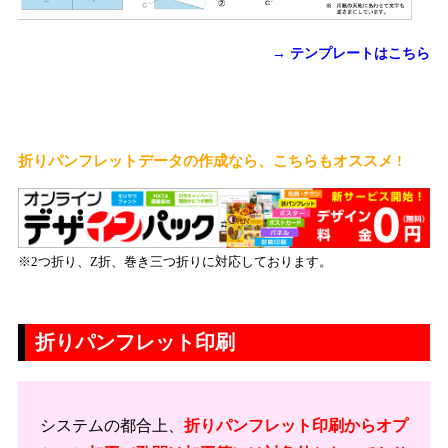
→ テンプレートはこちら
折りパンフレットデータの作成なら、こちらもオススメ !
※2つ折り、Z折、巻き三つ折りに対応しております。
折りパンフレット印刷
システムの都合上、
折りパンフレット印刷からオプ