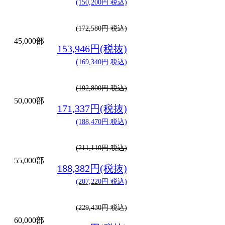
(150,200円 税込)
(172,580円 税込)
45,000部
153,946円(税抜)
(169,340円 税込)
(192,800円 税込)
50,000部
171,337円(税抜)
(188,470円 税込)
(211,110円 税込)
55,000部
188,382円(税抜)
(207,220円 税込)
(229,430円 税込)
60,000部