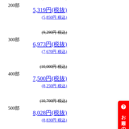
200部
5,319円(税抜)
(5,850円 税込)
(9,290円 税込)
300部
6,973円(税抜)
(7,670円 税込)
(10,000円 税込)
400部
7,500円(税抜)
(8,250円 税込)
(10,700円 税込)
500部
8,028円(税抜)
(8,830円 税込)