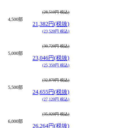
(28,510円 税込)
4,500部
21,382円(税抜)
(23,520円 税込)
(30,720円 税込)
5,000部
23,046円(税抜)
(25,350円 税込)
(32,870円 税込)
5,500部
24,655円(税抜)
(27,120円 税込)
(35,020円 税込)
6,000部
26,264円(税抜)