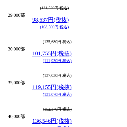
(131,520円 税込)
29,000部
98,637円(税抜)
(108,500円 税込)
(135,680円 税込)
30,000部
101,755円(税抜)
(111,930円 税込)
(137,030円 税込)
35,000部
119,155円(税抜)
(131,070円 税込)
(152,370円 税込)
40,000部
136,546円(税抜)