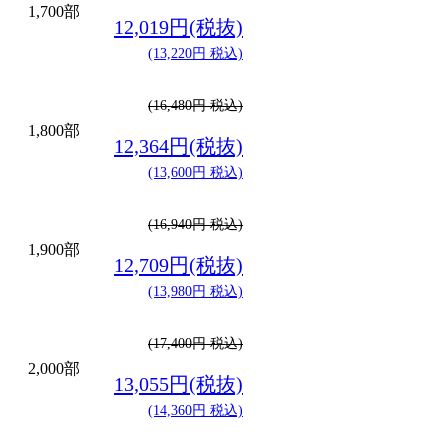
1,700部
12,019円(税抜)
(13,220円 税込)
(16,480円 税込)
1,800部
12,364円(税抜)
(13,600円 税込)
(16,940円 税込)
1,900部
12,709円(税抜)
(13,980円 税込)
(17,400円 税込)
2,000部
13,055円(税抜)
(14,360円 税込)