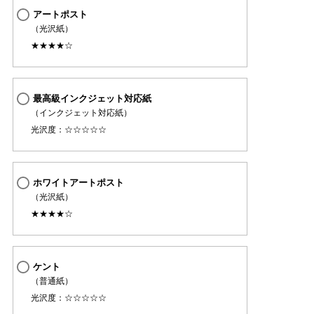
アートポスト
（光沢紙）
★★★★☆
最高級インクジェット対応紙
（インクジェット対応紙）
光沢度：☆☆☆☆☆
ホワイトアートポスト
（光沢紙）
★★★★☆
ケント
（普通紙）
光沢度：☆☆☆☆☆