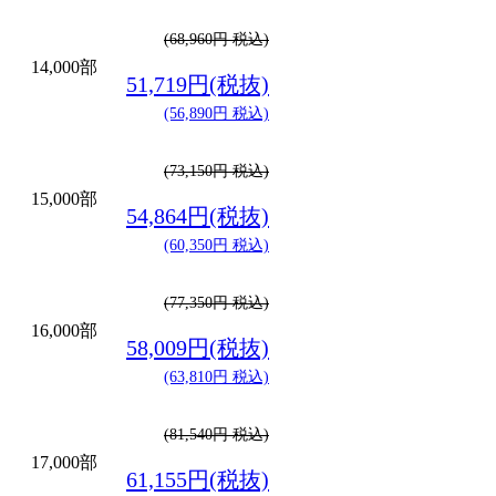
(68,960円 税込)
14,000部
51,719円(税抜)
(56,890円 税込)
(73,150円 税込)
15,000部
54,864円(税抜)
(60,350円 税込)
(77,350円 税込)
16,000部
58,009円(税抜)
(63,810円 税込)
(81,540円 税込)
17,000部
61,155円(税抜)