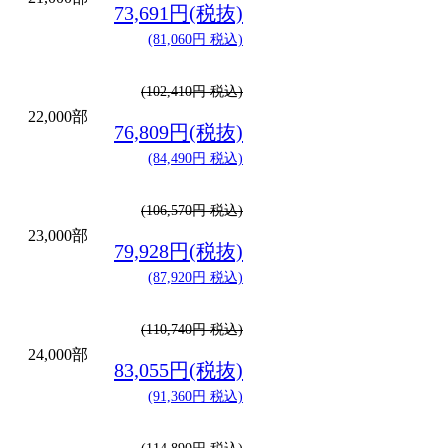
73,691円(税抜)
(81,060円 税込)
(102,410円 税込)
22,000部
76,809円(税抜)
(84,490円 税込)
(106,570円 税込)
23,000部
79,928円(税抜)
(87,920円 税込)
(110,740円 税込)
24,000部
83,055円(税抜)
(91,360円 税込)