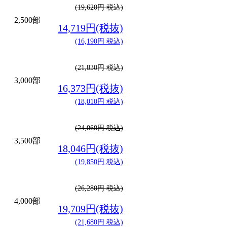
(19,620円 税込)
2,500部
14,719円(税抜)
(16,190円 税込)
(21,830円 税込)
3,000部
16,373円(税抜)
(18,010円 税込)
(24,060円 税込)
3,500部
18,046円(税抜)
(19,850円 税込)
(26,280円 税込)
4,000部
19,709円(税抜)
(21,680円 税込)