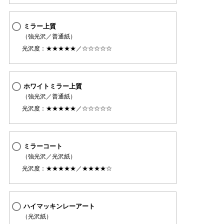
ミラー上質
（強光沢／普通紙）
光沢度：★★★★★／☆☆☆☆☆
ホワイトミラー上質
（強光沢／普通紙）
光沢度：★★★★★／☆☆☆☆☆
ミラーコート
（強光沢／光沢紙）
光沢度：★★★★★／★★★★☆
ハイマッキンレーアート
（光沢紙）