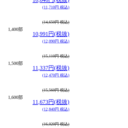
(11,710円 税込)
(14,650円 税込)
1,400部
10,991円(税抜)
(12,090円 税込)
(15,110円 税込)
1,500部
11,337円(税抜)
(12,470円 税込)
(15,560円 税込)
1,600部
11,673円(税抜)
(12,840円 税込)
(16,020円 税込)