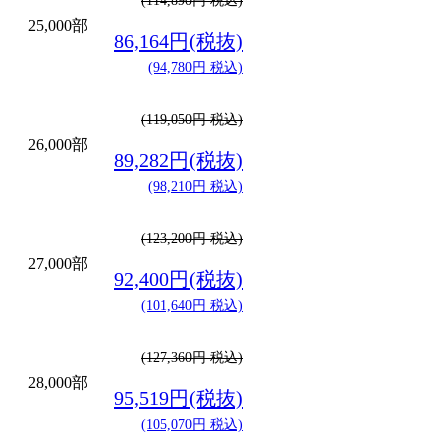
(114,890円 税込)
25,000部
86,164円(税抜)
(94,780円 税込)
(119,050円 税込)
26,000部
89,282円(税抜)
(98,210円 税込)
(123,200円 税込)
27,000部
92,400円(税抜)
(101,640円 税込)
(127,360円 税込)
28,000部
95,519円(税抜)
(105,070円 税込)