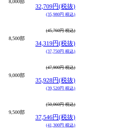
8,000部
32,709円(税抜)
(35,980円 税込)
(45,760円 税込)
8,500部
34,319円(税抜)
(37,750円 税込)
(47,900円 税込)
9,000部
35,928円(税抜)
(39,520円 税込)
(50,060円 税込)
9,500部
37,546円(税抜)
(41,300円 税込)