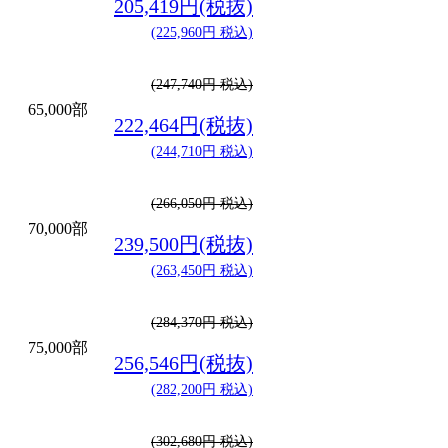
205,419円(税抜)
(225,960円 税込)
(247,740円 税込)
65,000部
222,464円(税抜)
(244,710円 税込)
(266,050円 税込)
70,000部
239,500円(税抜)
(263,450円 税込)
(284,370円 税込)
75,000部
256,546円(税抜)
(282,200円 税込)
(302,680円 税込)