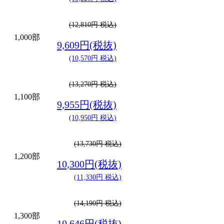
(12,810円 税込)
1,000部
9,609円(税抜)
(10,570円 税込)
(13,270円 税込)
1,100部
9,955円(税抜)
(10,950円 税込)
(13,730円 税込)
1,200部
10,300円(税抜)
(11,330円 税込)
(14,190円 税込)
1,300部
10,646円(税抜)