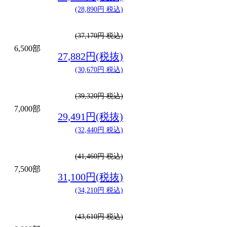
(28,890円 税込)
(37,170円 税込)
6,500部
27,882円(税抜)
(30,670円 税込)
(39,320円 税込)
7,000部
29,491円(税抜)
(32,440円 税込)
(41,460円 税込)
7,500部
31,100円(税抜)
(34,210円 税込)
(43,610円 税込)