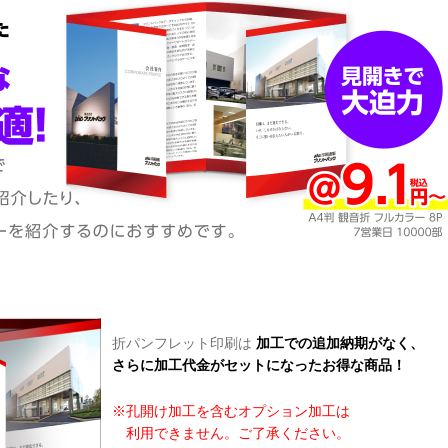
折パンフレット印刷は
加工での追加納期がなく、
さらに加工代金がセットになったお得な商品！
※孔開け加工を含むオプション加工は
利用できません。ご了承ください。