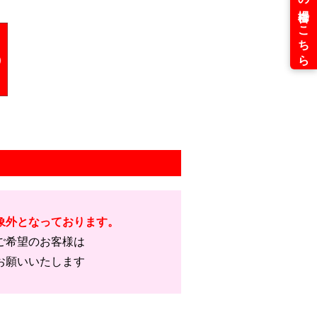
象外となっております。
ご希望のお客様は
お願いいたします