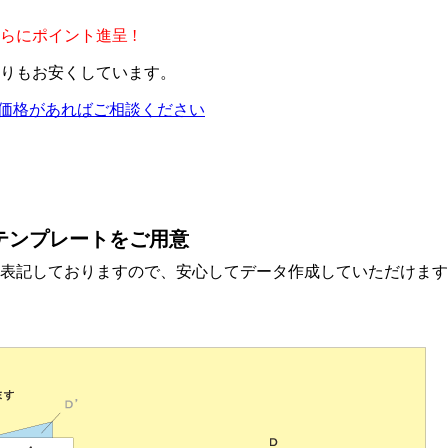
らにポイント進呈 !
りもお安くしています。
価格があればご相談ください
テンプレートをご用意
表記しておりますので、安心してデータ作成していただけます