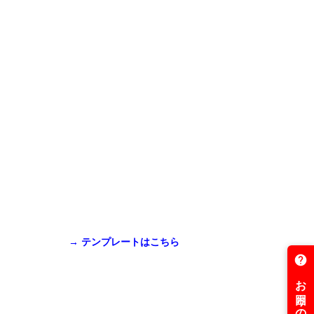
→ テンプレートはこちら