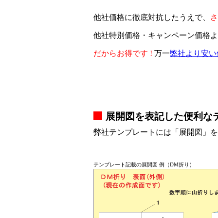
他社価格に徹底対抗したうえで、
さ
他社特別価格・キャンペーン価格よ
だからお得です !
万一
弊社より安い
展開図を表記した便利な
弊社テンプレートには「展開図」を
テンプレート記載の展開図 例（DM折り）