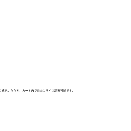
ご選択いただき、カート内で自由にサイズ調整可能です。