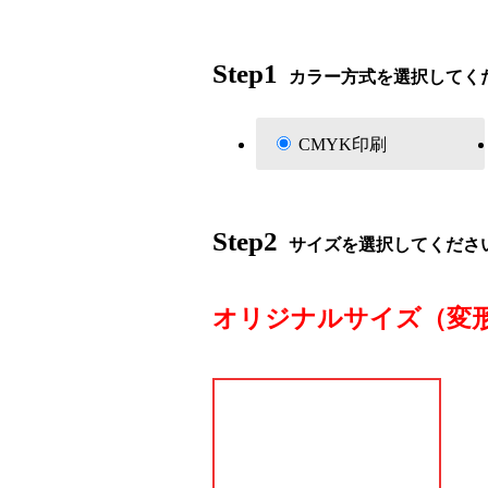
Step1
カラー方式を選択してく
CMYK印刷
Step2
サイズを選択してくださ
オリジナルサイズ（変形