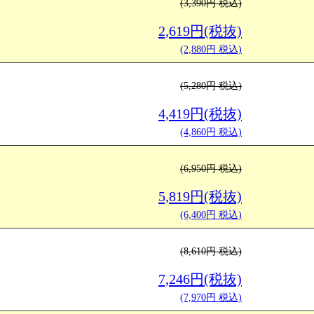
(3,390円 税込)
2,619円(税抜)
(2,880円 税込)
(5,280円 税込)
4,419円(税抜)
(4,860円 税込)
(6,950円 税込)
5,819円(税抜)
(6,400円 税込)
(8,610円 税込)
7,246円(税抜)
(7,970円 税込)