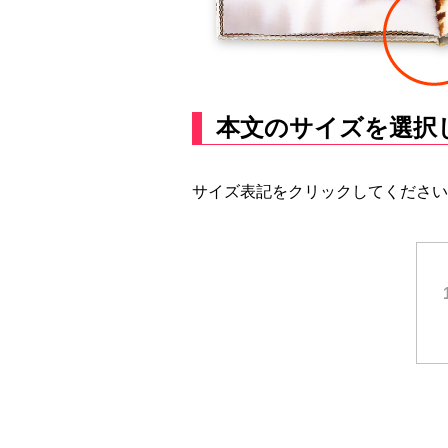
本文のサイズを選択
サイズ表記をクリックしてください