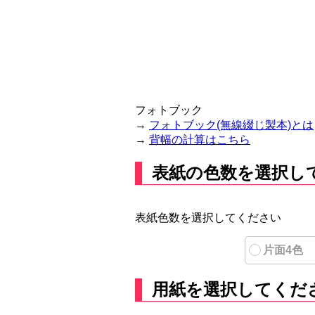
フォトブック
→
フォトブック(無線綴じ製本)とは
→
背幅の計算はこちら
表紙の色数を選択し
表紙色数を選択してください
片面4色
用紙を選択してくだ