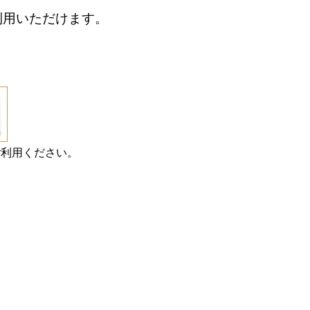
利用いただけます。
ご利用ください。