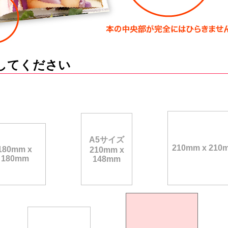
してください
A5サイズ
210mm x 210
180mm x
210mm x
180mm
148mm