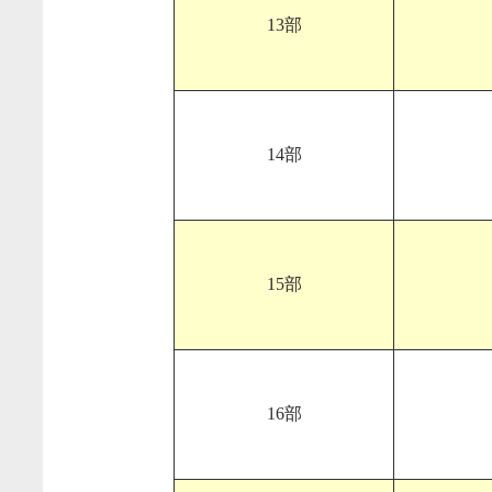
13部
14部
15部
16部