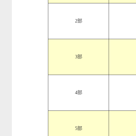
2部
3部
4部
5部