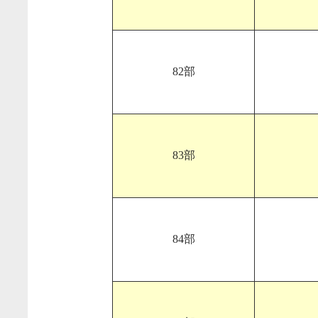
82部
83部
84部