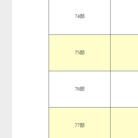
74部
75部
76部
77部