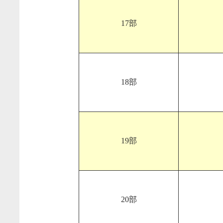
17部
18部
19部
20部