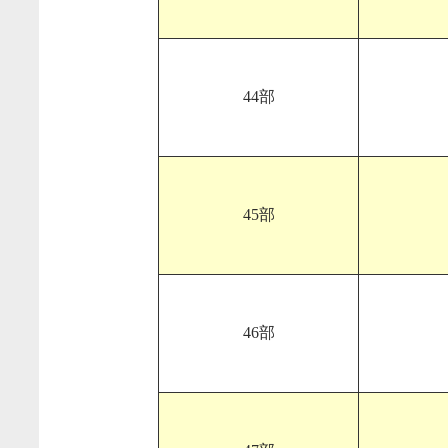
44部
45部
46部