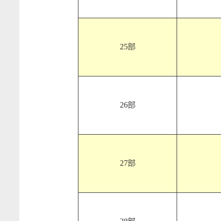
25部
26部
27部