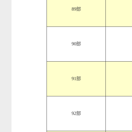
89部
90部
91部
92部