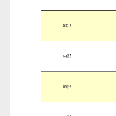
63部
64部
65部