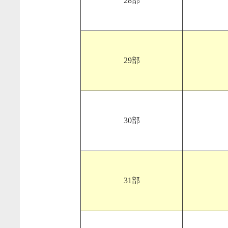
28部
29部
30部
31部