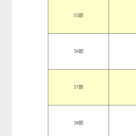
55部
56部
57部
58部