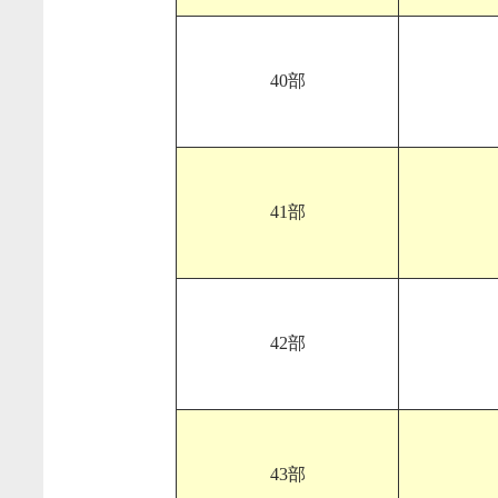
40部
41部
42部
43部