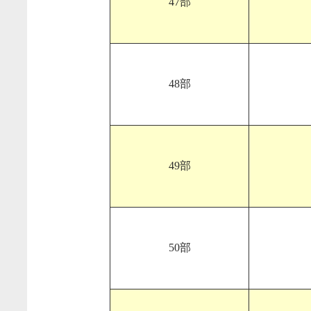
47部
48部
49部
50部