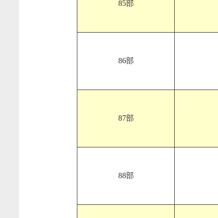
85部
86部
87部
88部