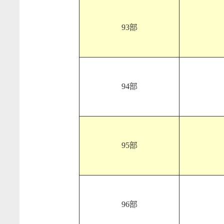
93部
94部
95部
96部