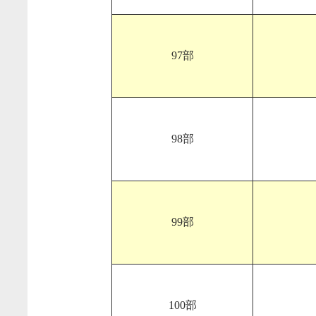
97部
98部
99部
100部