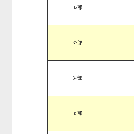
32部
33部
34部
35部