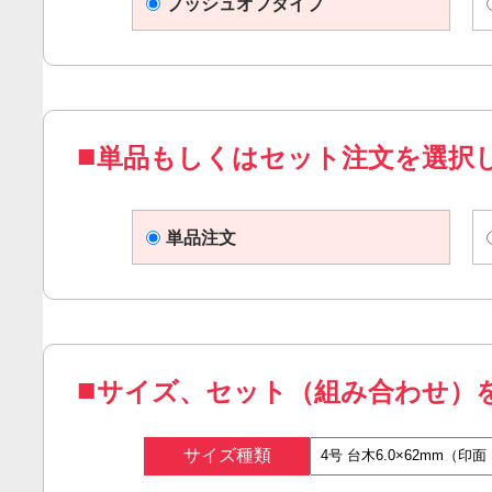
プッシュオフタイプ
単品もしくはセット注文を選択
単品注文
サイズ、セット（組み合わせ）
サイズ種類