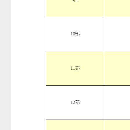
10部
11部
12部