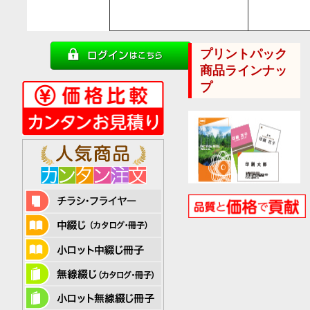
プリントパック
商品ラインナッ
プ