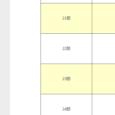
21部
22部
23部
24部