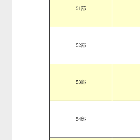
51部
52部
53部
54部