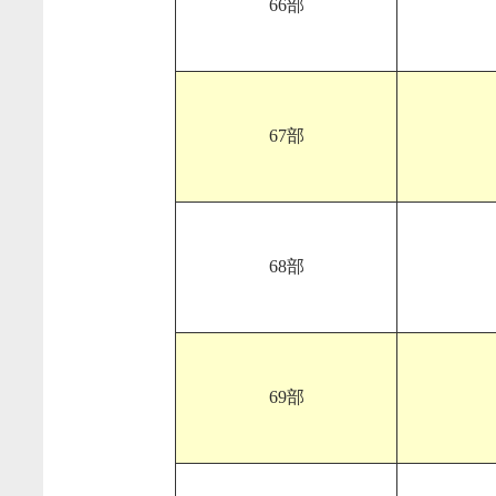
66部
67部
68部
69部