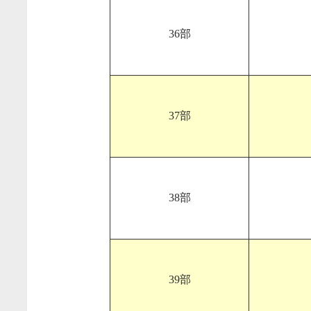
36部
37部
38部
39部