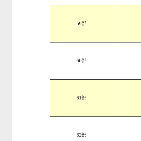
59部
60部
61部
62部