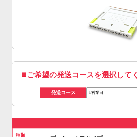
ご希望の発送コースを選択して
発送コース
種類