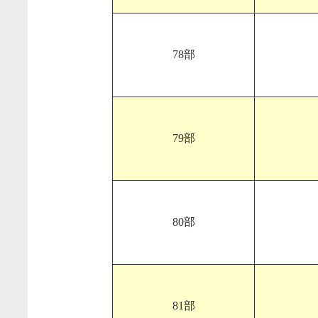
78部
79部
80部
81部