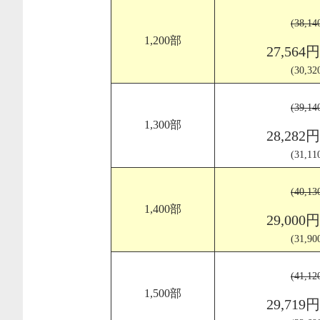
(38,1
1,200部
27,564
(30,3
(39,1
1,300部
28,282
(31,1
(40,1
1,400部
29,000
(31,9
(41,1
1,500部
29,719