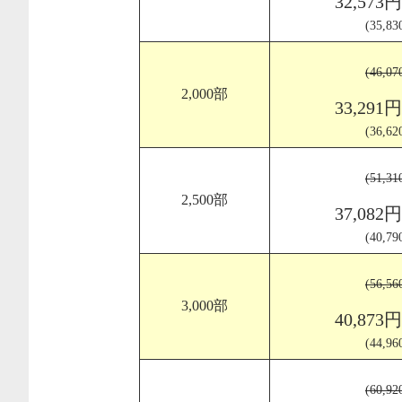
32,573
(35,8
(46,0
2,000部
33,291
(36,6
(51,3
2,500部
37,082
(40,7
(56,5
3,000部
40,873
(44,9
(60,9