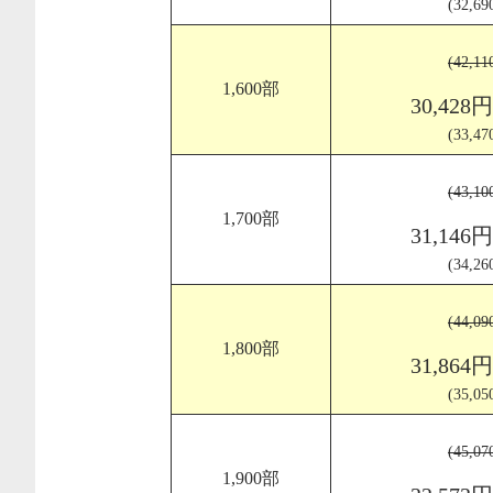
(32,6
(42,1
1,600部
30,428
(33,4
(43,1
1,700部
31,146
(34,2
(44,0
1,800部
31,864
(35,0
(45,0
1,900部