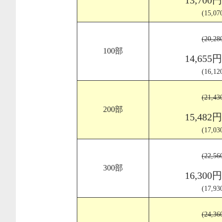
(15,0
(20,2
100部
14,655
(16,1
(21,4
200部
15,482
(17,0
(22,5
300部
16,300
(17,9
(24,3