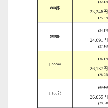
(32,1
800部
23,246
(25,5
(34,1
900部
24,691
(27,1
(36,1
1,000部
26,137
(28,7
(37,1
1,100部
26,855
(29,5