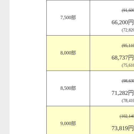
(91,6
7,500部
66,200
(72,8
(95,1
8,000部
68,737
(75,6
(98,6
8,500部
71,282
(78,4
(102,1
9,000部
73,819