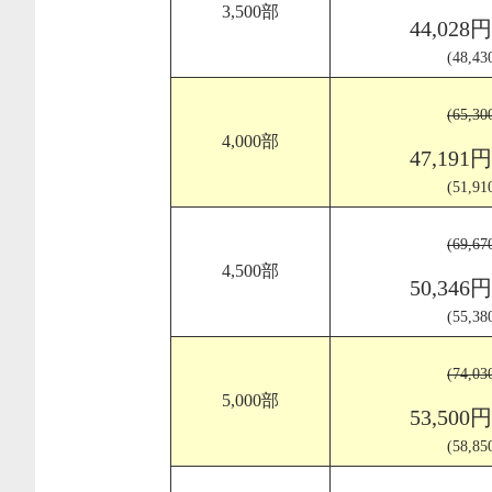
3,500部
44,028
(48,4
(65,3
4,000部
47,191
(51,9
(69,6
4,500部
50,346
(55,3
(74,0
5,000部
53,500
(58,8