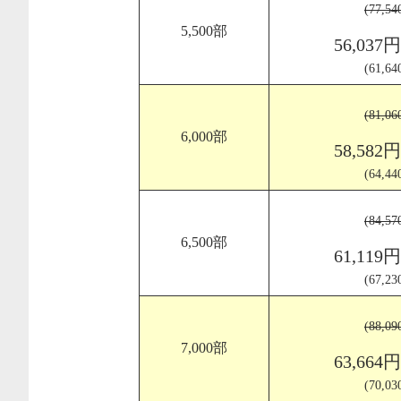
(77,5
5,500部
56,037
(61,6
(81,0
6,000部
58,582
(64,4
(84,5
6,500部
61,119
(67,2
(88,0
7,000部
63,664
(70,0