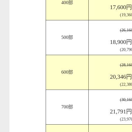
400部
17,600
(19,3
(26,1
500部
18,900
(20,7
(28,1
600部
20,346
(22,3
(30,1
700部
21,791
(23,9