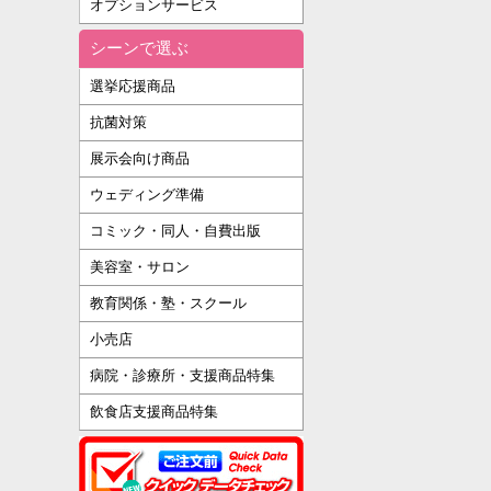
オプションサービス
シーンで選ぶ
選挙応援商品
抗菌対策
展示会向け商品
ウェディング準備
コミック・同人・自費出版
美容室・サロン
教育関係・塾・スクール
小売店
病院・診療所・支援商品特集
飲食店支援商品特集