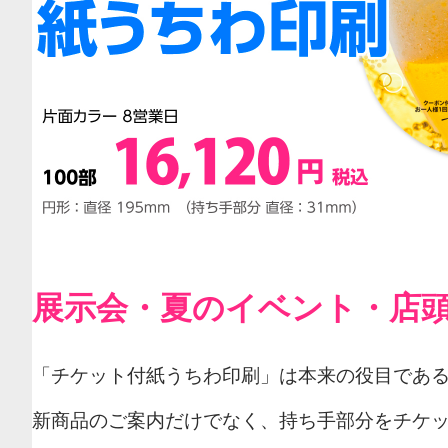
展示会・夏のイベント・店
「チケット付紙うちわ印刷」は本来の役目であ
新商品のご案内だけでなく、持ち手部分をチケ