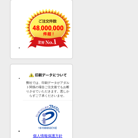
弊社では、印刷データがアダル
ト関係の場合ご注文後でもお断
りさせていただきます。悪しか
らずご了承くださいませ。
個人情報保護方針